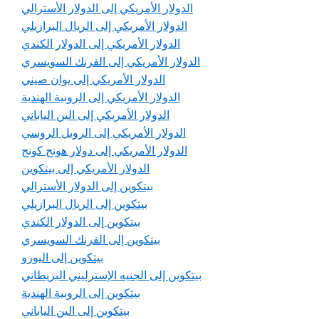
الدولار الأمريكي إلى الدولار الأسترالي
الدولار الأمريكي إلى الريال البرازيلي
الدولار الأمريكي إلى الدولار الكندي
الدولار الأمريكي إلى الفرنك السويسري
الدولار الأمريكي إلى يوان صيني
الدولار الأمريكي إلى الروبية الهندية
الدولار الأمريكي إلى الين الياباني
الدولار الأمريكي إلى الروبل الروسي
الدولار الأمريكي إلى دولار هونج كونج
الدولار الأمريكي إلى بيتكوين
بيتكوين إلى الدولار الأسترالي
بيتكوين إلى الريال البرازيلي
بيتكوين إلى الدولار الكندي
بيتكوين إلى الفرنك السويسري
بيتكوين إلى اليورو
بيتكوين إلى الجنيه الإسترليني البريطاني
بيتكوين إلى الروبية الهندية
بيتكوين إلى الين الياباني