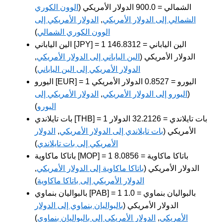
الشمالي = 900.0 الدولار الأمريكي (
الوون الكوري
الشمالي إلى الدولار الأمريكي
,
الدولار الأمريكي إلى
الوون الكوري الشمالي
)
الين الياباني [JPY] = 1 الين الياباني = 146.8312
الدولار الأمريكي (
الين الياباني إلى الدولار الأمريكي
,
الدولار الأمريكي إلى الين الياباني
)
اليورو [EUR] = 1 اليورو = 0.8527 الدولار الأمريكي
(
اليورو إلى الدولار الأمريكي
,
الدولار الأمريكي إلى
اليورو
)
بات تايلاندي [THB] = 1 بات تايلاندي = 32.2126 الدولار
الأمريكي (
بات تايلاندي إلى الدولار الأمريكي
,
الدولار
الأمريكي إلى بات تايلاندي
)
باتاكا ماكاوية [MOP] = 1 باتاكا ماكاوية = 8.0856
الدولار الأمريكي (
باتاكا ماكاوية إلى الدولار الأمريكي
,
الدولار الأمريكي إلى باتاكا ماكاوية
)
بالبواليان بنماوي [PAB] = 1 بالبواليان بنماوي = 1.0
الدولار الأمريكي (
بالبواليان بنماوي إلى الدولار
الأمريكي
,
الدولار الأمريكي إلى بالبواليان بنماوي
)