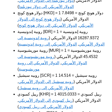
الدولار الأمريكي (
دولار نيوزيلندا إلى الدولار الأمريكي
,
الدولار الأمريكي إلى دولار نيوزيلندا
)
دولار هونج كونج [HKD] = 1 دولار هونج كونج = 7.8498
الدولار الأمريكي (
دولار هونج كونج إلى الدولار
الأمريكي
,
الدولار الأمريكي إلى دولار هونج كونج
)
روبية إندونيسية [IDR] = 1 روبية إندونيسية =
16287.9372 الدولار الأمريكي (
روبية إندونيسية إلى
الدولار الأمريكي
,
الدولار الأمريكي إلى روبية إندونيسية
)
روبية موريشيوسية [MUR] = 1 روبية موريشيوسية =
45.4532 الدولار الأمريكي (
روبية موريشيوسية إلى
الدولار الأمريكي
,
الدولار الأمريكي إلى روبية
موريشيوسية
)
روبيه سيشيل [SCR] = 1 روبيه سيشيل = 14.514
الدولار الأمريكي (
روبيه سيشيل إلى الدولار الأمريكي
,
الدولار الأمريكي إلى روبيه سيشيل
)
رييل كمبودي [KHR] = 1 رييل كمبودي = 4015.0333
الدولار الأمريكي (
رييل كمبودي إلى الدولار الأمريكي
,
الدولار الأمريكي إلى رييل كمبودي
)