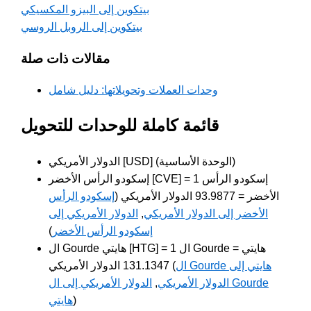
بيتكوين إلى البيزو المكسيكي
بيتكوين إلى الروبل الروسي
مقالات ذات صلة
وحدات العملات وتحويلاتها: دليل شامل
قائمة كاملة للوحدات للتحويل
الدولار الأمريكي [USD] (الوحدة الأساسية)
إسكودو الرأس الأخضر [CVE] = 1 إسكودو الرأس
الأخضر = 93.9877 الدولار الأمريكي (
إسكودو الرأس
الأخضر إلى الدولار الأمريكي
,
الدولار الأمريكي إلى
إسكودو الرأس الأخضر
)
ال Gourde هايتي [HTG] = 1 ال Gourde هايتي =
ال Gourde هايتي إلى
131.1347 الدولار الأمريكي (
الدولار الأمريكي
,
الدولار الأمريكي إلى ال Gourde
)
هايتي