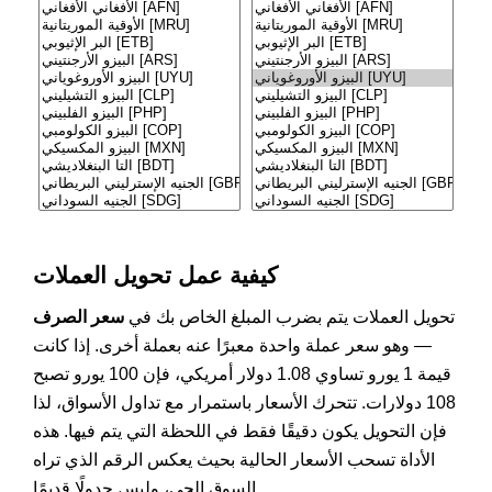
كيفية عمل تحويل العملات
تحويل العملات يتم بضرب المبلغ الخاص بك في
سعر الصرف
— وهو سعر عملة واحدة معبرًا عنه بعملة أخرى. إذا كانت
قيمة 1 يورو تساوي 1.08 دولار أمريكي، فإن 100 يورو تصبح
108 دولارات. تتحرك الأسعار باستمرار مع تداول الأسواق، لذا
فإن التحويل يكون دقيقًا فقط في اللحظة التي يتم فيها. هذه
الأداة تسحب الأسعار الحالية بحيث يعكس الرقم الذي تراه
السوق الحي، وليس جدولًا قديمًا.