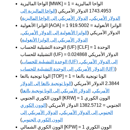
الواخا الماليزية [MWK] = 1 الواخا الماليزية =
1743.4953 الدولار الأمريكي (
الواخا الماليزية إلى
الدولار الأمريكي
,
الدولار الأمريكي إلى الواخا الماليزية
)
الوانزا الأنغولية [AOA] = 1 الوانزا الأنغولية = 919.5002
الدولار الأمريكي (
الوانزا الأنغولية إلى الدولار الأمريكي
,
الدولار الأمريكي إلى الوانزا الأنغولية
)
الوحدة التشيلية للحساب (UF) [CLF] = 1 الوحدة
التشيلية للحساب (UF) = 0.024868 الدولار الأمريكي
الوحدة التشيلية للحساب (UF) إلى الدولار الأمريكي
,
(
)
الدولار الأمريكي إلى الوحدة التشيلية للحساب (UF)
الونا تونجية باانغا [TOP] = 1 الونا تونجية باانغا =
2.3844 الدولار الأمريكي (
الونا تونجية باانغا إلى الدولار
الأمريكي
,
الدولار الأمريكي إلى الونا تونجية باانغا
)
الوون الكوري الجنوبي [KRW] = 1 الوون الكوري
الجنوبي = 1382.5712 الدولار الأمريكي (
الوون الكوري
الجنوبي إلى الدولار الأمريكي
,
الدولار الأمريكي إلى
الوون الكوري الجنوبي
)
الوون الكوري الشمالي [KPW] = 1 الوون الكوري