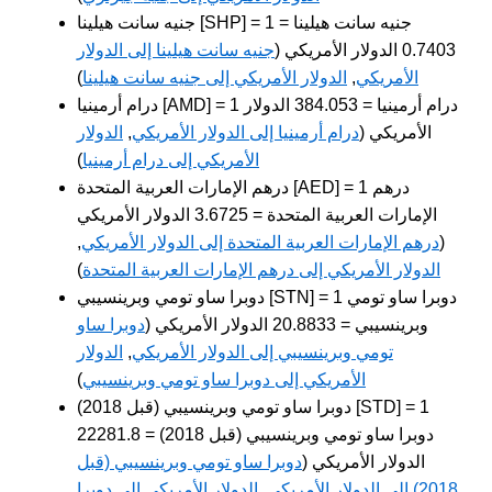
جنيه سانت هيلينا [SHP] = 1 جنيه سانت هيلينا =
0.7403 الدولار الأمريكي (
جنيه سانت هيلينا إلى الدولار
الأمريكي
,
الدولار الأمريكي إلى جنيه سانت هيلينا
)
درام أرمينيا [AMD] = 1 درام أرمينيا = 384.053 الدولار
الأمريكي (
درام أرمينيا إلى الدولار الأمريكي
,
الدولار
الأمريكي إلى درام أرمينيا
)
درهم الإمارات العربية المتحدة [AED] = 1 درهم
الإمارات العربية المتحدة = 3.6725 الدولار الأمريكي
(
درهم الإمارات العربية المتحدة إلى الدولار الأمريكي
,
الدولار الأمريكي إلى درهم الإمارات العربية المتحدة
)
دوبرا ساو تومي وبرينسيبي [STN] = 1 دوبرا ساو تومي
وبرينسيبي = 20.8833 الدولار الأمريكي (
دوبرا ساو
تومي وبرينسيبي إلى الدولار الأمريكي
,
الدولار
الأمريكي إلى دوبرا ساو تومي وبرينسيبي
)
دوبرا ساو تومي وبرينسيبي (قبل 2018) [STD] = 1
دوبرا ساو تومي وبرينسيبي (قبل 2018) = 22281.8
الدولار الأمريكي (
دوبرا ساو تومي وبرينسيبي (قبل
2018) إلى الدولار الأمريكي
,
الدولار الأمريكي إلى دوبرا