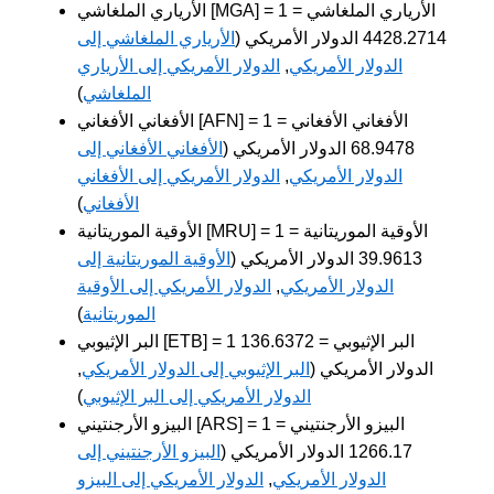
الأرياري الملغاشي [MGA] = 1 الأرياري الملغاشي =
4428.2714 الدولار الأمريكي (
الأرياري الملغاشي إلى
الدولار الأمريكي
,
الدولار الأمريكي إلى الأرياري
الملغاشي
)
الأفغاني الأفغاني [AFN] = 1 الأفغاني الأفغاني =
68.9478 الدولار الأمريكي (
الأفغاني الأفغاني إلى
الدولار الأمريكي
,
الدولار الأمريكي إلى الأفغاني
الأفغاني
)
الأوقية الموريتانية [MRU] = 1 الأوقية الموريتانية =
39.9613 الدولار الأمريكي (
الأوقية الموريتانية إلى
الدولار الأمريكي
,
الدولار الأمريكي إلى الأوقية
الموريتانية
)
البر الإثيوبي [ETB] = 1 البر الإثيوبي = 136.6372
الدولار الأمريكي (
البر الإثيوبي إلى الدولار الأمريكي
,
الدولار الأمريكي إلى البر الإثيوبي
)
البيزو الأرجنتيني [ARS] = 1 البيزو الأرجنتيني =
1266.17 الدولار الأمريكي (
البيزو الأرجنتيني إلى
الدولار الأمريكي
,
الدولار الأمريكي إلى البيزو