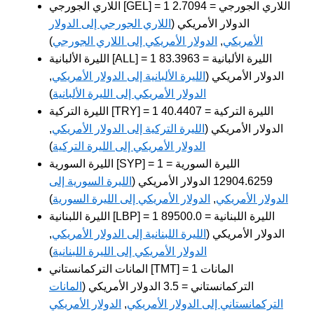
اللاري الجورجي [GEL] = 1 اللاري الجورجي = 2.7094
الدولار الأمريكي (
اللاري الجورجي إلى الدولار
الأمريكي
,
الدولار الأمريكي إلى اللاري الجورجي
)
الليرة الألبانية [ALL] = 1 الليرة الألبانية = 83.3963
الدولار الأمريكي (
الليرة الألبانية إلى الدولار الأمريكي
,
الدولار الأمريكي إلى الليرة الألبانية
)
الليرة التركية [TRY] = 1 الليرة التركية = 40.4407
الدولار الأمريكي (
الليرة التركية إلى الدولار الأمريكي
,
الدولار الأمريكي إلى الليرة التركية
)
الليرة السورية [SYP] = 1 الليرة السورية =
12904.6259 الدولار الأمريكي (
الليرة السورية إلى
الدولار الأمريكي
,
الدولار الأمريكي إلى الليرة السورية
)
الليرة اللبنانية [LBP] = 1 الليرة اللبنانية = 89500.0
الدولار الأمريكي (
الليرة اللبنانية إلى الدولار الأمريكي
,
الدولار الأمريكي إلى الليرة اللبنانية
)
المانات التركمانستاني [TMT] = 1 المانات
التركمانستاني = 3.5 الدولار الأمريكي (
المانات
التركمانستاني إلى الدولار الأمريكي
,
الدولار الأمريكي