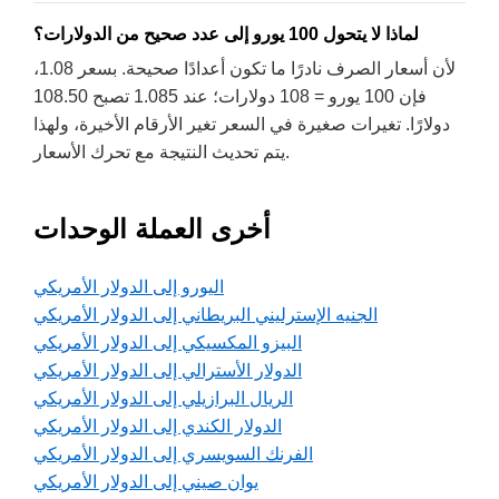
لماذا لا يتحول 100 يورو إلى عدد صحيح من الدولارات؟
لأن أسعار الصرف نادرًا ما تكون أعدادًا صحيحة. بسعر 1.08،
فإن 100 يورو = 108 دولارات؛ عند 1.085 تصبح 108.50
دولارًا. تغيرات صغيرة في السعر تغير الأرقام الأخيرة، ولهذا
يتم تحديث النتيجة مع تحرك الأسعار.
أخرى العملة الوحدات
اليورو إلى الدولار الأمريكي
الجنيه الإسترليني البريطاني إلى الدولار الأمريكي
البيزو المكسيكي إلى الدولار الأمريكي
الدولار الأسترالي إلى الدولار الأمريكي
الريال البرازيلي إلى الدولار الأمريكي
الدولار الكندي إلى الدولار الأمريكي
الفرنك السويسري إلى الدولار الأمريكي
يوان صيني إلى الدولار الأمريكي