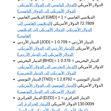
الدولار الأمريكي (
الدولار الناميبي إلى الدولار الأمريكي
,
الدولار الأمريكي إلى الدولار الناميبي
)
الديلاسي الغامبي [GMD] = 1 الديلاسي الغامبي =
72.7809 الدولار الأمريكي (
الديلاسي الغامبي إلى
الدولار الأمريكي
,
الدولار الأمريكي إلى الديلاسي
الغامبي
)
الدينار الأردني [JOD] = 1 الدينار الأردني = 0.709
الدولار الأمريكي (
الدينار الأردني إلى الدولار الأمريكي
,
الدولار الأمريكي إلى الدينار الأردني
)
الدينار البحريني [BHD] = 1 الدينار البحريني = 0.376
الدولار الأمريكي (
الدينار البحريني إلى الدولار الأمريكي
,
الدولار الأمريكي إلى الدينار البحريني
)
الدينار التونسي [TND] = 1 الدينار التونسي = 2.8762
الدولار الأمريكي (
الدينار التونسي إلى الدولار الأمريكي
,
الدولار الأمريكي إلى الدينار التونسي
)
الدينار الجزائري [DZD] = 1 الدينار الجزائري =
130.0009 الدولار الأمريكي (
الدينار الجزائري إلى
الدولار الأمريكي
,
الدولار الأمريكي إلى الدينار