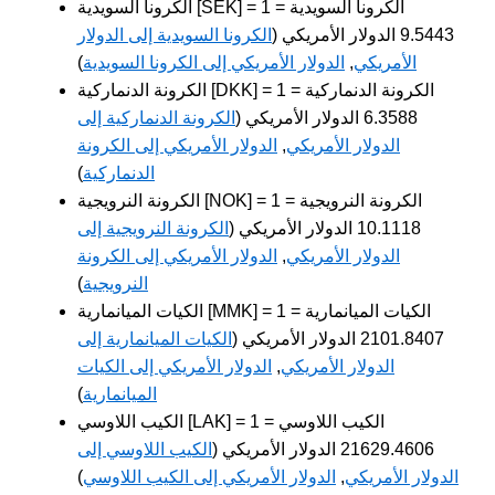
الكرونا السويدية [SEK] = 1 الكرونا السويدية =
9.5443 الدولار الأمريكي (
الكرونا السويدية إلى الدولار
الأمريكي
,
الدولار الأمريكي إلى الكرونا السويدية
)
الكرونة الدنماركية [DKK] = 1 الكرونة الدنماركية =
6.3588 الدولار الأمريكي (
الكرونة الدنماركية إلى
الدولار الأمريكي
,
الدولار الأمريكي إلى الكرونة
الدنماركية
)
الكرونة النرويجية [NOK] = 1 الكرونة النرويجية =
10.1118 الدولار الأمريكي (
الكرونة النرويجية إلى
الدولار الأمريكي
,
الدولار الأمريكي إلى الكرونة
النرويجية
)
الكيات الميانمارية [MMK] = 1 الكيات الميانمارية =
2101.8407 الدولار الأمريكي (
الكيات الميانمارية إلى
الدولار الأمريكي
,
الدولار الأمريكي إلى الكيات
الميانمارية
)
الكيب اللاوسي [LAK] = 1 الكيب اللاوسي =
21629.4606 الدولار الأمريكي (
الكيب اللاوسي إلى
الدولار الأمريكي
,
الدولار الأمريكي إلى الكيب اللاوسي
)