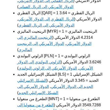
الدولار الأمريكي (
الريال العماني إلى الدولار الأمريكي
,
الدولار الأمريكي إلى الريال العماني
)
الريال القطري [QAR] = 1 الريال القطري = 3.64
الدولار الأمريكي (
الريال القطري إلى الدولار الأمريكي
,
الدولار الأمريكي إلى الريال القطري
)
الرينجيت الماليزي [MYR] = 1 الرينجيت الماليزي =
4.2314 الدولار الأمريكي (
الرينجيت الماليزي إلى
الدولار الأمريكي
,
الدولار الأمريكي إلى الرينجيت
الماليزي
)
الزلوتي البولندي [PLN] = 1 الزلوتي البولندي =
3.6246 الدولار الأمريكي (
الزلوتي البولندي إلى الدولار
الأمريكي
,
الدولار الأمريكي إلى الزلوتي البولندي
)
الشيكل الإسرائيلي الجديد [ILS] = 1 الشيكل الإسرائيلي
الجديد = 3.345 الدولار الأمريكي (
الشيكل الإسرائيلي
الجديد إلى الدولار الأمريكي
,
الدولار الأمريكي إلى
الشيكل الإسرائيلي الجديد
)
الطغرغ من منغوليا [MNT] = 1 الطغرغ من منغوليا =
3549.7288 الدولار الأمريكي (
الطغرغ من منغوليا إلى