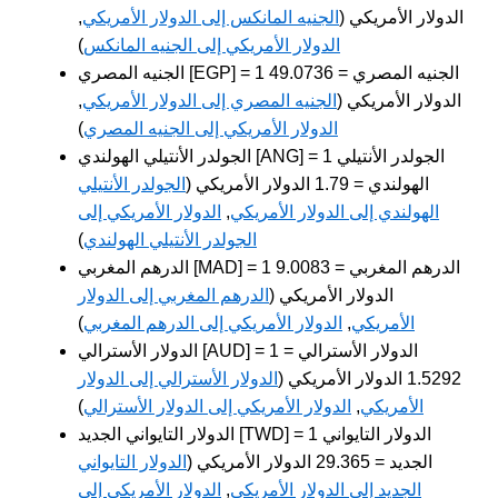
الدولار الأمريكي (
الجنيه المانكس إلى الدولار الأمريكي
,
الدولار الأمريكي إلى الجنيه المانكس
)
الجنيه المصري [EGP] = 1 الجنيه المصري = 49.0736
الدولار الأمريكي (
الجنيه المصري إلى الدولار الأمريكي
,
الدولار الأمريكي إلى الجنيه المصري
)
الجولدر الأنتيلي الهولندي [ANG] = 1 الجولدر الأنتيلي
الهولندي = 1.79 الدولار الأمريكي (
الجولدر الأنتيلي
الهولندي إلى الدولار الأمريكي
,
الدولار الأمريكي إلى
الجولدر الأنتيلي الهولندي
)
الدرهم المغربي [MAD] = 1 الدرهم المغربي = 9.0083
الدولار الأمريكي (
الدرهم المغربي إلى الدولار
الأمريكي
,
الدولار الأمريكي إلى الدرهم المغربي
)
الدولار الأسترالي [AUD] = 1 الدولار الأسترالي =
1.5292 الدولار الأمريكي (
الدولار الأسترالي إلى الدولار
الأمريكي
,
الدولار الأمريكي إلى الدولار الأسترالي
)
الدولار التايواني الجديد [TWD] = 1 الدولار التايواني
الجديد = 29.365 الدولار الأمريكي (
الدولار التايواني
الجديد إلى الدولار الأمريكي
,
الدولار الأمريكي إلى