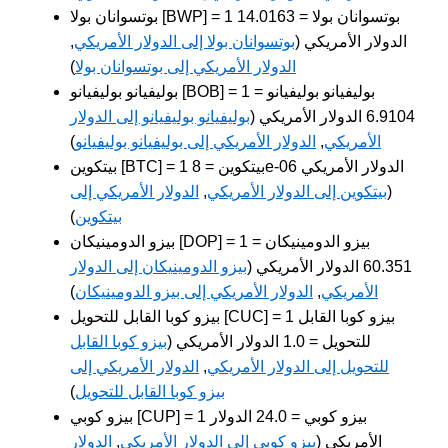
بوتسوانان بولا [BWP] = 1 بوتسوانان بولا = 14.0163
الدولار الأمريكي (
بوتسوانان بولا إلى الدولار الأمريكي
,
الدولار الأمريكي إلى بوتسوانان بولا
)
بوليفيانو بوليفيانو [BOB] = 1 بوليفيانو بوليفيانو =
6.9104 الدولار الأمريكي (
بوليفيانو بوليفيانو إلى الدولار
الأمريكي
,
الدولار الأمريكي إلى بوليفيانو بوليفيانو
)
بيتكوين [BTC] = 1 بيتكوين = 8e-06 الدولار الأمريكي
(
بيتكوين إلى الدولار الأمريكي
,
الدولار الأمريكي إلى
بيتكوين
)
بيزو الدومينيكان [DOP] = 1 بيزو الدومينيكان =
60.351 الدولار الأمريكي (
بيزو الدومينيكان إلى الدولار
الأمريكي
,
الدولار الأمريكي إلى بيزو الدومينيكان
)
بيزو كوبا القابل للتحويل [CUC] = 1 بيزو كوبا القابل
للتحويل = 1.0 الدولار الأمريكي (
بيزو كوبا القابل
للتحويل إلى الدولار الأمريكي
,
الدولار الأمريكي إلى
بيزو كوبا القابل للتحويل
)
بيزو كوبي [CUP] = 1 بيزو كوبي = 24.0 الدولار
الأمريكي (
بيزو كوبي إلى الدولار الأمريكي
,
الدولار