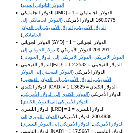
الدولار التايواني الجديد
)
الدولار الجامايكي [JMD] = 1 الدولار الجامايكي =
160.0775 الدولار الأمريكي (
الدولار الجامايكي إلى
الدولار الأمريكي
,
الدولار الأمريكي إلى الدولار
الجامايكي
)
الدولار الجوياني [GYD] = 1 الدولار الجوياني =
209.2911 الدولار الأمريكي (
الدولار الجوياني إلى
الدولار الأمريكي
,
الدولار الأمريكي إلى الدولار الجوياني
)
الدولار الفيجيني [FJD] = 1 الدولار الفيجيني = 2.2532
الدولار الأمريكي (
الدولار الفيجيني إلى الدولار
الأمريكي
,
الدولار الأمريكي إلى الدولار الفيجيني
)
الدولار الكندي [CAD] = 1 الدولار الكندي = 1.3625
الدولار الأمريكي (
الدولار الكندي إلى الدولار الأمريكي
,
الدولار الأمريكي إلى الدولار الكندي
)
الدولار الليبيري [LRD] = 1 الدولار الليبيري =
200.4838 الدولار الأمريكي (
الدولار الليبيري إلى
الدولار الأمريكي
,
الدولار الأمريكي إلى الدولار الليبيري
)
الدولار الناميبي [NAD] = 1 الدولار الناميبي = 17.5667