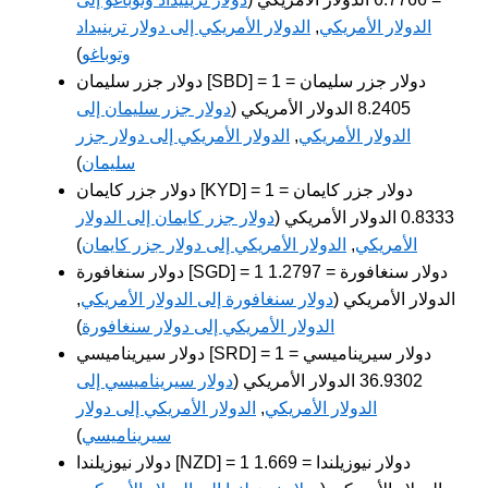
الدولار الأمريكي
,
الدولار الأمريكي إلى دولار ترينيداد
وتوباغو
)
دولار جزر سليمان [SBD] = 1 دولار جزر سليمان =
8.2405 الدولار الأمريكي (
دولار جزر سليمان إلى
الدولار الأمريكي
,
الدولار الأمريكي إلى دولار جزر
سليمان
)
دولار جزر كايمان [KYD] = 1 دولار جزر كايمان =
0.8333 الدولار الأمريكي (
دولار جزر كايمان إلى الدولار
الأمريكي
,
الدولار الأمريكي إلى دولار جزر كايمان
)
دولار سنغافورة [SGD] = 1 دولار سنغافورة = 1.2797
الدولار الأمريكي (
دولار سنغافورة إلى الدولار الأمريكي
,
الدولار الأمريكي إلى دولار سنغافورة
)
دولار سيريناميسي [SRD] = 1 دولار سيريناميسي =
36.9302 الدولار الأمريكي (
دولار سيريناميسي إلى
الدولار الأمريكي
,
الدولار الأمريكي إلى دولار
سيريناميسي
)
دولار نيوزيلندا [NZD] = 1 دولار نيوزيلندا = 1.669