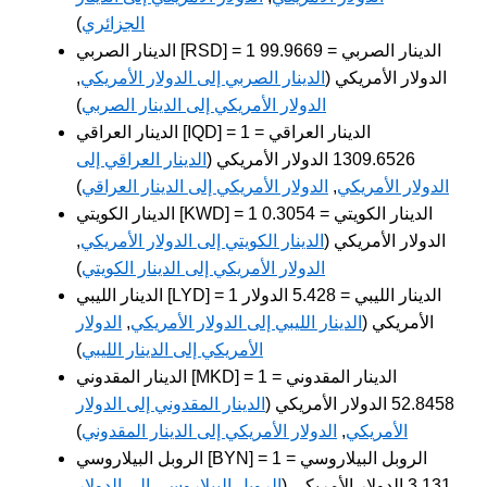
الجزائري
)
الدينار الصربي [RSD] = 1 الدينار الصربي = 99.9669
الدولار الأمريكي (
الدينار الصربي إلى الدولار الأمريكي
,
الدولار الأمريكي إلى الدينار الصربي
)
الدينار العراقي [IQD] = 1 الدينار العراقي =
1309.6526 الدولار الأمريكي (
الدينار العراقي إلى
الدولار الأمريكي
,
الدولار الأمريكي إلى الدينار العراقي
)
الدينار الكويتي [KWD] = 1 الدينار الكويتي = 0.3054
الدولار الأمريكي (
الدينار الكويتي إلى الدولار الأمريكي
,
الدولار الأمريكي إلى الدينار الكويتي
)
الدينار الليبي [LYD] = 1 الدينار الليبي = 5.428 الدولار
الأمريكي (
الدينار الليبي إلى الدولار الأمريكي
,
الدولار
الأمريكي إلى الدينار الليبي
)
الدينار المقدوني [MKD] = 1 الدينار المقدوني =
52.8458 الدولار الأمريكي (
الدينار المقدوني إلى الدولار
الأمريكي
,
الدولار الأمريكي إلى الدينار المقدوني
)
الروبل البيلاروسي [BYN] = 1 الروبل البيلاروسي =
3.131 الدولار الأمريكي (
الروبل البيلاروسي إلى الدولار