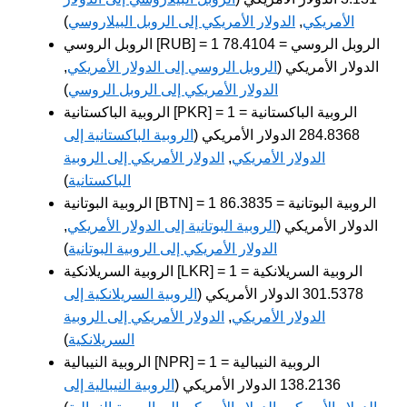
الأمريكي
,
الدولار الأمريكي إلى الروبل البيلاروسي
)
الروبل الروسي [RUB] = 1 الروبل الروسي = 78.4104
الدولار الأمريكي (
الروبل الروسي إلى الدولار الأمريكي
,
الدولار الأمريكي إلى الروبل الروسي
)
الروبية الباكستانية [PKR] = 1 الروبية الباكستانية =
284.8368 الدولار الأمريكي (
الروبية الباكستانية إلى
الدولار الأمريكي
,
الدولار الأمريكي إلى الروبية
الباكستانية
)
الروبية البوتانية [BTN] = 1 الروبية البوتانية = 86.3835
الدولار الأمريكي (
الروبية البوتانية إلى الدولار الأمريكي
,
الدولار الأمريكي إلى الروبية البوتانية
)
الروبية السريلانكية [LKR] = 1 الروبية السريلانكية =
301.5378 الدولار الأمريكي (
الروبية السريلانكية إلى
الدولار الأمريكي
,
الدولار الأمريكي إلى الروبية
السريلانكية
)
الروبية النيبالية [NPR] = 1 الروبية النيبالية =
138.2136 الدولار الأمريكي (
الروبية النيبالية إلى