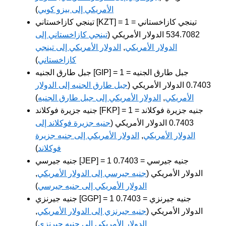
الأمريكي إلى بيزو كوبي
)
تينجي كازاخستاني [KZT] = 1 تينجي كازاخستاني =
534.7082 الدولار الأمريكي (
تينجي كازاخستاني إلى
الدولار الأمريكي
,
الدولار الأمريكي إلى تينجي
كازاخستاني
)
جبل طارق الجنيه [GIP] = 1 جبل طارق الجنيه =
0.7403 الدولار الأمريكي (
جبل طارق الجنيه إلى الدولار
الأمريكي
,
الدولار الأمريكي إلى جبل طارق الجنيه
)
جنيه جزيرة فوكلاند [FKP] = 1 جنيه جزيرة فوكلاند =
0.7403 الدولار الأمريكي (
جنيه جزيرة فوكلاند إلى
الدولار الأمريكي
,
الدولار الأمريكي إلى جنيه جزيرة
فوكلاند
)
جنيه جيرسي [JEP] = 1 جنيه جيرسي = 0.7403
الدولار الأمريكي (
جنيه جيرسي إلى الدولار الأمريكي
,
الدولار الأمريكي إلى جنيه جيرسي
)
جنيه جيرنزي [GGP] = 1 جنيه جيرنزي = 0.7403
الدولار الأمريكي (
جنيه جيرنزي إلى الدولار الأمريكي
,
الدولار الأمريكي إلى جنيه جيرنزي
)