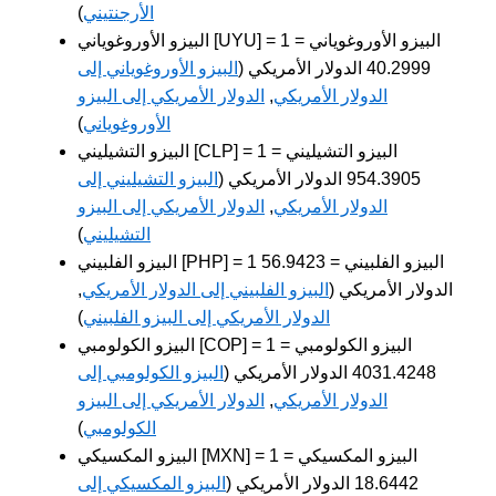
الأرجنتيني
)
البيزو الأوروغوياني [UYU] = 1 البيزو الأوروغوياني =
40.2999 الدولار الأمريكي (
البيزو الأوروغوياني إلى
الدولار الأمريكي
,
الدولار الأمريكي إلى البيزو
الأوروغوياني
)
البيزو التشيليني [CLP] = 1 البيزو التشيليني =
954.3905 الدولار الأمريكي (
البيزو التشيليني إلى
الدولار الأمريكي
,
الدولار الأمريكي إلى البيزو
التشيليني
)
البيزو الفلبيني [PHP] = 1 البيزو الفلبيني = 56.9423
الدولار الأمريكي (
البيزو الفلبيني إلى الدولار الأمريكي
,
الدولار الأمريكي إلى البيزو الفلبيني
)
البيزو الكولومبي [COP] = 1 البيزو الكولومبي =
4031.4248 الدولار الأمريكي (
البيزو الكولومبي إلى
الدولار الأمريكي
,
الدولار الأمريكي إلى البيزو
الكولومبي
)
البيزو المكسيكي [MXN] = 1 البيزو المكسيكي =
18.6442 الدولار الأمريكي (
البيزو المكسيكي إلى