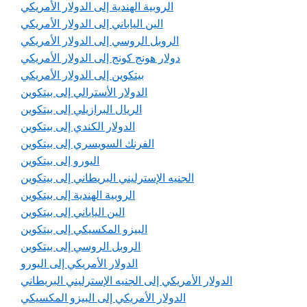
الروبية الهندية إلى الدولار الأمريكي
الين الياباني إلى الدولار الأمريكي
الروبل الروسي إلى الدولار الأمريكي
دولار هونج كونج إلى الدولار الأمريكي
بيتكوين إلى الدولار الأمريكي
الدولار الأسترالي إلى بيتكوين
الريال البرازيلي إلى بيتكوين
الدولار الكندي إلى بيتكوين
الفرنك السويسري إلى بيتكوين
اليورو إلى بيتكوين
الجنيه الإسترليني البريطاني إلى بيتكوين
الروبية الهندية إلى بيتكوين
الين الياباني إلى بيتكوين
البيزو المكسيكي إلى بيتكوين
الروبل الروسي إلى بيتكوين
الدولار الأمريكي إلى اليورو
الدولار الأمريكي إلى الجنيه الإسترليني البريطاني
الدولار الأمريكي إلى البيزو المكسيكي