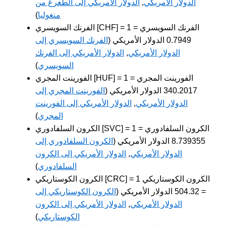
الدولار الأمريكي
,
الدولار الأمريكي إلى الطغرغ من
منغوليا
)
الفرنك السويسري [CHF] = 1 الفرنك السويسري =
0.7949 الدولار الأمريكي (
الفرنك السويسري إلى
الدولار الأمريكي
,
الدولار الأمريكي إلى الفرنك
السويسري
)
الفورينت المجري [HUF] = 1 الفورينت المجري =
340.2017 الدولار الأمريكي (
الفورينت المجري إلى
الدولار الأمريكي
,
الدولار الأمريكي إلى الفورينت
المجري
)
الكرون السلفادوري [SVC] = 1 الكرون السلفادوري =
8.739355 الدولار الأمريكي (
الكرون السلفادوري إلى
الدولار الأمريكي
,
الدولار الأمريكي إلى الكرون
السلفادوري
)
الكرون الكوستاريكي [CRC] = 1 الكرون الكوستاريكي
= 504.32 الدولار الأمريكي (
الكرون الكوستاريكي إلى
الدولار الأمريكي
,
الدولار الأمريكي إلى الكرون
الكوستاريكي
)