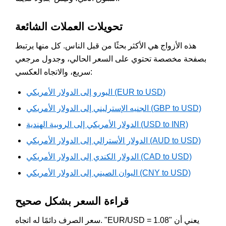
تحويلات العملات الشائعة
هذه الأزواج هي الأكثر بحثًا من قبل الناس. كل منها يرتبط
بصفحة مخصصة تحتوي على السعر الحالي، وجدول مرجعي
سريع، والاتجاه العكسي:
اليورو إلى الدولار الأمريكي (EUR to USD)
الجنيه الإسترليني إلى الدولار الأمريكي (GBP to USD)
الدولار الأمريكي إلى الروبية الهندية (USD to INR)
الدولار الأسترالي إلى الدولار الأمريكي (AUD to USD)
الدولار الكندي إلى الدولار الأمريكي (CAD to USD)
اليوان الصيني إلى الدولار الأمريكي (CNY to USD)
قراءة السعر بشكل صحيح
سعر الصرف دائمًا له اتجاه. "EUR/USD = 1.08" يعني أن