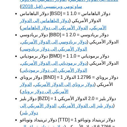
ساو تومي وبرينسيبي (قبل 2018)
)
دولار الباهاماس [BSD] = 1 دولار الباهاماس = 1.0
الدولار الأمريكي (
دولار الباهاماس إلى الدولار
الأمريكي
,
الدولار الأمريكي إلى دولار الباهاماس
)
دولار بربادوسي [BBD] = 1 دولار بربادوسي = 2.0
الدولار الأمريكي (
دولار بربادوسي إلى الدولار الأمريكي
,
الدولار الأمريكي إلى دولار بربادوسي
)
دولار برمودياني [BMD] = 1 دولار برمودياني = 1.0
الدولار الأمريكي (
دولار برمودياني إلى الدولار الأمريكي
,
الدولار الأمريكي إلى دولار برمودياني
)
دولار بروناي [BND] = 1 دولار بروناي = 1.2796 الدولار
الأمريكي (
دولار بروناي إلى الدولار الأمريكي
,
الدولار
الأمريكي إلى دولار بروناي
)
دولار بليز [BZD] = 1 دولار بليز = 2.0 الدولار الأمريكي
(
دولار بليز إلى الدولار الأمريكي
,
الدولار الأمريكي إلى
دولار بليز
)
دولار ترينيداد وتوباغو [TTD] = 1 دولار ترينيداد وتوباغو
= 6.7766 الدولار الأمريكي (
دولار ترينيداد وتوباغو إلى