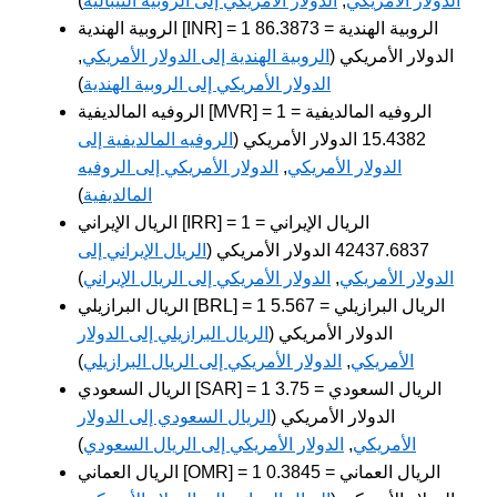
الدولار الأمريكي
,
الدولار الأمريكي إلى الروبية النيبالية
)
الروبية الهندية [INR] = 1 الروبية الهندية = 86.3873
الدولار الأمريكي (
الروبية الهندية إلى الدولار الأمريكي
,
الدولار الأمريكي إلى الروبية الهندية
)
الروفيه المالديفية [MVR] = 1 الروفيه المالديفية =
15.4382 الدولار الأمريكي (
الروفيه المالديفية إلى
الدولار الأمريكي
,
الدولار الأمريكي إلى الروفيه
المالديفية
)
الريال الإيراني [IRR] = 1 الريال الإيراني =
42437.6837 الدولار الأمريكي (
الريال الإيراني إلى
الدولار الأمريكي
,
الدولار الأمريكي إلى الريال الإيراني
)
الريال البرازيلي [BRL] = 1 الريال البرازيلي = 5.567
الدولار الأمريكي (
الريال البرازيلي إلى الدولار
الأمريكي
,
الدولار الأمريكي إلى الريال البرازيلي
)
الريال السعودي [SAR] = 1 الريال السعودي = 3.75
الدولار الأمريكي (
الريال السعودي إلى الدولار
الأمريكي
,
الدولار الأمريكي إلى الريال السعودي
)
الريال العماني [OMR] = 1 الريال العماني = 0.3845