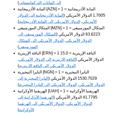
إلى المانات التركمانستاني
)
المانة الأذربيجانية [AZN] = 1 المانة الأذربيجانية =
1.7005 الدولار الأمريكي (
المانة الأذربيجانية إلى الدولار
الأمريكي
,
الدولار الأمريكي إلى المانة الأذربيجانية
)
المتكال الموزمبيقي [MZN] = 1 المتكال الموزمبيقي =
63.6223 الدولار الأمريكي (
المتكال الموزمبيقي إلى
الدولار الأمريكي
,
الدولار الأمريكي إلى المتكال
الموزمبيقي
)
النافة الإريترية [ERN] = 1 النافة الإريترية = 15.0
الدولار الأمريكي (
النافة الإريترية إلى الدولار الأمريكي
,
الدولار الأمريكي إلى النافة الإريترية
)
النايرا النيجيرية [NGN] = 1 النايرا النيجيرية =
1530.7029 الدولار الأمريكي (
النايرا النيجيرية إلى
الدولار الأمريكي
,
الدولار الأمريكي إلى النايرا النيجيرية
)
الهريفنيا الأوكرانية [UAH] = 1 الهريفنيا الأوكرانية =
41.7795 الدولار الأمريكي (
الهريفنيا الأوكرانية إلى
الدولار الأمريكي
,
الدولار الأمريكي إلى الهريفنيا
الأوكرانية
)