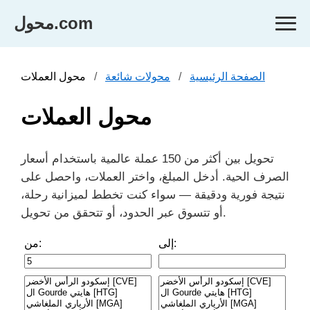
محول.com
الصفحة الرئيسية
محولات شائعة
محول العملات
محول العملات
تحويل بين أكثر من 150 عملة عالمية باستخدام أسعار
الصرف الحية. أدخل المبلغ، واختر العملات، واحصل على
نتيجة فورية ودقيقة — سواء كنت تخطط لميزانية رحلة،
أو تتسوق عبر الحدود، أو تتحقق من تحويل.
إلى:
من: