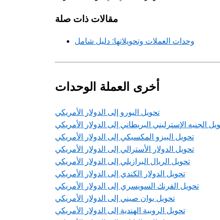
مقالات ذات صلة
وحدات العملات وتحويلاتها: دليل شامل
أخرى العملة الوحدات
تحويل اليورو إلى الدولار الأمريكي
يل الجنيه الإسترليني البريطاني إلى الدولار الأمريكي
تحويل البيزو المكسيكي إلى الدولار الأمريكي
تحويل الدولار الأسترالي إلى الدولار الأمريكي
تحويل الريال البرازيلي إلى الدولار الأمريكي
تحويل الدولار الكندي إلى الدولار الأمريكي
تحويل الفرنك السويسري إلى الدولار الأمريكي
تحويل يوان صيني إلى الدولار الأمريكي
تحويل الروبية الهندية إلى الدولار الأمريكي