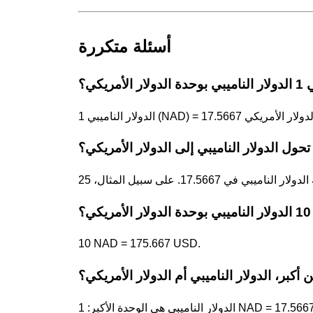
أسئلة متكررة
ار الأمريكي؟
حول الدولار الناميبي إلى الدولار الأمريكي؟
ي؟
10 NAD = 175.667 USD.
 أكبر، الدولار الناميبي أم الدولار الأمريكي؟
هي الوحدة الأكبر: 1 NAD = 17.5667 USD.