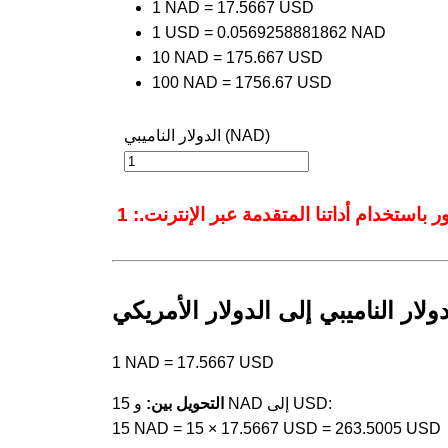
1 NAD = 17.5667 USD
1 USD = 0.0569258881862 NAD
10 NAD = 175.667 USD
100 NAD = 1756.67 USD
الدولار الناميبي (NAD)
ولار الناميبي إلى الدولار الأمريكي
1 NAD = 17.5667 USD
و 15 NAD إلى USD:
التحويل بين:
15 NAD = 15 × 17.5667 USD = 263.5005 USD