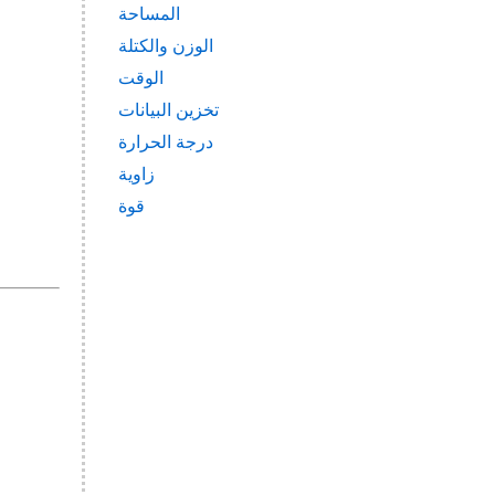
المساحة
الوزن والكتلة
الوقت
تخزين البيانات
درجة الحرارة
زاوية
قوة