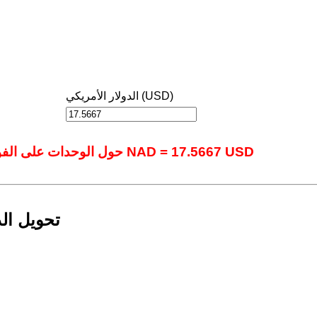
الدولار الأمريكي (USD)
حول الوحدات على الفور باستخدام أداتنا المتقدمة عبر الإنترنت.: 1 NAD = 17.5667 USD
تحويل الد