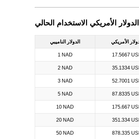
 الدولار الأمريكي الاستخدام الحالي
دولار الأمريكي
الدولار الناميبي
1 NAD
17.5667 U
2 NAD
35.1334 U
3 NAD
52.7001 U
5 NAD
87.8335 U
10 NAD
175.667 U
20 NAD
351.334 U
50 NAD
878.335 U