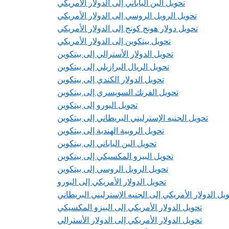
تحويل الين الياباني إلى الدولار الأمريكي
تحويل الروبل الروسي إلى الدولار الأمريكي
تحويل دولار هونج كونج إلى الدولار الأمريكي
تحويل بيتكوين إلى الدولار الأمريكي
تحويل الدولار الأسترالي إلى بيتكوين
تحويل الريال البرازيلي إلى بيتكوين
تحويل الدولار الكندي إلى بيتكوين
تحويل الفرنك السويسري إلى بيتكوين
تحويل اليورو إلى بيتكوين
تحويل الجنيه الإسترليني البريطاني إلى بيتكوين
تحويل الروبية الهندية إلى بيتكوين
تحويل الين الياباني إلى بيتكوين
تحويل البيزو المكسيكي إلى بيتكوين
تحويل الروبل الروسي إلى بيتكوين
تحويل الدولار الأمريكي إلى اليورو
يل الدولار الأمريكي إلى الجنيه الإسترليني البريطاني
تحويل الدولار الأمريكي إلى البيزو المكسيكي
تحويل الدولار الأمريكي إلى الدولار الأسترالي