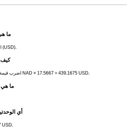
ما هي 1 الدولار الناميبي بوحدة الدول
1 الدولار الناميبي (NAD) = 17.5667 الدولار الأمريكي (USD).
كيف ت
اضرب قيمة الدولار الناميبي في 17.5667. على سبيل المثال، 25 NAD × 17.5667 = 439.1675 USD.
ما هي 10 الدولار الناميبي بوحدة الدولار الأمريك
أي الوحدتين
الدولار الناميبي 