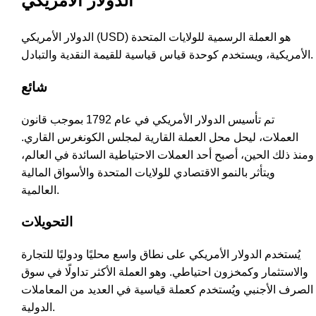
الدولار الأمريكي
الدولار الأمريكي (USD) هو العملة الرسمية للولايات المتحدة
الأمريكية، ويستخدم كوحدة قياس قياسية للقيمة النقدية والتبادل.
شائع
تم تأسيس الدولار الأمريكي في عام 1792 بموجب قانون
العملات، ليحل محل العملة القارية لمجلس الكونغرس القاري.
ومنذ ذلك الحين، أصبح أحد العملات الاحتياطية السائدة في العالم،
ويتأثر بالنمو الاقتصادي للولايات المتحدة والأسواق المالية
العالمية.
التحويلات
يُستخدم الدولار الأمريكي على نطاق واسع محليًا ودوليًا للتجارة
والاستثمار وكمخزون احتياطي. وهو العملة الأكثر تداولًا في سوق
الصرف الأجنبي ويُستخدم كعملة قياسية في العديد من المعاملات
الدولية.