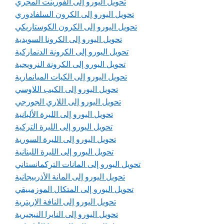
تحويل اليورو إلى الفورينت المجري
تحويل اليورو إلى الكرون السلفادوري
تحويل اليورو إلى الكرون الكوستاريكي
تحويل اليورو إلى الكرونا السويدية
تحويل اليورو إلى الكرونة الدنماركية
تحويل اليورو إلى الكرونة النرويجية
تحويل اليورو إلى الكيات الميانمارية
تحويل اليورو إلى الكيب اللاوسي
تحويل اليورو إلى اللاري الجورجي
تحويل اليورو إلى الليرة الألبانية
تحويل اليورو إلى الليرة التركية
تحويل اليورو إلى الليرة السورية
تحويل اليورو إلى الليرة اللبنانية
تحويل اليورو إلى المانات التركمانستاني
تحويل اليورو إلى المانة الأذربيجانية
تحويل اليورو إلى المتكال الموزمبيقي
تحويل اليورو إلى النافة الإريترية
تحويل اليورو إلى النايرا النيجيرية