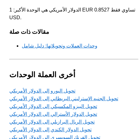
الدولار الأمريكي هي الوحدة الأكبر: 1 EUR تساوي فقط 0.8527
USD.
مقالات ذات صلة
وحدات العملات وتحويلاتها: دليل شامل
أخرى العملة الوحدات
تحويل اليورو إلى الدولار الأمريكي
تحويل الجنيه الإسترليني البريطاني إلى الدولار الأمريكي
تحويل البيزو المكسيكي إلى الدولار الأمريكي
تحويل الدولار الأسترالي إلى الدولار الأمريكي
تحويل الريال البرازيلي إلى الدولار الأمريكي
تحويل الدولار الكندي إلى الدولار الأمريكي
تحويل الفرنك السويسري إلى الدولار الأمريكي