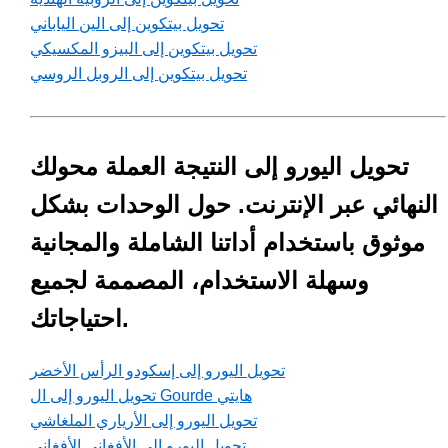
تحويل بيتكوين إلى الين الياباني
تحويل بيتكوين إلى البيزو المكسيكي
تحويل بيتكوين إلى الروبل الروسي
تحويل اليورو إلى النتيجة العملة محولك
النهائي عبر الإنترنت. حول الوحدات بشكل
موثوق باستخدام أداتنا الشاملة والمجانية
وسهلة الاستخدام، المصممة لجميع
احتياجاتك.
تحويل اليورو إلى إسكودو الرأس الأخضر
تحويل اليورو إلى ال Gourde هايتي
تحويل اليورو إلى الأرياري الملغاشي
تحويل اليورو إلى الأفغاني الأفغاني