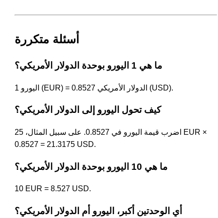
أسئلة متكررة
ما هي 1 اليورو بوحدة الدولار الأمريكي؟
1 اليورو (EUR) = 0.8527 الدولار الأمريكي (USD).
كيف تحول اليورو إلى الدولار الأمريكي؟
اضرب قيمة اليورو في 0.8527. على سبيل المثال، 25 EUR ×
0.8527 = 21.3175 USD.
ما هي 10 اليورو بوحدة الدولار الأمريكي؟
10 EUR = 8.527 USD.
أي الوحدتين أكبر، اليورو أم الدولار الأمريكي؟