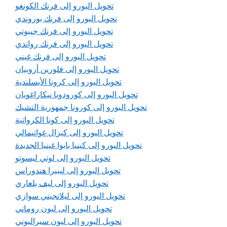
تحويل اليورو إلى فرنك الكونغو
تحويل اليورو إلى فرنك بوروندي
تحويل اليورو إلى فرنك جيبوتي
تحويل اليورو إلى فرنك رواندي
تحويل اليورو إلى فرنك غيني
تحويل اليورو إلى فلورين أروبيان
تحويل اليورو إلى كرونا الأيسلندية
تحويل اليورو إلى كورودوبا نيكاراغويان
تحويل اليورو إلى كورونا جمهورية التشيك
تحويل اليورو إلى كونا الكرواتية
تحويل اليورو إلى كيزال غواتيمالي
تحويل اليورو إلى كينيا بابوا غينيا الجديدة
تحويل اليورو إلى لوتي ليسوتو
تحويل اليورو إلى ليبيرا هندوراس
تحويل اليورو إلى ليف بلغاري
تحويل اليورو إلى ليلانجيني سوازي
تحويل اليورو إلى ليون روماني
تحويل اليورو إلى ليون سيراليوني