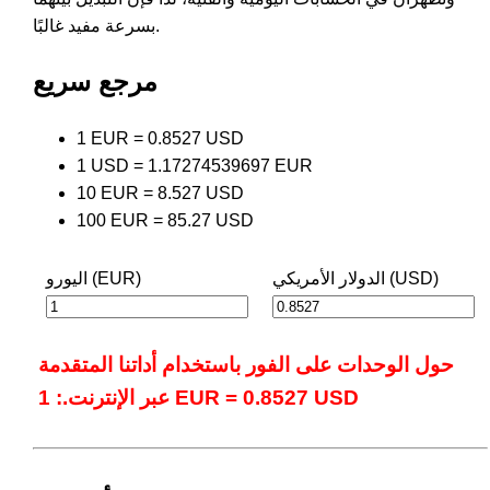
بسرعة مفيد غالبًا.
مرجع سريع
1 EUR = 0.8527 USD
1 USD = 1.17274539697 EUR
10 EUR = 8.527 USD
100 EUR = 85.27 USD
الدولار الأمريكي (USD)
اليورو (EUR)
حول الوحدات على الفور باستخدام أداتنا المتقدمة
عبر الإنترنت.: 1 EUR = 0.8527 USD