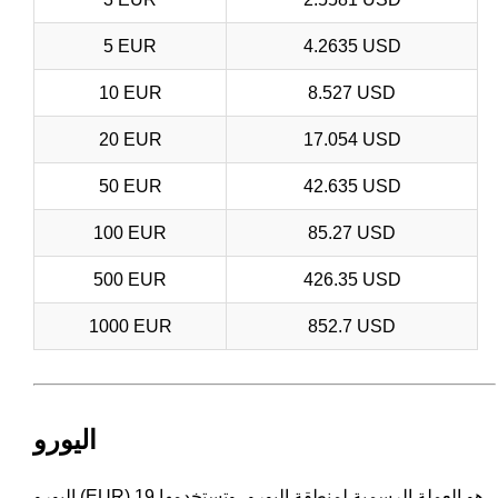
5 EUR
4.2635 USD
10 EUR
8.527 USD
20 EUR
17.054 USD
50 EUR
42.635 USD
100 EUR
85.27 USD
500 EUR
426.35 USD
1000 EUR
852.7 USD
اليورو
اليورو (EUR) هو العملة الرسمية لمنطقة اليورو، وتستخدمها 19