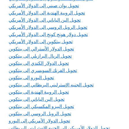
تحويل يوان صيني إلى الدولار الأمريكي
تحويل الروبية الهندية إلى الدولار الأمريكي
تحويل الين الياباني إلى الدولار الأمريكي
تحويل الروبل الروسي إلى الدولار الأمريكي
تحويل دولار هونج كونج إلى الدولار الأمريكي
تحويل بيتكوين إلى الدولار الأمريكي
تحويل الدولار الأسترالي إلى بيتكوين
تحويل الريال البرازيلي إلى بيتكوين
تحويل الدولار الكندي إلى بيتكوين
تحويل الفرنك السويسري إلى بيتكوين
تحويل اليورو إلى بيتكوين
تحويل الجنيه الإسترليني البريطاني إلى بيتكوين
تحويل الروبية الهندية إلى بيتكوين
تحويل الين الياباني إلى بيتكوين
تحويل البيزو المكسيكي إلى بيتكوين
تحويل الروبل الروسي إلى بيتكوين
تحويل الدولار الأمريكي إلى اليورو
تحويل الدولار الأمريكي إلى الجنيه الإسترليني البريطاني