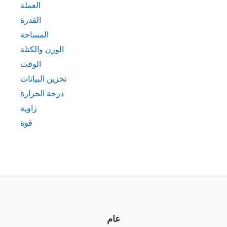
العملة
القدرة
المساحة
الوزن والكتلة
الوقت
تخزين البيانات
درجة الحرارة
زاوية
قوة
عام