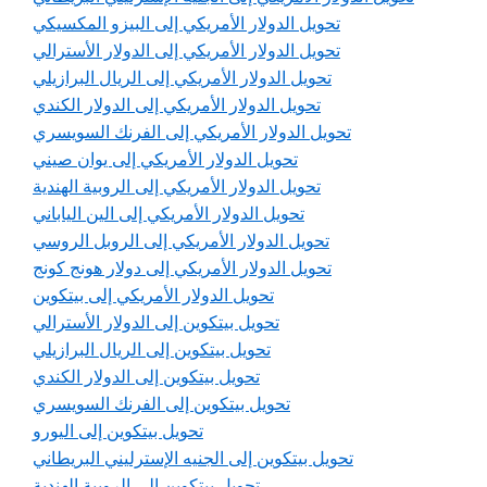
تحويل الدولار الأمريكي إلى البيزو المكسيكي
تحويل الدولار الأمريكي إلى الدولار الأسترالي
تحويل الدولار الأمريكي إلى الريال البرازيلي
تحويل الدولار الأمريكي إلى الدولار الكندي
تحويل الدولار الأمريكي إلى الفرنك السويسري
تحويل الدولار الأمريكي إلى يوان صيني
تحويل الدولار الأمريكي إلى الروبية الهندية
تحويل الدولار الأمريكي إلى الين الياباني
تحويل الدولار الأمريكي إلى الروبل الروسي
تحويل الدولار الأمريكي إلى دولار هونج كونج
تحويل الدولار الأمريكي إلى بيتكوين
تحويل بيتكوين إلى الدولار الأسترالي
تحويل بيتكوين إلى الريال البرازيلي
تحويل بيتكوين إلى الدولار الكندي
تحويل بيتكوين إلى الفرنك السويسري
تحويل بيتكوين إلى اليورو
تحويل بيتكوين إلى الجنيه الإسترليني البريطاني
تحويل بيتكوين إلى الروبية الهندية