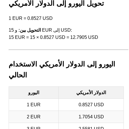
تحويل اليورو إلى الدولار الأمريكي
1 EUR = 0.8527 USD
و 15 EUR إلى USD:
التحويل بين:
15 EUR = 15 × 0.8527 USD = 12.7905 USD
اليورو إلى الدولار الأمريكي الاستخدام
الحالي
الدولار الأمريكي
اليورو
1 EUR
0.8527 USD
2 EUR
1.7054 USD
3 EUR
2.5581 USD