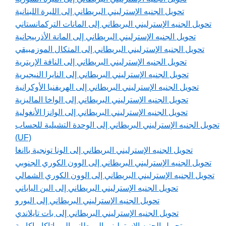
تحويل الجنيه الإسترليني البريطاني إلى الليرة اللبنانية
تحويل الجنيه الإسترليني البريطاني إلى المانات التركمانستاني
تحويل الجنيه الإسترليني البريطاني إلى المانة الأذربيجانية
تحويل الجنيه الإسترليني البريطاني إلى المتكال الموزمبيقي
تحويل الجنيه الإسترليني البريطاني إلى النافة الإريترية
تحويل الجنيه الإسترليني البريطاني إلى النايرا النيجيرية
تحويل الجنيه الإسترليني البريطاني إلى الهريفنيا الأوكرانية
تحويل الجنيه الإسترليني البريطاني إلى الواخا الماليزية
تحويل الجنيه الإسترليني البريطاني إلى الوانزا الأنغولية
تحويل الجنيه الإسترليني البريطاني إلى الوحدة التشيلية للحساب
(UF)
تحويل الجنيه الإسترليني البريطاني إلى الونا تونجية باانغا
تحويل الجنيه الإسترليني البريطاني إلى الوون الكوري الجنوبي
تحويل الجنيه الإسترليني البريطاني إلى الوون الكوري الشمالي
تحويل الجنيه الإسترليني البريطاني إلى الين الياباني
تحويل الجنيه الإسترليني البريطاني إلى اليورو
تحويل الجنيه الإسترليني البريطاني إلى بات تايلاندي
تحويل الجنيه الإسترليني البريطاني إلى باتاكا ماكاوية