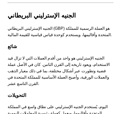
الجنيه الإسترليني البريطاني
الجنيه الإسترليني البريطاني (GBP) هو العملة الرسمية للمملكة
المتحدة وأقاليمها، ويستخدم كوحدة قياس قياسية للقيمة المالية.
شائع
الجنيه الإسترليني هو واحد من أقدم العملات التي لا تزال قيد
الاستخدام، ويعود تاريخه إلى القرن الثامن. كان في الأصل عملة
فضية وتطورت عبر أشكال مختلفة، بما في ذلك معيار الذهب
والعملات الورقية، وأصبح العملة الأساسية للمملكة المتحدة في
القرن التاسع عشر.
التحويلات
اليوم، يُستخدم الجنيه الإسترليني على نطاق واسع في المملكة
المتحدة وأقاليمها، ويعمل كعملة رئيسية للمعاملات اليومية