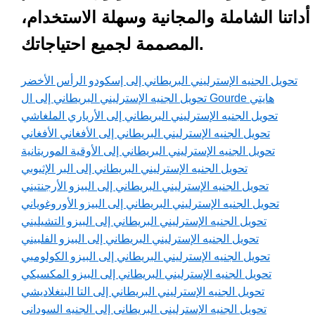
أداتنا الشاملة والمجانية وسهلة الاستخدام،
المصممة لجميع احتياجاتك.
تحويل الجنيه الإسترليني البريطاني إلى إسكودو الرأس الأخضر
تحويل الجنيه الإسترليني البريطاني إلى ال Gourde هايتي
تحويل الجنيه الإسترليني البريطاني إلى الأرياري الملغاشي
تحويل الجنيه الإسترليني البريطاني إلى الأفغاني الأفغاني
تحويل الجنيه الإسترليني البريطاني إلى الأوقية الموريتانية
تحويل الجنيه الإسترليني البريطاني إلى البر الإثيوبي
تحويل الجنيه الإسترليني البريطاني إلى البيزو الأرجنتيني
تحويل الجنيه الإسترليني البريطاني إلى البيزو الأوروغوياني
تحويل الجنيه الإسترليني البريطاني إلى البيزو التشيليني
تحويل الجنيه الإسترليني البريطاني إلى البيزو الفلبيني
تحويل الجنيه الإسترليني البريطاني إلى البيزو الكولومبي
تحويل الجنيه الإسترليني البريطاني إلى البيزو المكسيكي
تحويل الجنيه الإسترليني البريطاني إلى التا البنغلاديشي
تحويل الجنيه الإسترليني البريطاني إلى الجنيه السوداني