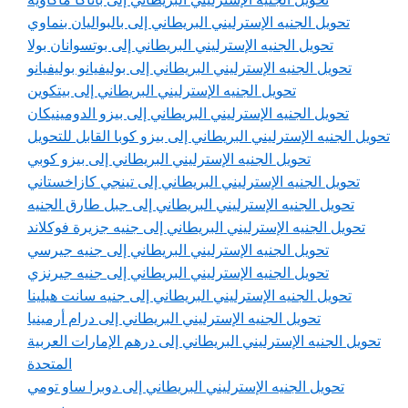
تحويل الجنيه الإسترليني البريطاني إلى بالبواليان بنماوي
تحويل الجنيه الإسترليني البريطاني إلى بوتسوانان بولا
تحويل الجنيه الإسترليني البريطاني إلى بوليفيانو بوليفيانو
تحويل الجنيه الإسترليني البريطاني إلى بيتكوين
تحويل الجنيه الإسترليني البريطاني إلى بيزو الدومينيكان
تحويل الجنيه الإسترليني البريطاني إلى بيزو كوبا القابل للتحويل
تحويل الجنيه الإسترليني البريطاني إلى بيزو كوبي
تحويل الجنيه الإسترليني البريطاني إلى تينجي كازاخستاني
تحويل الجنيه الإسترليني البريطاني إلى جبل طارق الجنيه
تحويل الجنيه الإسترليني البريطاني إلى جنيه جزيرة فوكلاند
تحويل الجنيه الإسترليني البريطاني إلى جنيه جيرسي
تحويل الجنيه الإسترليني البريطاني إلى جنيه جيرنزي
تحويل الجنيه الإسترليني البريطاني إلى جنيه سانت هيلينا
تحويل الجنيه الإسترليني البريطاني إلى درام أرمينيا
تحويل الجنيه الإسترليني البريطاني إلى درهم الإمارات العربية
المتحدة
تحويل الجنيه الإسترليني البريطاني إلى دوبرا ساو تومي