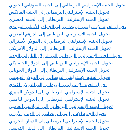
تحويل الجنيه الإسترليني البريطاني إلى الجنيه السوداني الجنوبي
تحويل الجنيه الإسترليني البريطاني إلى الجنيه المانكس
تحويل الجنيه الإسترليني البريطاني إلى الجنيه المصري
تحويل الجنيه الإسترليني البريطاني إلى الجولدر الأنتيلي الهولندي
تحويل الجنيه الإسترليني البريطاني إلى الدرهم المغربي
تحويل الجنيه الإسترليني البريطاني إلى الدولار الأسترالي
تحويل الجنيه الإسترليني البريطاني إلى الدولار الأمريكي
تحويل الجنيه الإسترليني البريطاني إلى الدولار التايواني الجديد
تحويل الجنيه الإسترليني البريطاني إلى الدولار الجامايكي
تحويل الجنيه الإسترليني البريطاني إلى الدولار الجوياني
تحويل الجنيه الإسترليني البريطاني إلى الدولار الفيجيني
تحويل الجنيه الإسترليني البريطاني إلى الدولار الكندي
تحويل الجنيه الإسترليني البريطاني إلى الدولار الليبيري
تحويل الجنيه الإسترليني البريطاني إلى الدولار الناميبي
تحويل الجنيه الإسترليني البريطاني إلى الديلاسي الغامبي
تحويل الجنيه الإسترليني البريطاني إلى الدينار الأردني
تحويل الجنيه الإسترليني البريطاني إلى الدينار البحريني
تحويل الجنيه الإسترليني البريطاني إلى الدينار التونسي