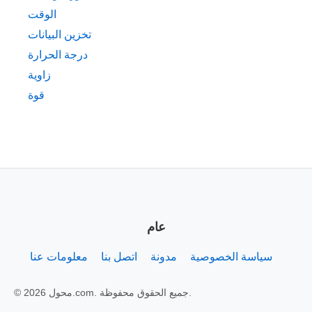
الوقت
تخزين البيانات
درجة الحرارة
زاوية
قوة
عام
سياسة الخصوصية
مدونة
اتصل بنا
معلومات عنا
© 2026 محول.com. جميع الحقوق محفوظة.