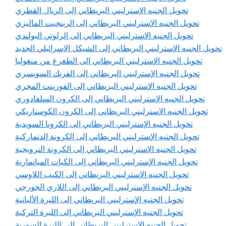
تحويل الجنيه الإسترليني البريطاني إلى الريال القطري
تحويل الجنيه الإسترليني البريطاني إلى الرينجيت الماليزي
تحويل الجنيه الإسترليني البريطاني إلى الزلوتي البولندي
تحويل الجنيه الإسترليني البريطاني إلى الشيكل الإسرائيلي الجديد
تحويل الجنيه الإسترليني البريطاني إلى الطغرغ من منغوليا
تحويل الجنيه الإسترليني البريطاني إلى الفرنك السويسري
تحويل الجنيه الإسترليني البريطاني إلى الفورينت المجري
تحويل الجنيه الإسترليني البريطاني إلى الكرون السلفادوري
تحويل الجنيه الإسترليني البريطاني إلى الكرون الكوستاريكي
تحويل الجنيه الإسترليني البريطاني إلى الكرونا السويدية
تحويل الجنيه الإسترليني البريطاني إلى الكرونة الدنماركية
تحويل الجنيه الإسترليني البريطاني إلى الكرونة النرويجية
تحويل الجنيه الإسترليني البريطاني إلى الكيات الميانمارية
تحويل الجنيه الإسترليني البريطاني إلى الكيب اللاوسي
تحويل الجنيه الإسترليني البريطاني إلى اللاري الجورجي
تحويل الجنيه الإسترليني البريطاني إلى الليرة الألبانية
تحويل الجنيه الإسترليني البريطاني إلى الليرة التركية
تحويل الجنيه الإسترليني البريطاني إلى الليرة السورية