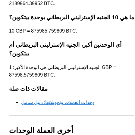
2189964.39952 BTC.
ما هي 10 الجنيه الإسترليني البريطاني بوحدة بيتكوين؟
10 GBP = 875985.759809 BTC.
أي الوحدتين أكبر، الجنيه الإسترليني البريطاني أم
بيتكوين؟
الجنيه الإسترليني البريطاني هي الوحدة الأكبر: 1 GBP =
87598.5759809 BTC.
مقالات ذات صلة
وحدات العملات وتحويلاتها: دليل شامل
أخرى العملة الوحدات