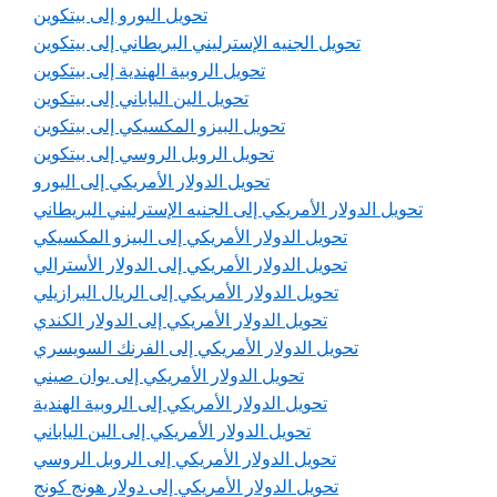
تحويل اليورو إلى بيتكوين
تحويل الجنيه الإسترليني البريطاني إلى بيتكوين
تحويل الروبية الهندية إلى بيتكوين
تحويل الين الياباني إلى بيتكوين
تحويل البيزو المكسيكي إلى بيتكوين
تحويل الروبل الروسي إلى بيتكوين
تحويل الدولار الأمريكي إلى اليورو
تحويل الدولار الأمريكي إلى الجنيه الإسترليني البريطاني
تحويل الدولار الأمريكي إلى البيزو المكسيكي
تحويل الدولار الأمريكي إلى الدولار الأسترالي
تحويل الدولار الأمريكي إلى الريال البرازيلي
تحويل الدولار الأمريكي إلى الدولار الكندي
تحويل الدولار الأمريكي إلى الفرنك السويسري
تحويل الدولار الأمريكي إلى يوان صيني
تحويل الدولار الأمريكي إلى الروبية الهندية
تحويل الدولار الأمريكي إلى الين الياباني
تحويل الدولار الأمريكي إلى الروبل الروسي
تحويل الدولار الأمريكي إلى دولار هونج كونج