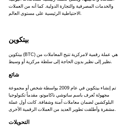
والخدمات المصرفية والتجارة الدولية. كما أنه من العملات
الاحتياطية الرئيسية على مستوى العالم.
بيتكوين
بيتكوين (BTC) هي عملة رقمية لامركزية تتيح المعاملات من
نظير إلى نظير بدون الحاجة إلى سلطة مركزية أو وسيط.
شائع
تم إنشاء بيتكوين في عام 2009 بواسطة شخص أو مجموعة
مجهولة تُعرف باسم ساتوشي ناكاموتو، مقدماً تكنولوجيا
البلوكشين لضمان معاملات آمنة وشفافة. كانت أول عملة
مشفرة وأطلقت تطوير العديد من العملات الرقمية الأخرى.
التحويلات