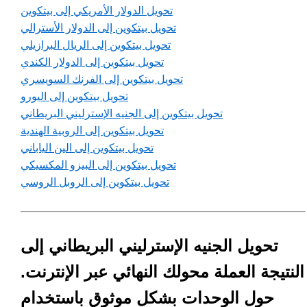
تحويل الدولار الأمريكي إلى بيتكوين
تحويل بيتكوين إلى الدولار الأسترالي
تحويل بيتكوين إلى الريال البرازيلي
تحويل بيتكوين إلى الدولار الكندي
تحويل بيتكوين إلى الفرنك السويسري
تحويل بيتكوين إلى اليورو
تحويل بيتكوين إلى الجنيه الإسترليني البريطاني
تحويل بيتكوين إلى الروبية الهندية
تحويل بيتكوين إلى الين الياباني
تحويل بيتكوين إلى البيزو المكسيكي
تحويل بيتكوين إلى الروبل الروسي
تحويل الجنيه الإسترليني البريطاني إلى
النتيجة العملة محولك النهائي عبر الإنترنت.
حول الوحدات بشكل موثوق باستخدام