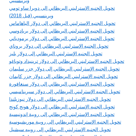
وبرينسيبي
تحويل الجنيه الإسترليني البريطاني إلى دوبرا ساو تومي
وبرينسيبي (قبل 2018)
تحويل الجنيه الإسترليني البريطاني إلى دولار الباهاماس
تحويل الجنيه الإسترليني البريطاني إلى دولار بربادوسي
تحويل الجنيه الإسترليني البريطاني إلى دولار برمودياني
تحويل الجنيه الإسترليني البريطاني إلى دولار بروناي
تحويل الجنيه الإسترليني البريطاني إلى دولار بليز
تحويل الجنيه الإسترليني البريطاني إلى دولار ترينيداد وتوباغو
تحويل الجنيه الإسترليني البريطاني إلى دولار جزر سليمان
تحويل الجنيه الإسترليني البريطاني إلى دولار جزر كايمان
تحويل الجنيه الإسترليني البريطاني إلى دولار سنغافورة
تحويل الجنيه الإسترليني البريطاني إلى دولار سيريناميسي
تحويل الجنيه الإسترليني البريطاني إلى دولار نيوزيلندا
تحويل الجنيه الإسترليني البريطاني إلى دولار هونج كونج
تحويل الجنيه الإسترليني البريطاني إلى روبية إندونيسية
تحويل الجنيه الإسترليني البريطاني إلى روبية موريشيوسية
تحويل الجنيه الإسترليني البريطاني إلى روبيه سيشيل