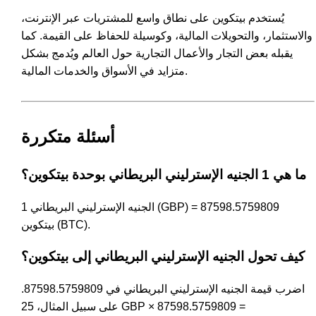
يُستخدم بيتكوين على نطاق واسع للمشتريات عبر الإنترنت،
والاستثمار، والتحويلات المالية، وكوسيلة للحفاظ على القيمة. كما
يقبله بعض التجار والأعمال التجارية حول العالم ويُدمج بشكل
متزايد في الأسواق والخدمات المالية.
أسئلة متكررة
ما هي 1 الجنيه الإسترليني البريطاني بوحدة بيتكوين؟
1 الجنيه الإسترليني البريطاني (GBP) = 87598.5759809
بيتكوين (BTC).
كيف تحول الجنيه الإسترليني البريطاني إلى بيتكوين؟
اضرب قيمة الجنيه الإسترليني البريطاني في 87598.5759809.
على سبيل المثال، 25 GBP × 87598.5759809 =