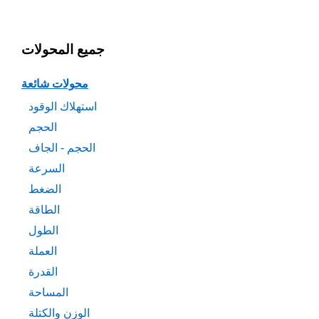
جميع المحولات
محولات شائعة
استهلاك الوقود
الحجم
الحجم - الجاف
السرعة
الضغط
الطاقة
الطول
العملة
القدرة
المساحة
الوزن والكتلة