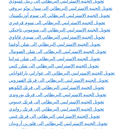
تحويل الجنيه الإسترليني البريطاني إلى رييل كمبودي
تحويل الجنيه الإسترليني البريطاني إلى سول نويّو بيروفي
تحويل الجنيه الإسترليني البريطاني إلى سوم أوزبكستان
تحويل الجنيه الإسترليني البريطاني إلى سوم قرغيزي
تحويل الجنيه الإسترليني البريطاني إلى سوموني تاجيكي
تحويل الجنيه الإسترليني البريطاني إلى سيدي غاناوي
تحويل الجنيه الإسترليني البريطاني إلى شلن أوغندا
تحويل الجنيه الإسترليني البريطاني إلى شلن الصومال
تحويل الجنيه الإسترليني البريطاني إلى شلن تنزانيا
تحويل الجنيه الإسترليني البريطاني إلى شلن كيني
تحويل الجنيه الإسترليني البريطاني إلى غواراني باراغواياني
تحويل الجنيه الإسترليني البريطاني إلى فرنك القمروني
تحويل الجنيه الإسترليني البريطاني إلى فرنك الكونغو
تحويل الجنيه الإسترليني البريطاني إلى فرنك بوروندي
تحويل الجنيه الإسترليني البريطاني إلى فرنك جيبوتي
تحويل الجنيه الإسترليني البريطاني إلى فرنك رواندي
تحويل الجنيه الإسترليني البريطاني إلى فرنك غيني
تحويل الجنيه الإسترليني البريطاني إلى فلورين أروبيان