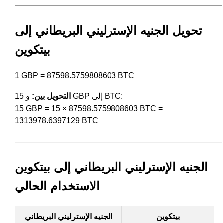
تحويل الجنيه الإسترليني البريطاني إلى
بيتكوين
1 GBP = 87598.5759808603 BTC
و 15 GBP إلى BTC:
التحويل بين:
15 GBP = 15 × 87598.5759808603 BTC =
1313978.6397129 BTC
الجنيه الإسترليني البريطاني إلى بيتكوين
الاستخدام الحالي
بيتكوين
الجنيه الإسترليني البريطاني