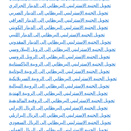
تحويل الجنيه الإسترليني البريطاني إلى الدينار الجزائري
تحويل الجنيه الإسترليني البريطاني إلى الدينار الصربي
تحويل الجنيه الإسترليني البريطاني إلى الدينار العراقي
تحويل الجنيه الإسترليني البريطاني إلى الدينار الكويتي
تحويل الجنيه الإسترليني البريطاني إلى الدينار الليبي
تحويل الجنيه الإسترليني البريطاني إلى الدينار المقدوني
تحويل الجنيه الإسترليني البريطاني إلى الروبل البيلاروسي
تحويل الجنيه الإسترليني البريطاني إلى الروبل الروسي
تحويل الجنيه الإسترليني البريطاني إلى الروبية الباكستانية
تحويل الجنيه الإسترليني البريطاني إلى الروبية البوتانية
تحويل الجنيه الإسترليني البريطاني إلى الروبية السريلانكية
تحويل الجنيه الإسترليني البريطاني إلى الروبية النيبالية
تحويل الجنيه الإسترليني البريطاني إلى الروبية الهندية
تحويل الجنيه الإسترليني البريطاني إلى الروفيه المالديفية
تحويل الجنيه الإسترليني البريطاني إلى الريال الإيراني
تحويل الجنيه الإسترليني البريطاني إلى الريال البرازيلي
تحويل الجنيه الإسترليني البريطاني إلى الريال السعودي
تحويل الجنيه الإسترليني البريطاني إلى الريال العماني