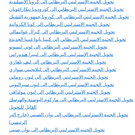
تحويل الجنيه الإسترليني البريطاني إلى كرونا الأيسلندية
تحويل الجنيه الإسترليني البريطاني إلى كورودوبا نيكاراغويان
تحويل الجنيه الإسترليني البريطاني إلى كورونا جمهورية التشيك
تحويل الجنيه الإسترليني البريطاني إلى كونا الكرواتية
تحويل الجنيه الإسترليني البريطاني إلى كيزال غواتيمالي
تحويل الجنيه الإسترليني البريطاني إلى كينيا بابوا غينيا الجديدة
تحويل الجنيه الإسترليني البريطاني إلى لوتي ليسوتو
تحويل الجنيه الإسترليني البريطاني إلى ليبيرا هندوراس
تحويل الجنيه الإسترليني البريطاني إلى ليف بلغاري
تحويل الجنيه الإسترليني البريطاني إلى ليلانجيني سوازي
تحويل الجنيه الإسترليني البريطاني إلى ليون روماني
تحويل الجنيه الإسترليني البريطاني إلى ليون سيراليوني
تحويل الجنيه الإسترليني البريطاني إلى ليون مولدافي
تحويل الجنيه الإسترليني البريطاني إلى ماركوم البوسنة والهرسك
القابل للتحويل
تحويل الجنيه الإسترليني البريطاني إلى يوان الصيني (خارج البر
الرئيسي)
تحويل الجنيه الإسترليني البريطاني إلى يوان صيني