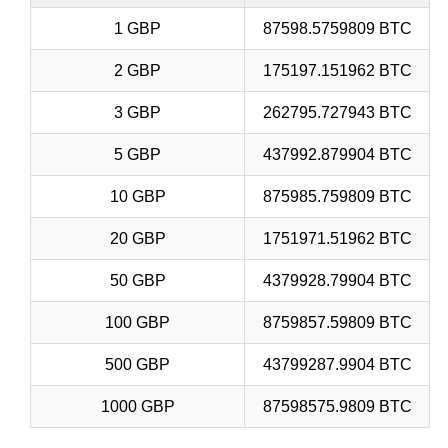
1 GBP
87598.5759809 BTC
2 GBP
175197.151962 BTC
3 GBP
262795.727943 BTC
5 GBP
437992.879904 BTC
10 GBP
875985.759809 BTC
20 GBP
1751971.51962 BTC
50 GBP
4379928.79904 BTC
100 GBP
8759857.59809 BTC
500 GBP
43799287.9904 BTC
1000 GBP
87598575.9809 BTC