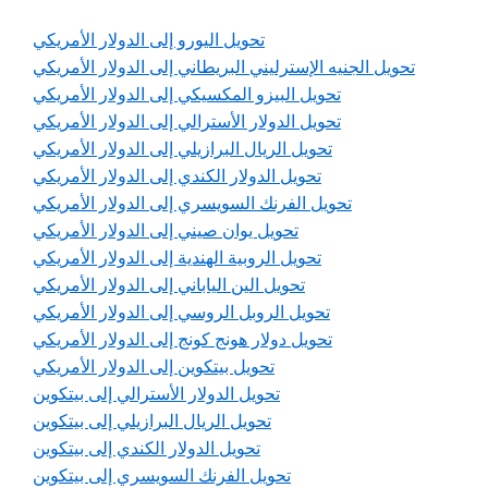
تحويل اليورو إلى الدولار الأمريكي
تحويل الجنيه الإسترليني البريطاني إلى الدولار الأمريكي
تحويل البيزو المكسيكي إلى الدولار الأمريكي
تحويل الدولار الأسترالي إلى الدولار الأمريكي
تحويل الريال البرازيلي إلى الدولار الأمريكي
تحويل الدولار الكندي إلى الدولار الأمريكي
تحويل الفرنك السويسري إلى الدولار الأمريكي
تحويل يوان صيني إلى الدولار الأمريكي
تحويل الروبية الهندية إلى الدولار الأمريكي
تحويل الين الياباني إلى الدولار الأمريكي
تحويل الروبل الروسي إلى الدولار الأمريكي
تحويل دولار هونج كونج إلى الدولار الأمريكي
تحويل بيتكوين إلى الدولار الأمريكي
تحويل الدولار الأسترالي إلى بيتكوين
تحويل الريال البرازيلي إلى بيتكوين
تحويل الدولار الكندي إلى بيتكوين
تحويل الفرنك السويسري إلى بيتكوين