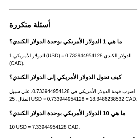
أسئلة متكررة
ما هي 1 الدولار الأمريكي بوحدة الدولار الكندي؟
1 الدولار الأمريكي (USD) = 0.733944954128 الدولار الكندي
(CAD).
كيف تحول الدولار الأمريكي إلى الدولار الكندي؟
اضرب قيمة الدولار الأمريكي في 0.733944954128. على سبيل
المثال، 25 USD × 0.733944954128 = 18.3486238532 CAD.
ما هي 10 الدولار الأمريكي بوحدة الدولار الكندي؟
10 USD = 7.33944954128 CAD.