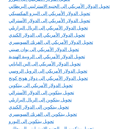
تحويل الدولار الأمريكي إلى الجنيه الإسترليني البريطاني
تحويل الدولار الأمريكي إلى البيزو المكسيكي
تحويل الدولار الأمريكي إلى الدولار الأسترالي
تحويل الدولار الأمريكي إلى الريال البرازيلي
تحويل الدولار الأمريكي إلى الدولار الكندي
تحويل الدولار الأمريكي إلى الفرنك السويسري
تحويل الدولار الأمريكي إلى يوان صيني
تحويل الدولار الأمريكي إلى الروبية الهندية
تحويل الدولار الأمريكي إلى الين الياباني
تحويل الدولار الأمريكي إلى الروبل الروسي
تحويل الدولار الأمريكي إلى دولار هونج كونج
تحويل الدولار الأمريكي إلى بيتكوين
تحويل بيتكوين إلى الدولار الأسترالي
تحويل بيتكوين إلى الريال البرازيلي
تحويل بيتكوين إلى الدولار الكندي
تحويل بيتكوين إلى الفرنك السويسري
تحويل بيتكوين إلى اليورو
تحويل بيتكوين إلى الجنيه الإسترليني البريطاني