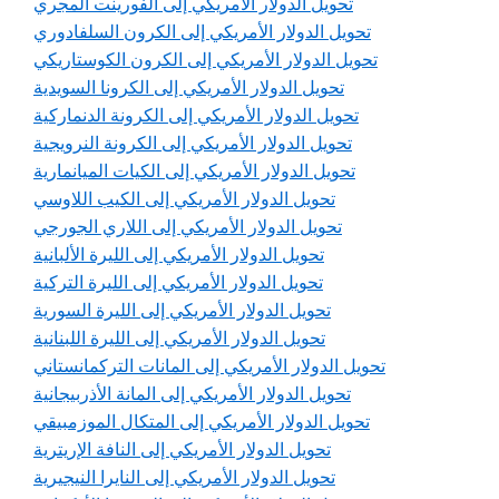
تحويل الدولار الأمريكي إلى الفورينت المجري
تحويل الدولار الأمريكي إلى الكرون السلفادوري
تحويل الدولار الأمريكي إلى الكرون الكوستاريكي
تحويل الدولار الأمريكي إلى الكرونا السويدية
تحويل الدولار الأمريكي إلى الكرونة الدنماركية
تحويل الدولار الأمريكي إلى الكرونة النرويجية
تحويل الدولار الأمريكي إلى الكيات الميانمارية
تحويل الدولار الأمريكي إلى الكيب اللاوسي
تحويل الدولار الأمريكي إلى اللاري الجورجي
تحويل الدولار الأمريكي إلى الليرة الألبانية
تحويل الدولار الأمريكي إلى الليرة التركية
تحويل الدولار الأمريكي إلى الليرة السورية
تحويل الدولار الأمريكي إلى الليرة اللبنانية
تحويل الدولار الأمريكي إلى المانات التركمانستاني
تحويل الدولار الأمريكي إلى المانة الأذربيجانية
تحويل الدولار الأمريكي إلى المتكال الموزمبيقي
تحويل الدولار الأمريكي إلى النافة الإريترية
تحويل الدولار الأمريكي إلى النايرا النيجيرية