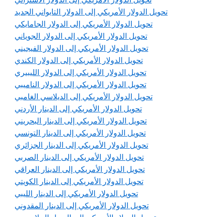
تحويل الدولار الأمريكي إلى الدولار التايواني الجديد
تحويل الدولار الأمريكي إلى الدولار الجامايكي
تحويل الدولار الأمريكي إلى الدولار الجوياني
تحويل الدولار الأمريكي إلى الدولار الفيجيني
تحويل الدولار الأمريكي إلى الدولار الكندي
تحويل الدولار الأمريكي إلى الدولار الليبيري
تحويل الدولار الأمريكي إلى الدولار الناميبي
تحويل الدولار الأمريكي إلى الديلاسي الغامبي
تحويل الدولار الأمريكي إلى الدينار الأردني
تحويل الدولار الأمريكي إلى الدينار البحريني
تحويل الدولار الأمريكي إلى الدينار التونسي
تحويل الدولار الأمريكي إلى الدينار الجزائري
تحويل الدولار الأمريكي إلى الدينار الصربي
تحويل الدولار الأمريكي إلى الدينار العراقي
تحويل الدولار الأمريكي إلى الدينار الكويتي
تحويل الدولار الأمريكي إلى الدينار الليبي
تحويل الدولار الأمريكي إلى الدينار المقدوني