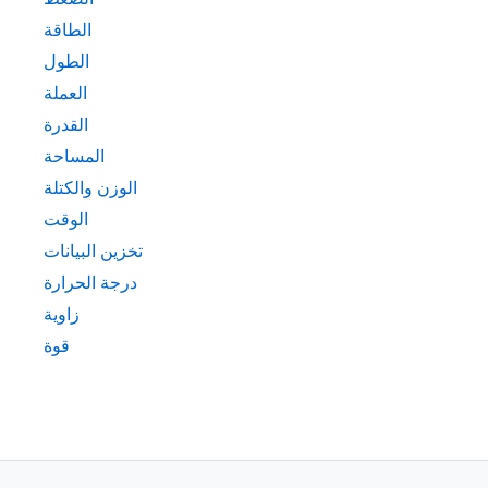
الطاقة
الطول
العملة
القدرة
المساحة
الوزن والكتلة
الوقت
تخزين البيانات
درجة الحرارة
زاوية
قوة