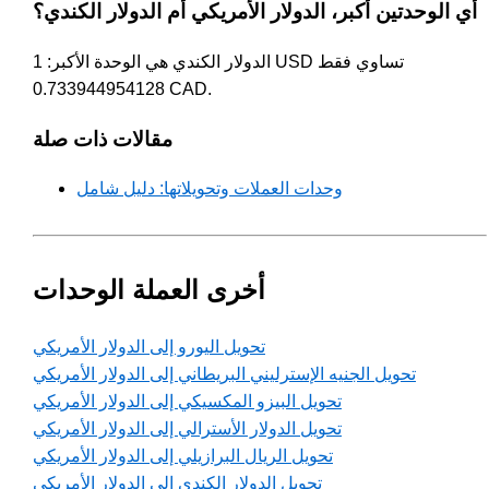
أي الوحدتين أكبر، الدولار الأمريكي أم الدولار الكندي؟
الدولار الكندي هي الوحدة الأكبر: 1 USD تساوي فقط
0.733944954128 CAD.
مقالات ذات صلة
وحدات العملات وتحويلاتها: دليل شامل
أخرى العملة الوحدات
تحويل اليورو إلى الدولار الأمريكي
تحويل الجنيه الإسترليني البريطاني إلى الدولار الأمريكي
تحويل البيزو المكسيكي إلى الدولار الأمريكي
تحويل الدولار الأسترالي إلى الدولار الأمريكي
تحويل الريال البرازيلي إلى الدولار الأمريكي
تحويل الدولار الكندي إلى الدولار الأمريكي