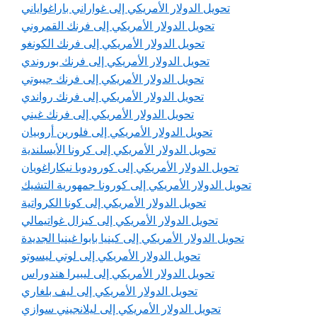
تحويل الدولار الأمريكي إلى غواراني باراغواياني
تحويل الدولار الأمريكي إلى فرنك القمروني
تحويل الدولار الأمريكي إلى فرنك الكونغو
تحويل الدولار الأمريكي إلى فرنك بوروندي
تحويل الدولار الأمريكي إلى فرنك جيبوتي
تحويل الدولار الأمريكي إلى فرنك رواندي
تحويل الدولار الأمريكي إلى فرنك غيني
تحويل الدولار الأمريكي إلى فلورين أروبيان
تحويل الدولار الأمريكي إلى كرونا الأيسلندية
تحويل الدولار الأمريكي إلى كورودوبا نيكاراغويان
تحويل الدولار الأمريكي إلى كورونا جمهورية التشيك
تحويل الدولار الأمريكي إلى كونا الكرواتية
تحويل الدولار الأمريكي إلى كيزال غواتيمالي
تحويل الدولار الأمريكي إلى كينيا بابوا غينيا الجديدة
تحويل الدولار الأمريكي إلى لوتي ليسوتو
تحويل الدولار الأمريكي إلى ليبيرا هندوراس
تحويل الدولار الأمريكي إلى ليف بلغاري
تحويل الدولار الأمريكي إلى ليلانجيني سوازي