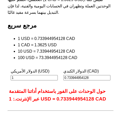
الوحدتين العملة وتظهران في الحسابات اليومية والفنية، لذا فإن
التبديل بينهما بسرعة مفيد غالبًا.
مرجع سريع
1 USD = 0.733944954128 CAD
1 CAD = 1.3625 USD
10 USD = 7.33944954128 CAD
100 USD = 73.3944954128 CAD
الدولار الكندي (CAD)
الدولار الأمريكي (USD)
حول الوحدات على الفور باستخدام أداتنا المتقدمة
عبر الإنترنت.: 1 USD = 0.733944954128 CAD