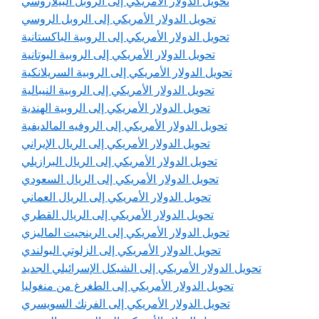
تحويل الدولار الأمريكي إلى الروبل البيلاروسي
تحويل الدولار الأمريكي إلى الروبل الروسي
تحويل الدولار الأمريكي إلى الروبية الباكستانية
تحويل الدولار الأمريكي إلى الروبية البوتانية
تحويل الدولار الأمريكي إلى الروبية السريلانكية
تحويل الدولار الأمريكي إلى الروبية النيبالية
تحويل الدولار الأمريكي إلى الروبية الهندية
تحويل الدولار الأمريكي إلى الروفيه المالديفية
تحويل الدولار الأمريكي إلى الريال الإيراني
تحويل الدولار الأمريكي إلى الريال البرازيلي
تحويل الدولار الأمريكي إلى الريال السعودي
تحويل الدولار الأمريكي إلى الريال العماني
تحويل الدولار الأمريكي إلى الريال القطري
تحويل الدولار الأمريكي إلى الرينجيت الماليزي
تحويل الدولار الأمريكي إلى الزلوتي البولندي
تحويل الدولار الأمريكي إلى الشيكل الإسرائيلي الجديد
تحويل الدولار الأمريكي إلى الطغرغ من منغوليا
تحويل الدولار الأمريكي إلى الفرنك السويسري