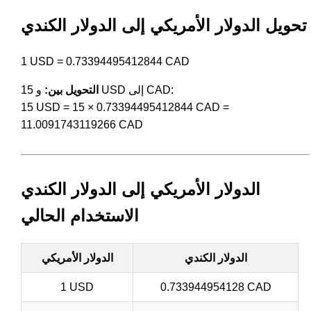
تحويل الدولار الأمريكي إلى الدولار الكندي
1 USD = 0.73394495412844 CAD
و 15 USD إلى CAD:
التحويل بين:
15 USD = 15 × 0.73394495412844 CAD =
11.0091743119266 CAD
الدولار الأمريكي إلى الدولار الكندي
الاستخدام الحالي
الدولار الكندي
الدولار الأمريكي
1 USD
0.733944954128 CAD