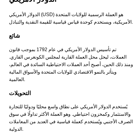
الدولار الأمريكي (USD) هو العملة الرسمية للولايات المتحدة
الأمريكية، ويستخدم كوحدة قياس قياسية للقيمة النقدية والتبادل.
شائع
تم تأسيس الدولار الأمريكي في عام 1792 بموجب قانون
العملات، ليحل محل العملة القارية لمجلس الكونغرس القاري.
ومنذ ذلك الحين، أصبح أحد العملات الاحتياطية السائدة في العالم،
ويتأثر بالنمو الاقتصادي للولايات المتحدة والأسواق المالية
العالمية.
التحويلات
يُستخدم الدولار الأمريكي على نطاق واسع محليًا ودوليًا للتجارة
والاستثمار وكمخزون احتياطي. وهو العملة الأكثر تداولًا في سوق
الصرف الأجنبي ويُستخدم كعملة قياسية في العديد من المعاملات
الدولية.