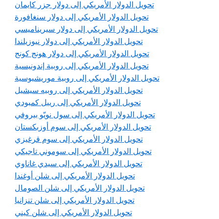
تحويل الدولار الأمريكي إلى دولار جزر كايمان
تحويل الدولار الأمريكي إلى دولار سنغافورة
تحويل الدولار الأمريكي إلى دولار سيريناميسي
تحويل الدولار الأمريكي إلى دولار نيوزيلندا
تحويل الدولار الأمريكي إلى دولار هونج كونج
تحويل الدولار الأمريكي إلى روبية إندونيسية
تحويل الدولار الأمريكي إلى روبية موريشيوسية
تحويل الدولار الأمريكي إلى روبيه سيشيل
تحويل الدولار الأمريكي إلى رييل كمبودي
تحويل الدولار الأمريكي إلى سول نويّو بيروفي
تحويل الدولار الأمريكي إلى سوم أوزبكستان
تحويل الدولار الأمريكي إلى سوم قرغيزي
تحويل الدولار الأمريكي إلى سوموني تاجيكي
تحويل الدولار الأمريكي إلى سيدي غاناوي
تحويل الدولار الأمريكي إلى شلن أوغندا
تحويل الدولار الأمريكي إلى شلن الصومال
تحويل الدولار الأمريكي إلى شلن تنزانيا
تحويل الدولار الأمريكي إلى شلن كيني