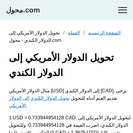
محول.com
الصفحة الرئيسية
العملة
تحويل الدولار الأمريكي إلى
الدولار الكندي - محول.com
تحويل الدولار الأمريكي إلى
الدولار الكندي
مثال الدولار الأمريكي [USD] إلى الدولار الكندي [CAD], يرجى
تقديم القيم أدناه للتحويل
تحويل الدولار الكندي إلى الدولار
.
الأمريكي
1 USD = 0.733944954128 CAD. لتحويل الدولار الأمريكي إلى
الدولار الكندي، اضرب القيمة في 0.733944954128؛ وللتحويل
العكسي، اقسم عليها (1 CAD = 1.3625 USD). تقيس كلتا