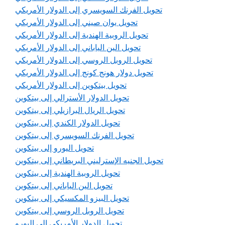
تحويل الفرنك السويسري إلى الدولار الأمريكي
تحويل يوان صيني إلى الدولار الأمريكي
تحويل الروبية الهندية إلى الدولار الأمريكي
تحويل الين الياباني إلى الدولار الأمريكي
تحويل الروبل الروسي إلى الدولار الأمريكي
تحويل دولار هونج كونج إلى الدولار الأمريكي
تحويل بيتكوين إلى الدولار الأمريكي
تحويل الدولار الأسترالي إلى بيتكوين
تحويل الريال البرازيلي إلى بيتكوين
تحويل الدولار الكندي إلى بيتكوين
تحويل الفرنك السويسري إلى بيتكوين
تحويل اليورو إلى بيتكوين
تحويل الجنيه الإسترليني البريطاني إلى بيتكوين
تحويل الروبية الهندية إلى بيتكوين
تحويل الين الياباني إلى بيتكوين
تحويل البيزو المكسيكي إلى بيتكوين
تحويل الروبل الروسي إلى بيتكوين
تحويل الدولار الأمريكي إلى اليورو