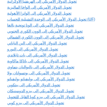
تحويل الدولار الأمريكي إلى الهريفنيا الأوكرانية
تحويل الدولار الأمريكي إلى الواخا الماليزية
تحويل الدولار الأمريكي إلى الوانزا الأنغولية
تحويل الدولار الأمريكي إلى الوحدة التشيلية للحساب (UF)
تحويل الدولار الأمريكي إلى الونا تونجية باانغا
تحويل الدولار الأمريكي إلى الوون الكوري الجنوبي
تحويل الدولار الأمريكي إلى الوون الكوري الشمالي
تحويل الدولار الأمريكي إلى الين الياباني
تحويل الدولار الأمريكي إلى اليورو
تحويل الدولار الأمريكي إلى بات تايلاندي
تحويل الدولار الأمريكي إلى باتاكا ماكاوية
تحويل الدولار الأمريكي إلى بالبواليان بنماوي
تحويل الدولار الأمريكي إلى بوتسوانان بولا
تحويل الدولار الأمريكي إلى بوليفيانو بوليفيانو
تحويل الدولار الأمريكي إلى بيتكوين
تحويل الدولار الأمريكي إلى بيزو الدومينيكان
تحويل الدولار الأمريكي إلى بيزو كوبا القابل للتحويل
تحويل الدولار الأمريكي إلى بيزو كوبي