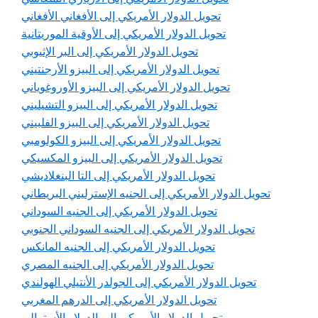
تحويل الدولار الأمريكي إلى الأفغاني الأفغاني
تحويل الدولار الأمريكي إلى الأوقية الموريتانية
تحويل الدولار الأمريكي إلى البر الإثيوبي
تحويل الدولار الأمريكي إلى البيزو الأرجنتيني
تحويل الدولار الأمريكي إلى البيزو الأوروغوياني
تحويل الدولار الأمريكي إلى البيزو التشيليني
تحويل الدولار الأمريكي إلى البيزو الفلبيني
تحويل الدولار الأمريكي إلى البيزو الكولومبي
تحويل الدولار الأمريكي إلى البيزو المكسيكي
تحويل الدولار الأمريكي إلى التا البنغلاديشي
تحويل الدولار الأمريكي إلى الجنيه الإسترليني البريطاني
تحويل الدولار الأمريكي إلى الجنيه السوداني
تحويل الدولار الأمريكي إلى الجنيه السوداني الجنوبي
تحويل الدولار الأمريكي إلى الجنيه المانكس
تحويل الدولار الأمريكي إلى الجنيه المصري
تحويل الدولار الأمريكي إلى الجولدر الأنتيلي الهولندي
تحويل الدولار الأمريكي إلى الدرهم المغربي
تحويل الدولار الأمريكي إلى الدولار الأسترالي