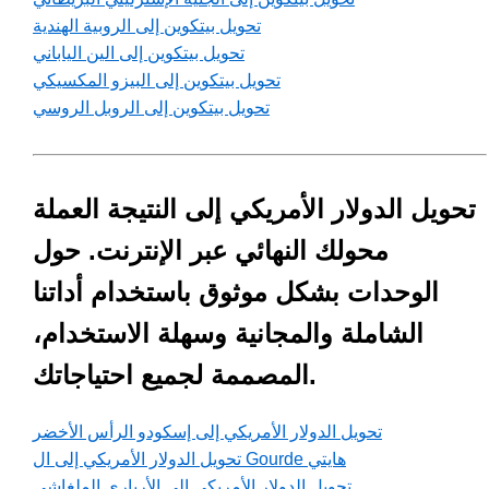
تحويل بيتكوين إلى الروبية الهندية
تحويل بيتكوين إلى الين الياباني
تحويل بيتكوين إلى البيزو المكسيكي
تحويل بيتكوين إلى الروبل الروسي
تحويل الدولار الأمريكي إلى النتيجة العملة
محولك النهائي عبر الإنترنت. حول
الوحدات بشكل موثوق باستخدام أداتنا
الشاملة والمجانية وسهلة الاستخدام،
المصممة لجميع احتياجاتك.
تحويل الدولار الأمريكي إلى إسكودو الرأس الأخضر
تحويل الدولار الأمريكي إلى ال Gourde هايتي
تحويل الدولار الأمريكي إلى الأرياري الملغاشي