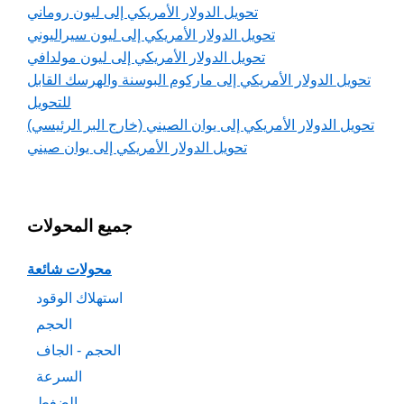
تحويل الدولار الأمريكي إلى ليون روماني
تحويل الدولار الأمريكي إلى ليون سيراليوني
تحويل الدولار الأمريكي إلى ليون مولدافي
تحويل الدولار الأمريكي إلى ماركوم البوسنة والهرسك القابل
للتحويل
تحويل الدولار الأمريكي إلى يوان الصيني (خارج البر الرئيسي)
تحويل الدولار الأمريكي إلى يوان صيني
جميع المحولات
محولات شائعة
استهلاك الوقود
الحجم
الحجم - الجاف
السرعة
الضغط