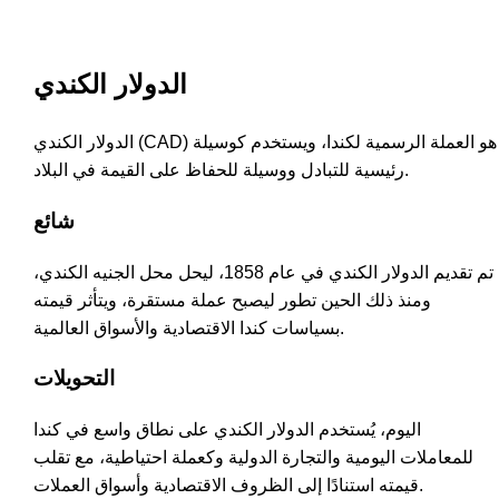
الدولار الكندي
الدولار الكندي (CAD) هو العملة الرسمية لكندا، ويستخدم كوسيلة
رئيسية للتبادل ووسيلة للحفاظ على القيمة في البلاد.
شائع
تم تقديم الدولار الكندي في عام 1858، ليحل محل الجنيه الكندي،
ومنذ ذلك الحين تطور ليصبح عملة مستقرة، ويتأثر قيمته
بسياسات كندا الاقتصادية والأسواق العالمية.
التحويلات
اليوم، يُستخدم الدولار الكندي على نطاق واسع في كندا
للمعاملات اليومية والتجارة الدولية وكعملة احتياطية، مع تقلب
قيمته استنادًا إلى الظروف الاقتصادية وأسواق العملات.