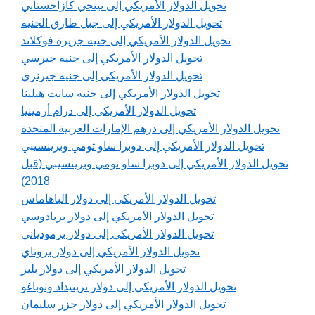
تحويل الدولار الأمريكي إلى تينجي كازاخستاني
تحويل الدولار الأمريكي إلى جبل طارق الجنيه
تحويل الدولار الأمريكي إلى جنيه جزيرة فوكلاند
تحويل الدولار الأمريكي إلى جنيه جيرسي
تحويل الدولار الأمريكي إلى جنيه جيرنزي
تحويل الدولار الأمريكي إلى جنيه سانت هيلينا
تحويل الدولار الأمريكي إلى درام أرمينيا
تحويل الدولار الأمريكي إلى درهم الإمارات العربية المتحدة
تحويل الدولار الأمريكي إلى دوبرا ساو تومي وبرينسيبي
تحويل الدولار الأمريكي إلى دوبرا ساو تومي وبرينسيبي (قبل
2018)
تحويل الدولار الأمريكي إلى دولار الباهاماس
تحويل الدولار الأمريكي إلى دولار بربادوسي
تحويل الدولار الأمريكي إلى دولار برمودياني
تحويل الدولار الأمريكي إلى دولار بروناي
تحويل الدولار الأمريكي إلى دولار بليز
تحويل الدولار الأمريكي إلى دولار ترينيداد وتوباغو
تحويل الدولار الأمريكي إلى دولار جزر سليمان