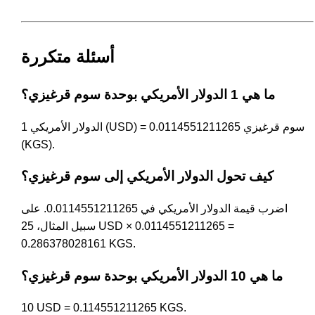
أسئلة متكررة
ما هي 1 الدولار الأمريكي بوحدة سوم قرغيزي؟
1 الدولار الأمريكي (USD) = 0.0114551211265 سوم قرغيزي
(KGS).
كيف تحول الدولار الأمريكي إلى سوم قرغيزي؟
اضرب قيمة الدولار الأمريكي في 0.0114551211265. على
سبيل المثال، 25 USD × 0.0114551211265 =
0.286378028161 KGS.
ما هي 10 الدولار الأمريكي بوحدة سوم قرغيزي؟
10 USD = 0.114551211265 KGS.