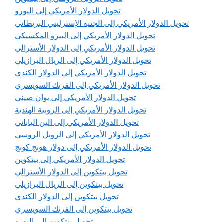
تحويل الدولار الأمريكي إلى اليورو
تحويل الدولار الأمريكي إلى الجنيه الإسترليني البريطاني
تحويل الدولار الأمريكي إلى البيزو المكسيكي
تحويل الدولار الأمريكي إلى الدولار الأسترالي
تحويل الدولار الأمريكي إلى الريال البرازيلي
تحويل الدولار الأمريكي إلى الدولار الكندي
تحويل الدولار الأمريكي إلى الفرنك السويسري
تحويل الدولار الأمريكي إلى يوان صيني
تحويل الدولار الأمريكي إلى الروبية الهندية
تحويل الدولار الأمريكي إلى الين الياباني
تحويل الدولار الأمريكي إلى الروبل الروسي
تحويل الدولار الأمريكي إلى دولار هونج كونج
تحويل الدولار الأمريكي إلى بيتكوين
تحويل بيتكوين إلى الدولار الأسترالي
تحويل بيتكوين إلى الريال البرازيلي
تحويل بيتكوين إلى الدولار الكندي
تحويل بيتكوين إلى الفرنك السويسري
تحويل بيتكوين إلى اليورو