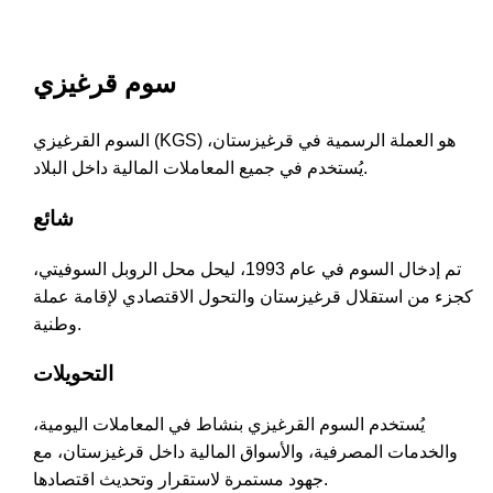
سوم قرغيزي
السوم القرغيزي (KGS) هو العملة الرسمية في قرغيزستان،
يُستخدم في جميع المعاملات المالية داخل البلاد.
شائع
تم إدخال السوم في عام 1993، ليحل محل الروبل السوفيتي،
كجزء من استقلال قرغيزستان والتحول الاقتصادي لإقامة عملة
وطنية.
التحويلات
يُستخدم السوم القرغيزي بنشاط في المعاملات اليومية،
والخدمات المصرفية، والأسواق المالية داخل قرغيزستان، مع
جهود مستمرة لاستقرار وتحديث اقتصادها.