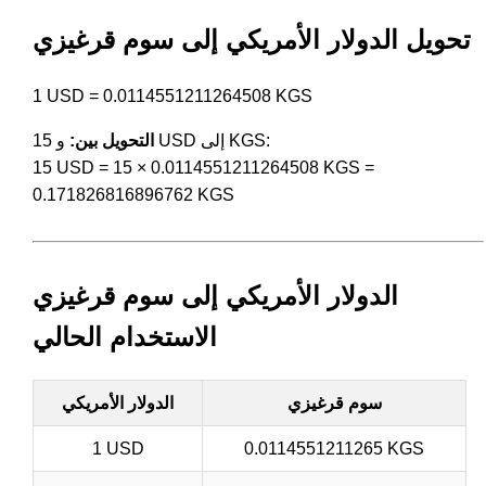
تحويل الدولار الأمريكي إلى سوم قرغيزي
1 USD = 0.0114551211264508 KGS
و 15 USD إلى KGS:
التحويل بين:
15 USD = 15 × 0.0114551211264508 KGS =
0.171826816896762 KGS
الدولار الأمريكي إلى سوم قرغيزي
الاستخدام الحالي
سوم قرغيزي
الدولار الأمريكي
1 USD
0.0114551211265 KGS