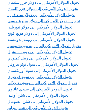
تحويل الدولار الأمريكي إلى دولار جزر سليمان
تحويل الدولار الأمريكي إلى دولار جزر كايمان
تحويل الدولار الأمريكي إلى دولار سنغافورة
تحويل الدولار الأمريكي إلى دولار سيريناميسي
تحويل الدولار الأمريكي إلى دولار نيوزيلندا
تحويل الدولار الأمريكي إلى دولار هونج كونج
تحويل الدولار الأمريكي إلى روبية إندونيسية
تحويل الدولار الأمريكي إلى روبية موريشيوسية
تحويل الدولار الأمريكي إلى روبيه سيشيل
تحويل الدولار الأمريكي إلى رييل كمبودي
تحويل الدولار الأمريكي إلى سول نويّو بيروفي
تحويل الدولار الأمريكي إلى سوم أوزبكستان
تحويل الدولار الأمريكي إلى سوم قرغيزي
تحويل الدولار الأمريكي إلى سوموني تاجيكي
تحويل الدولار الأمريكي إلى سيدي غاناوي
تحويل الدولار الأمريكي إلى شلن أوغندا
تحويل الدولار الأمريكي إلى شلن الصومال
تحويل الدولار الأمريكي إلى شلن تنزانيا