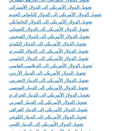
تحويل الدولار الأمريكي إلى الدولار الأسترالي
تحويل الدولار الأمريكي إلى الدولار التايواني الجديد
تحويل الدولار الأمريكي إلى الدولار الجامايكي
تحويل الدولار الأمريكي إلى الدولار الجوياني
تحويل الدولار الأمريكي إلى الدولار الفيجيني
تحويل الدولار الأمريكي إلى الدولار الكندي
تحويل الدولار الأمريكي إلى الدولار الليبيري
تحويل الدولار الأمريكي إلى الدولار الناميبي
تحويل الدولار الأمريكي إلى الديلاسي الغامبي
تحويل الدولار الأمريكي إلى الدينار الأردني
تحويل الدولار الأمريكي إلى الدينار البحريني
تحويل الدولار الأمريكي إلى الدينار التونسي
تحويل الدولار الأمريكي إلى الدينار الجزائري
تحويل الدولار الأمريكي إلى الدينار الصربي
تحويل الدولار الأمريكي إلى الدينار العراقي
تحويل الدولار الأمريكي إلى الدينار الكويتي
تحويل الدولار الأمريكي إلى الدينار الليبي