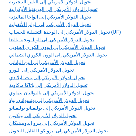
تحويل الدولار الأمريكي إلى النايرا النيجيرية
تحويل الدولار الأمريكي إلى الهريفنيا الأوكرانية
تحويل الدولار الأمريكي إلى الواخا الماليزية
تحويل الدولار الأمريكي إلى الوانزا الأنغولية
تحويل الدولار الأمريكي إلى الوحدة التشيلية للحساب (UF)
تحويل الدولار الأمريكي إلى الونا تونجية باانغا
تحويل الدولار الأمريكي إلى الوون الكوري الجنوبي
تحويل الدولار الأمريكي إلى الوون الكوري الشمالي
تحويل الدولار الأمريكي إلى الين الياباني
تحويل الدولار الأمريكي إلى اليورو
تحويل الدولار الأمريكي إلى بات تايلاندي
تحويل الدولار الأمريكي إلى باتاكا ماكاوية
تحويل الدولار الأمريكي إلى بالبواليان بنماوي
تحويل الدولار الأمريكي إلى بوتسوانان بولا
تحويل الدولار الأمريكي إلى بوليفيانو بوليفيانو
تحويل الدولار الأمريكي إلى بيتكوين
تحويل الدولار الأمريكي إلى بيزو الدومينيكان
تحويل الدولار الأمريكي إلى بيزو كوبا القابل للتحويل