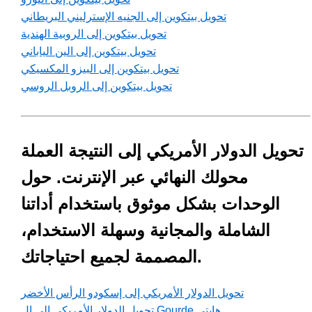
تحويل بيتكوين إلى الجنيه الإسترليني البريطاني
تحويل بيتكوين إلى الروبية الهندية
تحويل بيتكوين إلى الين الياباني
تحويل بيتكوين إلى البيزو المكسيكي
تحويل بيتكوين إلى الروبل الروسي
تحويل الدولار الأمريكي إلى النتيجة العملة
محولك النهائي عبر الإنترنت. حول
الوحدات بشكل موثوق باستخدام أداتنا
الشاملة والمجانية وسهلة الاستخدام،
المصممة لجميع احتياجاتك.
تحويل الدولار الأمريكي إلى إسكودو الرأس الأخضر
تحويل الدولار الأمريكي إلى ال Gourde هايتي