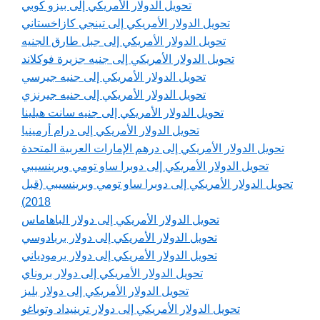
تحويل الدولار الأمريكي إلى بيزو كوبي
تحويل الدولار الأمريكي إلى تينجي كازاخستاني
تحويل الدولار الأمريكي إلى جبل طارق الجنيه
تحويل الدولار الأمريكي إلى جنيه جزيرة فوكلاند
تحويل الدولار الأمريكي إلى جنيه جيرسي
تحويل الدولار الأمريكي إلى جنيه جيرنزي
تحويل الدولار الأمريكي إلى جنيه سانت هيلينا
تحويل الدولار الأمريكي إلى درام أرمينيا
تحويل الدولار الأمريكي إلى درهم الإمارات العربية المتحدة
تحويل الدولار الأمريكي إلى دوبرا ساو تومي وبرينسيبي
تحويل الدولار الأمريكي إلى دوبرا ساو تومي وبرينسيبي (قبل
2018)
تحويل الدولار الأمريكي إلى دولار الباهاماس
تحويل الدولار الأمريكي إلى دولار بربادوسي
تحويل الدولار الأمريكي إلى دولار برمودياني
تحويل الدولار الأمريكي إلى دولار بروناي
تحويل الدولار الأمريكي إلى دولار بليز
تحويل الدولار الأمريكي إلى دولار ترينيداد وتوباغو