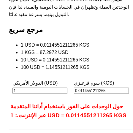
الوحدتين العملة وتظهران في الحسابات اليومية والفنية، لذا فإن
التبديل بينهما بسرعة مفيد غالبًا.
مرجع سريع
1 USD = 0.0114551211265 KGS
1 KGS = 87.2972 USD
10 USD = 0.114551211265 KGS
100 USD = 1.14551211265 KGS
سوم قرغيزي (KGS)
الدولار الأمريكي (USD)
حول الوحدات على الفور باستخدام أداتنا المتقدمة
عبر الإنترنت.: 1 USD = 0.0114551211265 KGS