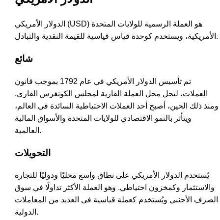
الدولار الأمريكي (USD) هو العملة الرسمية للولايات المتحدة
الأمريكية، ويستخدم كوحدة قياس قياسية للقيمة النقدية والتبادل.
شائع
تم تأسيس الدولار الأمريكي في عام 1792 بموجب قانون
العملات، ليحل محل العملة القارية لمجلس الكونغرس القاري.
ومنذ ذلك الحين، أصبح أحد العملات الاحتياطية السائدة في العالم،
ويتأثر بالنمو الاقتصادي للولايات المتحدة والأسواق المالية
العالمية.
التحويلات
يُستخدم الدولار الأمريكي على نطاق واسع محليًا ودوليًا للتجارة
والاستثمار وكمخزون احتياطي. وهو العملة الأكثر تداولًا في سوق
الصرف الأجنبي ويُستخدم كعملة قياسية في العديد من المعاملات
الدولية.