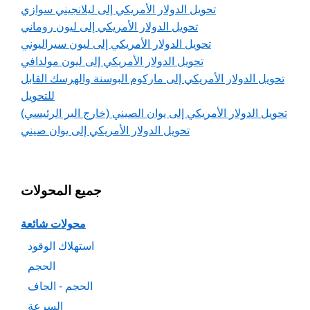
تحويل الدولار الأمريكي إلى ليلانجيني سوازي
تحويل الدولار الأمريكي إلى ليون روماني
تحويل الدولار الأمريكي إلى ليون سيراليوني
تحويل الدولار الأمريكي إلى ليون مولدافي
تحويل الدولار الأمريكي إلى ماركوم البوسنة والهرسك القابل
للتحويل
تحويل الدولار الأمريكي إلى يوان الصيني (خارج البر الرئيسي)
تحويل الدولار الأمريكي إلى يوان صيني
جميع المحولات
محولات شائعة
استهلاك الوقود
الحجم
الحجم - الجاف
السرعة