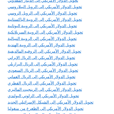
تحويل الدولار الأمريكي إلى الدينار المقدوني
تحويل الدولار الأمريكي إلى الروبل البيلاروسي
تحويل الدولار الأمريكي إلى الروبل الروسي
تحويل الدولار الأمريكي إلى الروبية الباكستانية
تحويل الدولار الأمريكي إلى الروبية البوتانية
تحويل الدولار الأمريكي إلى الروبية السريلانكية
تحويل الدولار الأمريكي إلى الروبية النيبالية
تحويل الدولار الأمريكي إلى الروبية الهندية
تحويل الدولار الأمريكي إلى الروفيه المالديفية
تحويل الدولار الأمريكي إلى الريال الإيراني
تحويل الدولار الأمريكي إلى الريال البرازيلي
تحويل الدولار الأمريكي إلى الريال السعودي
تحويل الدولار الأمريكي إلى الريال العماني
تحويل الدولار الأمريكي إلى الريال القطري
تحويل الدولار الأمريكي إلى الرينجيت الماليزي
تحويل الدولار الأمريكي إلى الزلوتي البولندي
تحويل الدولار الأمريكي إلى الشيكل الإسرائيلي الجديد
تحويل الدولار الأمريكي إلى الطغرغ من منغوليا