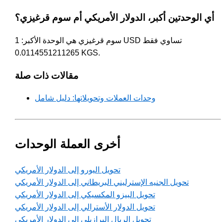
أي الوحدتين أكبر، الدولار الأمريكي أم سوم قرغيزي؟
سوم قرغيزي هي الوحدة الأكبر: 1 USD تساوي فقط
0.0114551211265 KGS.
مقالات ذات صلة
وحدات العملات وتحويلاتها: دليل شامل
أخرى العملة الوحدات
تحويل اليورو إلى الدولار الأمريكي
تحويل الجنيه الإسترليني البريطاني إلى الدولار الأمريكي
تحويل البيزو المكسيكي إلى الدولار الأمريكي
تحويل الدولار الأسترالي إلى الدولار الأمريكي
تحويل الريال البرازيلي إلى الدولار الأمريكي