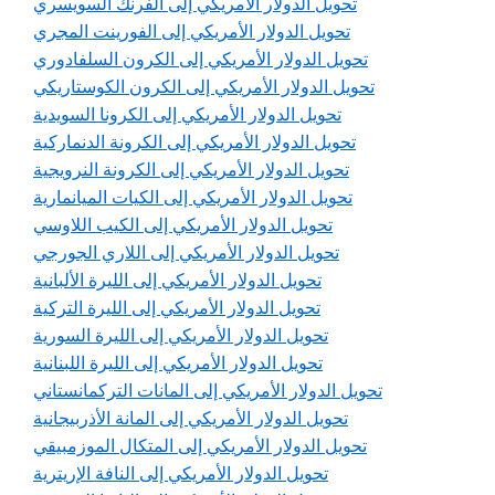
تحويل الدولار الأمريكي إلى الفرنك السويسري
تحويل الدولار الأمريكي إلى الفورينت المجري
تحويل الدولار الأمريكي إلى الكرون السلفادوري
تحويل الدولار الأمريكي إلى الكرون الكوستاريكي
تحويل الدولار الأمريكي إلى الكرونا السويدية
تحويل الدولار الأمريكي إلى الكرونة الدنماركية
تحويل الدولار الأمريكي إلى الكرونة النرويجية
تحويل الدولار الأمريكي إلى الكيات الميانمارية
تحويل الدولار الأمريكي إلى الكيب اللاوسي
تحويل الدولار الأمريكي إلى اللاري الجورجي
تحويل الدولار الأمريكي إلى الليرة الألبانية
تحويل الدولار الأمريكي إلى الليرة التركية
تحويل الدولار الأمريكي إلى الليرة السورية
تحويل الدولار الأمريكي إلى الليرة اللبنانية
تحويل الدولار الأمريكي إلى المانات التركمانستاني
تحويل الدولار الأمريكي إلى المانة الأذربيجانية
تحويل الدولار الأمريكي إلى المتكال الموزمبيقي
تحويل الدولار الأمريكي إلى النافة الإريترية