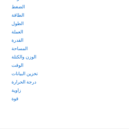
الضغط
الطاقة
الطول
العملة
القدرة
المساحة
الوزن والكتلة
الوقت
تخزين البيانات
درجة الحرارة
زاوية
قوة