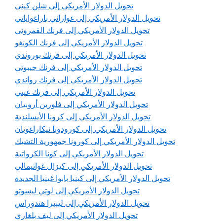
تحويل الدولار الأمريكي إلى شلن كيني
تحويل الدولار الأمريكي إلى غواراني باراغواياني
تحويل الدولار الأمريكي إلى فرنك القمروني
تحويل الدولار الأمريكي إلى فرنك الكونغو
تحويل الدولار الأمريكي إلى فرنك بوروندي
تحويل الدولار الأمريكي إلى فرنك جيبوتي
تحويل الدولار الأمريكي إلى فرنك رواندي
تحويل الدولار الأمريكي إلى فرنك غيني
تحويل الدولار الأمريكي إلى فلورين أروبيان
تحويل الدولار الأمريكي إلى كرونا الأيسلندية
تحويل الدولار الأمريكي إلى كورودوبا نيكاراغويان
تحويل الدولار الأمريكي إلى كورونا جمهورية التشيك
تحويل الدولار الأمريكي إلى كونا الكرواتية
تحويل الدولار الأمريكي إلى كيزال غواتيمالي
تحويل الدولار الأمريكي إلى كينيا بابوا غينيا الجديدة
تحويل الدولار الأمريكي إلى لوتي ليسوتو
تحويل الدولار الأمريكي إلى ليبيرا هندوراس
تحويل الدولار الأمريكي إلى ليف بلغاري