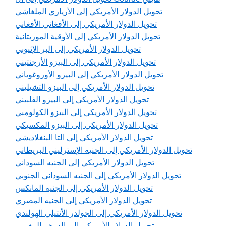
تحويل الدولار الأمريكي إلى الأرياري الملغاشي
تحويل الدولار الأمريكي إلى الأفغاني الأفغاني
تحويل الدولار الأمريكي إلى الأوقية الموريتانية
تحويل الدولار الأمريكي إلى البر الإثيوبي
تحويل الدولار الأمريكي إلى البيزو الأرجنتيني
تحويل الدولار الأمريكي إلى البيزو الأوروغوياني
تحويل الدولار الأمريكي إلى البيزو التشيليني
تحويل الدولار الأمريكي إلى البيزو الفلبيني
تحويل الدولار الأمريكي إلى البيزو الكولومبي
تحويل الدولار الأمريكي إلى البيزو المكسيكي
تحويل الدولار الأمريكي إلى التا البنغلاديشي
تحويل الدولار الأمريكي إلى الجنيه الإسترليني البريطاني
تحويل الدولار الأمريكي إلى الجنيه السوداني
تحويل الدولار الأمريكي إلى الجنيه السوداني الجنوبي
تحويل الدولار الأمريكي إلى الجنيه المانكس
تحويل الدولار الأمريكي إلى الجنيه المصري
تحويل الدولار الأمريكي إلى الجولدر الأنتيلي الهولندي
تحويل الدولار الأمريكي إلى الدرهم المغربي