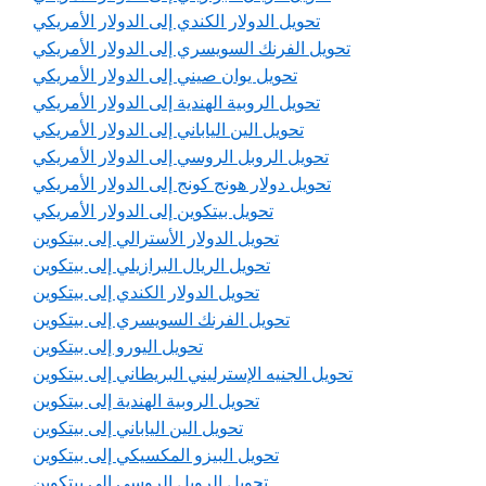
تحويل الدولار الكندي إلى الدولار الأمريكي
تحويل الفرنك السويسري إلى الدولار الأمريكي
تحويل يوان صيني إلى الدولار الأمريكي
تحويل الروبية الهندية إلى الدولار الأمريكي
تحويل الين الياباني إلى الدولار الأمريكي
تحويل الروبل الروسي إلى الدولار الأمريكي
تحويل دولار هونج كونج إلى الدولار الأمريكي
تحويل بيتكوين إلى الدولار الأمريكي
تحويل الدولار الأسترالي إلى بيتكوين
تحويل الريال البرازيلي إلى بيتكوين
تحويل الدولار الكندي إلى بيتكوين
تحويل الفرنك السويسري إلى بيتكوين
تحويل اليورو إلى بيتكوين
تحويل الجنيه الإسترليني البريطاني إلى بيتكوين
تحويل الروبية الهندية إلى بيتكوين
تحويل الين الياباني إلى بيتكوين
تحويل البيزو المكسيكي إلى بيتكوين
تحويل الروبل الروسي إلى بيتكوين