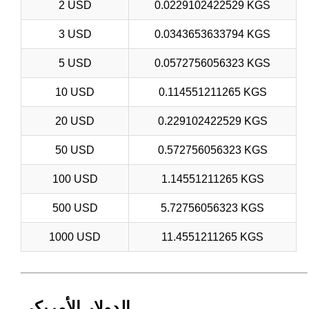
2 USD
0.0229102422529 KGS
3 USD
0.0343653633794 KGS
5 USD
0.0572756056323 KGS
10 USD
0.114551211265 KGS
20 USD
0.229102422529 KGS
50 USD
0.572756056323 KGS
100 USD
1.14551211265 KGS
500 USD
5.72756056323 KGS
1000 USD
11.4551211265 KGS
الدولار الأمريكي