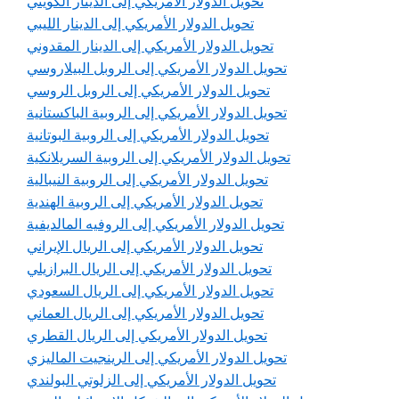
تحويل الدولار الأمريكي إلى الدينار الكويتي
تحويل الدولار الأمريكي إلى الدينار الليبي
تحويل الدولار الأمريكي إلى الدينار المقدوني
تحويل الدولار الأمريكي إلى الروبل البيلاروسي
تحويل الدولار الأمريكي إلى الروبل الروسي
تحويل الدولار الأمريكي إلى الروبية الباكستانية
تحويل الدولار الأمريكي إلى الروبية البوتانية
تحويل الدولار الأمريكي إلى الروبية السريلانكية
تحويل الدولار الأمريكي إلى الروبية النيبالية
تحويل الدولار الأمريكي إلى الروبية الهندية
تحويل الدولار الأمريكي إلى الروفيه المالديفية
تحويل الدولار الأمريكي إلى الريال الإيراني
تحويل الدولار الأمريكي إلى الريال البرازيلي
تحويل الدولار الأمريكي إلى الريال السعودي
تحويل الدولار الأمريكي إلى الريال العماني
تحويل الدولار الأمريكي إلى الريال القطري
تحويل الدولار الأمريكي إلى الرينجيت الماليزي
تحويل الدولار الأمريكي إلى الزلوتي البولندي