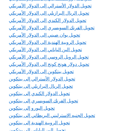
تحويل الدولار الأسترالي إلى الدولار الأمريكي
تحويل الريال البرازيلي إلى الدولار الأمريكي
تحويل الدولار الكندي إلى الدولار الأمريكي
تحويل الفرنك السويسري إلى الدولار الأمريكي
تحويل يوان صيني إلى الدولار الأمريكي
تحويل الروبية الهندية إلى الدولار الأمريكي
تحويل الين الياباني إلى الدولار الأمريكي
تحويل الروبل الروسي إلى الدولار الأمريكي
تحويل دولار هونج كونج إلى الدولار الأمريكي
تحويل بيتكوين إلى الدولار الأمريكي
تحويل الدولار الأسترالي إلى بيتكوين
تحويل الريال البرازيلي إلى بيتكوين
تحويل الدولار الكندي إلى بيتكوين
تحويل الفرنك السويسري إلى بيتكوين
تحويل اليورو إلى بيتكوين
تحويل الجنيه الإسترليني البريطاني إلى بيتكوين
تحويل الروبية الهندية إلى بيتكوين
تحويل الين الياباني إلى بيتكوين