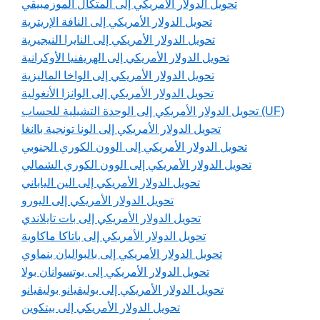
تحويل الدولار الأمريكي إلى المتكال الموزمبيقي
تحويل الدولار الأمريكي إلى النافة الإريترية
تحويل الدولار الأمريكي إلى النايرا النيجيرية
تحويل الدولار الأمريكي إلى الهريفنيا الأوكرانية
تحويل الدولار الأمريكي إلى الواخا الماليزية
تحويل الدولار الأمريكي إلى الوانزا الأنغولية
تحويل الدولار الأمريكي إلى الوحدة التشيلية للحساب (UF)
تحويل الدولار الأمريكي إلى الونا تونجية باانغا
تحويل الدولار الأمريكي إلى الوون الكوري الجنوبي
تحويل الدولار الأمريكي إلى الوون الكوري الشمالي
تحويل الدولار الأمريكي إلى الين الياباني
تحويل الدولار الأمريكي إلى اليورو
تحويل الدولار الأمريكي إلى بات تايلاندي
تحويل الدولار الأمريكي إلى باتاكا ماكاوية
تحويل الدولار الأمريكي إلى بالبواليان بنماوي
تحويل الدولار الأمريكي إلى بوتسوانان بولا
تحويل الدولار الأمريكي إلى بوليفيانو بوليفيانو
تحويل الدولار الأمريكي إلى بيتكوين