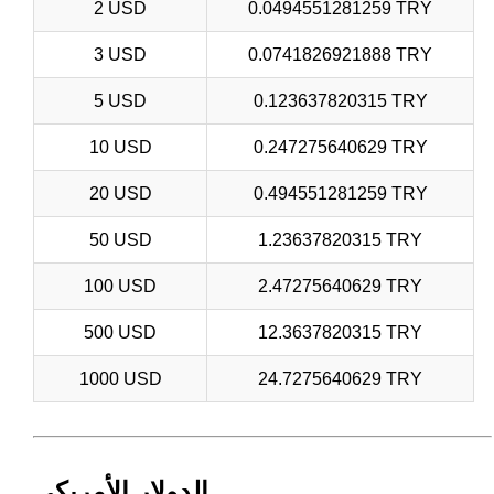
2 USD
0.0494551281259 TRY
3 USD
0.0741826921888 TRY
5 USD
0.123637820315 TRY
10 USD
0.247275640629 TRY
20 USD
0.494551281259 TRY
50 USD
1.23637820315 TRY
100 USD
2.47275640629 TRY
500 USD
12.3637820315 TRY
1000 USD
24.7275640629 TRY
الدولار الأمريكي