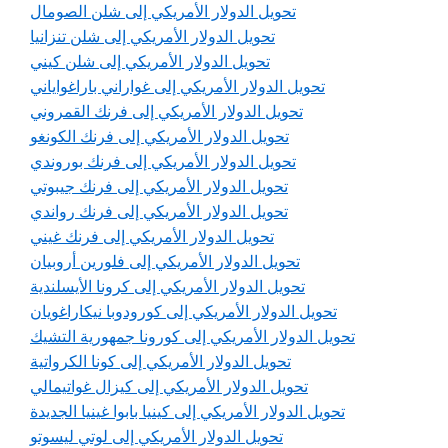
تحويل الدولار الأمريكي إلى شلن الصومال
تحويل الدولار الأمريكي إلى شلن تنزانيا
تحويل الدولار الأمريكي إلى شلن كيني
تحويل الدولار الأمريكي إلى غواراني باراغواياني
تحويل الدولار الأمريكي إلى فرنك القمروني
تحويل الدولار الأمريكي إلى فرنك الكونغو
تحويل الدولار الأمريكي إلى فرنك بوروندي
تحويل الدولار الأمريكي إلى فرنك جيبوتي
تحويل الدولار الأمريكي إلى فرنك رواندي
تحويل الدولار الأمريكي إلى فرنك غيني
تحويل الدولار الأمريكي إلى فلورين أروبيان
تحويل الدولار الأمريكي إلى كرونا الأيسلندية
تحويل الدولار الأمريكي إلى كورودوبا نيكاراغويان
تحويل الدولار الأمريكي إلى كورونا جمهورية التشيك
تحويل الدولار الأمريكي إلى كونا الكرواتية
تحويل الدولار الأمريكي إلى كيزال غواتيمالي
تحويل الدولار الأمريكي إلى كينيا بابوا غينيا الجديدة
تحويل الدولار الأمريكي إلى لوتي ليسوتو