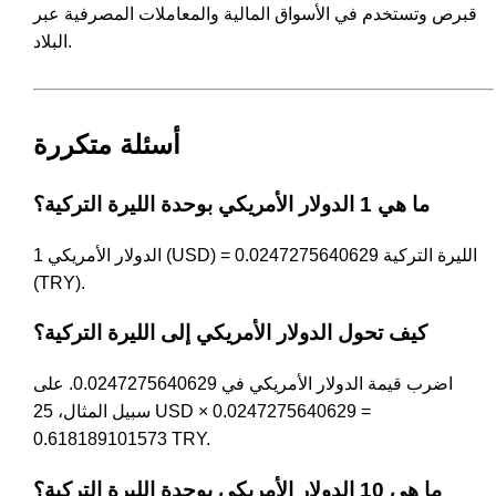
قبرص وتستخدم في الأسواق المالية والمعاملات المصرفية عبر
البلاد.
أسئلة متكررة
ما هي 1 الدولار الأمريكي بوحدة الليرة التركية؟
1 الدولار الأمريكي (USD) = 0.0247275640629 الليرة التركية
(TRY).
كيف تحول الدولار الأمريكي إلى الليرة التركية؟
اضرب قيمة الدولار الأمريكي في 0.0247275640629. على
سبيل المثال، 25 USD × 0.0247275640629 =
0.618189101573 TRY.
ما هي 10 الدولار الأمريكي بوحدة الليرة التركية؟