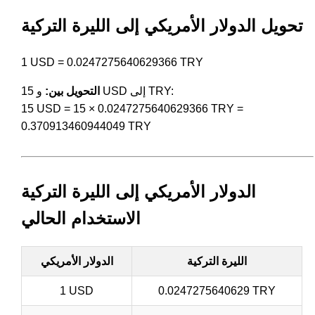
تحويل الدولار الأمريكي إلى الليرة التركية
1 USD = 0.0247275640629366 TRY
و 15 USD إلى TRY:
التحويل بين:
15 USD = 15 × 0.0247275640629366 TRY =
0.370913460944049 TRY
الدولار الأمريكي إلى الليرة التركية
الاستخدام الحالي
الليرة التركية
الدولار الأمريكي
1 USD
0.0247275640629 TRY