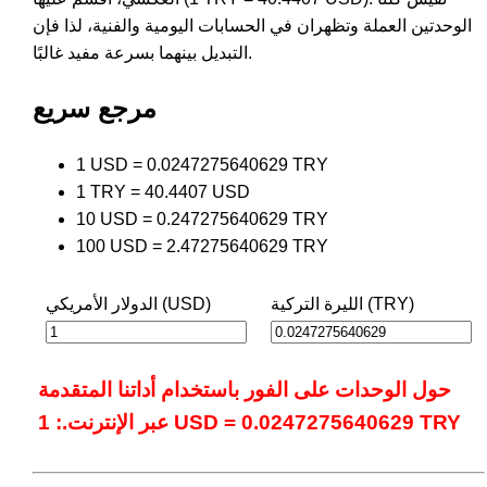
الوحدتين العملة وتظهران في الحسابات اليومية والفنية، لذا فإن
التبديل بينهما بسرعة مفيد غالبًا.
مرجع سريع
1 USD = 0.0247275640629 TRY
1 TRY = 40.4407 USD
10 USD = 0.247275640629 TRY
100 USD = 2.47275640629 TRY
الليرة التركية (TRY)
الدولار الأمريكي (USD)
حول الوحدات على الفور باستخدام أداتنا المتقدمة
عبر الإنترنت.: 1 USD = 0.0247275640629 TRY