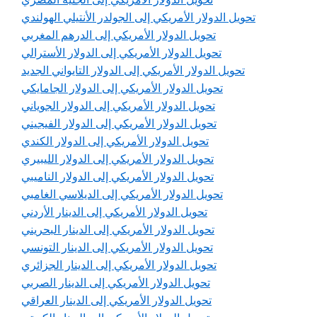
تحويل الدولار الأمريكي إلى الجولدر الأنتيلي الهولندي
تحويل الدولار الأمريكي إلى الدرهم المغربي
تحويل الدولار الأمريكي إلى الدولار الأسترالي
تحويل الدولار الأمريكي إلى الدولار التايواني الجديد
تحويل الدولار الأمريكي إلى الدولار الجامايكي
تحويل الدولار الأمريكي إلى الدولار الجوياني
تحويل الدولار الأمريكي إلى الدولار الفيجيني
تحويل الدولار الأمريكي إلى الدولار الكندي
تحويل الدولار الأمريكي إلى الدولار الليبيري
تحويل الدولار الأمريكي إلى الدولار الناميبي
تحويل الدولار الأمريكي إلى الديلاسي الغامبي
تحويل الدولار الأمريكي إلى الدينار الأردني
تحويل الدولار الأمريكي إلى الدينار البحريني
تحويل الدولار الأمريكي إلى الدينار التونسي
تحويل الدولار الأمريكي إلى الدينار الجزائري
تحويل الدولار الأمريكي إلى الدينار الصربي
تحويل الدولار الأمريكي إلى الدينار العراقي