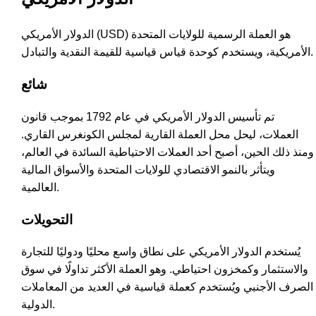
الدولار الأمريكي (USD) هو العملة الرسمية للولايات المتحدة
الأمريكية، ويستخدم كوحدة قياس قياسية للقيمة النقدية والتبادل.
شائع
تم تأسيس الدولار الأمريكي في عام 1792 بموجب قانون
العملات، ليحل محل العملة القارية لمجلس الكونغرس القاري.
ومنذ ذلك الحين، أصبح أحد العملات الاحتياطية السائدة في العالم،
ويتأثر بالنمو الاقتصادي للولايات المتحدة والأسواق المالية
العالمية.
التحويلات
يُستخدم الدولار الأمريكي على نطاق واسع محليًا ودوليًا للتجارة
والاستثمار وكمخزون احتياطي. وهو العملة الأكثر تداولًا في سوق
الصرف الأجنبي ويُستخدم كعملة قياسية في العديد من المعاملات
الدولية.