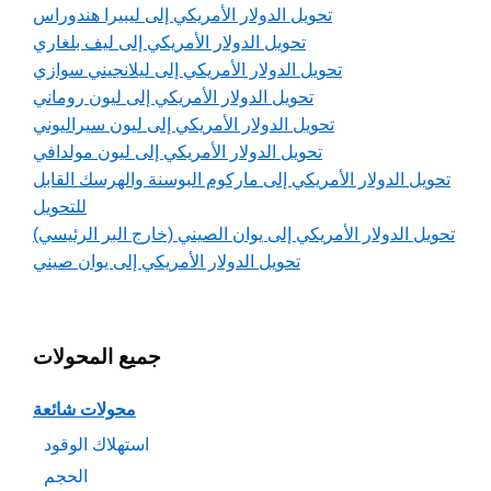
تحويل الدولار الأمريكي إلى ليبيرا هندوراس
تحويل الدولار الأمريكي إلى ليف بلغاري
تحويل الدولار الأمريكي إلى ليلانجيني سوازي
تحويل الدولار الأمريكي إلى ليون روماني
تحويل الدولار الأمريكي إلى ليون سيراليوني
تحويل الدولار الأمريكي إلى ليون مولدافي
تحويل الدولار الأمريكي إلى ماركوم البوسنة والهرسك القابل
للتحويل
تحويل الدولار الأمريكي إلى يوان الصيني (خارج البر الرئيسي)
تحويل الدولار الأمريكي إلى يوان صيني
جميع المحولات
محولات شائعة
استهلاك الوقود
الحجم