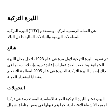
الليرة التركية
الليرة التركية (TRY) هي العملة الرسمية لتركيا، وتستخدم
للمعاملات اليومية والتبادلات المالية داخل البلاد.
شائع
تم تقديم الليرة التركية لأول مرة في عام 1923، لتحل محل الليرة
العثمانية. وخضعت لعدة عمليات إعادة تقييم وإصلاحات، بما في
ذلك إصدار الليرة التركية الجديدة في عام 2005 لمعالجة التضخم
وقضايا استقرار العملة.
التحويلات
اليوم، تعتبر الليرة التركية العملة الأساسية المستخدمة في تركيا
لجميع الأنشطة الاقتصادية. كما يتم قبولها في بعض مناطق شمال