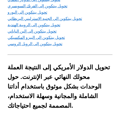
تحويل بيتكوين إلى الفرنك السويسري
تحويل بيتكوين إلى اليورو
تحويل بيتكوين إلى الجنيه الإسترليني البريطاني
تحويل بيتكوين إلى الروبية الهندية
تحويل بيتكوين إلى الين الياباني
تحويل بيتكوين إلى البيزو المكسيكي
تحويل بيتكوين إلى الروبل الروسي
تحويل الدولار الأمريكي إلى النتيجة العملة
محولك النهائي عبر الإنترنت. حول
الوحدات بشكل موثوق باستخدام أداتنا
الشاملة والمجانية وسهلة الاستخدام،
المصممة لجميع احتياجاتك.