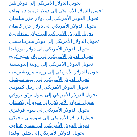
تحويل الدولار الأمريكي إلى دولار بليز
تحويل الدولار الأمريكي إلى دولار ترينيداد وتوباغو
تحويل الدولار الأمريكي إلى دولار جزر سليمان
تحويل الدولار الأمريكي إلى دولار جزر كايمان
تحويل الدولار الأمريكي إلى دولار سنغافورة
تحويل الدولار الأمريكي إلى دولار سيريناميسي
تحويل الدولار الأمريكي إلى دولار نيوزيلندا
تحويل الدولار الأمريكي إلى دولار هونج كونج
تحويل الدولار الأمريكي إلى روبية إندونيسية
تحويل الدولار الأمريكي إلى روبية موريشيوسية
تحويل الدولار الأمريكي إلى روبيه سيشيل
تحويل الدولار الأمريكي إلى رييل كمبودي
تحويل الدولار الأمريكي إلى سول نويّو بيروفي
تحويل الدولار الأمريكي إلى سوم أوزبكستان
تحويل الدولار الأمريكي إلى سوم قرغيزي
تحويل الدولار الأمريكي إلى سوموني تاجيكي
تحويل الدولار الأمريكي إلى سيدي غاناوي
تحويل الدولار الأمريكي إلى شلن أوغندا