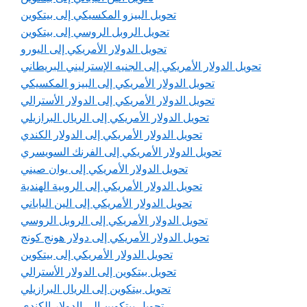
تحويل البيزو المكسيكي إلى بيتكوين
تحويل الروبل الروسي إلى بيتكوين
تحويل الدولار الأمريكي إلى اليورو
تحويل الدولار الأمريكي إلى الجنيه الإسترليني البريطاني
تحويل الدولار الأمريكي إلى البيزو المكسيكي
تحويل الدولار الأمريكي إلى الدولار الأسترالي
تحويل الدولار الأمريكي إلى الريال البرازيلي
تحويل الدولار الأمريكي إلى الدولار الكندي
تحويل الدولار الأمريكي إلى الفرنك السويسري
تحويل الدولار الأمريكي إلى يوان صيني
تحويل الدولار الأمريكي إلى الروبية الهندية
تحويل الدولار الأمريكي إلى الين الياباني
تحويل الدولار الأمريكي إلى الروبل الروسي
تحويل الدولار الأمريكي إلى دولار هونج كونج
تحويل الدولار الأمريكي إلى بيتكوين
تحويل بيتكوين إلى الدولار الأسترالي
تحويل بيتكوين إلى الريال البرازيلي
تحويل بيتكوين إلى الدولار الكندي