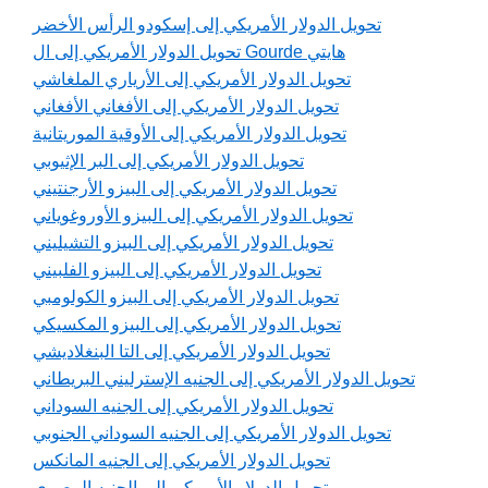
تحويل الدولار الأمريكي إلى إسكودو الرأس الأخضر
تحويل الدولار الأمريكي إلى ال Gourde هايتي
تحويل الدولار الأمريكي إلى الأرياري الملغاشي
تحويل الدولار الأمريكي إلى الأفغاني الأفغاني
تحويل الدولار الأمريكي إلى الأوقية الموريتانية
تحويل الدولار الأمريكي إلى البر الإثيوبي
تحويل الدولار الأمريكي إلى البيزو الأرجنتيني
تحويل الدولار الأمريكي إلى البيزو الأوروغوياني
تحويل الدولار الأمريكي إلى البيزو التشيليني
تحويل الدولار الأمريكي إلى البيزو الفلبيني
تحويل الدولار الأمريكي إلى البيزو الكولومبي
تحويل الدولار الأمريكي إلى البيزو المكسيكي
تحويل الدولار الأمريكي إلى التا البنغلاديشي
تحويل الدولار الأمريكي إلى الجنيه الإسترليني البريطاني
تحويل الدولار الأمريكي إلى الجنيه السوداني
تحويل الدولار الأمريكي إلى الجنيه السوداني الجنوبي
تحويل الدولار الأمريكي إلى الجنيه المانكس
تحويل الدولار الأمريكي إلى الجنيه المصري