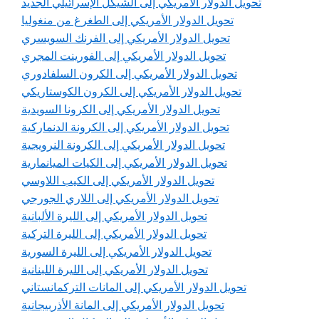
تحويل الدولار الأمريكي إلى الشيكل الإسرائيلي الجديد
تحويل الدولار الأمريكي إلى الطغرغ من منغوليا
تحويل الدولار الأمريكي إلى الفرنك السويسري
تحويل الدولار الأمريكي إلى الفورينت المجري
تحويل الدولار الأمريكي إلى الكرون السلفادوري
تحويل الدولار الأمريكي إلى الكرون الكوستاريكي
تحويل الدولار الأمريكي إلى الكرونا السويدية
تحويل الدولار الأمريكي إلى الكرونة الدنماركية
تحويل الدولار الأمريكي إلى الكرونة النرويجية
تحويل الدولار الأمريكي إلى الكيات الميانمارية
تحويل الدولار الأمريكي إلى الكيب اللاوسي
تحويل الدولار الأمريكي إلى اللاري الجورجي
تحويل الدولار الأمريكي إلى الليرة الألبانية
تحويل الدولار الأمريكي إلى الليرة التركية
تحويل الدولار الأمريكي إلى الليرة السورية
تحويل الدولار الأمريكي إلى الليرة اللبنانية
تحويل الدولار الأمريكي إلى المانات التركمانستاني
تحويل الدولار الأمريكي إلى المانة الأذربيجانية