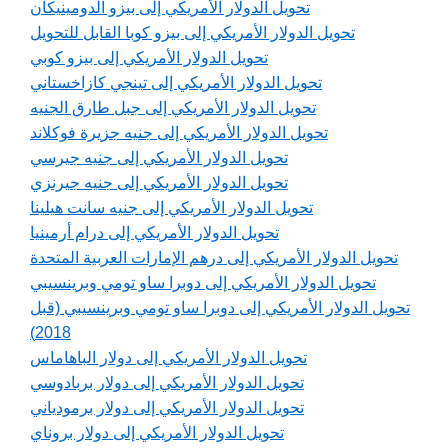
تحويل الدولار الأمريكي إلى بيزو الدومينيكان
تحويل الدولار الأمريكي إلى بيزو كوبا القابل للتحويل
تحويل الدولار الأمريكي إلى بيزو كوبي
تحويل الدولار الأمريكي إلى تينجي كازاخستاني
تحويل الدولار الأمريكي إلى جبل طارق الجنيه
تحويل الدولار الأمريكي إلى جنيه جزيرة فوكلاند
تحويل الدولار الأمريكي إلى جنيه جيرسي
تحويل الدولار الأمريكي إلى جنيه جيرنزي
تحويل الدولار الأمريكي إلى جنيه سانت هيلينا
تحويل الدولار الأمريكي إلى درام أرمينيا
تحويل الدولار الأمريكي إلى درهم الإمارات العربية المتحدة
تحويل الدولار الأمريكي إلى دوبرا ساو تومي وبرينسيبي
تحويل الدولار الأمريكي إلى دوبرا ساو تومي وبرينسيبي (قبل
2018)
تحويل الدولار الأمريكي إلى دولار الباهاماس
تحويل الدولار الأمريكي إلى دولار بربادوسي
تحويل الدولار الأمريكي إلى دولار برمودياني
تحويل الدولار الأمريكي إلى دولار بروناي