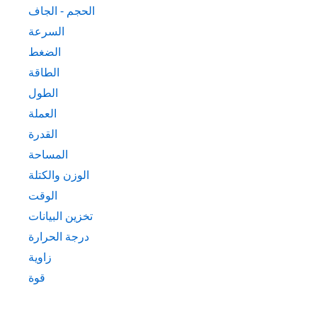
الحجم - الجاف
السرعة
الضغط
الطاقة
الطول
العملة
القدرة
المساحة
الوزن والكتلة
الوقت
تخزين البيانات
درجة الحرارة
زاوية
قوة