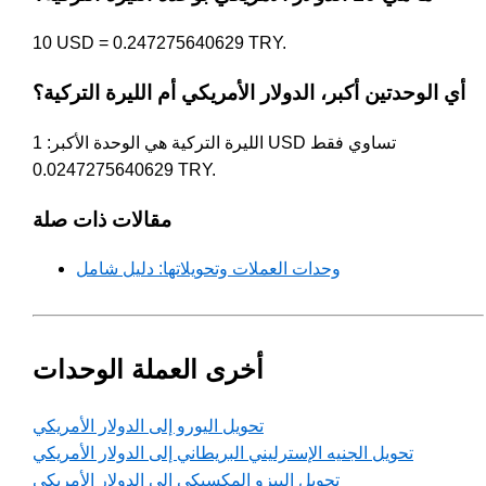
10 USD = 0.247275640629 TRY.
أي الوحدتين أكبر، الدولار الأمريكي أم الليرة التركية؟
الليرة التركية هي الوحدة الأكبر: 1 USD تساوي فقط
0.0247275640629 TRY.
مقالات ذات صلة
وحدات العملات وتحويلاتها: دليل شامل
أخرى العملة الوحدات
تحويل اليورو إلى الدولار الأمريكي
تحويل الجنيه الإسترليني البريطاني إلى الدولار الأمريكي
تحويل البيزو المكسيكي إلى الدولار الأمريكي