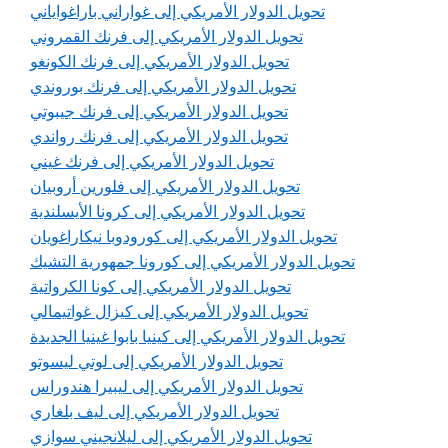
تحويل الدولار الأمريكي إلى غواراني باراغواياني
تحويل الدولار الأمريكي إلى فرنك القمروني
تحويل الدولار الأمريكي إلى فرنك الكونغو
تحويل الدولار الأمريكي إلى فرنك بوروندي
تحويل الدولار الأمريكي إلى فرنك جيبوتي
تحويل الدولار الأمريكي إلى فرنك رواندي
تحويل الدولار الأمريكي إلى فرنك غيني
تحويل الدولار الأمريكي إلى فلورين أروبيان
تحويل الدولار الأمريكي إلى كرونا الأيسلندية
تحويل الدولار الأمريكي إلى كورودوبا نيكاراغويان
تحويل الدولار الأمريكي إلى كورونا جمهورية التشيك
تحويل الدولار الأمريكي إلى كونا الكرواتية
تحويل الدولار الأمريكي إلى كيزال غواتيمالي
تحويل الدولار الأمريكي إلى كينيا بابوا غينيا الجديدة
تحويل الدولار الأمريكي إلى لوتي ليسوتو
تحويل الدولار الأمريكي إلى ليبيرا هندوراس
تحويل الدولار الأمريكي إلى ليف بلغاري
تحويل الدولار الأمريكي إلى ليلانجيني سوازي