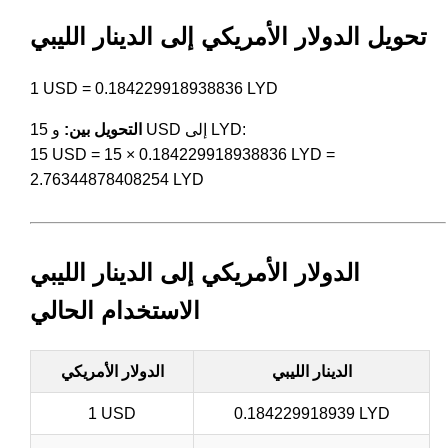
تحويل الدولار الأمريكي إلى الدينار الليبي
1 USD = 0.184229918938836 LYD
و 15 USD إلى LYD:
التحويل بين:
15 USD = 15 × 0.184229918938836 LYD =
2.76344878408254 LYD
الدولار الأمريكي إلى الدينار الليبي
الاستخدام الحالي
الدينار الليبي
الدولار الأمريكي
1 USD
0.184229918939 LYD