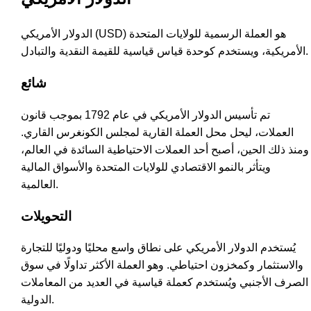
الدولار الأمريكي (USD) هو العملة الرسمية للولايات المتحدة
الأمريكية، ويستخدم كوحدة قياس قياسية للقيمة النقدية والتبادل.
شائع
تم تأسيس الدولار الأمريكي في عام 1792 بموجب قانون
العملات، ليحل محل العملة القارية لمجلس الكونغرس القاري.
ومنذ ذلك الحين، أصبح أحد العملات الاحتياطية السائدة في العالم،
ويتأثر بالنمو الاقتصادي للولايات المتحدة والأسواق المالية
العالمية.
التحويلات
يُستخدم الدولار الأمريكي على نطاق واسع محليًا ودوليًا للتجارة
والاستثمار وكمخزون احتياطي. وهو العملة الأكثر تداولًا في سوق
الصرف الأجنبي ويُستخدم كعملة قياسية في العديد من المعاملات
الدولية.