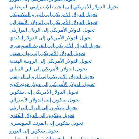
تحويل الدولار الأمريكي إلى الجنيه الإسترليني البريطاني
تحويل الدولار الأمريكي إلى البيزو المكسيكي
تحويل الدولار الأمريكي إلى الدولار الأسترالي
تحويل الدولار الأمريكي إلى الريال البرازيلي
تحويل الدولار الأمريكي إلى الدولار الكندي
تحويل الدولار الأمريكي إلى الفرنك السويسري
تحويل الدولار الأمريكي إلى يوان صيني
تحويل الدولار الأمريكي إلى الروبية الهندية
تحويل الدولار الأمريكي إلى الين الياباني
تحويل الدولار الأمريكي إلى الروبل الروسي
تحويل الدولار الأمريكي إلى دولار هونج كونج
تحويل الدولار الأمريكي إلى بيتكوين
تحويل بيتكوين إلى الدولار الأسترالي
تحويل بيتكوين إلى الريال البرازيلي
تحويل بيتكوين إلى الدولار الكندي
تحويل بيتكوين إلى الفرنك السويسري
تحويل بيتكوين إلى اليورو
تحويل بيتكوين إلى الجنيه الإسترليني البريطاني