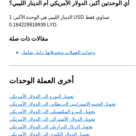
أي الوحدتين أكبر، الدولار الأمريكي أم الدينار الليبي؟
الدينار الليبي هي الوحدة الأكبر: 1 USD تساوي فقط
0.184229918939 LYD.
مقالات ذات صلة
وحدات العملات وتحويلاتها: دليل شامل
أخرى العملة الوحدات
تحويل اليورو إلى الدولار الأمريكي
تحويل الجنيه الإسترليني البريطاني إلى الدولار الأمريكي
تحويل البيزو المكسيكي إلى الدولار الأمريكي
تحويل الدولار الأسترالي إلى الدولار الأمريكي
تحويل الريال البرازيلي إلى الدولار الأمريكي
تحويل الدولار الكندي إلى الدولار الأمريكي