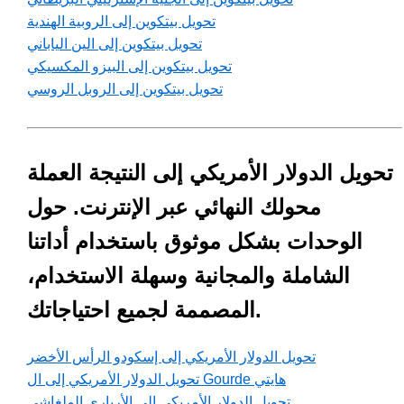
تحويل بيتكوين إلى الروبية الهندية
تحويل بيتكوين إلى الين الياباني
تحويل بيتكوين إلى البيزو المكسيكي
تحويل بيتكوين إلى الروبل الروسي
تحويل الدولار الأمريكي إلى النتيجة العملة
محولك النهائي عبر الإنترنت. حول
الوحدات بشكل موثوق باستخدام أداتنا
الشاملة والمجانية وسهلة الاستخدام،
المصممة لجميع احتياجاتك.
تحويل الدولار الأمريكي إلى إسكودو الرأس الأخضر
تحويل الدولار الأمريكي إلى ال Gourde هايتي
تحويل الدولار الأمريكي إلى الأرياري الملغاشي