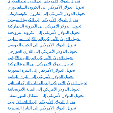
تحويل الدولار الأمريكي إلى الفورينت المجري
تحويل الدولار الأمريكي إلى الكرون السلفادوري
تحويل الدولار الأمريكي إلى الكرون الكوستاريكي
تحويل الدولار الأمريكي إلى الكرونا السويدية
تحويل الدولار الأمريكي إلى الكرونة الدنماركية
تحويل الدولار الأمريكي إلى الكرونة النرويجية
تحويل الدولار الأمريكي إلى الكيات الميانمارية
تحويل الدولار الأمريكي إلى الكيب اللاوسي
تحويل الدولار الأمريكي إلى اللاري الجورجي
تحويل الدولار الأمريكي إلى الليرة الألبانية
تحويل الدولار الأمريكي إلى الليرة التركية
تحويل الدولار الأمريكي إلى الليرة السورية
تحويل الدولار الأمريكي إلى الليرة اللبنانية
تحويل الدولار الأمريكي إلى المانات التركمانستاني
تحويل الدولار الأمريكي إلى المانة الأذربيجانية
تحويل الدولار الأمريكي إلى المتكال الموزمبيقي
تحويل الدولار الأمريكي إلى النافة الإريترية
تحويل الدولار الأمريكي إلى النايرا النيجيرية