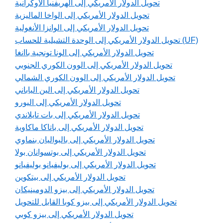
تحويل الدولار الأمريكي إلى الهريفنيا الأوكرانية
تحويل الدولار الأمريكي إلى الواخا الماليزية
تحويل الدولار الأمريكي إلى الوانزا الأنغولية
تحويل الدولار الأمريكي إلى الوحدة التشيلية للحساب (UF)
تحويل الدولار الأمريكي إلى الونا تونجية باانغا
تحويل الدولار الأمريكي إلى الوون الكوري الجنوبي
تحويل الدولار الأمريكي إلى الوون الكوري الشمالي
تحويل الدولار الأمريكي إلى الين الياباني
تحويل الدولار الأمريكي إلى اليورو
تحويل الدولار الأمريكي إلى بات تايلاندي
تحويل الدولار الأمريكي إلى باتاكا ماكاوية
تحويل الدولار الأمريكي إلى بالبواليان بنماوي
تحويل الدولار الأمريكي إلى بوتسوانان بولا
تحويل الدولار الأمريكي إلى بوليفيانو بوليفيانو
تحويل الدولار الأمريكي إلى بيتكوين
تحويل الدولار الأمريكي إلى بيزو الدومينيكان
تحويل الدولار الأمريكي إلى بيزو كوبا القابل للتحويل
تحويل الدولار الأمريكي إلى بيزو كوبي