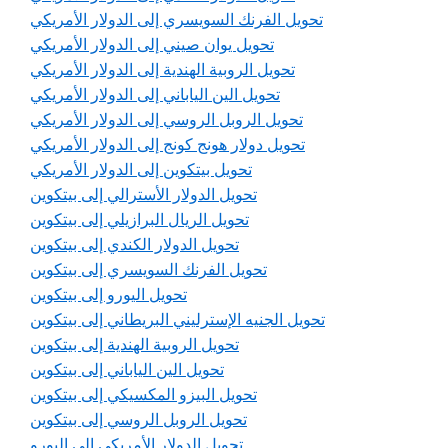
تحويل الفرنك السويسري إلى الدولار الأمريكي
تحويل يوان صيني إلى الدولار الأمريكي
تحويل الروبية الهندية إلى الدولار الأمريكي
تحويل الين الياباني إلى الدولار الأمريكي
تحويل الروبل الروسي إلى الدولار الأمريكي
تحويل دولار هونج كونج إلى الدولار الأمريكي
تحويل بيتكوين إلى الدولار الأمريكي
تحويل الدولار الأسترالي إلى بيتكوين
تحويل الريال البرازيلي إلى بيتكوين
تحويل الدولار الكندي إلى بيتكوين
تحويل الفرنك السويسري إلى بيتكوين
تحويل اليورو إلى بيتكوين
تحويل الجنيه الإسترليني البريطاني إلى بيتكوين
تحويل الروبية الهندية إلى بيتكوين
تحويل الين الياباني إلى بيتكوين
تحويل البيزو المكسيكي إلى بيتكوين
تحويل الروبل الروسي إلى بيتكوين
تحويل الدولار الأمريكي إلى اليورو