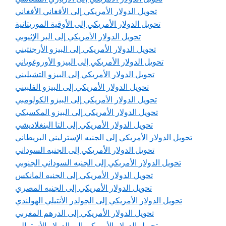
تحويل الدولار الأمريكي إلى الأفغاني الأفغاني
تحويل الدولار الأمريكي إلى الأوقية الموريتانية
تحويل الدولار الأمريكي إلى البر الإثيوبي
تحويل الدولار الأمريكي إلى البيزو الأرجنتيني
تحويل الدولار الأمريكي إلى البيزو الأوروغوياني
تحويل الدولار الأمريكي إلى البيزو التشيليني
تحويل الدولار الأمريكي إلى البيزو الفلبيني
تحويل الدولار الأمريكي إلى البيزو الكولومبي
تحويل الدولار الأمريكي إلى البيزو المكسيكي
تحويل الدولار الأمريكي إلى التا البنغلاديشي
تحويل الدولار الأمريكي إلى الجنيه الإسترليني البريطاني
تحويل الدولار الأمريكي إلى الجنيه السوداني
تحويل الدولار الأمريكي إلى الجنيه السوداني الجنوبي
تحويل الدولار الأمريكي إلى الجنيه المانكس
تحويل الدولار الأمريكي إلى الجنيه المصري
تحويل الدولار الأمريكي إلى الجولدر الأنتيلي الهولندي
تحويل الدولار الأمريكي إلى الدرهم المغربي
تحويل الدولار الأمريكي إلى الدولار الأسترالي