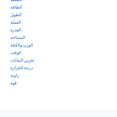
الطاقة
الطول
العملة
القدرة
المساحة
الوزن والكتلة
الوقت
تخزين البيانات
درجة الحرارة
زاوية
قوة