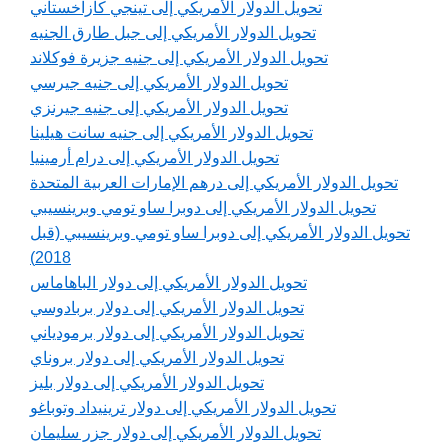
تحويل الدولار الأمريكي إلى تينجي كازاخستاني
تحويل الدولار الأمريكي إلى جبل طارق الجنيه
تحويل الدولار الأمريكي إلى جنيه جزيرة فوكلاند
تحويل الدولار الأمريكي إلى جنيه جيرسي
تحويل الدولار الأمريكي إلى جنيه جيرنزي
تحويل الدولار الأمريكي إلى جنيه سانت هيلينا
تحويل الدولار الأمريكي إلى درام أرمينيا
تحويل الدولار الأمريكي إلى درهم الإمارات العربية المتحدة
تحويل الدولار الأمريكي إلى دوبرا ساو تومي وبرينسيبي
تحويل الدولار الأمريكي إلى دوبرا ساو تومي وبرينسيبي (قبل
2018)
تحويل الدولار الأمريكي إلى دولار الباهاماس
تحويل الدولار الأمريكي إلى دولار بربادوسي
تحويل الدولار الأمريكي إلى دولار برمودياني
تحويل الدولار الأمريكي إلى دولار بروناي
تحويل الدولار الأمريكي إلى دولار بليز
تحويل الدولار الأمريكي إلى دولار ترينيداد وتوباغو
تحويل الدولار الأمريكي إلى دولار جزر سليمان