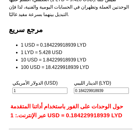
الوحدتين العملة وتظهران في الحسابات اليومية والفنية، لذا فإن
التبديل بينهما بسرعة مفيد غالبًا.
مرجع سريع
1 USD = 0.184229918939 LYD
1 LYD = 5.428 USD
10 USD = 1.84229918939 LYD
100 USD = 18.4229918939 LYD
الدينار الليبي (LYD)
الدولار الأمريكي (USD)
حول الوحدات على الفور باستخدام أداتنا المتقدمة
عبر الإنترنت.: 1 USD = 0.184229918939 LYD