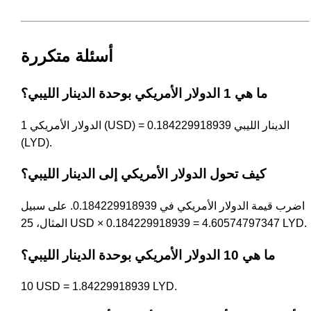
أسئلة متكررة
ما هي 1 الدولار الأمريكي بوحدة الدينار الليبي؟
1 الدولار الأمريكي (USD) = 0.184229918939 الدينار الليبي
(LYD).
كيف تحول الدولار الأمريكي إلى الدينار الليبي؟
اضرب قيمة الدولار الأمريكي في 0.184229918939. على سبيل
المثال، 25 USD × 0.184229918939 = 4.60574797347 LYD.
ما هي 10 الدولار الأمريكي بوحدة الدينار الليبي؟
10 USD = 1.84229918939 LYD.