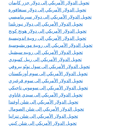
تحويل الدولار الأمريكي إلى دولار جزر كايمان
تحويل الدولار الأمريكي إلى دولار سنغافورة
تحويل الدولار الأمريكي إلى دولار سيريناميسي
تحويل الدولار الأمريكي إلى دولار نيوزيلندا
تحويل الدولار الأمريكي إلى دولار هونج كونج
تحويل الدولار الأمريكي إلى روبية إندونيسية
تحويل الدولار الأمريكي إلى روبية موريشيوسية
تحويل الدولار الأمريكي إلى روبيه سيشيل
تحويل الدولار الأمريكي إلى رييل كمبودي
تحويل الدولار الأمريكي إلى سول نويّو بيروفي
تحويل الدولار الأمريكي إلى سوم أوزبكستان
تحويل الدولار الأمريكي إلى سوم قرغيزي
تحويل الدولار الأمريكي إلى سوموني تاجيكي
تحويل الدولار الأمريكي إلى سيدي غاناوي
تحويل الدولار الأمريكي إلى شلن أوغندا
تحويل الدولار الأمريكي إلى شلن الصومال
تحويل الدولار الأمريكي إلى شلن تنزانيا
تحويل الدولار الأمريكي إلى شلن كيني