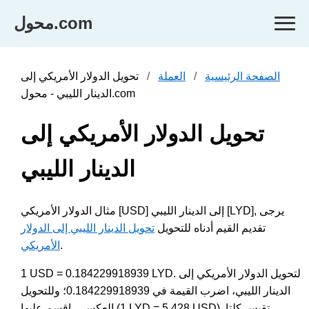
محول.com
الصفحة الرئيسية
العملة
تحويل الدولار الأمريكي إلى
الدينار الليبي - محول.com
تحويل الدولار الأمريكي إلى
الدينار الليبي
مثال الدولار الأمريكي [USD] إلى الدينار الليبي [LYD], يرجى
تقديم القيم أدناه للتحويل
تحويل الدينار الليبي إلى الدولار
.
الأمريكي
1 USD = 0.184229918939 LYD. لتحويل الدولار الأمريكي إلى
الدينار الليبي، اضرب القيمة في 0.184229918939؛ وللتحويل
العكسي، اقسم عليها (1 LYD = 5.428 USD). تقيس كلتا