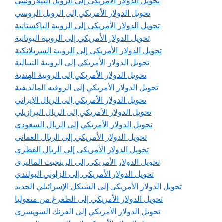
تحويل الدولار الأمريكي إلى الروبل البيلاروسي
تحويل الدولار الأمريكي إلى الروبل الروسي
تحويل الدولار الأمريكي إلى الروبية الباكستانية
تحويل الدولار الأمريكي إلى الروبية البوتانية
تحويل الدولار الأمريكي إلى الروبية السريلانكية
تحويل الدولار الأمريكي إلى الروبية النيبالية
تحويل الدولار الأمريكي إلى الروبية الهندية
تحويل الدولار الأمريكي إلى الروفيه المالديفية
تحويل الدولار الأمريكي إلى الريال الإيراني
تحويل الدولار الأمريكي إلى الريال البرازيلي
تحويل الدولار الأمريكي إلى الريال السعودي
تحويل الدولار الأمريكي إلى الريال العماني
تحويل الدولار الأمريكي إلى الريال القطري
تحويل الدولار الأمريكي إلى الرينجيت الماليزي
تحويل الدولار الأمريكي إلى الزلوتي البولندي
تحويل الدولار الأمريكي إلى الشيكل الإسرائيلي الجديد
تحويل الدولار الأمريكي إلى الطغرغ من منغوليا
تحويل الدولار الأمريكي إلى الفرنك السويسري