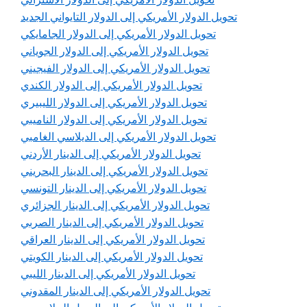
تحويل الدولار الأمريكي إلى الدولار التايواني الجديد
تحويل الدولار الأمريكي إلى الدولار الجامايكي
تحويل الدولار الأمريكي إلى الدولار الجوياني
تحويل الدولار الأمريكي إلى الدولار الفيجيني
تحويل الدولار الأمريكي إلى الدولار الكندي
تحويل الدولار الأمريكي إلى الدولار الليبيري
تحويل الدولار الأمريكي إلى الدولار الناميبي
تحويل الدولار الأمريكي إلى الديلاسي الغامبي
تحويل الدولار الأمريكي إلى الدينار الأردني
تحويل الدولار الأمريكي إلى الدينار البحريني
تحويل الدولار الأمريكي إلى الدينار التونسي
تحويل الدولار الأمريكي إلى الدينار الجزائري
تحويل الدولار الأمريكي إلى الدينار الصربي
تحويل الدولار الأمريكي إلى الدينار العراقي
تحويل الدولار الأمريكي إلى الدينار الكويتي
تحويل الدولار الأمريكي إلى الدينار الليبي
تحويل الدولار الأمريكي إلى الدينار المقدوني