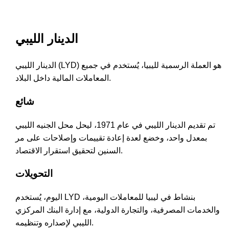
الدينار الليبي
الدينار الليبي (LYD) هو العملة الرسمية لليبيا، يُستخدم في جميع
المعاملات المالية داخل البلاد.
شائع
تم تقديم الدينار الليبي في عام 1971، ليحل محل الجنيه الليبي
بمعدل واحد، وخضع لعدة إعادة تقييمات وإصلاحات على مر
السنين لتحقيق استقرار الاقتصاد.
التحويلات
اليوم، يُستخدم LYD بنشاط في ليبيا للمعاملات اليومية،
والخدمات المصرفية، والتجارة الدولية، مع إدارة البنك المركزي
الليبي لإصداره وتنظيمه.