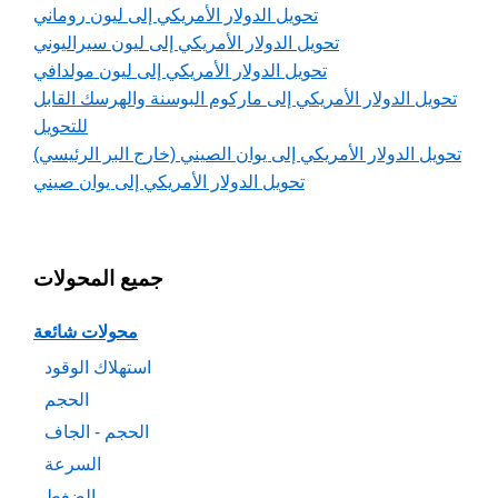
تحويل الدولار الأمريكي إلى ليون روماني
تحويل الدولار الأمريكي إلى ليون سيراليوني
تحويل الدولار الأمريكي إلى ليون مولدافي
تحويل الدولار الأمريكي إلى ماركوم البوسنة والهرسك القابل
للتحويل
تحويل الدولار الأمريكي إلى يوان الصيني (خارج البر الرئيسي)
تحويل الدولار الأمريكي إلى يوان صيني
جميع المحولات
محولات شائعة
استهلاك الوقود
الحجم
الحجم - الجاف
السرعة
الضغط