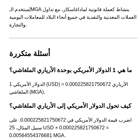
يُستخدم الـMGA بنشاط كعملة قانونية لماداغاسكار، مع تداول
العملات المعدنية والنقدية في جميع أنحاء البلاد للمعاملات اليومية
والتجارة.
أسئلة متكررة
ما هي 1 الدولار الأمريكي بوحدة الأرياري الملغاشي؟
1 الدولار الأمريكي (USD) = 0.000225821750672 الأرياري
الملغاشي (MGA).
كيف تحول الدولار الأمريكي إلى الأرياري الملغاشي؟
اضرب قيمة الدولار الأمريكي في 0.000225821750672. على
سبيل المثال، 25 USD × 0.000225821750672 =
0.00564554376681 MGA.