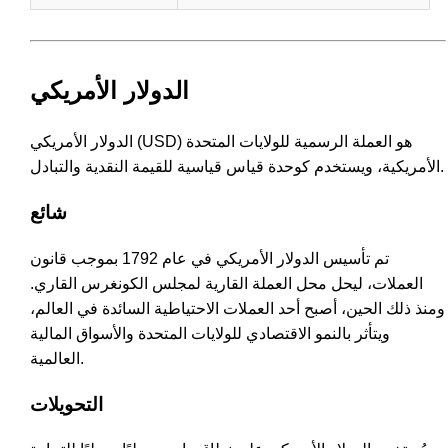
الدولار الأمريكي
الدولار الأمريكي (USD) هو العملة الرسمية للولايات المتحدة
الأمريكية، ويستخدم كوحدة قياس قياسية للقيمة النقدية والتبادل.
شائع
تم تأسيس الدولار الأمريكي في عام 1792 بموجب قانون
العملات، ليحل محل العملة القارية لمجلس الكونغرس القاري.
ومنذ ذلك الحين، أصبح أحد العملات الاحتياطية السائدة في العالم،
ويتأثر بالنمو الاقتصادي للولايات المتحدة والأسواق المالية
العالمية.
التحويلات