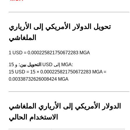
تحويل الدولار الأمريكي إلى الأرياري
الملغاشي
1 USD = 0.000225821750672283 MGA
و 15 USD إلى MGA:
التحويل بين:
15 USD = 15 × 0.000225821750672283 MGA =
0.00338732626008424 MGA
الدولار الأمريكي إلى الأرياري الملغاشي
الاستخدام الحالي