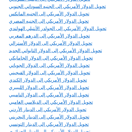
تحويل الدولار الأمريكي إلى الجنيه السوداني الجنوبي
تحويل الدولار الأمريكي إلى الجنيه المانكس
تحويل الدولار الأمريكي إلى الجنيه المصري
تحويل الدولار الأمريكي إلى الجولدر الأنتيلي الهولندي
تحويل الدولار الأمريكي إلى الدرهم المغربي
تحويل الدولار الأمريكي إلى الدولار الأسترالي
تحويل الدولار الأمريكي إلى الدولار التايواني الجديد
تحويل الدولار الأمريكي إلى الدولار الجامايكي
تحويل الدولار الأمريكي إلى الدولار الجوياني
تحويل الدولار الأمريكي إلى الدولار الفيجيني
تحويل الدولار الأمريكي إلى الدولار الكندي
تحويل الدولار الأمريكي إلى الدولار الليبيري
تحويل الدولار الأمريكي إلى الدولار الناميبي
تحويل الدولار الأمريكي إلى الديلاسي الغامبي
تحويل الدولار الأمريكي إلى الدينار الأردني
تحويل الدولار الأمريكي إلى الدينار البحريني
تحويل الدولار الأمريكي إلى الدينار التونسي
تحويل الدولار الأمريكي إلى الدينار الجزائري