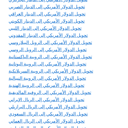
تحويل الدولار الأمريكي إلى الدينار الصربي
تحويل الدولار الأمريكي إلى الدينار العراقي
تحويل الدولار الأمريكي إلى الدينار الكويتي
تحويل الدولار الأمريكي إلى الدينار الليبي
تحويل الدولار الأمريكي إلى الدينار المقدوني
تحويل الدولار الأمريكي إلى الروبل البيلاروسي
تحويل الدولار الأمريكي إلى الروبل الروسي
تحويل الدولار الأمريكي إلى الروبية الباكستانية
تحويل الدولار الأمريكي إلى الروبية البوتانية
تحويل الدولار الأمريكي إلى الروبية السريلانكية
تحويل الدولار الأمريكي إلى الروبية النيبالية
تحويل الدولار الأمريكي إلى الروبية الهندية
تحويل الدولار الأمريكي إلى الروفيه المالديفية
تحويل الدولار الأمريكي إلى الريال الإيراني
تحويل الدولار الأمريكي إلى الريال البرازيلي
تحويل الدولار الأمريكي إلى الريال السعودي
تحويل الدولار الأمريكي إلى الريال العماني