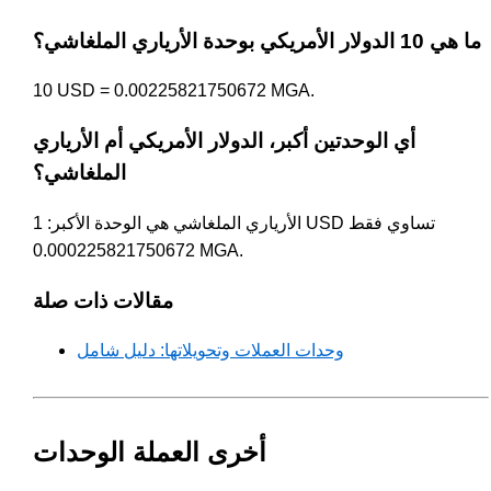
ما هي 10 الدولار الأمريكي بوحدة الأرياري الملغاشي؟
10 USD = 0.00225821750672 MGA.
أي الوحدتين أكبر، الدولار الأمريكي أم الأرياري
الملغاشي؟
الأرياري الملغاشي هي الوحدة الأكبر: 1 USD تساوي فقط
0.000225821750672 MGA.
مقالات ذات صلة
وحدات العملات وتحويلاتها: دليل شامل
أخرى العملة الوحدات