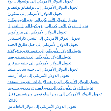
تحويل الدولار الأمريكي إلى بوتسوانان بولا
تحويل الدولار الأمريكي إلى بوليفيانو بوليفيانو
تحويل الدولار الأمريكي إلى بيتكوين
تحويل الدولار الأمريكي إلى بيزو الدومينيكان
تحويل الدولار الأمريكي إلى بيزو كوبا القابل للتحويل
تحويل الدولار الأمريكي إلى بيزو كوبي
تحويل الدولار الأمريكي إلى تينجي كازاخستاني
تحويل الدولار الأمريكي إلى جبل طارق الجنيه
تحويل الدولار الأمريكي إلى جنيه جزيرة فوكلاند
تحويل الدولار الأمريكي إلى جنيه جيرسي
تحويل الدولار الأمريكي إلى جنيه جيرنزي
تحويل الدولار الأمريكي إلى جنيه سانت هيلينا
تحويل الدولار الأمريكي إلى درام أرمينيا
تحويل الدولار الأمريكي إلى درهم الإمارات العربية المتحدة
تحويل الدولار الأمريكي إلى دوبرا ساو تومي وبرينسيبي
تحويل الدولار الأمريكي إلى دوبرا ساو تومي وبرينسيبي (قبل
2018)
تحويل الدولار الأمريكي إلى دولار الباهاماس