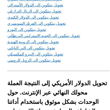
تحويل بيتكوين إلى الدولار الأسترالي
تحويل بيتكوين إلى الريال البرازيلي
تحويل بيتكوين إلى الدولار الكندي
تحويل بيتكوين إلى الفرنك السويسري
تحويل بيتكوين إلى اليورو
تحويل بيتكوين إلى الجنيه الإسترليني البريطاني
تحويل بيتكوين إلى الروبية الهندية
تحويل بيتكوين إلى الين الياباني
تحويل بيتكوين إلى البيزو المكسيكي
تحويل بيتكوين إلى الروبل الروسي
تحويل الدولار الأمريكي إلى النتيجة العملة
محولك النهائي عبر الإنترنت. حول
الوحدات بشكل موثوق باستخدام أداتنا