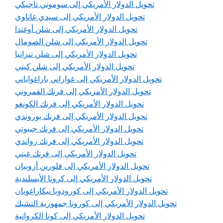
تحويل الدولار الأمريكي إلى سوموني تاجيكي
تحويل الدولار الأمريكي إلى سيدي غاناوي
تحويل الدولار الأمريكي إلى شلن أوغندا
تحويل الدولار الأمريكي إلى شلن الصومال
تحويل الدولار الأمريكي إلى شلن تنزانيا
تحويل الدولار الأمريكي إلى شلن كيني
تحويل الدولار الأمريكي إلى غواراني باراغواياني
تحويل الدولار الأمريكي إلى فرنك القمروني
تحويل الدولار الأمريكي إلى فرنك الكونغو
تحويل الدولار الأمريكي إلى فرنك بوروندي
تحويل الدولار الأمريكي إلى فرنك جيبوتي
تحويل الدولار الأمريكي إلى فرنك رواندي
تحويل الدولار الأمريكي إلى فرنك غيني
تحويل الدولار الأمريكي إلى فلورين أروبيان
تحويل الدولار الأمريكي إلى كرونا الأيسلندية
تحويل الدولار الأمريكي إلى كورودوبا نيكاراغويان
تحويل الدولار الأمريكي إلى كورونا جمهورية التشيك
تحويل الدولار الأمريكي إلى كونا الكرواتية