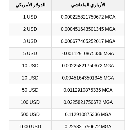
الأرياري الملغاشي
الدولار الأمريكي
1 USD
0.000225821750672 MGA
2 USD
0.000451643501345 MGA
3 USD
0.000677465252017 MGA
5 USD
0.00112910875336 MGA
10 USD
0.00225821750672 MGA
20 USD
0.00451643501345 MGA
50 USD
0.0112910875336 MGA
100 USD
0.0225821750672 MGA
500 USD
0.112910875336 MGA
1000 USD
0.225821750672 MGA