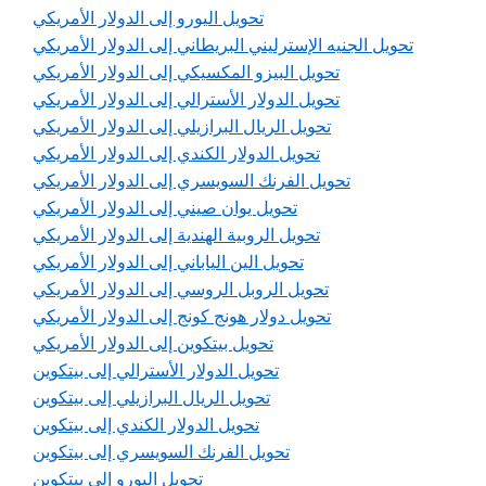
تحويل اليورو إلى الدولار الأمريكي
تحويل الجنيه الإسترليني البريطاني إلى الدولار الأمريكي
تحويل البيزو المكسيكي إلى الدولار الأمريكي
تحويل الدولار الأسترالي إلى الدولار الأمريكي
تحويل الريال البرازيلي إلى الدولار الأمريكي
تحويل الدولار الكندي إلى الدولار الأمريكي
تحويل الفرنك السويسري إلى الدولار الأمريكي
تحويل يوان صيني إلى الدولار الأمريكي
تحويل الروبية الهندية إلى الدولار الأمريكي
تحويل الين الياباني إلى الدولار الأمريكي
تحويل الروبل الروسي إلى الدولار الأمريكي
تحويل دولار هونج كونج إلى الدولار الأمريكي
تحويل بيتكوين إلى الدولار الأمريكي
تحويل الدولار الأسترالي إلى بيتكوين
تحويل الريال البرازيلي إلى بيتكوين
تحويل الدولار الكندي إلى بيتكوين
تحويل الفرنك السويسري إلى بيتكوين
تحويل اليورو إلى بيتكوين