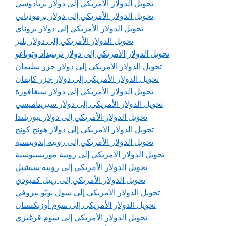
تحويل الدولار الأمريكي إلى دولار بربادوسي
تحويل الدولار الأمريكي إلى دولار برمودياني
تحويل الدولار الأمريكي إلى دولار بروناي
تحويل الدولار الأمريكي إلى دولار بليز
تحويل الدولار الأمريكي إلى دولار ترينيداد وتوباغو
تحويل الدولار الأمريكي إلى دولار جزر سليمان
تحويل الدولار الأمريكي إلى دولار جزر كايمان
تحويل الدولار الأمريكي إلى دولار سنغافورة
تحويل الدولار الأمريكي إلى دولار سيريناميسي
تحويل الدولار الأمريكي إلى دولار نيوزيلندا
تحويل الدولار الأمريكي إلى دولار هونج كونج
تحويل الدولار الأمريكي إلى روبية إندونيسية
تحويل الدولار الأمريكي إلى روبية موريشيوسية
تحويل الدولار الأمريكي إلى روبيه سيشيل
تحويل الدولار الأمريكي إلى رييل كمبودي
تحويل الدولار الأمريكي إلى سول نويّو بيروفي
تحويل الدولار الأمريكي إلى سوم أوزبكستان
تحويل الدولار الأمريكي إلى سوم قرغيزي