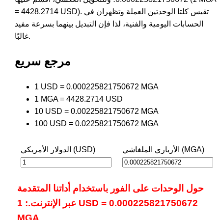
= 4428.2714 USD). تقيس كلتا الوحدتين العملة وتظهران في
الحسابات اليومية والفنية، لذا فإن التبديل بينهما بسرعة مفيد
غالبًا.
مرجع سريع
1 USD = 0.000225821750672 MGA
1 MGA = 4428.2714 USD
10 USD = 0.00225821750672 MGA
100 USD = 0.0225821750672 MGA
الأرياري الملغاشي (MGA)
الدولار الأمريكي (USD)
حول الوحدات على الفور باستخدام أداتنا المتقدمة
عبر الإنترنت.: 1 USD = 0.000225821750672
MGA