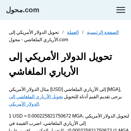
محول.com
الصفحة الرئيسية
العملة
تحويل الدولار الأمريكي إلى
الأرياري الملغاشي - محول.com
تحويل الدولار الأمريكي إلى
الأرياري الملغاشي
مثال الدولار الأمريكي [USD] إلى الأرياري الملغاشي [MGA],
يرجى تقديم القيم أدناه للتحويل
تحويل الأرياري الملغاشي إلى
.
الدولار الأمريكي
1 USD = 0.000225821750672 MGA. لتحويل الدولار الأمريكي
إلى الأرياري الملغاشي، اضرب القيمة في
0.000225821750672؛ وللتحويل العكسي، اقسم عليها (1 MGA