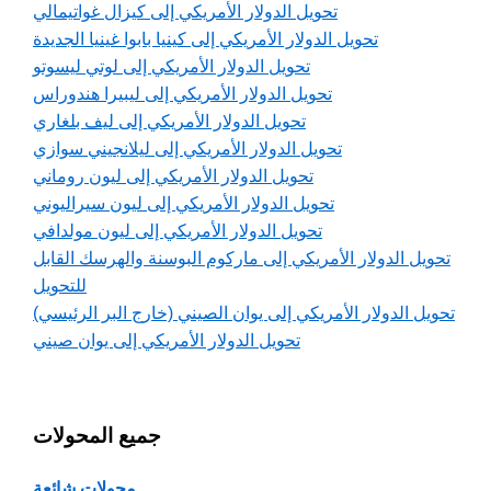
تحويل الدولار الأمريكي إلى كيزال غواتيمالي
تحويل الدولار الأمريكي إلى كينيا بابوا غينيا الجديدة
تحويل الدولار الأمريكي إلى لوتي ليسوتو
تحويل الدولار الأمريكي إلى ليبيرا هندوراس
تحويل الدولار الأمريكي إلى ليف بلغاري
تحويل الدولار الأمريكي إلى ليلانجيني سوازي
تحويل الدولار الأمريكي إلى ليون روماني
تحويل الدولار الأمريكي إلى ليون سيراليوني
تحويل الدولار الأمريكي إلى ليون مولدافي
تحويل الدولار الأمريكي إلى ماركوم البوسنة والهرسك القابل
للتحويل
تحويل الدولار الأمريكي إلى يوان الصيني (خارج البر الرئيسي)
تحويل الدولار الأمريكي إلى يوان صيني
جميع المحولات
محولات شائعة