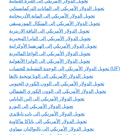
تحويل الدولار الأمريكي إلى الليرة اللبنانية
تحويل الدولار الأمريكي إلى المانات التركمانستاني
تحويل الدولار الأمريكي إلى المانة الأذربيجانية
تحويل الدولار الأمريكي إلى المتكال الموزمبيقي
تحويل الدولار الأمريكي إلى النافة الإريترية
تحويل الدولار الأمريكي إلى النايرا النيجيرية
تحويل الدولار الأمريكي إلى الهريفنيا الأوكرانية
تحويل الدولار الأمريكي إلى الواخا الماليزية
تحويل الدولار الأمريكي إلى الوانزا الأنغولية
تحويل الدولار الأمريكي إلى الوحدة التشيلية للحساب (UF)
تحويل الدولار الأمريكي إلى الونا تونجية باانغا
تحويل الدولار الأمريكي إلى الوون الكوري الجنوبي
تحويل الدولار الأمريكي إلى الوون الكوري الشمالي
تحويل الدولار الأمريكي إلى الين الياباني
تحويل الدولار الأمريكي إلى اليورو
تحويل الدولار الأمريكي إلى بات تايلاندي
تحويل الدولار الأمريكي إلى باتاكا ماكاوية
تحويل الدولار الأمريكي إلى بالبواليان بنماوي