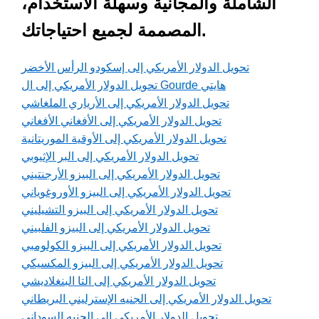
الشاملة والمجانية وسهلة الاستخدام،
المصممة لجميع احتياجاتك.
تحويل الدولار الأمريكي إلى إسكودو الرأس الأخضر
تحويل الدولار الأمريكي إلى ال Gourde هايتي
تحويل الدولار الأمريكي إلى الأرياري الملغاشي
تحويل الدولار الأمريكي إلى الأفغاني الأفغاني
تحويل الدولار الأمريكي إلى الأوقية الموريتانية
تحويل الدولار الأمريكي إلى البر الإثيوبي
تحويل الدولار الأمريكي إلى البيزو الأرجنتيني
تحويل الدولار الأمريكي إلى البيزو الأوروغوياني
تحويل الدولار الأمريكي إلى البيزو التشيليني
تحويل الدولار الأمريكي إلى البيزو الفلبيني
تحويل الدولار الأمريكي إلى البيزو الكولومبي
تحويل الدولار الأمريكي إلى البيزو المكسيكي
تحويل الدولار الأمريكي إلى التا البنغلاديشي
تحويل الدولار الأمريكي إلى الجنيه الإسترليني البريطاني
تحويل الدولار الأمريكي إلى الجنيه السوداني