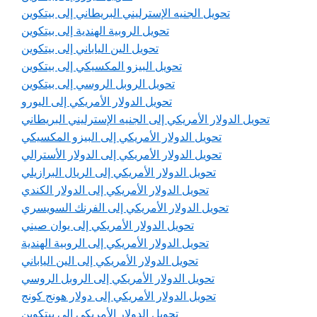
تحويل الجنيه الإسترليني البريطاني إلى بيتكوين
تحويل الروبية الهندية إلى بيتكوين
تحويل الين الياباني إلى بيتكوين
تحويل البيزو المكسيكي إلى بيتكوين
تحويل الروبل الروسي إلى بيتكوين
تحويل الدولار الأمريكي إلى اليورو
تحويل الدولار الأمريكي إلى الجنيه الإسترليني البريطاني
تحويل الدولار الأمريكي إلى البيزو المكسيكي
تحويل الدولار الأمريكي إلى الدولار الأسترالي
تحويل الدولار الأمريكي إلى الريال البرازيلي
تحويل الدولار الأمريكي إلى الدولار الكندي
تحويل الدولار الأمريكي إلى الفرنك السويسري
تحويل الدولار الأمريكي إلى يوان صيني
تحويل الدولار الأمريكي إلى الروبية الهندية
تحويل الدولار الأمريكي إلى الين الياباني
تحويل الدولار الأمريكي إلى الروبل الروسي
تحويل الدولار الأمريكي إلى دولار هونج كونج
تحويل الدولار الأمريكي إلى بيتكوين