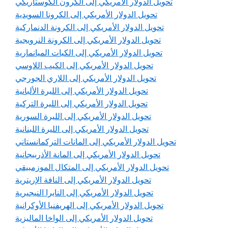
تحويل الدولار الأمريكي إلى الكرون الكوستاريكي
تحويل الدولار الأمريكي إلى الكرونا السويدية
تحويل الدولار الأمريكي إلى الكرونة الدنماركية
تحويل الدولار الأمريكي إلى الكرونة النرويجية
تحويل الدولار الأمريكي إلى الكيات الميانمارية
تحويل الدولار الأمريكي إلى الكيب اللاوسي
تحويل الدولار الأمريكي إلى اللاري الجورجي
تحويل الدولار الأمريكي إلى الليرة الألبانية
تحويل الدولار الأمريكي إلى الليرة التركية
تحويل الدولار الأمريكي إلى الليرة السورية
تحويل الدولار الأمريكي إلى الليرة اللبنانية
تحويل الدولار الأمريكي إلى المانات التركمانستاني
تحويل الدولار الأمريكي إلى المانة الأذربيجانية
تحويل الدولار الأمريكي إلى المتكال الموزمبيقي
تحويل الدولار الأمريكي إلى النافة الإريترية
تحويل الدولار الأمريكي إلى النايرا النيجيرية
تحويل الدولار الأمريكي إلى الهريفنيا الأوكرانية
تحويل الدولار الأمريكي إلى الواخا الماليزية