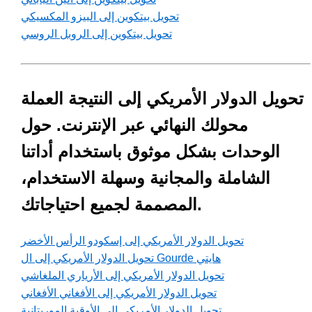
تحويل بيتكوين إلى البيزو المكسيكي
تحويل بيتكوين إلى الروبل الروسي
تحويل الدولار الأمريكي إلى النتيجة العملة
محولك النهائي عبر الإنترنت. حول
الوحدات بشكل موثوق باستخدام أداتنا
الشاملة والمجانية وسهلة الاستخدام،
المصممة لجميع احتياجاتك.
تحويل الدولار الأمريكي إلى إسكودو الرأس الأخضر
تحويل الدولار الأمريكي إلى ال Gourde هايتي
تحويل الدولار الأمريكي إلى الأرياري الملغاشي
تحويل الدولار الأمريكي إلى الأفغاني الأفغاني
تحويل الدولار الأمريكي إلى الأوقية الموريتانية