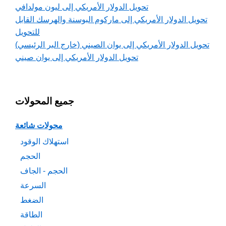
تحويل الدولار الأمريكي إلى ليون مولدافي
تحويل الدولار الأمريكي إلى ماركوم البوسنة والهرسك القابل
للتحويل
تحويل الدولار الأمريكي إلى يوان الصيني (خارج البر الرئيسي)
تحويل الدولار الأمريكي إلى يوان صيني
جميع المحولات
محولات شائعة
استهلاك الوقود
الحجم
الحجم - الجاف
السرعة
الضغط
الطاقة