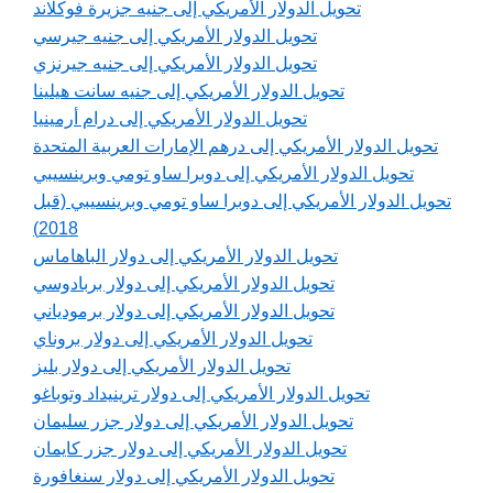
تحويل الدولار الأمريكي إلى جنيه جزيرة فوكلاند
تحويل الدولار الأمريكي إلى جنيه جيرسي
تحويل الدولار الأمريكي إلى جنيه جيرنزي
تحويل الدولار الأمريكي إلى جنيه سانت هيلينا
تحويل الدولار الأمريكي إلى درام أرمينيا
تحويل الدولار الأمريكي إلى درهم الإمارات العربية المتحدة
تحويل الدولار الأمريكي إلى دوبرا ساو تومي وبرينسيبي
تحويل الدولار الأمريكي إلى دوبرا ساو تومي وبرينسيبي (قبل
2018)
تحويل الدولار الأمريكي إلى دولار الباهاماس
تحويل الدولار الأمريكي إلى دولار بربادوسي
تحويل الدولار الأمريكي إلى دولار برمودياني
تحويل الدولار الأمريكي إلى دولار بروناي
تحويل الدولار الأمريكي إلى دولار بليز
تحويل الدولار الأمريكي إلى دولار ترينيداد وتوباغو
تحويل الدولار الأمريكي إلى دولار جزر سليمان
تحويل الدولار الأمريكي إلى دولار جزر كايمان
تحويل الدولار الأمريكي إلى دولار سنغافورة