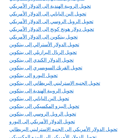
تحويل الروبية الهندية إلى الدولار الأمريكي
تحويل الين الياباني إلى الدولار الأمريكي
تحويل الروبل الروسي إلى الدولار الأمريكي
تحويل دولار هونج كونج إلى الدولار الأمريكي
تحويل بيتكوين إلى الدولار الأمريكي
تحويل الدولار الأسترالي إلى بيتكوين
تحويل الريال البرازيلي إلى بيتكوين
تحويل الدولار الكندي إلى بيتكوين
تحويل الفرنك السويسري إلى بيتكوين
تحويل اليورو إلى بيتكوين
تحويل الجنيه الإسترليني البريطاني إلى بيتكوين
تحويل الروبية الهندية إلى بيتكوين
تحويل الين الياباني إلى بيتكوين
تحويل البيزو المكسيكي إلى بيتكوين
تحويل الروبل الروسي إلى بيتكوين
تحويل الدولار الأمريكي إلى اليورو
تحويل الدولار الأمريكي إلى الجنيه الإسترليني البريطاني
تحويل الدولار الأمريكي إلى البيزو المكسيكي