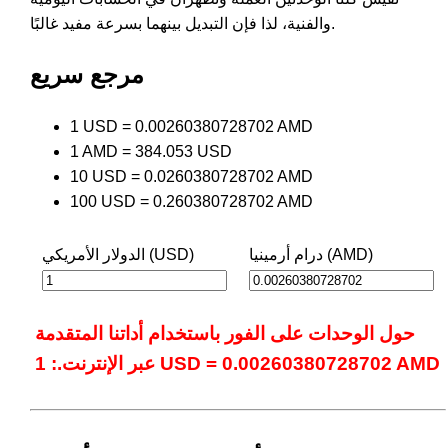
والفنية، لذا فإن التبديل بينهما بسرعة مفيد غالبًا.
مرجع سريع
1 USD = 0.00260380728702 AMD
1 AMD = 384.053 USD
10 USD = 0.0260380728702 AMD
100 USD = 0.260380728702 AMD
درام أرمينيا (AMD)
الدولار الأمريكي (USD)
حول الوحدات على الفور باستخدام أداتنا المتقدمة
عبر الإنترنت.: 1 USD = 0.00260380728702 AMD