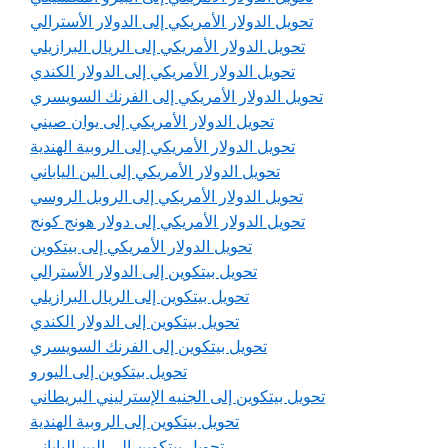
تحويل الدولار الأمريكي إلى الدولار الأسترالي
تحويل الدولار الأمريكي إلى الريال البرازيلي
تحويل الدولار الأمريكي إلى الدولار الكندي
تحويل الدولار الأمريكي إلى الفرنك السويسري
تحويل الدولار الأمريكي إلى يوان صيني
تحويل الدولار الأمريكي إلى الروبية الهندية
تحويل الدولار الأمريكي إلى الين الياباني
تحويل الدولار الأمريكي إلى الروبل الروسي
تحويل الدولار الأمريكي إلى دولار هونج كونج
تحويل الدولار الأمريكي إلى بيتكوين
تحويل بيتكوين إلى الدولار الأسترالي
تحويل بيتكوين إلى الريال البرازيلي
تحويل بيتكوين إلى الدولار الكندي
تحويل بيتكوين إلى الفرنك السويسري
تحويل بيتكوين إلى اليورو
تحويل بيتكوين إلى الجنيه الإسترليني البريطاني
تحويل بيتكوين إلى الروبية الهندية
تحويل بيتكوين إلى الين الياباني