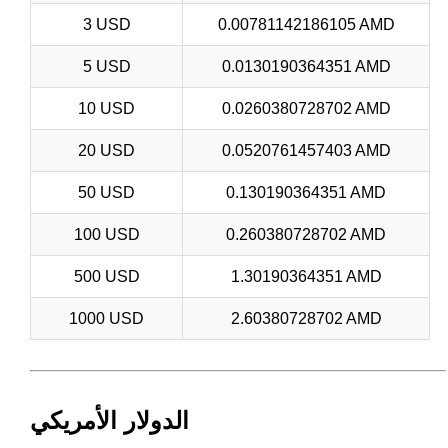
3 USD
0.00781142186105 AMD
5 USD
0.0130190364351 AMD
10 USD
0.0260380728702 AMD
20 USD
0.0520761457403 AMD
50 USD
0.130190364351 AMD
100 USD
0.260380728702 AMD
500 USD
1.30190364351 AMD
1000 USD
2.60380728702 AMD
الدولار الأمريكي