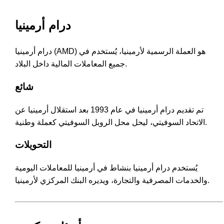
درام أرمينيا
درام أرمينيا (AMD) هو العملة الرسمية لأرمينيا، يُستخدم في
جميع المعاملات المالية داخل البلاد.
شائع
تم تقديم درام أرمينيا في عام 1993 بعد استقلال أرمينيا عن
الاتحاد السوفيتي، ليحل محل الروبل السوفيتي كعملة وطنية.
التحويلات
يُستخدم درام أرمينيا بنشاط في أرمينيا للمعاملات اليومية
والخدمات المصرفية والتجارة، ويديره البنك المركزي لأرمينيا.