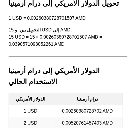
تحويل الدولار الأمريكي إلى درام أرمينيا
1 USD = 0.00260380728701507 AMD
و 15 USD إلى AMD:
التحويل بين:
15 USD = 15 × 0.00260380728701507 AMD =
0.0390571093052261 AMD
الدولار الأمريكي إلى درام أرمينيا
الاستخدام الحالي
درام أرمينيا
الدولار الأمريكي
1 USD
0.00260380728702 AMD
2 USD
0.00520761457403 AMD