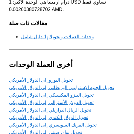
درام أرمينيا هي الوحدة الأكبر: 1 USD تساوي فقط
0.00260380728702 AMD.
مقالات ذات صلة
وحدات العملات وتحويلاتها: دليل شامل
أخرى العملة الوحدات
تحويل اليورو إلى الدولار الأمريكي
تحويل الجنيه الإسترليني البريطاني إلى الدولار الأمريكي
تحويل البيزو المكسيكي إلى الدولار الأمريكي
تحويل الدولار الأسترالي إلى الدولار الأمريكي
تحويل الريال البرازيلي إلى الدولار الأمريكي
تحويل الدولار الكندي إلى الدولار الأمريكي
تحويل الفرنك السويسري إلى الدولار الأمريكي
تحويل يوان صيني إلى الدولار الأمريكي