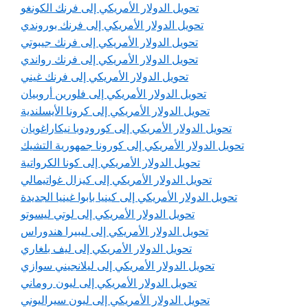
تحويل الدولار الأمريكي إلى فرنك الكونغو
تحويل الدولار الأمريكي إلى فرنك بوروندي
تحويل الدولار الأمريكي إلى فرنك جيبوتي
تحويل الدولار الأمريكي إلى فرنك رواندي
تحويل الدولار الأمريكي إلى فرنك غيني
تحويل الدولار الأمريكي إلى فلورين أروبيان
تحويل الدولار الأمريكي إلى كرونا الأيسلندية
تحويل الدولار الأمريكي إلى كورودوبا نيكاراغويان
تحويل الدولار الأمريكي إلى كورونا جمهورية التشيك
تحويل الدولار الأمريكي إلى كونا الكرواتية
تحويل الدولار الأمريكي إلى كيزال غواتيمالي
تحويل الدولار الأمريكي إلى كينيا بابوا غينيا الجديدة
تحويل الدولار الأمريكي إلى لوتي ليسوتو
تحويل الدولار الأمريكي إلى ليبيرا هندوراس
تحويل الدولار الأمريكي إلى ليف بلغاري
تحويل الدولار الأمريكي إلى ليلانجيني سوازي
تحويل الدولار الأمريكي إلى ليون روماني
تحويل الدولار الأمريكي إلى ليون سيراليوني