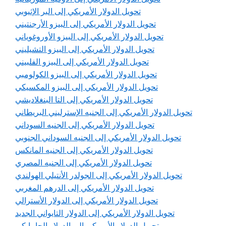
تحويل الدولار الأمريكي إلى البر الإثيوبي
تحويل الدولار الأمريكي إلى البيزو الأرجنتيني
تحويل الدولار الأمريكي إلى البيزو الأوروغوياني
تحويل الدولار الأمريكي إلى البيزو التشيليني
تحويل الدولار الأمريكي إلى البيزو الفلبيني
تحويل الدولار الأمريكي إلى البيزو الكولومبي
تحويل الدولار الأمريكي إلى البيزو المكسيكي
تحويل الدولار الأمريكي إلى التا البنغلاديشي
تحويل الدولار الأمريكي إلى الجنيه الإسترليني البريطاني
تحويل الدولار الأمريكي إلى الجنيه السوداني
تحويل الدولار الأمريكي إلى الجنيه السوداني الجنوبي
تحويل الدولار الأمريكي إلى الجنيه المانكس
تحويل الدولار الأمريكي إلى الجنيه المصري
تحويل الدولار الأمريكي إلى الجولدر الأنتيلي الهولندي
تحويل الدولار الأمريكي إلى الدرهم المغربي
تحويل الدولار الأمريكي إلى الدولار الأسترالي
تحويل الدولار الأمريكي إلى الدولار التايواني الجديد
تحويل الدولار الأمريكي إلى الدولار الجامايكي