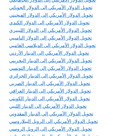
تحويل الدولار الأمريكي إلى الدولار الجوياني
تحويل الدولار الأمريكي إلى الدولار الفيجيني
تحويل الدولار الأمريكي إلى الدولار الكندي
تحويل الدولار الأمريكي إلى الدولار الليبيري
تحويل الدولار الأمريكي إلى الدولار الناميبي
تحويل الدولار الأمريكي إلى الديلاسي الغامبي
تحويل الدولار الأمريكي إلى الدينار الأردني
تحويل الدولار الأمريكي إلى الدينار البحريني
تحويل الدولار الأمريكي إلى الدينار التونسي
تحويل الدولار الأمريكي إلى الدينار الجزائري
تحويل الدولار الأمريكي إلى الدينار الصربي
تحويل الدولار الأمريكي إلى الدينار العراقي
تحويل الدولار الأمريكي إلى الدينار الكويتي
تحويل الدولار الأمريكي إلى الدينار الليبي
تحويل الدولار الأمريكي إلى الدينار المقدوني
تحويل الدولار الأمريكي إلى الروبل البيلاروسي
تحويل الدولار الأمريكي إلى الروبل الروسي