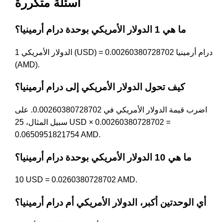
أسئلة متكررة
ما هي 1 الدولار الأمريكي بوحدة درام أرمينيا؟
1 الدولار الأمريكي (USD) = 0.00260380728702 درام أرمينيا
(AMD).
كيف تحول الدولار الأمريكي إلى درام أرمينيا؟
اضرب قيمة الدولار الأمريكي في 0.00260380728702. على
سبيل المثال، 25 USD × 0.00260380728702 =
0.0650951821754 AMD.
ما هي 10 الدولار الأمريكي بوحدة درام أرمينيا؟
10 USD = 0.0260380728702 AMD.
أي الوحدتين أكبر، الدولار الأمريكي أم درام أرمينيا؟