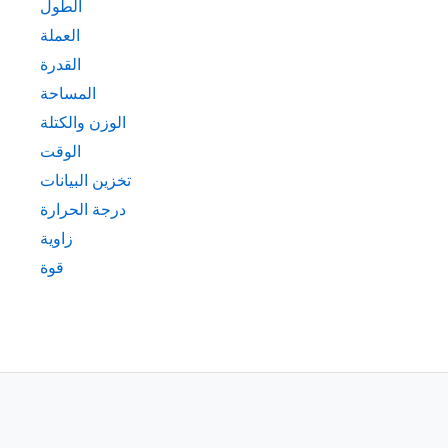
الطول
العملة
القدرة
المساحة
الوزن والكتلة
الوقت
تخزين البيانات
درجة الحرارة
زاوية
قوة