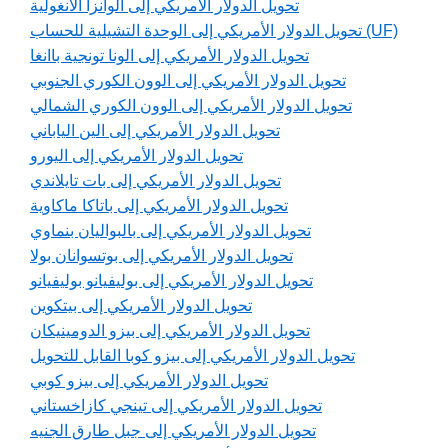
تحويل الدولار الأمريكي إلى الوانزا الأنغولية
تحويل الدولار الأمريكي إلى الوحدة التشيلية للحساب (UF)
تحويل الدولار الأمريكي إلى الونا تونجية باانغا
تحويل الدولار الأمريكي إلى الوون الكوري الجنوبي
تحويل الدولار الأمريكي إلى الوون الكوري الشمالي
تحويل الدولار الأمريكي إلى الين الياباني
تحويل الدولار الأمريكي إلى اليورو
تحويل الدولار الأمريكي إلى بات تايلاندي
تحويل الدولار الأمريكي إلى باتاكا ماكاوية
تحويل الدولار الأمريكي إلى بالبواليان بنماوي
تحويل الدولار الأمريكي إلى بوتسوانان بولا
تحويل الدولار الأمريكي إلى بوليفيانو بوليفيانو
تحويل الدولار الأمريكي إلى بيتكوين
تحويل الدولار الأمريكي إلى بيزو الدومينيكان
تحويل الدولار الأمريكي إلى بيزو كوبا القابل للتحويل
تحويل الدولار الأمريكي إلى بيزو كوبي
تحويل الدولار الأمريكي إلى تينجي كازاخستاني
تحويل الدولار الأمريكي إلى جبل طارق الجنيه