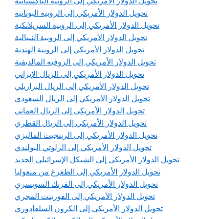
تحويل الدولار الأمريكي إلى الروبية الباكستانية
تحويل الدولار الأمريكي إلى الروبية البوتانية
تحويل الدولار الأمريكي إلى الروبية السريلانكية
تحويل الدولار الأمريكي إلى الروبية النيبالية
تحويل الدولار الأمريكي إلى الروبية الهندية
تحويل الدولار الأمريكي إلى الروفيه المالديفية
تحويل الدولار الأمريكي إلى الريال الإيراني
تحويل الدولار الأمريكي إلى الريال البرازيلي
تحويل الدولار الأمريكي إلى الريال السعودي
تحويل الدولار الأمريكي إلى الريال العماني
تحويل الدولار الأمريكي إلى الريال القطري
تحويل الدولار الأمريكي إلى الرينجيت الماليزي
تحويل الدولار الأمريكي إلى الزلوتي البولندي
تحويل الدولار الأمريكي إلى الشيكل الإسرائيلي الجديد
تحويل الدولار الأمريكي إلى الطغرغ من منغوليا
تحويل الدولار الأمريكي إلى الفرنك السويسري
تحويل الدولار الأمريكي إلى الفورينت المجري
تحويل الدولار الأمريكي إلى الكرون السلفادوري