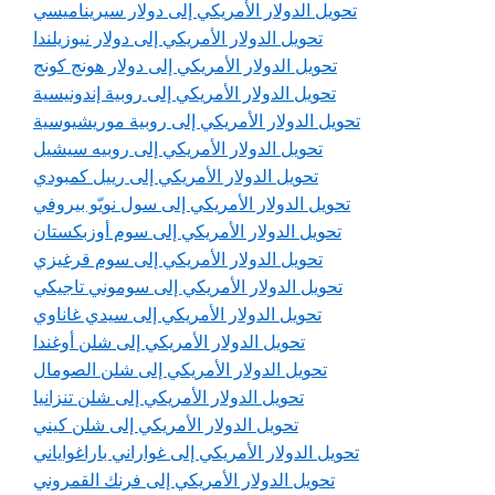
تحويل الدولار الأمريكي إلى دولار سيريناميسي
تحويل الدولار الأمريكي إلى دولار نيوزيلندا
تحويل الدولار الأمريكي إلى دولار هونج كونج
تحويل الدولار الأمريكي إلى روبية إندونيسية
تحويل الدولار الأمريكي إلى روبية موريشيوسية
تحويل الدولار الأمريكي إلى روبيه سيشيل
تحويل الدولار الأمريكي إلى رييل كمبودي
تحويل الدولار الأمريكي إلى سول نويّو بيروفي
تحويل الدولار الأمريكي إلى سوم أوزبكستان
تحويل الدولار الأمريكي إلى سوم قرغيزي
تحويل الدولار الأمريكي إلى سوموني تاجيكي
تحويل الدولار الأمريكي إلى سيدي غاناوي
تحويل الدولار الأمريكي إلى شلن أوغندا
تحويل الدولار الأمريكي إلى شلن الصومال
تحويل الدولار الأمريكي إلى شلن تنزانيا
تحويل الدولار الأمريكي إلى شلن كيني
تحويل الدولار الأمريكي إلى غواراني باراغواياني
تحويل الدولار الأمريكي إلى فرنك القمروني