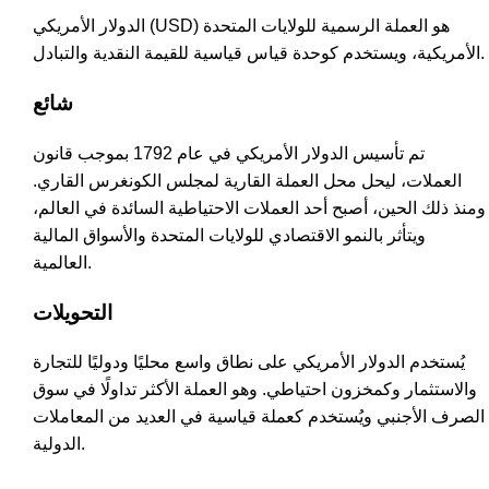
الدولار الأمريكي (USD) هو العملة الرسمية للولايات المتحدة
الأمريكية، ويستخدم كوحدة قياس قياسية للقيمة النقدية والتبادل.
شائع
تم تأسيس الدولار الأمريكي في عام 1792 بموجب قانون
العملات، ليحل محل العملة القارية لمجلس الكونغرس القاري.
ومنذ ذلك الحين، أصبح أحد العملات الاحتياطية السائدة في العالم،
ويتأثر بالنمو الاقتصادي للولايات المتحدة والأسواق المالية
العالمية.
التحويلات
يُستخدم الدولار الأمريكي على نطاق واسع محليًا ودوليًا للتجارة
والاستثمار وكمخزون احتياطي. وهو العملة الأكثر تداولًا في سوق
الصرف الأجنبي ويُستخدم كعملة قياسية في العديد من المعاملات
الدولية.