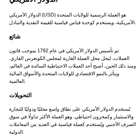
الدولار الأمريكي (USD) هو العملة الرسمية للولايات المتحدة
الأمريكية، ويستخدم كوحدة قياس قياسية للقيمة النقدية والتبادل.
شائع
تم تأسيس الدولار الأمريكي في عام 1792 بموجب قانون
العملات، ليحل محل العملة القارية لمجلس الكونغرس القاري.
ومنذ ذلك الحين، أصبح أحد العملات الاحتياطية السائدة في العالم،
ويتأثر بالنمو الاقتصادي للولايات المتحدة والأسواق المالية
العالمية.
التحويلات
يُستخدم الدولار الأمريكي على نطاق واسع محليًا ودوليًا للتجارة
والاستثمار وكمخزون احتياطي. وهو العملة الأكثر تداولًا في سوق
الصرف الأجنبي ويُستخدم كعملة قياسية في العديد من المعاملات
الدولية.