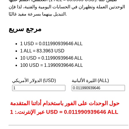
الوحدتين العملة وتظهران في الحسابات اليومية والفنية، لذا فإن
التبديل بينهما بسرعة مفيد غالبًا.
مرجع سريع
1 USD = 0.011990939646 ALL
1 ALL = 83.3963 USD
10 USD = 0.11990939646 ALL
100 USD = 1.1990939646 ALL
الليرة الألبانية (ALL)
الدولار الأمريكي (USD)
حول الوحدات على الفور باستخدام أداتنا المتقدمة
عبر الإنترنت.: 1 USD = 0.011990939646 ALL