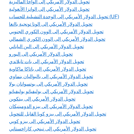
تحويل الدولار الأمريكي إلى الواخا الماليزية
تحويل الدولار الأمريكي إلى الوانزا الأنغولية
تحويل الدولار الأمريكي إلى الوحدة التشيلية للحساب (UF)
تحويل الدولار الأمريكي إلى الونا تونجية باانغا
تحويل الدولار الأمريكي إلى الوون الكوري الجنوبي
تحويل الدولار الأمريكي إلى الوون الكوري الشمالي
تحويل الدولار الأمريكي إلى الين الياباني
تحويل الدولار الأمريكي إلى اليورو
تحويل الدولار الأمريكي إلى بات تايلاندي
تحويل الدولار الأمريكي إلى باتاكا ماكاوية
تحويل الدولار الأمريكي إلى بالبواليان بنماوي
تحويل الدولار الأمريكي إلى بوتسوانان بولا
تحويل الدولار الأمريكي إلى بوليفيانو بوليفيانو
تحويل الدولار الأمريكي إلى بيتكوين
تحويل الدولار الأمريكي إلى بيزو الدومينيكان
تحويل الدولار الأمريكي إلى بيزو كوبا القابل للتحويل
تحويل الدولار الأمريكي إلى بيزو كوبي
تحويل الدولار الأمريكي إلى تينجي كازاخستاني