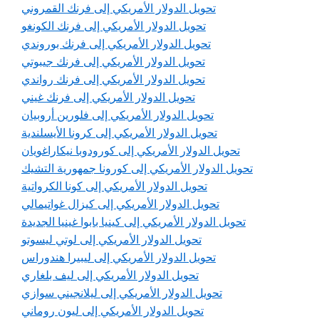
تحويل الدولار الأمريكي إلى فرنك القمروني
تحويل الدولار الأمريكي إلى فرنك الكونغو
تحويل الدولار الأمريكي إلى فرنك بوروندي
تحويل الدولار الأمريكي إلى فرنك جيبوتي
تحويل الدولار الأمريكي إلى فرنك رواندي
تحويل الدولار الأمريكي إلى فرنك غيني
تحويل الدولار الأمريكي إلى فلورين أروبيان
تحويل الدولار الأمريكي إلى كرونا الأيسلندية
تحويل الدولار الأمريكي إلى كورودوبا نيكاراغويان
تحويل الدولار الأمريكي إلى كورونا جمهورية التشيك
تحويل الدولار الأمريكي إلى كونا الكرواتية
تحويل الدولار الأمريكي إلى كيزال غواتيمالي
تحويل الدولار الأمريكي إلى كينيا بابوا غينيا الجديدة
تحويل الدولار الأمريكي إلى لوتي ليسوتو
تحويل الدولار الأمريكي إلى ليبيرا هندوراس
تحويل الدولار الأمريكي إلى ليف بلغاري
تحويل الدولار الأمريكي إلى ليلانجيني سوازي
تحويل الدولار الأمريكي إلى ليون روماني