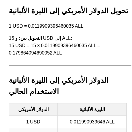
تحويل الدولار الأمريكي إلى الليرة الألبانية
1 USD = 0.0119909396460035 ALL
و 15 USD إلى ALL:
التحويل بين:
15 USD = 15 × 0.0119909396460035 ALL =
0.179864094690052 ALL
الدولار الأمريكي إلى الليرة الألبانية
الاستخدام الحالي
الليرة الألبانية
الدولار الأمريكي
1 USD
0.011990939646 ALL