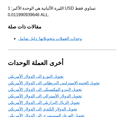
الليرة الألبانية هي الوحدة الأكبر: 1 USD تساوي فقط
0.011990939646 ALL.
مقالات ذات صلة
وحدات العملات وتحويلاتها: دليل شامل
أخرى العملة الوحدات
تحويل اليورو إلى الدولار الأمريكي
تحويل الجنيه الإسترليني البريطاني إلى الدولار الأمريكي
تحويل البيزو المكسيكي إلى الدولار الأمريكي
تحويل الدولار الأسترالي إلى الدولار الأمريكي
تحويل الريال البرازيلي إلى الدولار الأمريكي
تحويل الدولار الكندي إلى الدولار الأمريكي
تحويل الفرنك السويسري إلى الدولار الأمريكي