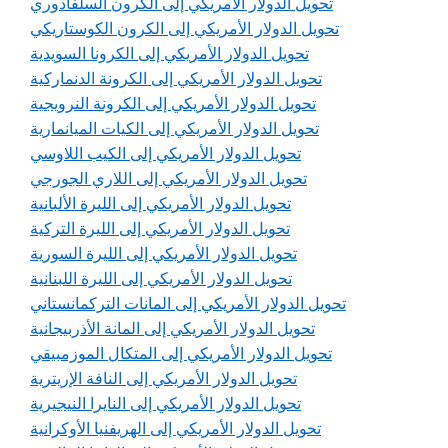
تحويل الدولار الأمريكي إلى الكرون السلفادوري
تحويل الدولار الأمريكي إلى الكرون الكوستاريكي
تحويل الدولار الأمريكي إلى الكرونا السويدية
تحويل الدولار الأمريكي إلى الكرونة الدنماركية
تحويل الدولار الأمريكي إلى الكرونة النرويجية
تحويل الدولار الأمريكي إلى الكيات الميانمارية
تحويل الدولار الأمريكي إلى الكيب اللاوسي
تحويل الدولار الأمريكي إلى اللاري الجورجي
تحويل الدولار الأمريكي إلى الليرة الألبانية
تحويل الدولار الأمريكي إلى الليرة التركية
تحويل الدولار الأمريكي إلى الليرة السورية
تحويل الدولار الأمريكي إلى الليرة اللبنانية
تحويل الدولار الأمريكي إلى المانات التركمانستاني
تحويل الدولار الأمريكي إلى المانة الأذربيجانية
تحويل الدولار الأمريكي إلى المتكال الموزمبيقي
تحويل الدولار الأمريكي إلى النافة الإريترية
تحويل الدولار الأمريكي إلى النايرا النيجيرية
تحويل الدولار الأمريكي إلى الهريفنيا الأوكرانية