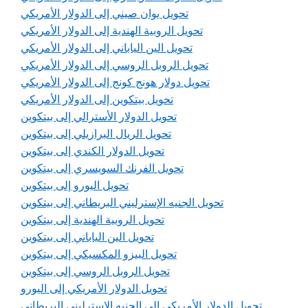
تحويل يوان صيني إلى الدولار الأمريكي
تحويل الروبية الهندية إلى الدولار الأمريكي
تحويل الين الياباني إلى الدولار الأمريكي
تحويل الروبل الروسي إلى الدولار الأمريكي
تحويل دولار هونج كونج إلى الدولار الأمريكي
تحويل بيتكوين إلى الدولار الأمريكي
تحويل الدولار الأسترالي إلى بيتكوين
تحويل الريال البرازيلي إلى بيتكوين
تحويل الدولار الكندي إلى بيتكوين
تحويل الفرنك السويسري إلى بيتكوين
تحويل اليورو إلى بيتكوين
تحويل الجنيه الإسترليني البريطاني إلى بيتكوين
تحويل الروبية الهندية إلى بيتكوين
تحويل الين الياباني إلى بيتكوين
تحويل البيزو المكسيكي إلى بيتكوين
تحويل الروبل الروسي إلى بيتكوين
تحويل الدولار الأمريكي إلى اليورو
تحويل الدولار الأمريكي إلى الجنيه الإسترليني البريطاني