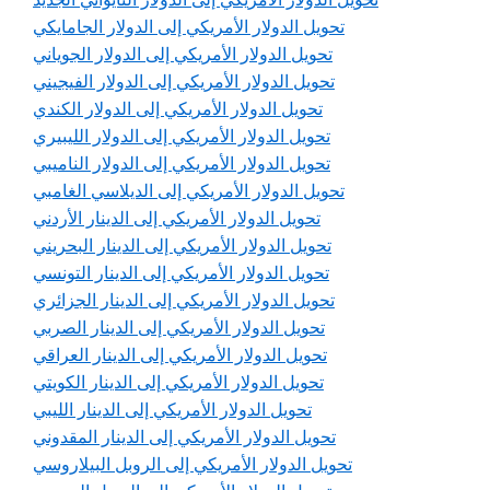
تحويل الدولار الأمريكي إلى الدولار الجامايكي
تحويل الدولار الأمريكي إلى الدولار الجوياني
تحويل الدولار الأمريكي إلى الدولار الفيجيني
تحويل الدولار الأمريكي إلى الدولار الكندي
تحويل الدولار الأمريكي إلى الدولار الليبيري
تحويل الدولار الأمريكي إلى الدولار الناميبي
تحويل الدولار الأمريكي إلى الديلاسي الغامبي
تحويل الدولار الأمريكي إلى الدينار الأردني
تحويل الدولار الأمريكي إلى الدينار البحريني
تحويل الدولار الأمريكي إلى الدينار التونسي
تحويل الدولار الأمريكي إلى الدينار الجزائري
تحويل الدولار الأمريكي إلى الدينار الصربي
تحويل الدولار الأمريكي إلى الدينار العراقي
تحويل الدولار الأمريكي إلى الدينار الكويتي
تحويل الدولار الأمريكي إلى الدينار الليبي
تحويل الدولار الأمريكي إلى الدينار المقدوني
تحويل الدولار الأمريكي إلى الروبل البيلاروسي