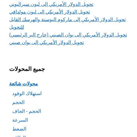
تحويل الدولار الأمريكي إلى ليون سيراليوني
تحويل الدولار الأمريكي إلى ليون مولدافي
تحويل الدولار الأمريكي إلى ماركوم البوسنة والهرسك القابل
للتحويل
تحويل الدولار الأمريكي إلى يوان الصيني (خارج البر الرئيسي)
تحويل الدولار الأمريكي إلى يوان صيني
جميع المحولات
محولات شائعة
استهلاك الوقود
الحجم
الحجم - الجاف
السرعة
الضغط