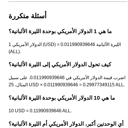
أسئلة متكررة
ما هي 1 الدولار الأمريكي بوحدة الليرة الألبانية؟
1 الدولار الأمريكي (USD) = 0.011990939646 الليرة الألبانية
(ALL).
كيف تحول الدولار الأمريكي إلى الليرة الألبانية؟
اضرب قيمة الدولار الأمريكي في 0.011990939646. على سبيل
المثال، 25 USD × 0.011990939646 = 0.29977349115 ALL.
ما هي 10 الدولار الأمريكي بوحدة الليرة الألبانية؟
10 USD = 0.11990939646 ALL.
أي الوحدتين أكبر، الدولار الأمريكي أم الليرة الألبانية؟