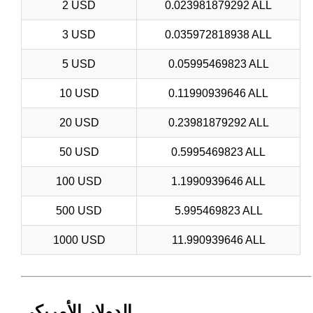
2 USD
0.023981879292 ALL
3 USD
0.035972818938 ALL
5 USD
0.05995469823 ALL
10 USD
0.11990939646 ALL
20 USD
0.23981879292 ALL
50 USD
0.5995469823 ALL
100 USD
1.1990939646 ALL
500 USD
5.995469823 ALL
1000 USD
11.990939646 ALL
الدولار الأمريكي