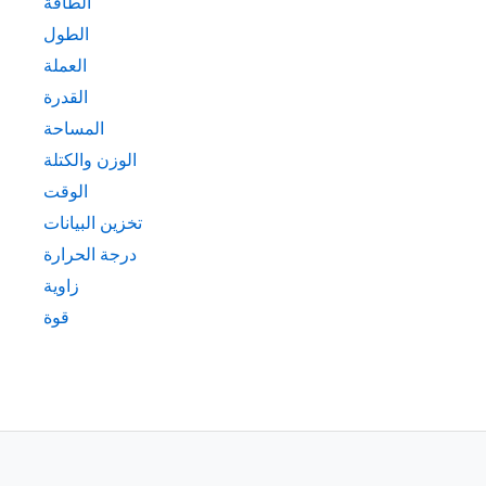
الطاقة
الطول
العملة
القدرة
المساحة
الوزن والكتلة
الوقت
تخزين البيانات
درجة الحرارة
زاوية
قوة