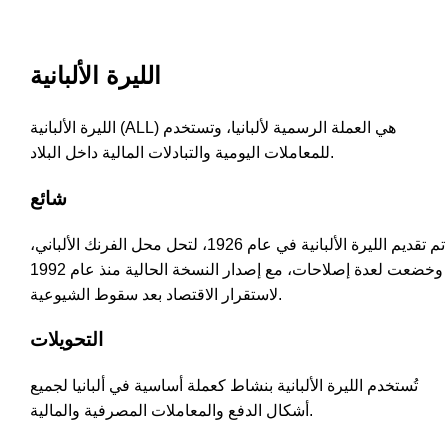
الليرة الألبانية
الليرة الألبانية (ALL) هي العملة الرسمية لألبانيا، وتستخدم
للمعاملات اليومية والتبادلات المالية داخل البلاد.
شائع
تم تقديم الليرة الألبانية في عام 1926، لتحل محل الفرنك الألباني،
وخضعت لعدة إصلاحات، مع إصدار النسخة الحالية منذ عام 1992
لاستقرار الاقتصاد بعد سقوط الشيوعية.
التحويلات
تُستخدم الليرة الألبانية بنشاط كعملة أساسية في ألبانيا لجميع
أشكال الدفع والمعاملات المصرفية والمالية.