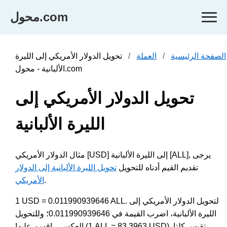
محول.com
الصفحة الرئيسية
العملة
تحويل الدولار الأمريكي إلى الليرة
الألبانية - محول.com
تحويل الدولار الأمريكي إلى
الليرة الألبانية
مثال الدولار الأمريكي [USD] إلى الليرة الألبانية [ALL], يرجى
تقديم القيم أدناه للتحويل
تحويل الليرة الألبانية إلى الدولار
.
الأمريكي
1 USD = 0.011990939646 ALL. لتحويل الدولار الأمريكي إلى
الليرة الألبانية، اضرب القيمة في 0.011990939646؛ وللتحويل
العكسي، اقسم عليها (1 ALL = 83.3963 USD). تقيس كلتا