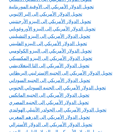
تحويل الدولار الأمريكي إلى الأوقية الموريتانية
تحويل الدولار الأمريكي إلى البر الإثيوبي
تحويل الدولار الأمريكي إلى البيزو الأرجنتيني
تحويل الدولار الأمريكي إلى البيزو الأوروغوياني
تحويل الدولار الأمريكي إلى البيزو التشيليني
تحويل الدولار الأمريكي إلى البيزو الفلبيني
تحويل الدولار الأمريكي إلى البيزو الكولومبي
تحويل الدولار الأمريكي إلى البيزو المكسيكي
تحويل الدولار الأمريكي إلى التا البنغلاديشي
تحويل الدولار الأمريكي إلى الجنيه الإسترليني البريطاني
تحويل الدولار الأمريكي إلى الجنيه السوداني
تحويل الدولار الأمريكي إلى الجنيه السوداني الجنوبي
تحويل الدولار الأمريكي إلى الجنيه المانكس
تحويل الدولار الأمريكي إلى الجنيه المصري
تحويل الدولار الأمريكي إلى الجولدر الأنتيلي الهولندي
تحويل الدولار الأمريكي إلى الدرهم المغربي
تحويل الدولار الأمريكي إلى الدولار الأسترالي
تحويل الدولار الأمريكي إلى الدولار التايواني الجديد