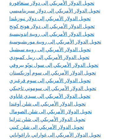
تحويل الدولار الأمريكي إلى دولار سنغافورة
تحويل الدولار الأمريكي إلى دولار سيريناميسي
تحويل الدولار الأمريكي إلى دولار نيوزيلندا
تحويل الدولار الأمريكي إلى دولار هونج كونج
تحويل الدولار الأمريكي إلى روبية إندونيسية
تحويل الدولار الأمريكي إلى روبية موريشيوسية
تحويل الدولار الأمريكي إلى روبيه سيشيل
تحويل الدولار الأمريكي إلى رييل كمبودي
تحويل الدولار الأمريكي إلى سول نويّو بيروفي
تحويل الدولار الأمريكي إلى سوم أوزبكستان
تحويل الدولار الأمريكي إلى سوم قرغيزي
تحويل الدولار الأمريكي إلى سوموني تاجيكي
تحويل الدولار الأمريكي إلى سيدي غاناوي
تحويل الدولار الأمريكي إلى شلن أوغندا
تحويل الدولار الأمريكي إلى شلن الصومال
تحويل الدولار الأمريكي إلى شلن تنزانيا
تحويل الدولار الأمريكي إلى شلن كيني
تحويل الدولار الأمريكي إلى غواراني باراغواياني