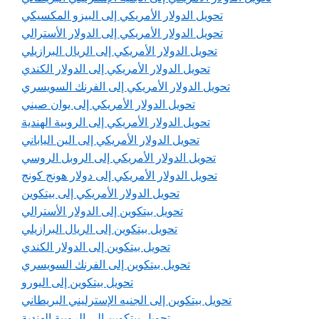
تحويل الدولار الأمريكي إلى البيزو المكسيكي
تحويل الدولار الأمريكي إلى الدولار الأسترالي
تحويل الدولار الأمريكي إلى الريال البرازيلي
تحويل الدولار الأمريكي إلى الدولار الكندي
تحويل الدولار الأمريكي إلى الفرنك السويسري
تحويل الدولار الأمريكي إلى يوان صيني
تحويل الدولار الأمريكي إلى الروبية الهندية
تحويل الدولار الأمريكي إلى الين الياباني
تحويل الدولار الأمريكي إلى الروبل الروسي
تحويل الدولار الأمريكي إلى دولار هونج كونج
تحويل الدولار الأمريكي إلى بيتكوين
تحويل بيتكوين إلى الدولار الأسترالي
تحويل بيتكوين إلى الريال البرازيلي
تحويل بيتكوين إلى الدولار الكندي
تحويل بيتكوين إلى الفرنك السويسري
تحويل بيتكوين إلى اليورو
تحويل بيتكوين إلى الجنيه الإسترليني البريطاني
تحويل بيتكوين إلى الروبية الهندية