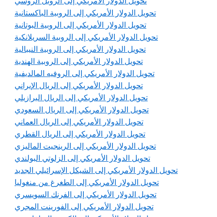
تحويل الدولار الأمريكي إلى الروبل الروسي
تحويل الدولار الأمريكي إلى الروبية الباكستانية
تحويل الدولار الأمريكي إلى الروبية البوتانية
تحويل الدولار الأمريكي إلى الروبية السريلانكية
تحويل الدولار الأمريكي إلى الروبية النيبالية
تحويل الدولار الأمريكي إلى الروبية الهندية
تحويل الدولار الأمريكي إلى الروفيه المالديفية
تحويل الدولار الأمريكي إلى الريال الإيراني
تحويل الدولار الأمريكي إلى الريال البرازيلي
تحويل الدولار الأمريكي إلى الريال السعودي
تحويل الدولار الأمريكي إلى الريال العماني
تحويل الدولار الأمريكي إلى الريال القطري
تحويل الدولار الأمريكي إلى الرينجيت الماليزي
تحويل الدولار الأمريكي إلى الزلوتي البولندي
تحويل الدولار الأمريكي إلى الشيكل الإسرائيلي الجديد
تحويل الدولار الأمريكي إلى الطغرغ من منغوليا
تحويل الدولار الأمريكي إلى الفرنك السويسري
تحويل الدولار الأمريكي إلى الفورينت المجري