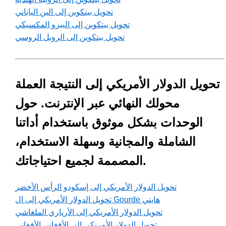
تحويل بيتكوين إلى الين الياباني
تحويل بيتكوين إلى البيزو المكسيكي
تحويل بيتكوين إلى الروبل الروسي
تحويل الدولار الأمريكي إلى النتيجة العملة
محولك النهائي عبر الإنترنت. حول
الوحدات بشكل موثوق باستخدام أداتنا
الشاملة والمجانية وسهلة الاستخدام،
المصممة لجميع احتياجاتك.
تحويل الدولار الأمريكي إلى إسكودو الرأس الأخضر
تحويل الدولار الأمريكي إلى ال Gourde هايتي
تحويل الدولار الأمريكي إلى الأرياري الملغاشي
تحويل الدولار الأمريكي إلى الأفغاني الأفغاني