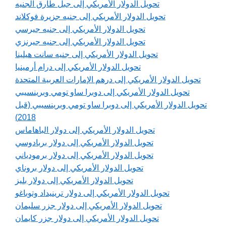
تحويل الدولار الأمريكي إلى جبل طارق الجنيه
تحويل الدولار الأمريكي إلى جنيه جزيرة فوكلاند
تحويل الدولار الأمريكي إلى جنيه جيرسي
تحويل الدولار الأمريكي إلى جنيه جيرنزي
تحويل الدولار الأمريكي إلى جنيه سانت هيلينا
تحويل الدولار الأمريكي إلى درام أرمينيا
تحويل الدولار الأمريكي إلى درهم الإمارات العربية المتحدة
تحويل الدولار الأمريكي إلى دوبرا ساو تومي وبرينسيبي
تحويل الدولار الأمريكي إلى دوبرا ساو تومي وبرينسيبي (قبل
2018)
تحويل الدولار الأمريكي إلى دولار الباهاماس
تحويل الدولار الأمريكي إلى دولار بربادوسي
تحويل الدولار الأمريكي إلى دولار برمودياني
تحويل الدولار الأمريكي إلى دولار بروناي
تحويل الدولار الأمريكي إلى دولار بليز
تحويل الدولار الأمريكي إلى دولار ترينيداد وتوباغو
تحويل الدولار الأمريكي إلى دولار جزر سليمان
تحويل الدولار الأمريكي إلى دولار جزر كايمان