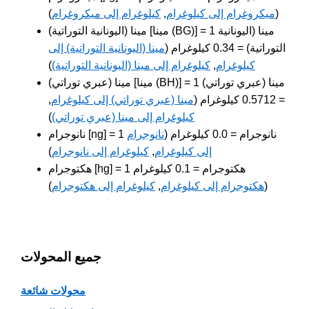
(
ميكروغرام إلى كيلوغرام
,
كيلوغرام إلى ميكروغرام
)
مينا (اليونانية التوراتية) [مينا (BG)] = 1 مينا (اليونانية
التوراتية) = 0.34 كيلوغرام (
مينا (اليونانية التوراتية) إلى
كيلوغرام
,
كيلوغرام إلى مينا (اليونانية التوراتية)
)
مينا (عبري توراتي) [مينا (BH)] = 1 مينا (عبري توراتي)
= 0.5712 كيلوغرام (
مينا (عبري توراتي) إلى كيلوغرام
,
كيلوغرام إلى مينا (عبري توراتي)
)
نانوجرام [ng] = 1 نانوجرام = 0.0 كيلوغرام (
نانوجرام
إلى كيلوغرام
,
كيلوغرام إلى نانوجرام
)
هكتوجرام [hg] = 1 هكتوجرام = 0.1 كيلوغرام
(
هكتوجرام إلى كيلوغرام
,
كيلوغرام إلى هكتوجرام
)
جميع المحولات
محولات شائعة