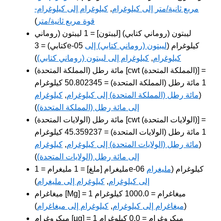
مربع ثانية/متر إلى كيلوغرام
,
كيلوغرام إلى كيلوغرام-
قوة مربع ثانية/متر
)
ليبتون (روماني كتابي) [ليبتون] = 1 ليبتون (روماني
كتابي) = 3e-05 كيلوغرام (
ليبتون (روماني كتابي) إلى
كيلوغرام
,
كيلوغرام إلى ليبتون (روماني كتابي)
)
مائة رطل (المملكة المتحدة) [cwt (المملكة المتحدة)] =
1 مائة رطل (المملكة المتحدة) = 50.802345 كيلوغرام
(
مائة رطل (المملكة المتحدة) إلى كيلوغرام
,
كيلوغرام
إلى مائة رطل (المملكة المتحدة)
)
مائة رطل (الولايات المتحدة) [cwt (الولايات المتحدة)] =
1 مائة رطل (الولايات المتحدة) = 45.359237 كيلوغرام
(
مائة رطل (الولايات المتحدة) إلى كيلوغرام
,
كيلوغرام
إلى مائة رطل (الولايات المتحدة)
)
مليغرام [ملغ] = 1 مليغرام = 1e-06 كيلوغرام (
مليغرام
إلى كيلوغرام
,
كيلوغرام إلى مليغرام
)
ميغاغرام [Mg] = 1 ميغاغرام = 1000.0 كيلوغرام
(
ميغاغرام إلى كيلوغرام
,
كيلوغرام إلى ميغاغرام
)
ميكروغرام [µg] = 1 ميكروغرام = 0.0 كيلوغرام