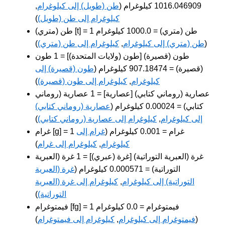
1016.046909 كيلوغرام (
طن (طويل) إلى كيلوغرام
,
كيلوغرام إلى طن (طويل)
)
طن (متري) [t] = 1 طن (متري) = 1000.0 كيلوغرام
(
طن (متري) إلى كيلوغرام
,
كيلوغرام إلى طن (متري)
)
طون (قصيرة) [طون (ولايات المتحدة)] = 1 طون
(قصيرة) = 907.18474 كيلوغرام (
طون (قصيرة) إلى
كيلوغرام
,
كيلوغرام إلى طون (قصيرة)
)
عصارية (روماني كتابي) [عصارية] = 1 عصارية (روماني
كتابي) = 0.00024 كيلوغرام (
عصارية (روماني كتابي)
إلى كيلوغرام
,
كيلوغرام إلى عصارية (روماني كتابي)
)
غرام [g] = 1 غرام = 0.001 كيلوغرام (
غرام إلى
كيلوغرام
,
كيلوغرام إلى غرام
)
غرة (العبرية التوراتية) [غرة (عبري)] = 1 غرة (العبرية
التوراتية) = 0.000571 كيلوغرام (
غرة (العبرية
التوراتية) إلى كيلوغرام
,
كيلوغرام إلى غرة (العبرية
التوراتية)
)
فيمتوغرام [fg] = 1 فيمتوغرام = 0.0 كيلوغرام
(
فيمتوغرام إلى كيلوغرام
,
كيلوغرام إلى فيمتوغرام
)