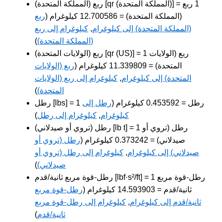
ربع (المملكة المتحدة) [qr (المملكة المتحدة)] = 1 ربع
(المملكة المتحدة) = 12.700586 كيلوغرام (
ربع
(المملكة المتحدة) إلى كيلوغرام
,
كيلوغرام إلى ربع
(المملكة المتحدة)
)
ربع (الولايات المتحدة) [qr (US)] = 1 ربع (الولايات
المتحدة) = 11.339809 كيلوغرام (
ربع (الولايات
المتحدة) إلى كيلوغرام
,
كيلوغرام إلى ربع (الولايات
المتحدة)
)
رطل [lbs] = 1 رطل = 0.453592 كيلوغرام (
رطل إلى
كيلوغرام
,
كيلوغرام إلى رطل
)
رطل (تروي أو صيدلاني) [lb t] = 1 رطل (تروي أو
صيدلاني) = 0.373242 كيلوغرام (
رطل (تروي أو
صيدلاني) إلى كيلوغرام
,
كيلوغرام إلى رطل (تروي أو
صيدلاني)
)
رطل-قوة مربع ثانية/قدم [lbf·s²/ft] = 1 رطل-قوة مربع
ثانية/قدم = 14.593903 كيلوغرام (
رطل-قوة مربع
ثانية/قدم إلى كيلوغرام
,
كيلوغرام إلى رطل-قوة مربع
ثانية/قدم
)