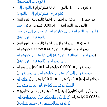
(الولايات المتحدة)
)
دالتون [دا] = 1 دالتون = 0.0 كيلوغرام (
دالتون إلى
كيلوغرام
,
كيلوغرام إلى دالتون
)
دراخما (اليونانية التوراتية) [دراخما (BG)] = 1 دراخما
(اليونانية التوراتية) = 0.0034 كيلوغرام (
دراخما
(اليونانية التوراتية) إلى كيلوغرام
,
كيلوغرام إلى دراخما
(اليونانية التوراتية)
)
ديدراخما (اليونانية التوراتية) [ديدراخما (BG)] = 1
ديدراخما (اليونانية التوراتية) = 0.0068 كيلوغرام
(
ديدراخما (اليونانية التوراتية) إلى كيلوغرام
,
كيلوغرام
إلى ديدراخما (اليونانية التوراتية)
)
ديسيغرام [dg] = 1 ديسيغرام = 0.0001 كيلوغرام
(
ديسيغرام إلى كيلوغرام
,
كيلوغرام إلى ديسيغرام
)
ديكاغرام [دغ] = 1 ديكاغرام = 0.01 كيلوغرام (
ديكاغرام
إلى كيلوغرام
,
كيلوغرام إلى ديكاغرام
)
دينار (روماني كتابي) [دينار] = 1 دينار (روماني كتابي) =
0.00384 كيلوغرام (
دينار (روماني كتابي) إلى كيلوغرام
,
كيلوغرام إلى دينار (روماني كتابي)
)