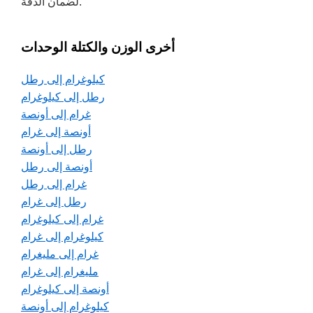
لضمان الدقة.
أخرى الوزن والكتلة الوحدات
كيلوغرام إلى رطل
رطل إلى كيلوغرام
غرام إلى أونصة
أونصة إلى غرام
رطل إلى أونصة
أونصة إلى رطل
غرام إلى رطل
رطل إلى غرام
غرام إلى كيلوغرام
كيلوغرام إلى غرام
غرام إلى مليغرام
مليغرام إلى غرام
أونصة إلى كيلوغرام
كيلوغرام إلى أونصة