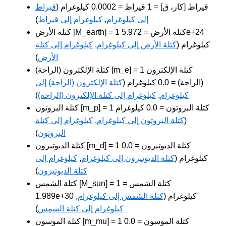
قيراط [كار، ق] = 1 قيراط = 0.0002 كيلوغرام (
قيراط
إلى كيلوغرام
,
كيلوغرام إلى قيراط
)
كتلة الأرض [M_earth] = 1 كتلة الأرض = 5.972e+24
كيلوغرام (
كتلة الأرض إلى كيلوغرام
,
كيلوغرام إلى كتلة
الأرض
)
كتلة الإلكترون (الراحة) [m_e] = 1 كتلة الإلكترون
(الراحة) = 0.0 كيلوغرام (
كتلة الإلكترون (الراحة) إلى
كيلوغرام
,
كيلوغرام إلى كتلة الإلكترون (الراحة)
)
كتلة البروتون [m_p] = 1 كتلة البروتون = 0.0 كيلوغرام
(
كتلة البروتون إلى كيلوغرام
,
كيلوغرام إلى كتلة
البروتون
)
كتلة الديوتيرون [m_d] = 1 كتلة الديوتيرون = 0.0
كيلوغرام (
كتلة الديوتيرون إلى كيلوغرام
,
كيلوغرام إلى
كتلة الديوتيرون
)
كتلة الشمس [M_sun] = 1 كتلة الشمس =
1.989e+30 كيلوغرام (
كتلة الشمس إلى كيلوغرام
,
كيلوغرام إلى كتلة الشمس
)
كتلة الموسون [m_mu] = 1 كتلة الموسون = 0.0