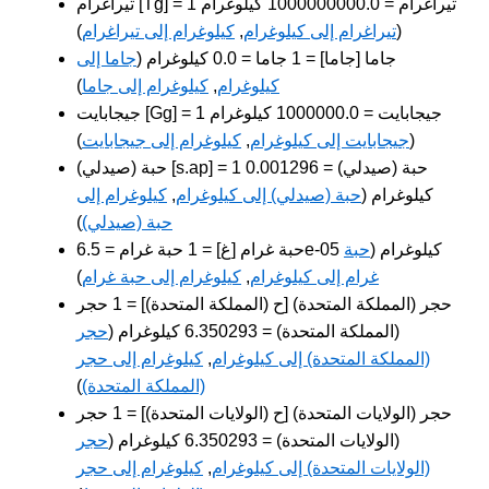
تيراغرام [Tg] = 1 تيراغرام = 1000000000.0 كيلوغرام
(
تيراغرام إلى كيلوغرام
,
كيلوغرام إلى تيراغرام
)
جاما [جاما] = 1 جاما = 0.0 كيلوغرام (
جاما إلى
كيلوغرام
,
كيلوغرام إلى جاما
)
جيجابايت [Gg] = 1 جيجابايت = 1000000.0 كيلوغرام
(
جيجابايت إلى كيلوغرام
,
كيلوغرام إلى جيجابايت
)
حبة (صيدلي) [s.ap] = 1 حبة (صيدلي) = 0.001296
كيلوغرام (
حبة (صيدلي) إلى كيلوغرام
,
كيلوغرام إلى
حبة (صيدلي)
)
حبة غرام [غ] = 1 حبة غرام = 6.5e-05 كيلوغرام (
حبة
غرام إلى كيلوغرام
,
كيلوغرام إلى حبة غرام
)
حجر (المملكة المتحدة) [ح (المملكة المتحدة)] = 1 حجر
(المملكة المتحدة) = 6.350293 كيلوغرام (
حجر
(المملكة المتحدة) إلى كيلوغرام
,
كيلوغرام إلى حجر
(المملكة المتحدة)
)
حجر (الولايات المتحدة) [ح (الولايات المتحدة)] = 1 حجر
(الولايات المتحدة) = 6.350293 كيلوغرام (
حجر
(الولايات المتحدة) إلى كيلوغرام
,
كيلوغرام إلى حجر