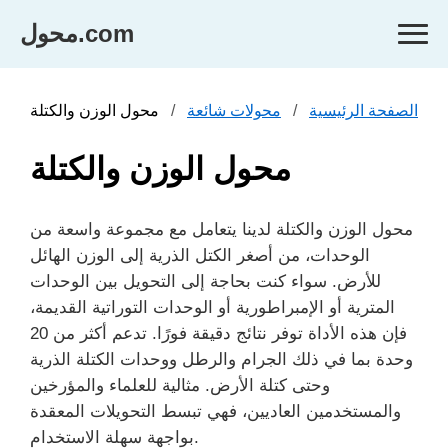
محول.com
الصفحة الرئيسية
محولات شائعة
محول الوزن والكتلة
محول الوزن والكتلة
محول الوزن والكتلة لدينا يتعامل مع مجموعة واسعة من
الوحدات، من أصغر الكتل الذرية إلى الوزن الهائل
للأرض. سواء كنت بحاجة إلى التحويل بين الوحدات
المترية أو الإمبراطورية أو الوحدات التوراتية القديمة،
فإن هذه الأداة توفر نتائج دقيقة فورًا. تدعم أكثر من 20
وحدة بما في ذلك الجرام والرطل ووحدات الكتلة الذرية
وحتى كتلة الأرض. مثالية للعلماء والمؤرخين
والمستخدمين العاديين، فهي تبسط التحويلات المعقدة
بواجهة سهلة الاستخدام.