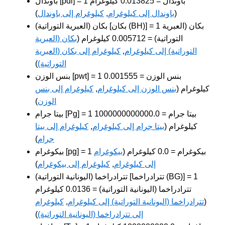
باوندال [pdl] = 1 باوندال = 0.013825 كيلوغرام
(
باوندال إلى كيلوغرام
,
كيلوغرام إلى باوندال
)
بكان (العبرية التوراتية) [بكان (BH)] = 1 بكان (العبرية
التوراتية) = 0.005712 كيلوغرام (
بكان (العبرية
التوراتية) إلى كيلوغرام
,
كيلوغرام إلى بكان (العبرية
التوراتية)
)
بنس الوزن [pwt] = 1 بنس الوزن = 0.001555
كيلوغرام (
بنس الوزن إلى كيلوغرام
,
كيلوغرام إلى بنس
الوزن
)
بيتا جرام [Pg] = 1 بيتا جرام = 1000000000000.0
كيلوغرام (
بيتا جرام إلى كيلوغرام
,
كيلوغرام إلى بيتا
جرام
)
بيكوغرام [pg] = 1 بيكوغرام = 0.0 كيلوغرام (
بيكوغرام
إلى كيلوغرام
,
كيلوغرام إلى بيكوغرام
)
تترادراخما (اليونانية التوراتية) [تترادراخما (BG)] = 1
تترادراخما (اليونانية التوراتية) = 0.0136 كيلوغرام
(
تترادراخما (اليونانية التوراتية) إلى كيلوغرام
,
كيلوغرام
إلى تترادراخما (اليونانية التوراتية)
)