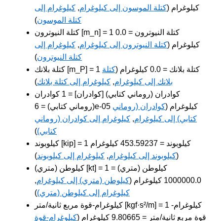
كيلوغرام (
كتلة الموسون إلى كيلوغرام
,
كيلوغرام إلى
كتلة الموسون
)
كتلة النيوترون [m_n] = 1 كتلة النيوترون = 0.0
كيلوغرام (
كتلة النيوترون إلى كيلوغرام
,
كيلوغرام إلى
كتلة النيوترون
)
كتلة بلانك [m_P] = 1 كتلة بلانك = 0.0 كيلوغرام (
كتلة
بلانك إلى كيلوغرام
,
كيلوغرام إلى كتلة بلانك
)
كوادران (روماني كتابي) [كوادران] = 1 كوادران
(روماني كتابي) = 6e-05 كيلوغرام (
كوادران (روماني
كتابي) إلى كيلوغرام
,
كيلوغرام إلى كوادران (روماني
كتابي)
)
كيلوبوند [kip] = 1 كيلوبوند = 453.59237 كيلوغرام
(
كيلوبوند إلى كيلوغرام
,
كيلوغرام إلى كيلوبوند
)
كيلوطن (متري) [kt] = 1 كيلوطن (متري) =
1000000.0 كيلوغرام (
كيلوطن (متري) إلى كيلوغرام
,
كيلوغرام إلى كيلوطن (متري)
)
كيلوغرام-قوة مربع ثانية/متر [kgf·s²/m] = 1 كيلوغرام-
قوة مربع ثانية/متر = 9.80665 كيلوغرام (
كيلوغرام-قوة