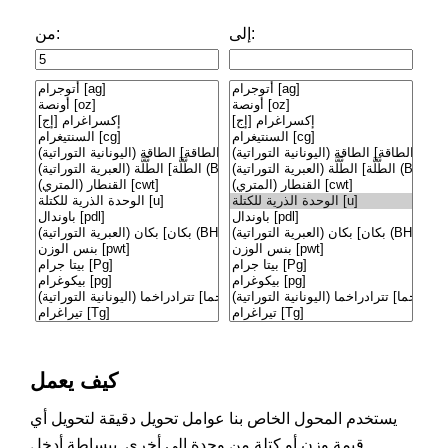
إلى:
من:
كيف يعمل
يستخدم المحول الخاص بنا عوامل تحويل دقيقة لتحويل أي
قيمة وزن أو كتلة من وحدة إلى أخرى. ببساطة أدخل