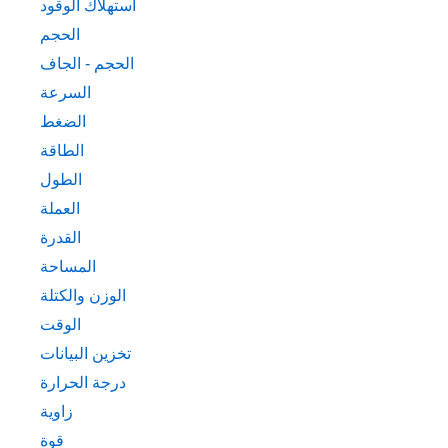
استهلاك الوقود
الحجم
الحجم - الجاف
السرعة
الضغط
الطاقة
الطول
العملة
القدرة
المساحة
الوزن والكتلة
الوقت
تخزين البيانات
درجة الحرارة
زاوية
قوة