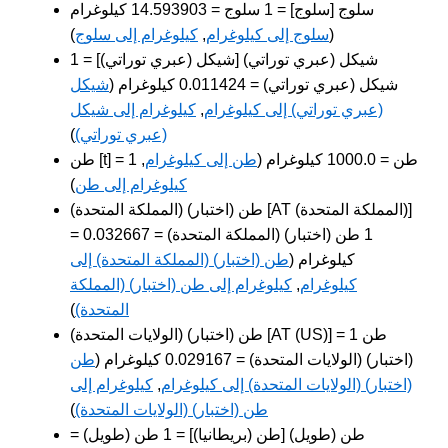
سلوج [سلوج] = 1 سلوج = 14.593903 كيلوغرام
(
سلوج إلى كيلوغرام
,
كيلوغرام إلى سلوج
)
شيكل (عبري توراتي) [شيكل (عبري توراتي)] = 1
شيكل (عبري توراتي) = 0.011424 كيلوغرام (
شيكل
(عبري توراتي) إلى كيلوغرام
,
كيلوغرام إلى شيكل
(عبري توراتي)
)
طن [t] = 1 طن = 1000.0 كيلوغرام (
طن إلى كيلوغرام
,
كيلوغرام إلى طن
)
طن (اختبار) (المملكة المتحدة) [AT (المملكة المتحدة)]
= 1 طن (اختبار) (المملكة المتحدة) = 0.032667
كيلوغرام (
طن (اختبار) (المملكة المتحدة) إلى
كيلوغرام
,
كيلوغرام إلى طن (اختبار) (المملكة
المتحدة)
)
طن (اختبار) (الولايات المتحدة) [AT (US)] = 1 طن
(اختبار) (الولايات المتحدة) = 0.029167 كيلوغرام (
طن
(اختبار) (الولايات المتحدة) إلى كيلوغرام
,
كيلوغرام إلى
طن (اختبار) (الولايات المتحدة)
)
طن (طويل) [طن (بريطانيا)] = 1 طن (طويل) =