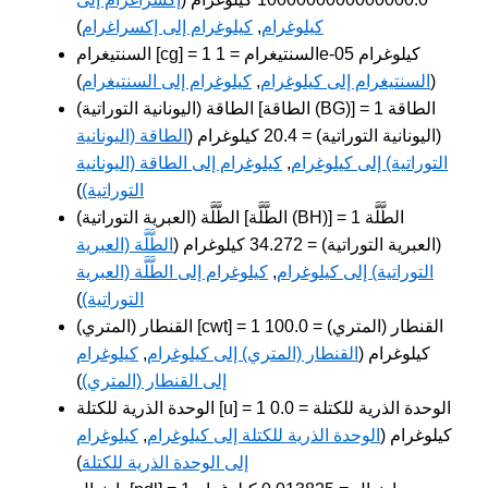
كيلوغرام
,
كيلوغرام إلى إكسراغرام
)
السنتيغرام [cg] = 1 السنتيغرام = 1e-05 كيلوغرام
(
السنتيغرام إلى كيلوغرام
,
كيلوغرام إلى السنتيغرام
)
الطاقة (اليونانية التوراتية) [الطاقة (BG)] = 1 الطاقة
(اليونانية التوراتية) = 20.4 كيلوغرام (
الطاقة (اليونانية
التوراتية) إلى كيلوغرام
,
كيلوغرام إلى الطاقة (اليونانية
التوراتية)
)
الطَّلَّة (العبرية التوراتية) [الطَّلَّة (BH)] = 1 الطَّلَّة
(العبرية التوراتية) = 34.272 كيلوغرام (
الطَّلَّة (العبرية
التوراتية) إلى كيلوغرام
,
كيلوغرام إلى الطَّلَّة (العبرية
التوراتية)
)
القنطار (المتري) [cwt] = 1 القنطار (المتري) = 100.0
كيلوغرام (
القنطار (المتري) إلى كيلوغرام
,
كيلوغرام
إلى القنطار (المتري)
)
الوحدة الذرية للكتلة [u] = 1 الوحدة الذرية للكتلة = 0.0
كيلوغرام (
الوحدة الذرية للكتلة إلى كيلوغرام
,
كيلوغرام
إلى الوحدة الذرية للكتلة
)