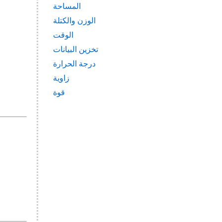
المساحة
الوزن والكتلة
الوقت
تخزين البيانات
درجة الحرارة
زاوية
قوة