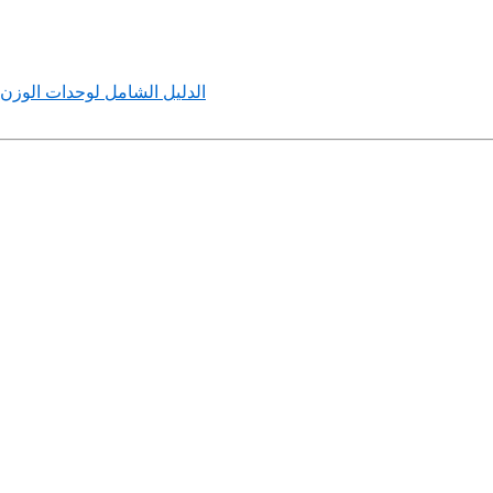
الدليل الشامل لوحدات الوزن وا