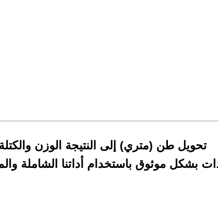
تحويل طن (متري) إلى النتيجة الوزن والكتلة
ات بشكل موثوق باستخدام أداتنا الشاملة وال