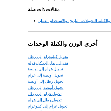
مقالات ذات صلة
لكتلة: التحويلات، التاريخ، والاستخدام العملي
أخرى الوزن والكتلة الوحدات
تحويل كيلوغرام إلى رطل
تحويل رطل إلى كيلوغرام
تحويل غرام إلى أونصة
تحويل أونصة إلى غرام
تحويل رطل إلى أونصة
تحويل أونصة إلى رطل
تحويل غرام إلى رطل
تحويل رطل إلى غرام
تحويل غرام إلى كيلوغرام