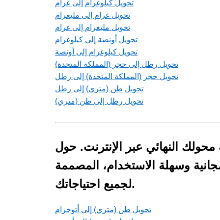
تحويل كيلوغرام إلى غرام
تحويل غرام إلى مليغرام
تحويل مليغرام إلى غرام
تحويل أونصة إلى كيلوغرام
تحويل كيلوغرام إلى أونصة
تحويل رطل إلى حجر (المملكة المتحدة)
تحويل حجر (المملكة المتحدة) إلى رطل
تحويل طن (متري) إلى رطل
تحويل رطل إلى طن (متري)
 محولك النهائي عبر الإنترنت. حول
مجانية وسهلة الاستخدام، المصممة
لجميع احتياجاتك.
تحويل طن (متري) إلى أتوجرام