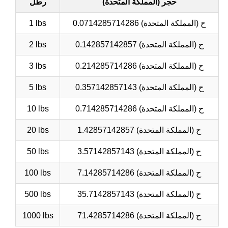
حجر (المملكة المتحدة)
رطل
0.0714285714286 ح (المملكة المتحدة)
1 lbs
0.142857142857 ح (المملكة المتحدة)
2 lbs
0.214285714286 ح (المملكة المتحدة)
3 lbs
0.357142857143 ح (المملكة المتحدة)
5 lbs
0.714285714286 ح (المملكة المتحدة)
10 lbs
1.42857142857 ح (المملكة المتحدة)
20 lbs
3.57142857143 ح (المملكة المتحدة)
50 lbs
7.14285714286 ح (المملكة المتحدة)
100 lbs
35.7142857143 ح (المملكة المتحدة)
500 lbs
71.4285714286 ح (المملكة المتحدة)
1000 lbs