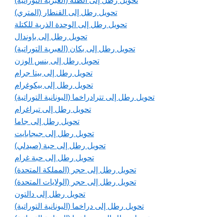
تحويل رطل إلى الطَّلَّة (العبرية التوراتية)
تحويل رطل إلى القنطار (المتري)
تحويل رطل إلى الوحدة الذرية للكتلة
تحويل رطل إلى باوندال
تحويل رطل إلى بكان (العبرية التوراتية)
تحويل رطل إلى بنس الوزن
تحويل رطل إلى بيتا جرام
تحويل رطل إلى بيكوغرام
تحويل رطل إلى تترادراخما (اليونانية التوراتية)
تحويل رطل إلى تيراغرام
تحويل رطل إلى جاما
تحويل رطل إلى جيجابايت
تحويل رطل إلى حبة (صيدلي)
تحويل رطل إلى حبة غرام
تحويل رطل إلى حجر (المملكة المتحدة)
تحويل رطل إلى حجر (الولايات المتحدة)
تحويل رطل إلى دالتون
تحويل رطل إلى دراخما (اليونانية التوراتية)