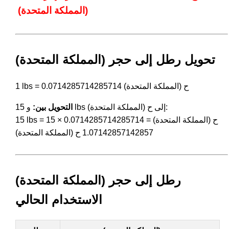
(المملكة المتحدة)
تحويل رطل إلى حجر (المملكة المتحدة)
1 lbs = 0.0714285714285714 ح (المملكة المتحدة)
و 15 lbs إلى ح (المملكة المتحدة):
التحويل بين:
15 lbs = 15 × 0.0714285714285714 ح (المملكة المتحدة) =
1.07142857142857 ح (المملكة المتحدة)
رطل إلى حجر (المملكة المتحدة)
الاستخدام الحالي