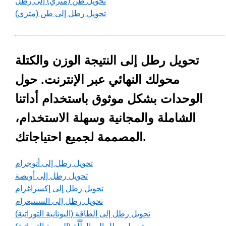
تحويل طن (متري) إلى رطل
تحويل رطل إلى طن (متري)
تحويل رطل إلى النتيجة الوزن والكتلة
محولك النهائي عبر الإنترنت. حول
الوحدات بشكل موثوق باستخدام أداتنا
الشاملة والمجانية وسهلة الاستخدام،
المصممة لجميع احتياجاتك.
تحويل رطل إلى أتوجرام
تحويل رطل إلى أونصة
تحويل رطل إلى إكسراغرام
تحويل رطل إلى السنتيغرام
تحويل رطل إلى الطاقة (اليونانية التوراتية)