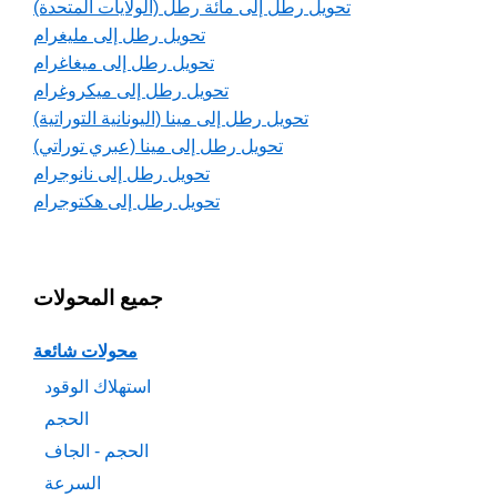
تحويل رطل إلى مائة رطل (الولايات المتحدة)
تحويل رطل إلى مليغرام
تحويل رطل إلى ميغاغرام
تحويل رطل إلى ميكروغرام
تحويل رطل إلى مينا (اليونانية التوراتية)
تحويل رطل إلى مينا (عبري توراتي)
تحويل رطل إلى نانوجرام
تحويل رطل إلى هكتوجرام
جميع المحولات
محولات شائعة
استهلاك الوقود
الحجم
الحجم - الجاف
السرعة