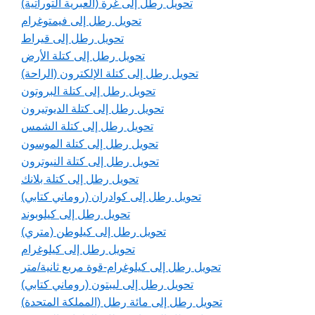
تحويل رطل إلى غرة (العبرية التوراتية)
تحويل رطل إلى فيمتوغرام
تحويل رطل إلى قيراط
تحويل رطل إلى كتلة الأرض
تحويل رطل إلى كتلة الإلكترون (الراحة)
تحويل رطل إلى كتلة البروتون
تحويل رطل إلى كتلة الديوتيرون
تحويل رطل إلى كتلة الشمس
تحويل رطل إلى كتلة الموسون
تحويل رطل إلى كتلة النيوترون
تحويل رطل إلى كتلة بلانك
تحويل رطل إلى كوادران (روماني كتابي)
تحويل رطل إلى كيلوبوند
تحويل رطل إلى كيلوطن (متري)
تحويل رطل إلى كيلوغرام
تحويل رطل إلى كيلوغرام-قوة مربع ثانية/متر
تحويل رطل إلى ليبتون (روماني كتابي)
تحويل رطل إلى مائة رطل (المملكة المتحدة)