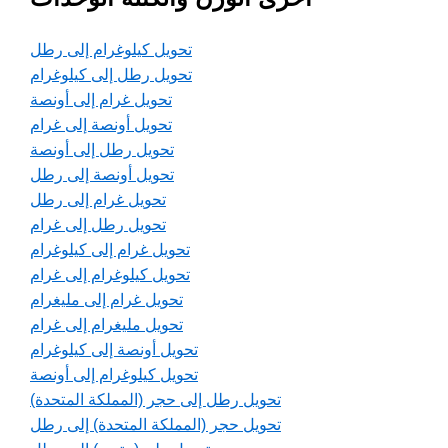
تحويل كيلوغرام إلى رطل
تحويل رطل إلى كيلوغرام
تحويل غرام إلى أونصة
تحويل أونصة إلى غرام
تحويل رطل إلى أونصة
تحويل أونصة إلى رطل
تحويل غرام إلى رطل
تحويل رطل إلى غرام
تحويل غرام إلى كيلوغرام
تحويل كيلوغرام إلى غرام
تحويل غرام إلى مليغرام
تحويل مليغرام إلى غرام
تحويل أونصة إلى كيلوغرام
تحويل كيلوغرام إلى أونصة
تحويل رطل إلى حجر (المملكة المتحدة)
تحويل حجر (المملكة المتحدة) إلى رطل