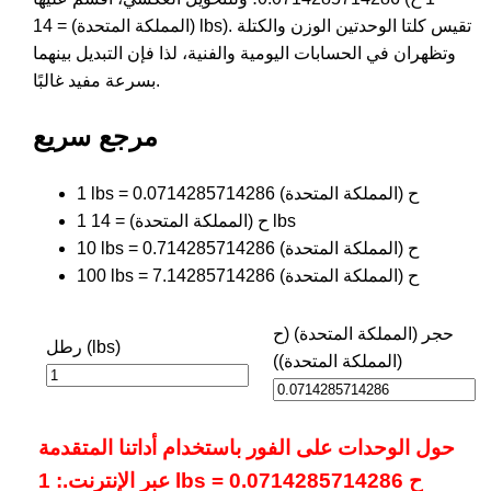
(المملكة المتحدة) = 14 lbs). تقيس كلتا الوحدتين الوزن والكتلة
وتظهران في الحسابات اليومية والفنية، لذا فإن التبديل بينهما
بسرعة مفيد غالبًا.
مرجع سريع
1 lbs = 0.0714285714286 ح (المملكة المتحدة)
1 ح (المملكة المتحدة) = 14 lbs
10 lbs = 0.714285714286 ح (المملكة المتحدة)
100 lbs = 7.14285714286 ح (المملكة المتحدة)
حجر (المملكة المتحدة) (ح
رطل (lbs)
(المملكة المتحدة))
حول الوحدات على الفور باستخدام أداتنا المتقدمة
عبر الإنترنت.: 1 lbs = 0.0714285714286 ح