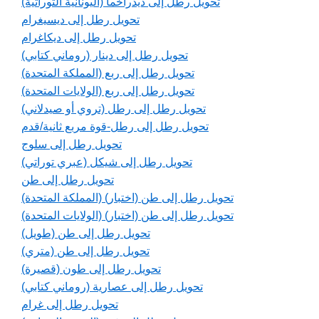
تحويل رطل إلى ديدراخما (اليونانية التوراتية)
تحويل رطل إلى ديسيغرام
تحويل رطل إلى ديكاغرام
تحويل رطل إلى دينار (روماني كتابي)
تحويل رطل إلى ربع (المملكة المتحدة)
تحويل رطل إلى ربع (الولايات المتحدة)
تحويل رطل إلى رطل (تروي أو صيدلاني)
تحويل رطل إلى رطل-قوة مربع ثانية/قدم
تحويل رطل إلى سلوج
تحويل رطل إلى شيكل (عبري توراتي)
تحويل رطل إلى طن
تحويل رطل إلى طن (اختبار) (المملكة المتحدة)
تحويل رطل إلى طن (اختبار) (الولايات المتحدة)
تحويل رطل إلى طن (طويل)
تحويل رطل إلى طن (متري)
تحويل رطل إلى طون (قصيرة)
تحويل رطل إلى عصارية (روماني كتابي)
تحويل رطل إلى غرام