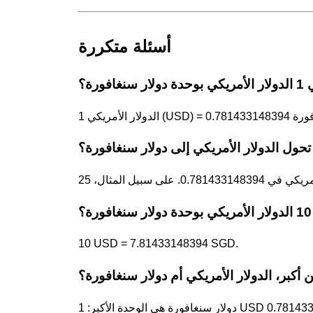
أسئلة متكررة
ر سنغافورة؟
حول الدولار الأمريكي إلى دولار سنغافورة؟
؟
10 USD = 7.81433148394 SGD.
 أكبر، الدولار الأمريكي أم دولار سنغافورة؟