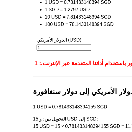
1 USD = 0.781433148394 SGD
1 SGD = 1.2797 USD
10 USD = 7.81433148394 SGD
100 USD = 78.1433148394 SGD
الدولار الأمريكي (USD)
ولار الأمريكي إلى دولار سنغافورة
1 USD = 0.781433148394155 SGD
و 15 USD إلى SGD:
التحويل بين:
15 USD = 15 × 0.781433148394155 SGD = 1