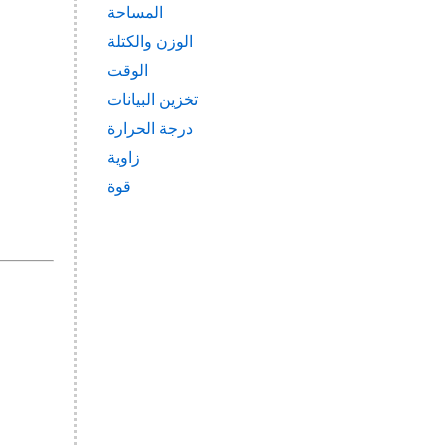
المساحة
الوزن والكتلة
الوقت
تخزين البيانات
درجة الحرارة
زاوية
قوة