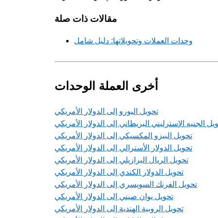
مقالات ذات صلة
وحدات العملات وتحويلاتها: دليل شامل
أخرى العملة الوحدات
تحويل اليورو إلى الدولار الأمريكي
يل الجنيه الإسترليني البريطاني إلى الدولار الأمريكي
تحويل البيزو المكسيكي إلى الدولار الأمريكي
تحويل الدولار الأسترالي إلى الدولار الأمريكي
تحويل الريال البرازيلي إلى الدولار الأمريكي
تحويل الدولار الكندي إلى الدولار الأمريكي
تحويل الفرنك السويسري إلى الدولار الأمريكي
تحويل يوان صيني إلى الدولار الأمريكي
تحويل الروبية الهندية إلى الدولار الأمريكي