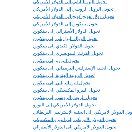
تحويل الين الياباني إلى الدولار الأمريكي
تحويل الروبل الروسي إلى الدولار الأمريكي
تحويل دولار هونج كونج إلى الدولار الأمريكي
تحويل بيتكوين إلى الدولار الأمريكي
تحويل الدولار الأسترالي إلى بيتكوين
تحويل الريال البرازيلي إلى بيتكوين
تحويل الدولار الكندي إلى بيتكوين
تحويل الفرنك السويسري إلى بيتكوين
تحويل اليورو إلى بيتكوين
تحويل الجنيه الإسترليني البريطاني إلى بيتكوين
تحويل الروبية الهندية إلى بيتكوين
تحويل الين الياباني إلى بيتكوين
تحويل البيزو المكسيكي إلى بيتكوين
تحويل الروبل الروسي إلى بيتكوين
تحويل الدولار الأمريكي إلى اليورو
يل الدولار الأمريكي إلى الجنيه الإسترليني البريطاني
تحويل الدولار الأمريكي إلى البيزو المكسيكي
تحويل الدولار الأمريكي إلى الدولار الأسترالي