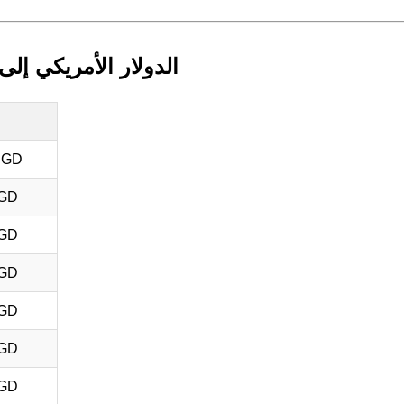
الدولار الأمريكي إلى
SGD
SGD
SGD
SGD
SGD
SGD
SGD