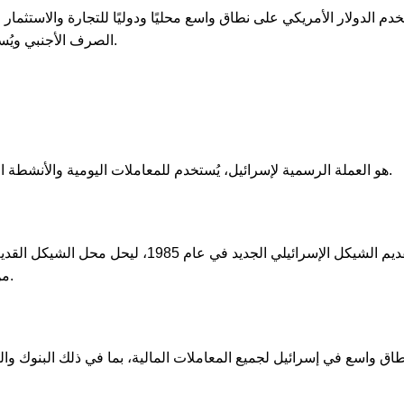
خدم الدولار الأمريكي على نطاق واسع محليًا ودوليًا للتجارة والاستثمار
الصرف الأجنبي ويُستخدم كعملة قياسية في العديد من المعاملات الدولية.
الشيكل الإسرائيلي الجديد (ILS) هو العملة الرسمية لإسرائيل، يُستخدم للمعاملات اليومية والأنشطة الاقتصادية داخل البلاد.
من الإصلاحات الاقتصادية لاستقرار الاقتصاد الإسرائيلي.