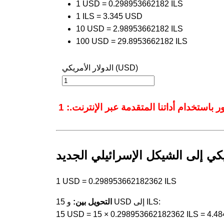
1 USD = 0.298953662182 ILS
1 ILS = 3.345 USD
10 USD = 2.98953662182 ILS
100 USD = 29.8953662182 ILS
الدولار الأمريكي (USD)
يكي إلى الشيكل الإسرائيلي الجديد
1 USD = 0.298953662182362 ILS
و 15 USD إلى ILS:
التحويل بين:
15 USD = 15 × 0.298953662182362 ILS = 4.4