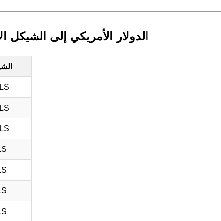
الدولار الأمريكي إلى الشيكل ال
الشي
ILS
ILS
ILS
LS
LS
LS
LS