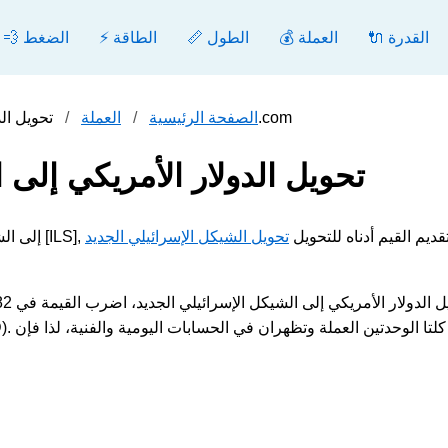
🔌 القدرة
💰 العملة
📏 الطول
⚡ الطاقة
💨 الضغط
تحويل الدولار الأمريكي إلى الشيكل الإسرائيلي الجديد - محول.com
الصفحة الرئيسية
العملة
تحويل الدولار الأمريكي إلى 
ي [USD] إلى الشيكل الإسرائيلي الجديد [ILS], يرجى تقديم القيم أدناه للتحويل
تحويل الشيكل الإسرائيلي الجديد