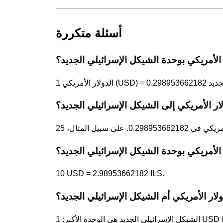
أسئلة متكررة
ر الأمريكي إلى الشيكل الإسرائيلي الجديد؟
10 USD = 2.98953662182 ILS.
ولار الأمريكي أم الشيكل الإسرائيلي الجديد؟