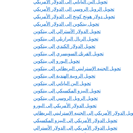
تحويل الين الياباني إلى الدولار الأمريكي
تحويل الروبل الروسي إلى الدولار الأمريكي
تحويل دولار هونج كونج إلى الدولار الأمريكي
تحويل بيتكوين إلى الدولار الأمريكي
تحويل الدولار الأسترالي إلى بيتكوين
تحويل الريال البرازيلي إلى بيتكوين
تحويل الدولار الكندي إلى بيتكوين
تحويل الفرنك السويسري إلى بيتكوين
تحويل اليورو إلى بيتكوين
تحويل الجنيه الإسترليني البريطاني إلى بيتكوين
تحويل الروبية الهندية إلى بيتكوين
تحويل الين الياباني إلى بيتكوين
تحويل البيزو المكسيكي إلى بيتكوين
تحويل الروبل الروسي إلى بيتكوين
تحويل الدولار الأمريكي إلى اليورو
يل الدولار الأمريكي إلى الجنيه الإسترليني البريطاني
تحويل الدولار الأمريكي إلى البيزو المكسيكي
تحويل الدولار الأمريكي إلى الدولار الأسترالي