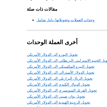
مقالات ذات صلة
وحدات العملات وتحويلاتها: دليل شامل
أخرى العملة الوحدات
تحويل اليورو إلى الدولار الأمريكي
يل الجنيه الإسترليني البريطاني إلى الدولار الأمريكي
تحويل البيزو المكسيكي إلى الدولار الأمريكي
تحويل الدولار الأسترالي إلى الدولار الأمريكي
تحويل الريال البرازيلي إلى الدولار الأمريكي
تحويل الدولار الكندي إلى الدولار الأمريكي
تحويل الفرنك السويسري إلى الدولار الأمريكي
تحويل يوان صيني إلى الدولار الأمريكي
تحويل الروبية الهندية إلى الدولار الأمريكي