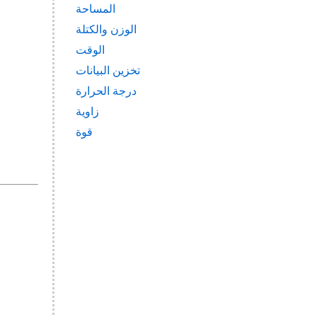
المساحة
الوزن والكتلة
الوقت
تخزين البيانات
درجة الحرارة
زاوية
قوة