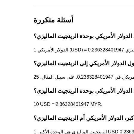
أسئلة متكررة
 الدولار الأمريكي إلى الرينجيت الماليزي؟
10 USD = 2.36328401947 MYR.
بر، الدولار الأمريكي أم الرينجيت الماليزي؟