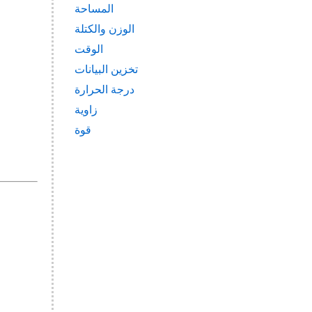
المساحة
الوزن والكتلة
الوقت
تخزين البيانات
درجة الحرارة
زاوية
قوة