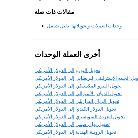
مقالات ذات صلة
وحدات العملات وتحويلاتها: دليل شامل
أخرى العملة الوحدات
تحويل اليورو إلى الدولار الأمريكي
يل الجنيه الإسترليني البريطاني إلى الدولار الأمريكي
تحويل البيزو المكسيكي إلى الدولار الأمريكي
تحويل الدولار الأسترالي إلى الدولار الأمريكي
تحويل الريال البرازيلي إلى الدولار الأمريكي
تحويل الدولار الكندي إلى الدولار الأمريكي
تحويل الفرنك السويسري إلى الدولار الأمريكي
تحويل يوان صيني إلى الدولار الأمريكي
تحويل الروبية الهندية إلى الدولار الأمريكي