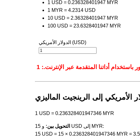
1 USD = 0.236328401947 MYR
1 MYR = 4.2314 USD
10 USD = 2.36328401947 MYR
100 USD = 23.6328401947 MYR
الدولار الأمريكي (USD)
ر الأمريكي إلى الرينجيت الماليزي
1 USD = 0.236328401947346 MYR
و 15 USD إلى MYR:
التحويل بين:
15 USD = 15 × 0.236328401947346 MYR = 3