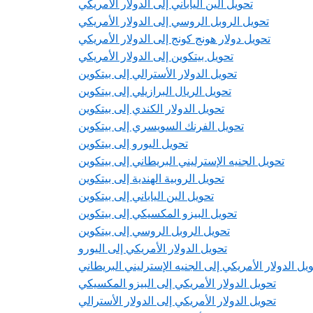
تحويل الين الياباني إلى الدولار الأمريكي
تحويل الروبل الروسي إلى الدولار الأمريكي
تحويل دولار هونج كونج إلى الدولار الأمريكي
تحويل بيتكوين إلى الدولار الأمريكي
تحويل الدولار الأسترالي إلى بيتكوين
تحويل الريال البرازيلي إلى بيتكوين
تحويل الدولار الكندي إلى بيتكوين
تحويل الفرنك السويسري إلى بيتكوين
تحويل اليورو إلى بيتكوين
تحويل الجنيه الإسترليني البريطاني إلى بيتكوين
تحويل الروبية الهندية إلى بيتكوين
تحويل الين الياباني إلى بيتكوين
تحويل البيزو المكسيكي إلى بيتكوين
تحويل الروبل الروسي إلى بيتكوين
تحويل الدولار الأمريكي إلى اليورو
يل الدولار الأمريكي إلى الجنيه الإسترليني البريطاني
تحويل الدولار الأمريكي إلى البيزو المكسيكي
تحويل الدولار الأمريكي إلى الدولار الأسترالي