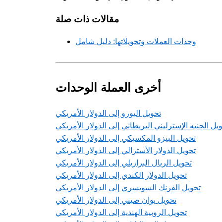
مقالات ذات صلة
وحدات العملات وتحويلاتها: دليل شامل
أخرى العملة الوحدات
تحويل اليورو إلى الدولار الأمريكي
يل الجنيه الإسترليني البريطاني إلى الدولار الأمريكي
تحويل البيزو المكسيكي إلى الدولار الأمريكي
تحويل الدولار الأسترالي إلى الدولار الأمريكي
تحويل الريال البرازيلي إلى الدولار الأمريكي
تحويل الدولار الكندي إلى الدولار الأمريكي
تحويل الفرنك السويسري إلى الدولار الأمريكي
تحويل يوان صيني إلى الدولار الأمريكي
تحويل الروبية الهندية إلى الدولار الأمريكي