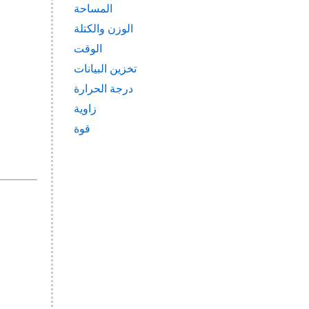
المساحة
الوزن والكتلة
الوقت
تخزين البيانات
درجة الحرارة
زاوية
قوة