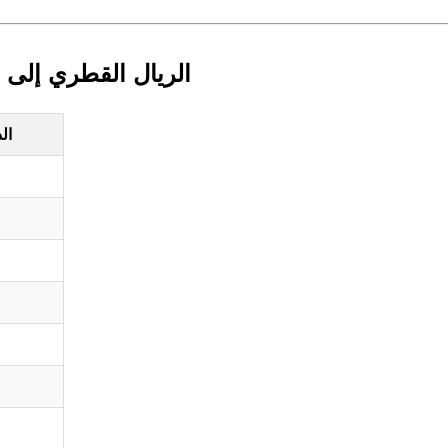
الريال القطري إلى ا
ال