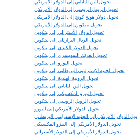
تحويل الين الياباني إلى الدولار الأمريكي
تحويل الروبل الروسي إلى الدولار الأمريكي
تحويل دولار هونج كونج إلى الدولار الأمريكي
تحويل بيتكوين إلى الدولار الأمريكي
تحويل الدولار الأسترالي إلى بيتكوين
تحويل الريال البرازيلي إلى بيتكوين
تحويل الدولار الكندي إلى بيتكوين
تحويل الفرنك السويسري إلى بيتكوين
تحويل اليورو إلى بيتكوين
تحويل الجنيه الإسترليني البريطاني إلى بيتكوين
تحويل الروبية الهندية إلى بيتكوين
تحويل الين الياباني إلى بيتكوين
تحويل البيزو المكسيكي إلى بيتكوين
تحويل الروبل الروسي إلى بيتكوين
تحويل الدولار الأمريكي إلى اليورو
يل الدولار الأمريكي إلى الجنيه الإسترليني البريطاني
تحويل الدولار الأمريكي إلى البيزو المكسيكي
تحويل الدولار الأمريكي إلى الدولار الأسترالي