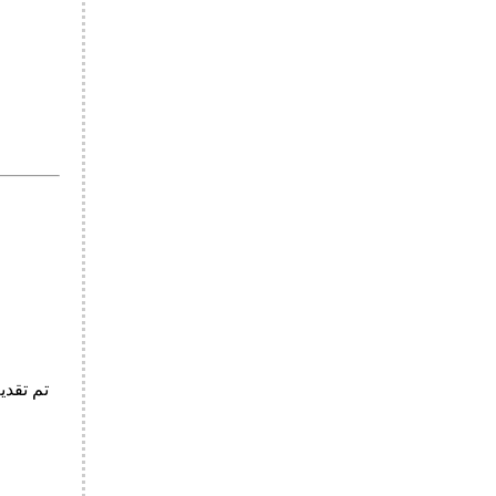
تم تقدي