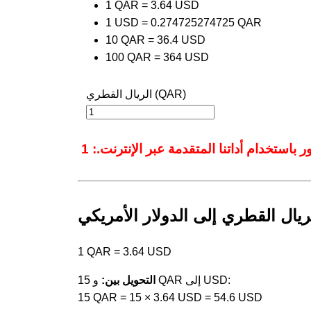
1 QAR = 3.64 USD
1 USD = 0.274725274725 QAR
10 QAR = 36.4 USD
100 QAR = 364 USD
الريال القطري (QAR)
ريال القطري إلى الدولار الأمريكي
1 QAR = 3.64 USD
و 15 QAR إلى USD:
التحويل بين:
15 QAR = 15 × 3.64 USD = 54.6 USD