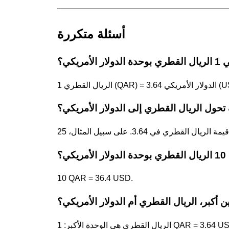
أسئلة متكررة
ولار الأمريكي؟
الدولار الأمريكي (USD).
تحول الريال القطري إلى الدولار الأمريكي؟
ريكي؟
10 QAR = 36.4 USD.
ن أكبر، الريال القطري أم الدولار الأمريكي؟
القطري هي الوحدة الأكبر: 1 QAR = 3.64 USD.