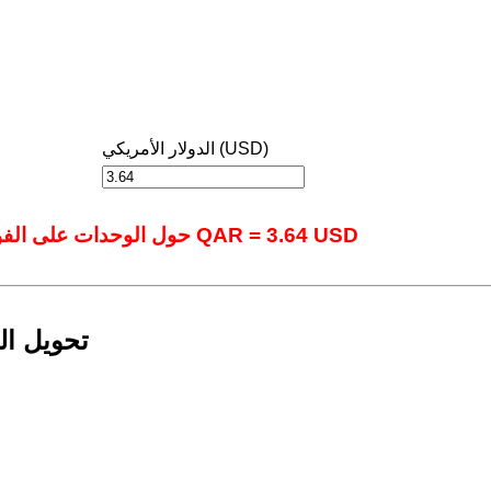
الدولار الأمريكي (USD)
حول الوحدات على الفور باستخدام أداتنا المتقدمة عبر الإنترنت.: 1 QAR = 3.64 USD
تحويل ال