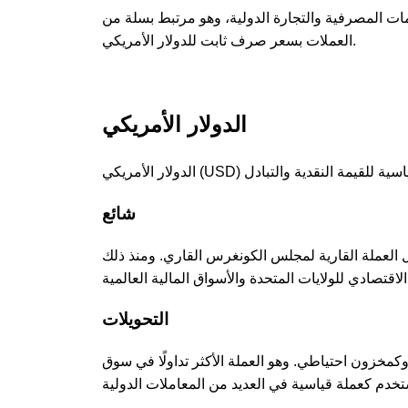
ت المصرفية والتجارة الدولية، وهو مرتبط بسلة من
العملات بسعر صرف ثابت للدولار الأمريكي.
الدولار الأمريكي
شائع
انون العملات، ليحل محل العملة القارية لمجلس الكونغرس القاري. ومنذ ذلك
التحويلات
 وكمخزون احتياطي. وهو العملة الأكثر تداولًا في سوق