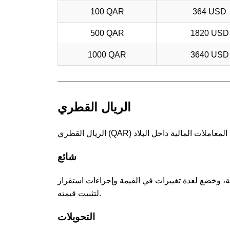
100 QAR
364 USD
500 QAR
1820 USD
1000 QAR
3640 USD
الريال القطري
شائع
ة، وخضع لعدة تغييرات في القيمة وإجراءات استقرار
لتثبيت قيمته.
التحويلات