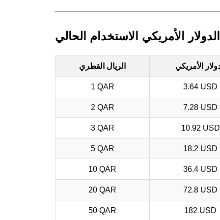
لدولار الأمريكي الاستخدام الحالي
دولار الأمريكي
الريال القطري
1 QAR
3.64 USD
2 QAR
7.28 USD
3 QAR
10.92 USD
5 QAR
18.2 USD
10 QAR
36.4 USD
20 QAR
72.8 USD
50 QAR
182 USD