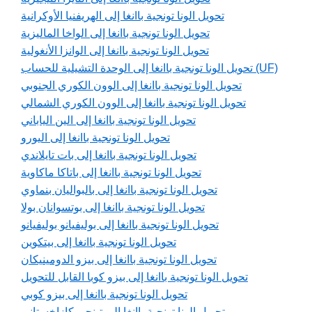
تحويل الونا تونجية باانغا إلى الهريفنيا الأوكرانية
تحويل الونا تونجية باانغا إلى الواخا الماليزية
تحويل الونا تونجية باانغا إلى الوانزا الأنغولية
تحويل الونا تونجية باانغا إلى الوحدة التشيلية للحساب (UF)
تحويل الونا تونجية باانغا إلى الوون الكوري الجنوبي
تحويل الونا تونجية باانغا إلى الوون الكوري الشمالي
تحويل الونا تونجية باانغا إلى الين الياباني
تحويل الونا تونجية باانغا إلى اليورو
تحويل الونا تونجية باانغا إلى بات تايلاندي
تحويل الونا تونجية باانغا إلى باتاكا ماكاوية
تحويل الونا تونجية باانغا إلى بالبواليان بنماوي
تحويل الونا تونجية باانغا إلى بوتسوانان بولا
تحويل الونا تونجية باانغا إلى بوليفيانو بوليفيانو
تحويل الونا تونجية باانغا إلى بيتكوين
تحويل الونا تونجية باانغا إلى بيزو الدومينيكان
تحويل الونا تونجية باانغا إلى بيزو كوبا القابل للتحويل
تحويل الونا تونجية باانغا إلى بيزو كوبي
تحويل الونا تونجية باانغا إلى تينجي كازاخستاني