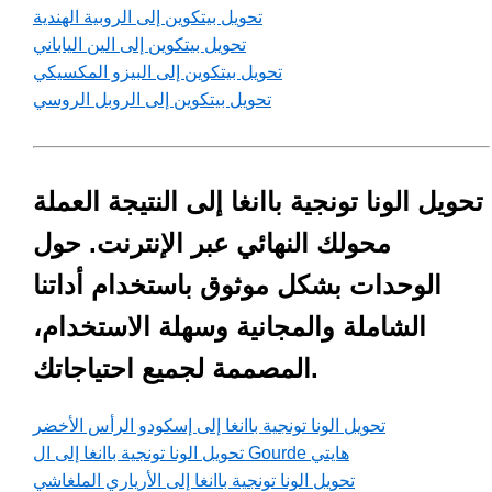
تحويل بيتكوين إلى الروبية الهندية
تحويل بيتكوين إلى الين الياباني
تحويل بيتكوين إلى البيزو المكسيكي
تحويل بيتكوين إلى الروبل الروسي
تحويل الونا تونجية باانغا إلى النتيجة العملة
محولك النهائي عبر الإنترنت. حول
الوحدات بشكل موثوق باستخدام أداتنا
الشاملة والمجانية وسهلة الاستخدام،
المصممة لجميع احتياجاتك.
تحويل الونا تونجية باانغا إلى إسكودو الرأس الأخضر
تحويل الونا تونجية باانغا إلى ال Gourde هايتي
تحويل الونا تونجية باانغا إلى الأرياري الملغاشي