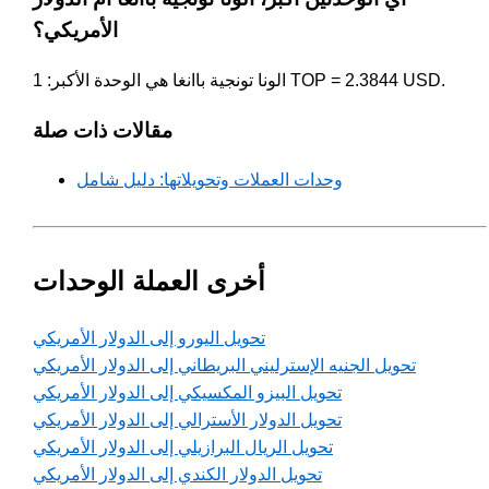
الأمريكي؟
الونا تونجية باانغا هي الوحدة الأكبر: 1 TOP = 2.3844 USD.
مقالات ذات صلة
وحدات العملات وتحويلاتها: دليل شامل
أخرى العملة الوحدات
تحويل اليورو إلى الدولار الأمريكي
تحويل الجنيه الإسترليني البريطاني إلى الدولار الأمريكي
تحويل البيزو المكسيكي إلى الدولار الأمريكي
تحويل الدولار الأسترالي إلى الدولار الأمريكي
تحويل الريال البرازيلي إلى الدولار الأمريكي
تحويل الدولار الكندي إلى الدولار الأمريكي