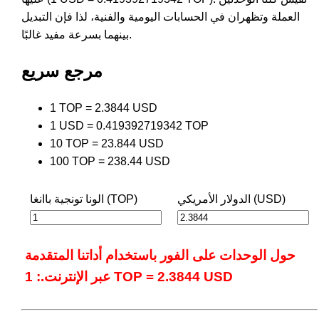
العملة وتظهران في الحسابات اليومية والفنية، لذا فإن التبديل
بينهما بسرعة مفيد غالبًا.
مرجع سريع
1 TOP = 2.3844 USD
1 USD = 0.419392719342 TOP
10 TOP = 23.844 USD
100 TOP = 238.44 USD
الدولار الأمريكي (USD)
الونا تونجية باانغا (TOP)
حول الوحدات على الفور باستخدام أداتنا المتقدمة
عبر الإنترنت.: 1 TOP = 2.3844 USD