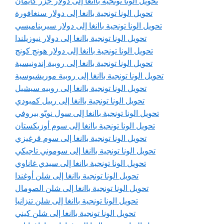
تحويل الونا تونجية باانغا إلى دولار جزر كايمان
تحويل الونا تونجية باانغا إلى دولار سنغافورة
تحويل الونا تونجية باانغا إلى دولار سيريناميسي
تحويل الونا تونجية باانغا إلى دولار نيوزيلندا
تحويل الونا تونجية باانغا إلى دولار هونج كونج
تحويل الونا تونجية باانغا إلى روبية إندونيسية
تحويل الونا تونجية باانغا إلى روبية موريشيوسية
تحويل الونا تونجية باانغا إلى روبيه سيشيل
تحويل الونا تونجية باانغا إلى رييل كمبودي
تحويل الونا تونجية باانغا إلى سول نويّو بيروفي
تحويل الونا تونجية باانغا إلى سوم أوزبكستان
تحويل الونا تونجية باانغا إلى سوم قرغيزي
تحويل الونا تونجية باانغا إلى سوموني تاجيكي
تحويل الونا تونجية باانغا إلى سيدي غاناوي
تحويل الونا تونجية باانغا إلى شلن أوغندا
تحويل الونا تونجية باانغا إلى شلن الصومال
تحويل الونا تونجية باانغا إلى شلن تنزانيا
تحويل الونا تونجية باانغا إلى شلن كيني