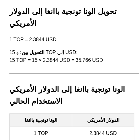
تحويل الونا تونجية باانغا إلى الدولار
الأمريكي
1 TOP = 2.3844 USD
و 15 TOP إلى USD:
التحويل بين:
15 TOP = 15 × 2.3844 USD = 35.766 USD
الونا تونجية باانغا إلى الدولار الأمريكي
الاستخدام الحالي
الدولار الأمريكي
الونا تونجية باانغا
1 TOP
2.3844 USD