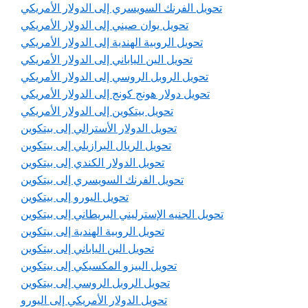
تحويل الفرنك السويسري إلى الدولار الأمريكي
تحويل يوان صيني إلى الدولار الأمريكي
تحويل الروبية الهندية إلى الدولار الأمريكي
تحويل الين الياباني إلى الدولار الأمريكي
تحويل الروبل الروسي إلى الدولار الأمريكي
تحويل دولار هونج كونج إلى الدولار الأمريكي
تحويل بيتكوين إلى الدولار الأمريكي
تحويل الدولار الأسترالي إلى بيتكوين
تحويل الريال البرازيلي إلى بيتكوين
تحويل الدولار الكندي إلى بيتكوين
تحويل الفرنك السويسري إلى بيتكوين
تحويل اليورو إلى بيتكوين
تحويل الجنيه الإسترليني البريطاني إلى بيتكوين
تحويل الروبية الهندية إلى بيتكوين
تحويل الين الياباني إلى بيتكوين
تحويل البيزو المكسيكي إلى بيتكوين
تحويل الروبل الروسي إلى بيتكوين
تحويل الدولار الأمريكي إلى اليورو