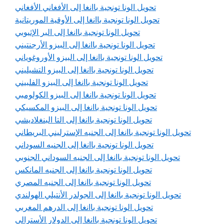
تحويل الونا تونجية باانغا إلى الأفغاني الأفغاني
تحويل الونا تونجية باانغا إلى الأوقية الموريتانية
تحويل الونا تونجية باانغا إلى البر الإثيوبي
تحويل الونا تونجية باانغا إلى البيزو الأرجنتيني
تحويل الونا تونجية باانغا إلى البيزو الأوروغوياني
تحويل الونا تونجية باانغا إلى البيزو التشيليني
تحويل الونا تونجية باانغا إلى البيزو الفلبيني
تحويل الونا تونجية باانغا إلى البيزو الكولومبي
تحويل الونا تونجية باانغا إلى البيزو المكسيكي
تحويل الونا تونجية باانغا إلى التا البنغلاديشي
تحويل الونا تونجية باانغا إلى الجنيه الإسترليني البريطاني
تحويل الونا تونجية باانغا إلى الجنيه السوداني
تحويل الونا تونجية باانغا إلى الجنيه السوداني الجنوبي
تحويل الونا تونجية باانغا إلى الجنيه المانكس
تحويل الونا تونجية باانغا إلى الجنيه المصري
تحويل الونا تونجية باانغا إلى الجولدر الأنتيلي الهولندي
تحويل الونا تونجية باانغا إلى الدرهم المغربي
تحويل الونا تونجية باانغا إلى الدولار الأسترالي