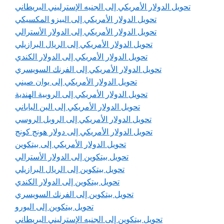
تحويل الدولار الأمريكي إلى الجنيه الإسترليني البريطاني
تحويل الدولار الأمريكي إلى البيزو المكسيكي
تحويل الدولار الأمريكي إلى الدولار الأسترالي
تحويل الدولار الأمريكي إلى الريال البرازيلي
تحويل الدولار الأمريكي إلى الدولار الكندي
تحويل الدولار الأمريكي إلى الفرنك السويسري
تحويل الدولار الأمريكي إلى يوان صيني
تحويل الدولار الأمريكي إلى الروبية الهندية
تحويل الدولار الأمريكي إلى الين الياباني
تحويل الدولار الأمريكي إلى الروبل الروسي
تحويل الدولار الأمريكي إلى دولار هونج كونج
تحويل الدولار الأمريكي إلى بيتكوين
تحويل بيتكوين إلى الدولار الأسترالي
تحويل بيتكوين إلى الريال البرازيلي
تحويل بيتكوين إلى الدولار الكندي
تحويل بيتكوين إلى الفرنك السويسري
تحويل بيتكوين إلى اليورو
تحويل بيتكوين إلى الجنيه الإسترليني البريطاني