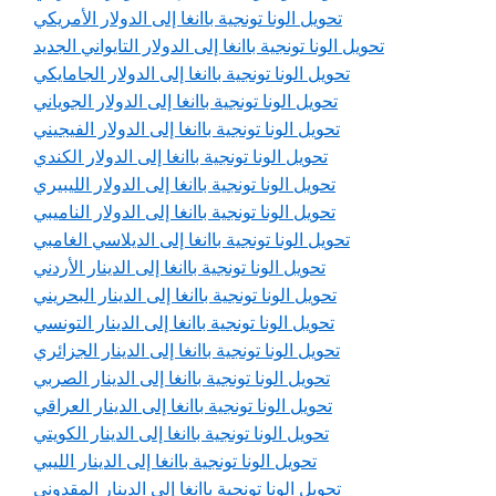
تحويل الونا تونجية باانغا إلى الدولار الأمريكي
تحويل الونا تونجية باانغا إلى الدولار التايواني الجديد
تحويل الونا تونجية باانغا إلى الدولار الجامايكي
تحويل الونا تونجية باانغا إلى الدولار الجوياني
تحويل الونا تونجية باانغا إلى الدولار الفيجيني
تحويل الونا تونجية باانغا إلى الدولار الكندي
تحويل الونا تونجية باانغا إلى الدولار الليبيري
تحويل الونا تونجية باانغا إلى الدولار الناميبي
تحويل الونا تونجية باانغا إلى الديلاسي الغامبي
تحويل الونا تونجية باانغا إلى الدينار الأردني
تحويل الونا تونجية باانغا إلى الدينار البحريني
تحويل الونا تونجية باانغا إلى الدينار التونسي
تحويل الونا تونجية باانغا إلى الدينار الجزائري
تحويل الونا تونجية باانغا إلى الدينار الصربي
تحويل الونا تونجية باانغا إلى الدينار العراقي
تحويل الونا تونجية باانغا إلى الدينار الكويتي
تحويل الونا تونجية باانغا إلى الدينار الليبي
تحويل الونا تونجية باانغا إلى الدينار المقدوني