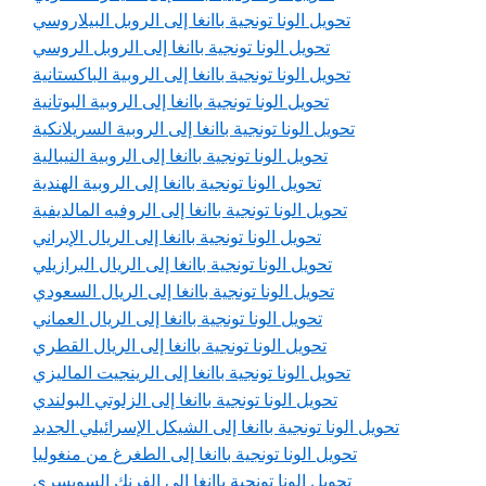
تحويل الونا تونجية باانغا إلى الروبل البيلاروسي
تحويل الونا تونجية باانغا إلى الروبل الروسي
تحويل الونا تونجية باانغا إلى الروبية الباكستانية
تحويل الونا تونجية باانغا إلى الروبية البوتانية
تحويل الونا تونجية باانغا إلى الروبية السريلانكية
تحويل الونا تونجية باانغا إلى الروبية النيبالية
تحويل الونا تونجية باانغا إلى الروبية الهندية
تحويل الونا تونجية باانغا إلى الروفيه المالديفية
تحويل الونا تونجية باانغا إلى الريال الإيراني
تحويل الونا تونجية باانغا إلى الريال البرازيلي
تحويل الونا تونجية باانغا إلى الريال السعودي
تحويل الونا تونجية باانغا إلى الريال العماني
تحويل الونا تونجية باانغا إلى الريال القطري
تحويل الونا تونجية باانغا إلى الرينجيت الماليزي
تحويل الونا تونجية باانغا إلى الزلوتي البولندي
تحويل الونا تونجية باانغا إلى الشيكل الإسرائيلي الجديد
تحويل الونا تونجية باانغا إلى الطغرغ من منغوليا
تحويل الونا تونجية باانغا إلى الفرنك السويسري