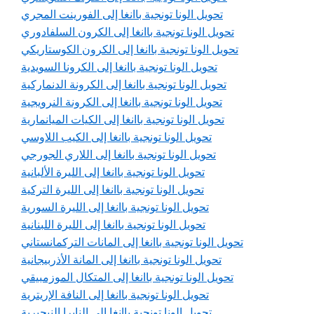
تحويل الونا تونجية باانغا إلى الفورينت المجري
تحويل الونا تونجية باانغا إلى الكرون السلفادوري
تحويل الونا تونجية باانغا إلى الكرون الكوستاريكي
تحويل الونا تونجية باانغا إلى الكرونا السويدية
تحويل الونا تونجية باانغا إلى الكرونة الدنماركية
تحويل الونا تونجية باانغا إلى الكرونة النرويجية
تحويل الونا تونجية باانغا إلى الكيات الميانمارية
تحويل الونا تونجية باانغا إلى الكيب اللاوسي
تحويل الونا تونجية باانغا إلى اللاري الجورجي
تحويل الونا تونجية باانغا إلى الليرة الألبانية
تحويل الونا تونجية باانغا إلى الليرة التركية
تحويل الونا تونجية باانغا إلى الليرة السورية
تحويل الونا تونجية باانغا إلى الليرة اللبنانية
تحويل الونا تونجية باانغا إلى المانات التركمانستاني
تحويل الونا تونجية باانغا إلى المانة الأذربيجانية
تحويل الونا تونجية باانغا إلى المتكال الموزمبيقي
تحويل الونا تونجية باانغا إلى النافة الإريترية
تحويل الونا تونجية باانغا إلى النايرا النيجيرية