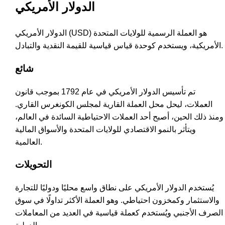
الدولار الأمريكي
الدولار الأمريكي (USD) هو العملة الرسمية للولايات المتحدة
الأمريكية، ويستخدم كوحدة قياس قياسية للقيمة النقدية والتبادل.
شائع
تم تأسيس الدولار الأمريكي في عام 1792 بموجب قانون
العملات، ليحل محل العملة القارية لمجلس الكونغرس القاري.
ومنذ ذلك الحين، أصبح أحد العملات الاحتياطية السائدة في العالم،
ويتأثر بالنمو الاقتصادي للولايات المتحدة والأسواق المالية
العالمية.
التحويلات
يُستخدم الدولار الأمريكي على نطاق واسع محليًا ودوليًا للتجارة
والاستثمار وكمخزون احتياطي. وهو العملة الأكثر تداولًا في سوق
الصرف الأجنبي ويُستخدم كعملة قياسية في العديد من المعاملات