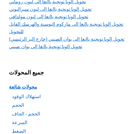
تحويل الونا تونجية باانغا إلى ليون روماني
تحويل الونا تونجية باانغا إلى ليون سيراليوني
تحويل الونا تونجية باانغا إلى ليون مولدافي
تحويل الونا تونجية باانغا إلى ماركوم البوسنة والهرسك القابل
للتحويل
تحويل الونا تونجية باانغا إلى يوان الصيني (خارج البر الرئيسي)
تحويل الونا تونجية باانغا إلى يوان صيني
جميع المحولات
محولات شائعة
استهلاك الوقود
الحجم
الحجم - الجاف
السرعة
الضغط