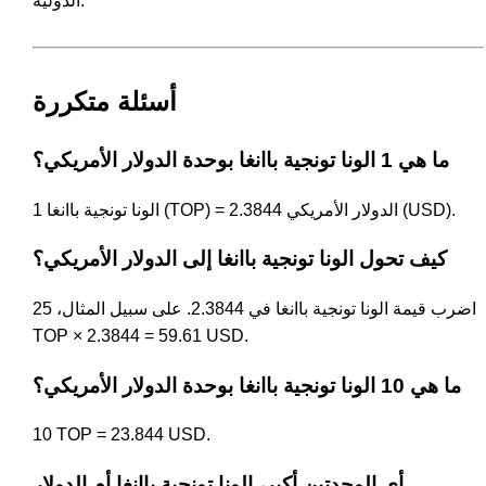
الدولية.
أسئلة متكررة
ما هي 1 الونا تونجية باانغا بوحدة الدولار الأمريكي؟
1 الونا تونجية باانغا (TOP) = 2.3844 الدولار الأمريكي (USD).
كيف تحول الونا تونجية باانغا إلى الدولار الأمريكي؟
اضرب قيمة الونا تونجية باانغا في 2.3844. على سبيل المثال، 25
TOP × 2.3844 = 59.61 USD.
ما هي 10 الونا تونجية باانغا بوحدة الدولار الأمريكي؟
10 TOP = 23.844 USD.
أي الوحدتين أكبر، الونا تونجية باانغا أم الدولار