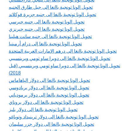
تحويل الونا تونجية باانغا إلى جبل طارق الجنيه
تحويل الونا تونجية باانغا إلى جنيه جزيرة فوكلاند
تحويل الونا تونجية باانغا إلى جنيه جيرسي
تحويل الونا تونجية باانغا إلى جنيه جيرنزي
تحويل الونا تونجية باانغا إلى جنيه سانت هيلينا
تحويل الونا تونجية باانغا إلى درام أرمينيا
تحويل الونا تونجية باانغا إلى درهم الإمارات العربية المتحدة
تحويل الونا تونجية باانغا إلى دوبرا ساو تومي وبرينسيبي
تحويل الونا تونجية باانغا إلى دوبرا ساو تومي وبرينسيبي (قبل
2018)
تحويل الونا تونجية باانغا إلى دولار الباهاماس
تحويل الونا تونجية باانغا إلى دولار بربادوسي
تحويل الونا تونجية باانغا إلى دولار برمودياني
تحويل الونا تونجية باانغا إلى دولار بروناي
تحويل الونا تونجية باانغا إلى دولار بليز
تحويل الونا تونجية باانغا إلى دولار ترينيداد وتوباغو
تحويل الونا تونجية باانغا إلى دولار جزر سليمان