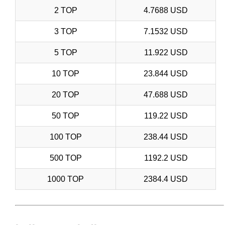
2 TOP
4.7688 USD
3 TOP
7.1532 USD
5 TOP
11.922 USD
10 TOP
23.844 USD
20 TOP
47.688 USD
50 TOP
119.22 USD
100 TOP
238.44 USD
500 TOP
1192.2 USD
1000 TOP
2384.4 USD