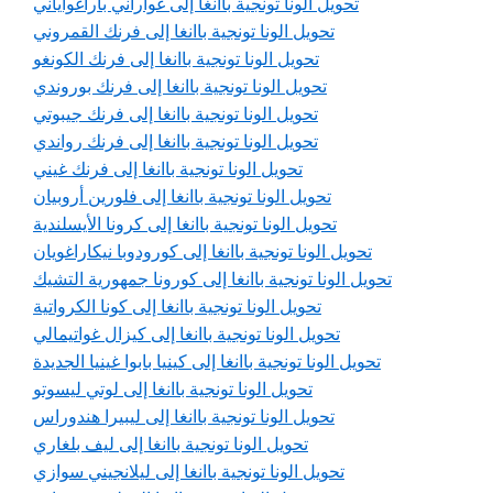
تحويل الونا تونجية باانغا إلى غواراني باراغواياني
تحويل الونا تونجية باانغا إلى فرنك القمروني
تحويل الونا تونجية باانغا إلى فرنك الكونغو
تحويل الونا تونجية باانغا إلى فرنك بوروندي
تحويل الونا تونجية باانغا إلى فرنك جيبوتي
تحويل الونا تونجية باانغا إلى فرنك رواندي
تحويل الونا تونجية باانغا إلى فرنك غيني
تحويل الونا تونجية باانغا إلى فلورين أروبيان
تحويل الونا تونجية باانغا إلى كرونا الأيسلندية
تحويل الونا تونجية باانغا إلى كورودوبا نيكاراغويان
تحويل الونا تونجية باانغا إلى كورونا جمهورية التشيك
تحويل الونا تونجية باانغا إلى كونا الكرواتية
تحويل الونا تونجية باانغا إلى كيزال غواتيمالي
تحويل الونا تونجية باانغا إلى كينيا بابوا غينيا الجديدة
تحويل الونا تونجية باانغا إلى لوتي ليسوتو
تحويل الونا تونجية باانغا إلى ليبيرا هندوراس
تحويل الونا تونجية باانغا إلى ليف بلغاري
تحويل الونا تونجية باانغا إلى ليلانجيني سوازي