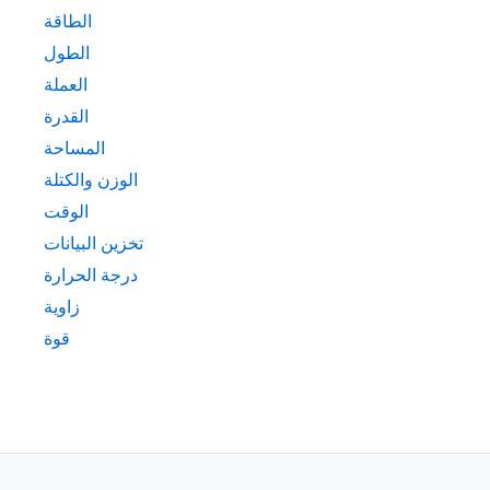
الطاقة
الطول
العملة
القدرة
المساحة
الوزن والكتلة
الوقت
تخزين البيانات
درجة الحرارة
زاوية
قوة