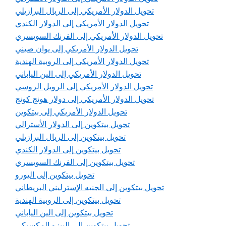
تحويل الدولار الأمريكي إلى الريال البرازيلي
تحويل الدولار الأمريكي إلى الدولار الكندي
تحويل الدولار الأمريكي إلى الفرنك السويسري
تحويل الدولار الأمريكي إلى يوان صيني
تحويل الدولار الأمريكي إلى الروبية الهندية
تحويل الدولار الأمريكي إلى الين الياباني
تحويل الدولار الأمريكي إلى الروبل الروسي
تحويل الدولار الأمريكي إلى دولار هونج كونج
تحويل الدولار الأمريكي إلى بيتكوين
تحويل بيتكوين إلى الدولار الأسترالي
تحويل بيتكوين إلى الريال البرازيلي
تحويل بيتكوين إلى الدولار الكندي
تحويل بيتكوين إلى الفرنك السويسري
تحويل بيتكوين إلى اليورو
تحويل بيتكوين إلى الجنيه الإسترليني البريطاني
تحويل بيتكوين إلى الروبية الهندية
تحويل بيتكوين إلى الين الياباني
تحويل بيتكوين إلى البيزو المكسيكي