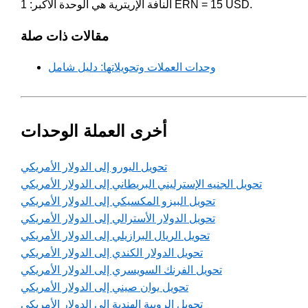
النافة الإريترية هي الوحدة الأكبر: 1 ERN = 15 USD.
مقالات ذات صلة
وحدات العملات وتحويلاتها: دليل شامل
أخرى العملة الوحدات
تحويل اليورو إلى الدولار الأمريكي
تحويل الجنيه الإسترليني البريطاني إلى الدولار الأمريكي
تحويل البيزو المكسيكي إلى الدولار الأمريكي
تحويل الدولار الأسترالي إلى الدولار الأمريكي
تحويل الريال البرازيلي إلى الدولار الأمريكي
تحويل الدولار الكندي إلى الدولار الأمريكي
تحويل الفرنك السويسري إلى الدولار الأمريكي
تحويل يوان صيني إلى الدولار الأمريكي
تحويل الروبية الهندية إلى الدولار الأمريكي