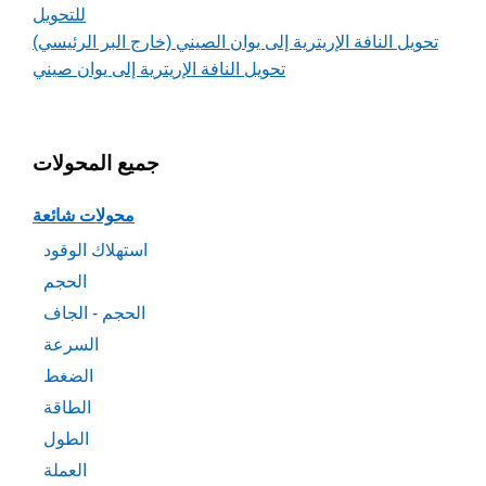
للتحويل
تحويل النافة الإريترية إلى يوان الصيني (خارج البر الرئيسي)
تحويل النافة الإريترية إلى يوان صيني
جميع المحولات
محولات شائعة
استهلاك الوقود
الحجم
الحجم - الجاف
السرعة
الضغط
الطاقة
الطول
العملة