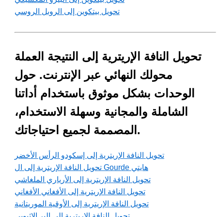
تحويل بيتكوين إلى الروبل الروسي
تحويل النافة الإريترية إلى النتيجة العملة
محولك النهائي عبر الإنترنت. حول
الوحدات بشكل موثوق باستخدام أداتنا
الشاملة والمجانية وسهلة الاستخدام،
المصممة لجميع احتياجاتك.
تحويل النافة الإريترية إلى إسكودو الرأس الأخضر
تحويل النافة الإريترية إلى ال Gourde هايتي
تحويل النافة الإريترية إلى الأرياري الملغاشي
تحويل النافة الإريترية إلى الأفغاني الأفغاني
تحويل النافة الإريترية إلى الأوقية الموريتانية
تحويل النافة الإريترية إلى البر الإثيوبي