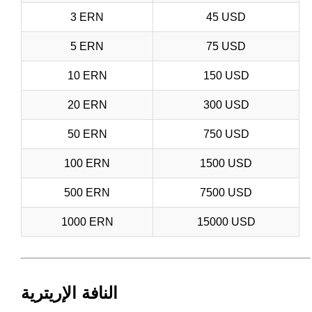
3 ERN
45 USD
5 ERN
75 USD
10 ERN
150 USD
20 ERN
300 USD
50 ERN
750 USD
100 ERN
1500 USD
500 ERN
7500 USD
1000 ERN
15000 USD
النافة الإريترية