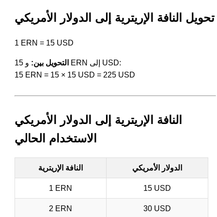
تحويل النافة الإريترية إلى الدولار الأمريكي
1 ERN = 15 USD
و 15 ERN إلى USD:
التحويل بين:
15 ERN = 15 × 15 USD = 225 USD
النافة الإريترية إلى الدولار الأمريكي
الاستخدام الحالي
الدولار الأمريكي
النافة الإريترية
1 ERN
15 USD
2 ERN
30 USD