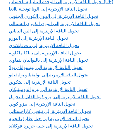
تحويل النافة الإريترية إلى الوحدة التشيلية للحساب (UF)
تحويل النافة الإريترية إلى الونا تونجية باانغا
تحويل النافة الإريترية إلى الوون الكوري الجنوبي
تحويل النافة الإريترية إلى الوون الكوري الشمالي
تحويل النافة الإريترية إلى الين الياباني
تحويل النافة الإريترية إلى اليورو
تحويل النافة الإريترية إلى بات تايلاندي
تحويل النافة الإريترية إلى باتاكا ماكاوية
تحويل النافة الإريترية إلى بالبواليان بنماوي
تحويل النافة الإريترية إلى بوتسوانان بولا
تحويل النافة الإريترية إلى بوليفيانو بوليفيانو
تحويل النافة الإريترية إلى بيتكوين
تحويل النافة الإريترية إلى بيزو الدومينيكان
تحويل النافة الإريترية إلى بيزو كوبا القابل للتحويل
تحويل النافة الإريترية إلى بيزو كوبي
تحويل النافة الإريترية إلى تينجي كازاخستاني
تحويل النافة الإريترية إلى جبل طارق الجنيه
تحويل النافة الإريترية إلى جنيه جزيرة فوكلاند