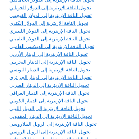
تحويل النافة الإريترية إلى الدولار الجوياني
تحويل النافة الإريترية إلى الدولار الفيجيني
تحويل النافة الإريترية إلى الدولار الكندي
تحويل النافة الإريترية إلى الدولار الليبيري
تحويل النافة الإريترية إلى الدولار الناميبي
تحويل النافة الإريترية إلى الديلاسي الغامبي
تحويل النافة الإريترية إلى الدينار الأردني
تحويل النافة الإريترية إلى الدينار البحريني
تحويل النافة الإريترية إلى الدينار التونسي
تحويل النافة الإريترية إلى الدينار الجزائري
تحويل النافة الإريترية إلى الدينار الصربي
تحويل النافة الإريترية إلى الدينار العراقي
تحويل النافة الإريترية إلى الدينار الكويتي
تحويل النافة الإريترية إلى الدينار الليبي
تحويل النافة الإريترية إلى الدينار المقدوني
تحويل النافة الإريترية إلى الروبل البيلاروسي
تحويل النافة الإريترية إلى الروبل الروسي