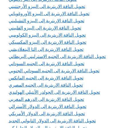
تحويل النافة الإريترية إلى البيزو الأرجنتيني
تحويل النافة الإريترية إلى البيزو الأوروغوياني
تحويل النافة الإريترية إلى البيزو التشيليني
تحويل النافة الإريترية إلى البيزو الفلبيني
تحويل النافة الإريترية إلى البيزو الكولومبي
تحويل النافة الإريترية إلى البيزو المكسيكي
تحويل النافة الإريترية إلى التا البنغلاديشي
تحويل النافة الإريترية إلى الجنيه الإسترليني البريطاني
تحويل النافة الإريترية إلى الجنيه السوداني
تحويل النافة الإريترية إلى الجنيه السوداني الجنوبي
تحويل النافة الإريترية إلى الجنيه المانكس
تحويل النافة الإريترية إلى الجنيه المصري
تحويل النافة الإريترية إلى الجولدر الأنتيلي الهولندي
تحويل النافة الإريترية إلى الدرهم المغربي
تحويل النافة الإريترية إلى الدولار الأسترالي
تحويل النافة الإريترية إلى الدولار الأمريكي
تحويل النافة الإريترية إلى الدولار التايواني الجديد
تحويل النافة الإريترية إلى الدولار الجامايكي