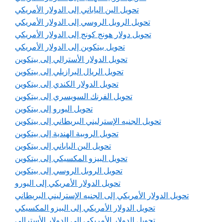
تحويل الين الياباني إلى الدولار الأمريكي
تحويل الروبل الروسي إلى الدولار الأمريكي
تحويل دولار هونج كونج إلى الدولار الأمريكي
تحويل بيتكوين إلى الدولار الأمريكي
تحويل الدولار الأسترالي إلى بيتكوين
تحويل الريال البرازيلي إلى بيتكوين
تحويل الدولار الكندي إلى بيتكوين
تحويل الفرنك السويسري إلى بيتكوين
تحويل اليورو إلى بيتكوين
تحويل الجنيه الإسترليني البريطاني إلى بيتكوين
تحويل الروبية الهندية إلى بيتكوين
تحويل الين الياباني إلى بيتكوين
تحويل البيزو المكسيكي إلى بيتكوين
تحويل الروبل الروسي إلى بيتكوين
تحويل الدولار الأمريكي إلى اليورو
تحويل الدولار الأمريكي إلى الجنيه الإسترليني البريطاني
تحويل الدولار الأمريكي إلى البيزو المكسيكي
تحويل الدولار الأمريكي إلى الدولار الأسترالي