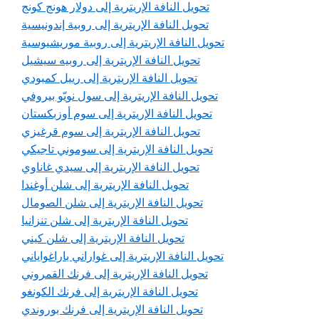
تحويل النافة الإريترية إلى دولار هونج كونج
تحويل النافة الإريترية إلى روبية إندونيسية
تحويل النافة الإريترية إلى روبية موريشيوسية
تحويل النافة الإريترية إلى روبيه سيشيل
تحويل النافة الإريترية إلى رييل كمبودي
تحويل النافة الإريترية إلى سول نويّو بيروفي
تحويل النافة الإريترية إلى سوم أوزبكستان
تحويل النافة الإريترية إلى سوم قرغيزي
تحويل النافة الإريترية إلى سوموني تاجيكي
تحويل النافة الإريترية إلى سيدي غاناوي
تحويل النافة الإريترية إلى شلن أوغندا
تحويل النافة الإريترية إلى شلن الصومال
تحويل النافة الإريترية إلى شلن تنزانيا
تحويل النافة الإريترية إلى شلن كيني
تحويل النافة الإريترية إلى غواراني باراغواياني
تحويل النافة الإريترية إلى فرنك القمروني
تحويل النافة الإريترية إلى فرنك الكونغو
تحويل النافة الإريترية إلى فرنك بوروندي