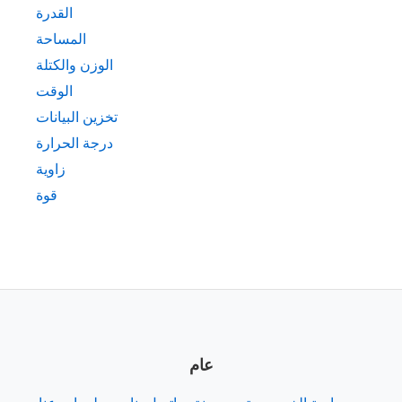
القدرة
المساحة
الوزن والكتلة
الوقت
تخزين البيانات
درجة الحرارة
زاوية
قوة
عام