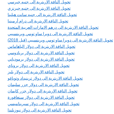
تحويل النافة الإريترية إلى جنيه جيرسي
تحويل النافة الإريترية إلى جنيه جيرنزي
تحويل النافة الإريترية إلى جنيه سانت هيلينا
تحويل النافة الإريترية إلى درام أرمينيا
تحويل النافة الإريترية إلى درهم الإمارات العربية المتحدة
تحويل النافة الإريترية إلى دوبرا ساو تومي وبرينسيبي
تحويل النافة الإريترية إلى دوبرا ساو تومي وبرينسيبي (قبل 2018)
تحويل النافة الإريترية إلى دولار الباهاماس
تحويل النافة الإريترية إلى دولار بربادوسي
تحويل النافة الإريترية إلى دولار برمودياني
تحويل النافة الإريترية إلى دولار بروناي
تحويل النافة الإريترية إلى دولار بليز
تحويل النافة الإريترية إلى دولار ترينيداد وتوباغو
تحويل النافة الإريترية إلى دولار جزر سليمان
تحويل النافة الإريترية إلى دولار جزر كايمان
تحويل النافة الإريترية إلى دولار سنغافورة
تحويل النافة الإريترية إلى دولار سيريناميسي
تحويل النافة الإريترية إلى دولار نيوزيلندا