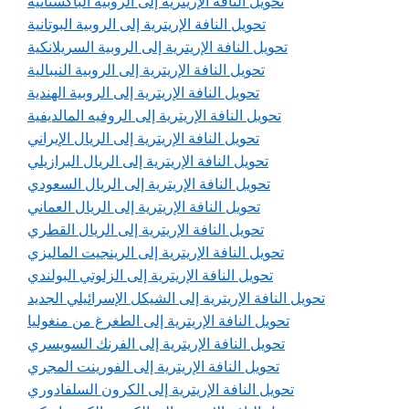
تحويل النافة الإريترية إلى الروبية الباكستانية
تحويل النافة الإريترية إلى الروبية البوتانية
تحويل النافة الإريترية إلى الروبية السريلانكية
تحويل النافة الإريترية إلى الروبية النيبالية
تحويل النافة الإريترية إلى الروبية الهندية
تحويل النافة الإريترية إلى الروفيه المالديفية
تحويل النافة الإريترية إلى الريال الإيراني
تحويل النافة الإريترية إلى الريال البرازيلي
تحويل النافة الإريترية إلى الريال السعودي
تحويل النافة الإريترية إلى الريال العماني
تحويل النافة الإريترية إلى الريال القطري
تحويل النافة الإريترية إلى الرينجيت الماليزي
تحويل النافة الإريترية إلى الزلوتي البولندي
تحويل النافة الإريترية إلى الشيكل الإسرائيلي الجديد
تحويل النافة الإريترية إلى الطغرغ من منغوليا
تحويل النافة الإريترية إلى الفرنك السويسري
تحويل النافة الإريترية إلى الفورينت المجري
تحويل النافة الإريترية إلى الكرون السلفادوري