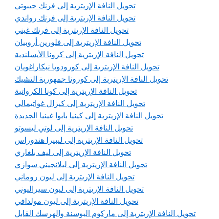
تحويل النافة الإريترية إلى فرنك جيبوتي
تحويل النافة الإريترية إلى فرنك رواندي
تحويل النافة الإريترية إلى فرنك غيني
تحويل النافة الإريترية إلى فلورين أروبيان
تحويل النافة الإريترية إلى كرونا الأيسلندية
تحويل النافة الإريترية إلى كورودوبا نيكاراغويان
تحويل النافة الإريترية إلى كورونا جمهورية التشيك
تحويل النافة الإريترية إلى كونا الكرواتية
تحويل النافة الإريترية إلى كيزال غواتيمالي
تحويل النافة الإريترية إلى كينيا بابوا غينيا الجديدة
تحويل النافة الإريترية إلى لوتي ليسوتو
تحويل النافة الإريترية إلى ليبيرا هندوراس
تحويل النافة الإريترية إلى ليف بلغاري
تحويل النافة الإريترية إلى ليلانجيني سوازي
تحويل النافة الإريترية إلى ليون روماني
تحويل النافة الإريترية إلى ليون سيراليوني
تحويل النافة الإريترية إلى ليون مولدافي
تحويل النافة الإريترية إلى ماركوم البوسنة والهرسك القابل