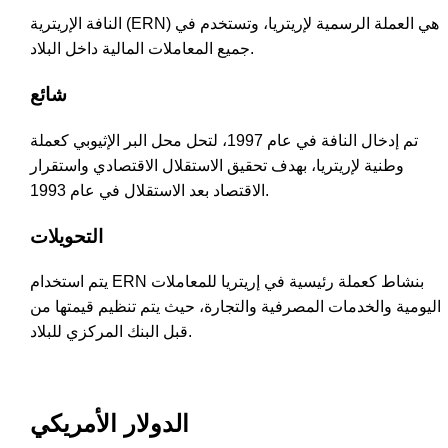
النافة الإريترية (ERN) هي العملة الرسمية لإريتريا، وتستخدم في
جميع المعاملات المالية داخل البلاد.
شائع
تم إدخال النافة في عام 1997، لتحل محل البر الإثيوبي كعملة
وطنية لإريتريا، بهدف تحقيق الاستقلال الاقتصادي واستقرار
الاقتصاد بعد الاستقلال في عام 1993.
التحويلات
يتم استخدام ERN بنشاط كعملة رئيسية في إريتريا للمعاملات
اليومية والخدمات المصرفية والتجارة، حيث يتم تنظيم قيمتها من
قبل البنك المركزي للبلاد.
الدولار الأمريكي