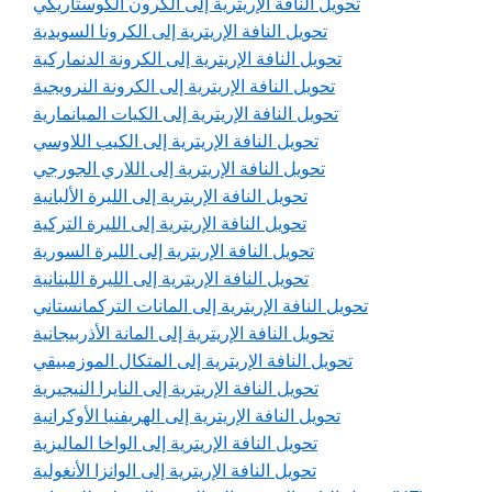
تحويل النافة الإريترية إلى الكرون الكوستاريكي
تحويل النافة الإريترية إلى الكرونا السويدية
تحويل النافة الإريترية إلى الكرونة الدنماركية
تحويل النافة الإريترية إلى الكرونة النرويجية
تحويل النافة الإريترية إلى الكيات الميانمارية
تحويل النافة الإريترية إلى الكيب اللاوسي
تحويل النافة الإريترية إلى اللاري الجورجي
تحويل النافة الإريترية إلى الليرة الألبانية
تحويل النافة الإريترية إلى الليرة التركية
تحويل النافة الإريترية إلى الليرة السورية
تحويل النافة الإريترية إلى الليرة اللبنانية
تحويل النافة الإريترية إلى المانات التركمانستاني
تحويل النافة الإريترية إلى المانة الأذربيجانية
تحويل النافة الإريترية إلى المتكال الموزمبيقي
تحويل النافة الإريترية إلى النايرا النيجيرية
تحويل النافة الإريترية إلى الهريفنيا الأوكرانية
تحويل النافة الإريترية إلى الواخا الماليزية
تحويل النافة الإريترية إلى الوانزا الأنغولية