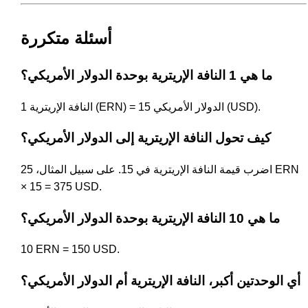
أسئلة متكررة
ما هي 1 النافة الإريترية بوحدة الدولار الأمريكي؟
1 النافة الإريترية (ERN) = 15 الدولار الأمريكي (USD).
كيف تحول النافة الإريترية إلى الدولار الأمريكي؟
اضرب قيمة النافة الإريترية في 15. على سبيل المثال، 25 ERN
× 15 = 375 USD.
ما هي 10 النافة الإريترية بوحدة الدولار الأمريكي؟
10 ERN = 150 USD.
أي الوحدتين أكبر، النافة الإريترية أم الدولار الأمريكي؟