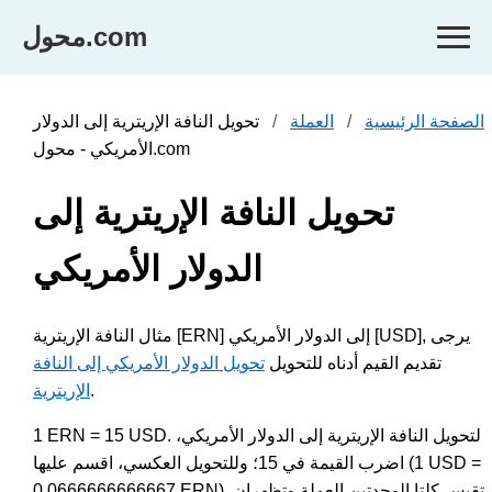
محول.com
الصفحة الرئيسية
العملة
تحويل النافة الإريترية إلى الدولار
الأمريكي - محول.com
تحويل النافة الإريترية إلى
الدولار الأمريكي
مثال النافة الإريترية [ERN] إلى الدولار الأمريكي [USD], يرجى
تقديم القيم أدناه للتحويل
تحويل الدولار الأمريكي إلى النافة
.
الإريترية
1 ERN = 15 USD. لتحويل النافة الإريترية إلى الدولار الأمريكي،
اضرب القيمة في 15؛ وللتحويل العكسي، اقسم عليها (1 USD =
0.0666666666667 ERN). تقيس كلتا الوحدتين العملة وتظهران