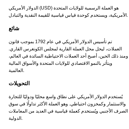
الدولار الأمريكي (USD) هو العملة الرسمية للولايات المتحدة
الأمريكية، ويستخدم كوحدة قياس قياسية للقيمة النقدية والتبادل.
شائع
تم تأسيس الدولار الأمريكي في عام 1792 بموجب قانون
العملات، ليحل محل العملة القارية لمجلس الكونغرس القاري.
ومنذ ذلك الحين، أصبح أحد العملات الاحتياطية السائدة في العالم،
ويتأثر بالنمو الاقتصادي للولايات المتحدة والأسواق المالية
العالمية.
التحويلات
يُستخدم الدولار الأمريكي على نطاق واسع محليًا ودوليًا للتجارة
والاستثمار وكمخزون احتياطي. وهو العملة الأكثر تداولًا في سوق
الصرف الأجنبي ويُستخدم كعملة قياسية في العديد من المعاملات
الدولية.