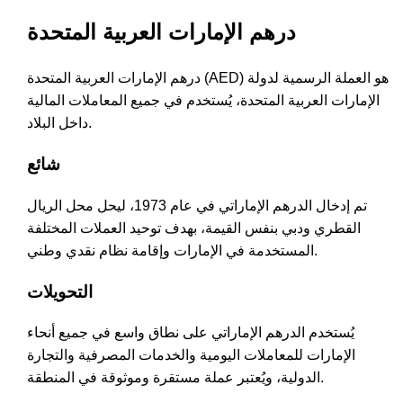
درهم الإمارات العربية المتحدة
درهم الإمارات العربية المتحدة (AED) هو العملة الرسمية لدولة
الإمارات العربية المتحدة، يُستخدم في جميع المعاملات المالية
داخل البلاد.
شائع
تم إدخال الدرهم الإماراتي في عام 1973، ليحل محل الريال
القطري ودبي بنفس القيمة، بهدف توحيد العملات المختلفة
المستخدمة في الإمارات وإقامة نظام نقدي وطني.
التحويلات
يُستخدم الدرهم الإماراتي على نطاق واسع في جميع أنحاء
الإمارات للمعاملات اليومية والخدمات المصرفية والتجارة
الدولية، ويُعتبر عملة مستقرة وموثوقة في المنطقة.