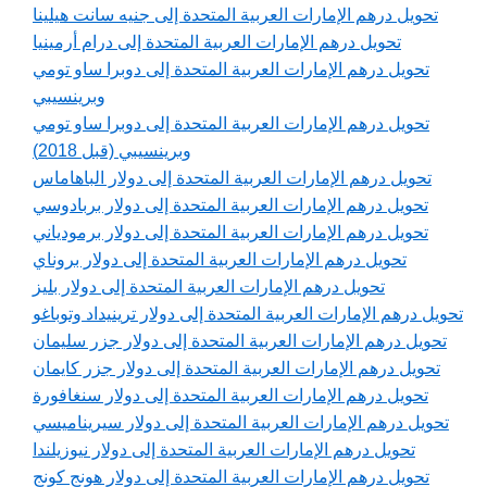
تحويل درهم الإمارات العربية المتحدة إلى جنيه سانت هيلينا
تحويل درهم الإمارات العربية المتحدة إلى درام أرمينيا
تحويل درهم الإمارات العربية المتحدة إلى دوبرا ساو تومي
وبرينسيبي
تحويل درهم الإمارات العربية المتحدة إلى دوبرا ساو تومي
وبرينسيبي (قبل 2018)
تحويل درهم الإمارات العربية المتحدة إلى دولار الباهاماس
تحويل درهم الإمارات العربية المتحدة إلى دولار بربادوسي
تحويل درهم الإمارات العربية المتحدة إلى دولار برمودياني
تحويل درهم الإمارات العربية المتحدة إلى دولار بروناي
تحويل درهم الإمارات العربية المتحدة إلى دولار بليز
تحويل درهم الإمارات العربية المتحدة إلى دولار ترينيداد وتوباغو
تحويل درهم الإمارات العربية المتحدة إلى دولار جزر سليمان
تحويل درهم الإمارات العربية المتحدة إلى دولار جزر كايمان
تحويل درهم الإمارات العربية المتحدة إلى دولار سنغافورة
تحويل درهم الإمارات العربية المتحدة إلى دولار سيريناميسي
تحويل درهم الإمارات العربية المتحدة إلى دولار نيوزيلندا
تحويل درهم الإمارات العربية المتحدة إلى دولار هونج كونج