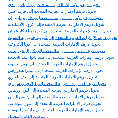
تحويل درهم الإمارات العربية المتحدة إلى فرنك رواندي
تحويل درهم الإمارات العربية المتحدة إلى فرنك غيني
تحويل درهم الإمارات العربية المتحدة إلى فلورين أروبيان
تحويل درهم الإمارات العربية المتحدة إلى كرونا الأيسلندية
تحويل درهم الإمارات العربية المتحدة إلى كورودوبا نيكاراغويان
تحويل درهم الإمارات العربية المتحدة إلى كورونا جمهورية التشيك
تحويل درهم الإمارات العربية المتحدة إلى كونا الكرواتية
تحويل درهم الإمارات العربية المتحدة إلى كيزال غواتيمالي
تحويل درهم الإمارات العربية المتحدة إلى كينيا بابوا غينيا الجديدة
تحويل درهم الإمارات العربية المتحدة إلى لوتي ليسوتو
تحويل درهم الإمارات العربية المتحدة إلى ليبيرا هندوراس
تحويل درهم الإمارات العربية المتحدة إلى ليف بلغاري
تحويل درهم الإمارات العربية المتحدة إلى ليلانجيني سوازي
تحويل درهم الإمارات العربية المتحدة إلى ليون روماني
تحويل درهم الإمارات العربية المتحدة إلى ليون سيراليوني
تحويل درهم الإمارات العربية المتحدة إلى ليون مولدافي
تحويل درهم الإمارات العربية المتحدة إلى ماركوم البوسنة
والهرسك القابل للتحويل