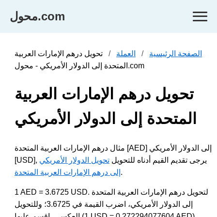
محول.com
الصفحة الرئيسية
العملة
تحويل درهم الإمارات العربية
المتحدة إلى الدولار الأمريكي - محول.com
تحويل درهم الإمارات العربية
المتحدة إلى الدولار الأمريكي
مثال درهم الإمارات العربية المتحدة [AED] إلى الدولار الأمريكي
[USD], يرجى تقديم القيم أدناه للتحويل
تحويل الدولار الأمريكي
.
إلى درهم الإمارات العربية المتحدة
1 AED = 3.6725 USD. لتحويل درهم الإمارات العربية المتحدة
إلى الدولار الأمريكي، اضرب القيمة في 3.6725؛ وللتحويل
العكسي، اقسم عليها (1 USD = 0.272294077604 AED).