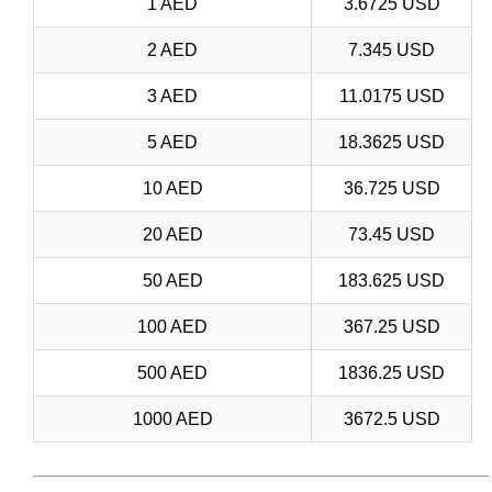
1 AED
3.6725 USD
2 AED
7.345 USD
3 AED
11.0175 USD
5 AED
18.3625 USD
10 AED
36.725 USD
20 AED
73.45 USD
50 AED
183.625 USD
100 AED
367.25 USD
500 AED
1836.25 USD
1000 AED
3672.5 USD