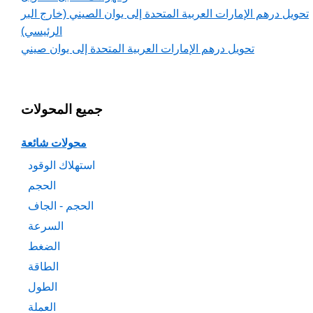
تحويل درهم الإمارات العربية المتحدة إلى يوان الصيني (خارج البر
الرئيسي)
تحويل درهم الإمارات العربية المتحدة إلى يوان صيني
جميع المحولات
محولات شائعة
استهلاك الوقود
الحجم
الحجم - الجاف
السرعة
الضغط
الطاقة
الطول
العملة