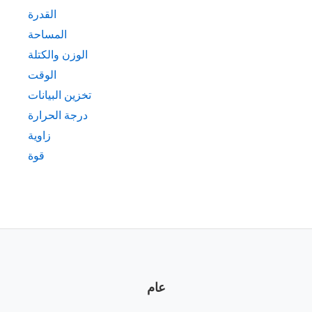
القدرة
المساحة
الوزن والكتلة
الوقت
تخزين البيانات
درجة الحرارة
زاوية
قوة
عام