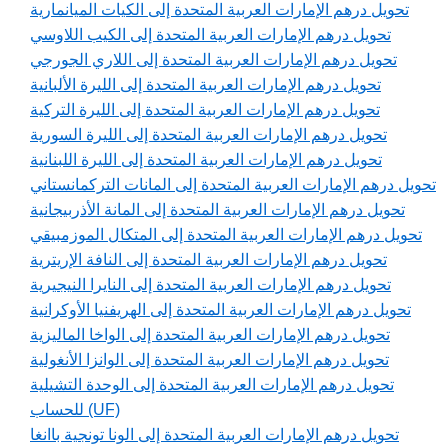
تحويل درهم الإمارات العربية المتحدة إلى الكيات الميانمارية
تحويل درهم الإمارات العربية المتحدة إلى الكيب اللاوسي
تحويل درهم الإمارات العربية المتحدة إلى اللاري الجورجي
تحويل درهم الإمارات العربية المتحدة إلى الليرة الألبانية
تحويل درهم الإمارات العربية المتحدة إلى الليرة التركية
تحويل درهم الإمارات العربية المتحدة إلى الليرة السورية
تحويل درهم الإمارات العربية المتحدة إلى الليرة اللبنانية
تحويل درهم الإمارات العربية المتحدة إلى المانات التركمانستاني
تحويل درهم الإمارات العربية المتحدة إلى المانة الأذربيجانية
تحويل درهم الإمارات العربية المتحدة إلى المتكال الموزمبيقي
تحويل درهم الإمارات العربية المتحدة إلى النافة الإريترية
تحويل درهم الإمارات العربية المتحدة إلى النايرا النيجيرية
تحويل درهم الإمارات العربية المتحدة إلى الهريفنيا الأوكرانية
تحويل درهم الإمارات العربية المتحدة إلى الواخا الماليزية
تحويل درهم الإمارات العربية المتحدة إلى الوانزا الأنغولية
تحويل درهم الإمارات العربية المتحدة إلى الوحدة التشيلية
للحساب (UF)
تحويل درهم الإمارات العربية المتحدة إلى الونا تونجية باانغا