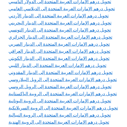
تحويل درهم الإمارات العربية المتحدة إلى الدولار الناميبي
تحويل درهم الإمارات العربية المتحدة إلى الديلاسي الغامبي
تحويل درهم الإمارات العربية المتحدة إلى الدينار الأردني
تحويل درهم الإمارات العربية المتحدة إلى الدينار البحريني
تحويل درهم الإمارات العربية المتحدة إلى الدينار التونسي
تحويل درهم الإمارات العربية المتحدة إلى الدينار الجزائري
تحويل درهم الإمارات العربية المتحدة إلى الدينار الصربي
تحويل درهم الإمارات العربية المتحدة إلى الدينار العراقي
تحويل درهم الإمارات العربية المتحدة إلى الدينار الكويتي
تحويل درهم الإمارات العربية المتحدة إلى الدينار الليبي
تحويل درهم الإمارات العربية المتحدة إلى الدينار المقدوني
تحويل درهم الإمارات العربية المتحدة إلى الروبل البيلاروسي
تحويل درهم الإمارات العربية المتحدة إلى الروبل الروسي
تحويل درهم الإمارات العربية المتحدة إلى الروبية الباكستانية
تحويل درهم الإمارات العربية المتحدة إلى الروبية البوتانية
تحويل درهم الإمارات العربية المتحدة إلى الروبية السريلانكية
تحويل درهم الإمارات العربية المتحدة إلى الروبية النيبالية
تحويل درهم الإمارات العربية المتحدة إلى الروبية الهندية