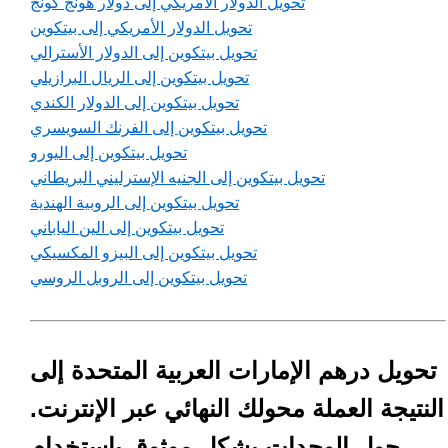
تحويل الدولار الأمريكي إلى دولار هونج كونج
تحويل الدولار الأمريكي إلى بيتكوين
تحويل بيتكوين إلى الدولار الأسترالي
تحويل بيتكوين إلى الريال البرازيلي
تحويل بيتكوين إلى الدولار الكندي
تحويل بيتكوين إلى الفرنك السويسري
تحويل بيتكوين إلى اليورو
تحويل بيتكوين إلى الجنيه الإسترليني البريطاني
تحويل بيتكوين إلى الروبية الهندية
تحويل بيتكوين إلى الين الياباني
تحويل بيتكوين إلى البيزو المكسيكي
تحويل بيتكوين إلى الروبل الروسي
تحويل درهم الإمارات العربية المتحدة إلى
النتيجة العملة محولك النهائي عبر الإنترنت.
حول الوحدات بشكل موثوق باستخدام