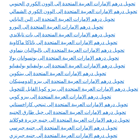
تحويل درهم الإمارات العربية المتحدة إلى الوون الكوري الجنوبي
تحويل درهم الإمارات العربية المتحدة إلى الوون الكوري الشمالي
تحويل درهم الإمارات العربية المتحدة إلى الين الياباني
تحويل درهم الإمارات العربية المتحدة إلى اليورو
تحويل درهم الإمارات العربية المتحدة إلى بات تايلاندي
تحويل درهم الإمارات العربية المتحدة إلى باتاكا ماكاوية
تحويل درهم الإمارات العربية المتحدة إلى بالبواليان بنماوي
تحويل درهم الإمارات العربية المتحدة إلى بوتسوانان بولا
تحويل درهم الإمارات العربية المتحدة إلى بوليفيانو بوليفيانو
تحويل درهم الإمارات العربية المتحدة إلى بيتكوين
تحويل درهم الإمارات العربية المتحدة إلى بيزو الدومينيكان
تحويل درهم الإمارات العربية المتحدة إلى بيزو كوبا القابل للتحويل
تحويل درهم الإمارات العربية المتحدة إلى بيزو كوبي
تحويل درهم الإمارات العربية المتحدة إلى تينجي كازاخستاني
تحويل درهم الإمارات العربية المتحدة إلى جبل طارق الجنيه
تحويل درهم الإمارات العربية المتحدة إلى جنيه جزيرة فوكلاند
تحويل درهم الإمارات العربية المتحدة إلى جنيه جيرسي
تحويل درهم الإمارات العربية المتحدة إلى جنيه جيرنزي