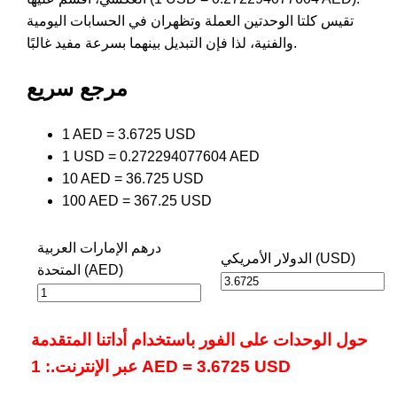
تقيس كلتا الوحدتين العملة وتظهران في الحسابات اليومية
والفنية، لذا فإن التبديل بينهما بسرعة مفيد غالبًا.
مرجع سريع
1 AED = 3.6725 USD
1 USD = 0.272294077604 AED
10 AED = 36.725 USD
100 AED = 367.25 USD
درهم الإمارات العربية
الدولار الأمريكي (USD)
المتحدة (AED)
حول الوحدات على الفور باستخدام أداتنا المتقدمة
عبر الإنترنت.: 1 AED = 3.6725 USD