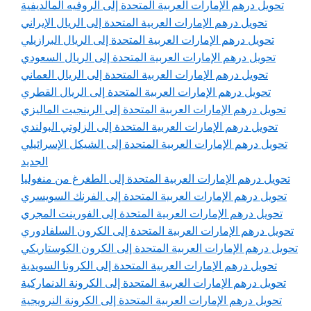
تحويل درهم الإمارات العربية المتحدة إلى الروفيه المالديفية
تحويل درهم الإمارات العربية المتحدة إلى الريال الإيراني
تحويل درهم الإمارات العربية المتحدة إلى الريال البرازيلي
تحويل درهم الإمارات العربية المتحدة إلى الريال السعودي
تحويل درهم الإمارات العربية المتحدة إلى الريال العماني
تحويل درهم الإمارات العربية المتحدة إلى الريال القطري
تحويل درهم الإمارات العربية المتحدة إلى الرينجيت الماليزي
تحويل درهم الإمارات العربية المتحدة إلى الزلوتي البولندي
تحويل درهم الإمارات العربية المتحدة إلى الشيكل الإسرائيلي
الجديد
تحويل درهم الإمارات العربية المتحدة إلى الطغرغ من منغوليا
تحويل درهم الإمارات العربية المتحدة إلى الفرنك السويسري
تحويل درهم الإمارات العربية المتحدة إلى الفورينت المجري
تحويل درهم الإمارات العربية المتحدة إلى الكرون السلفادوري
تحويل درهم الإمارات العربية المتحدة إلى الكرون الكوستاريكي
تحويل درهم الإمارات العربية المتحدة إلى الكرونا السويدية
تحويل درهم الإمارات العربية المتحدة إلى الكرونة الدنماركية
تحويل درهم الإمارات العربية المتحدة إلى الكرونة النرويجية