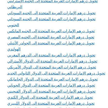
تحويل درهم الإمارات العربية المتحدة إلى الجنيه الإسترليني
البريطاني
تحويل درهم الإمارات العربية المتحدة إلى الجنيه السوداني
تحويل درهم الإمارات العربية المتحدة إلى الجنيه السوداني
الجنوبي
تحويل درهم الإمارات العربية المتحدة إلى الجنيه المانكس
تحويل درهم الإمارات العربية المتحدة إلى الجنيه المصري
تحويل درهم الإمارات العربية المتحدة إلى الجولدر الأنتيلي
الهولندي
تحويل درهم الإمارات العربية المتحدة إلى الدرهم المغربي
تحويل درهم الإمارات العربية المتحدة إلى الدولار الأسترالي
تحويل درهم الإمارات العربية المتحدة إلى الدولار الأمريكي
تحويل درهم الإمارات العربية المتحدة إلى الدولار التايواني الجديد
تحويل درهم الإمارات العربية المتحدة إلى الدولار الجامايكي
تحويل درهم الإمارات العربية المتحدة إلى الدولار الجوياني
تحويل درهم الإمارات العربية المتحدة إلى الدولار الفيجيني
تحويل درهم الإمارات العربية المتحدة إلى الدولار الكندي
تحويل درهم الإمارات العربية المتحدة إلى الدولار الليبيري