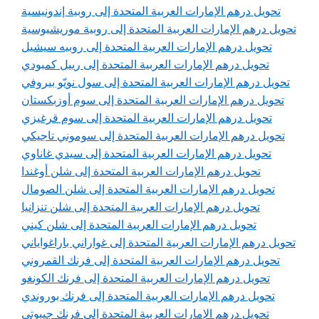
تحويل درهم الإمارات العربية المتحدة إلى روبية إندونيسية
تحويل درهم الإمارات العربية المتحدة إلى روبية موريشيوسية
تحويل درهم الإمارات العربية المتحدة إلى روبيه سيشيل
تحويل درهم الإمارات العربية المتحدة إلى رييل كمبودي
تحويل درهم الإمارات العربية المتحدة إلى سول نويّو بيروفي
تحويل درهم الإمارات العربية المتحدة إلى سوم أوزبكستان
تحويل درهم الإمارات العربية المتحدة إلى سوم قرغيزي
تحويل درهم الإمارات العربية المتحدة إلى سوموني تاجيكي
تحويل درهم الإمارات العربية المتحدة إلى سيدي غاناوي
تحويل درهم الإمارات العربية المتحدة إلى شلن أوغندا
تحويل درهم الإمارات العربية المتحدة إلى شلن الصومال
تحويل درهم الإمارات العربية المتحدة إلى شلن تنزانيا
تحويل درهم الإمارات العربية المتحدة إلى شلن كيني
تحويل درهم الإمارات العربية المتحدة إلى غواراني باراغواياني
تحويل درهم الإمارات العربية المتحدة إلى فرنك القمروني
تحويل درهم الإمارات العربية المتحدة إلى فرنك الكونغو
تحويل درهم الإمارات العربية المتحدة إلى فرنك بوروندي
تحويل درهم الإمارات العربية المتحدة إلى فرنك جيبوتي