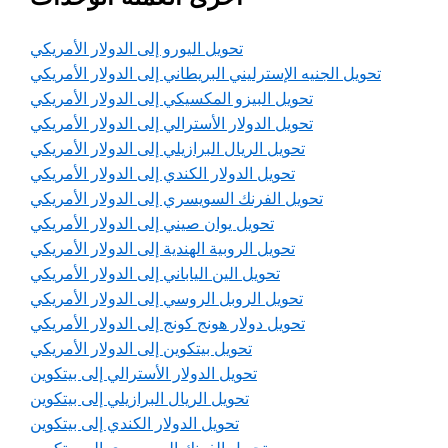
تحويل اليورو إلى الدولار الأمريكي
تحويل الجنيه الإسترليني البريطاني إلى الدولار الأمريكي
تحويل البيزو المكسيكي إلى الدولار الأمريكي
تحويل الدولار الأسترالي إلى الدولار الأمريكي
تحويل الريال البرازيلي إلى الدولار الأمريكي
تحويل الدولار الكندي إلى الدولار الأمريكي
تحويل الفرنك السويسري إلى الدولار الأمريكي
تحويل يوان صيني إلى الدولار الأمريكي
تحويل الروبية الهندية إلى الدولار الأمريكي
تحويل الين الياباني إلى الدولار الأمريكي
تحويل الروبل الروسي إلى الدولار الأمريكي
تحويل دولار هونج كونج إلى الدولار الأمريكي
تحويل بيتكوين إلى الدولار الأمريكي
تحويل الدولار الأسترالي إلى بيتكوين
تحويل الريال البرازيلي إلى بيتكوين
تحويل الدولار الكندي إلى بيتكوين