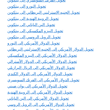
تحويل الفرنك السويسري إلى بيتكوين
تحويل اليورو إلى بيتكوين
تحويل الجنيه الإسترليني البريطاني إلى بيتكوين
تحويل الروبية الهندية إلى بيتكوين
تحويل الين الياباني إلى بيتكوين
تحويل البيزو المكسيكي إلى بيتكوين
تحويل الروبل الروسي إلى بيتكوين
تحويل الدولار الأمريكي إلى اليورو
تحويل الدولار الأمريكي إلى الجنيه الإسترليني البريطاني
تحويل الدولار الأمريكي إلى البيزو المكسيكي
تحويل الدولار الأمريكي إلى الدولار الأسترالي
تحويل الدولار الأمريكي إلى الريال البرازيلي
تحويل الدولار الأمريكي إلى الدولار الكندي
تحويل الدولار الأمريكي إلى الفرنك السويسري
تحويل الدولار الأمريكي إلى يوان صيني
تحويل الدولار الأمريكي إلى الروبية الهندية
تحويل الدولار الأمريكي إلى الين الياباني
تحويل الدولار الأمريكي إلى الروبل الروسي