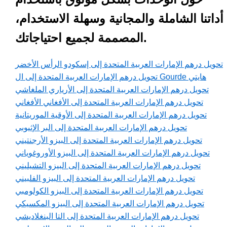
أداتنا الشاملة والمجانية وسهلة الاستخدام،
المصممة لجميع احتياجاتك.
تحويل درهم الإمارات العربية المتحدة إلى إسكودو الرأس الأخضر
تحويل درهم الإمارات العربية المتحدة إلى ال Gourde هايتي
تحويل درهم الإمارات العربية المتحدة إلى الأرياري الملغاشي
تحويل درهم الإمارات العربية المتحدة إلى الأفغاني الأفغاني
تحويل درهم الإمارات العربية المتحدة إلى الأوقية الموريتانية
تحويل درهم الإمارات العربية المتحدة إلى البر الإثيوبي
تحويل درهم الإمارات العربية المتحدة إلى البيزو الأرجنتيني
تحويل درهم الإمارات العربية المتحدة إلى البيزو الأوروغوياني
تحويل درهم الإمارات العربية المتحدة إلى البيزو التشيليني
تحويل درهم الإمارات العربية المتحدة إلى البيزو الفلبيني
تحويل درهم الإمارات العربية المتحدة إلى البيزو الكولومبي
تحويل درهم الإمارات العربية المتحدة إلى البيزو المكسيكي
تحويل درهم الإمارات العربية المتحدة إلى التا البنغلاديشي