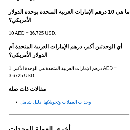
ما هي 10 درهم الإمارات العربية المتحدة بوحدة الدولار
الأمريكي؟
10 AED = 36.725 USD.
أي الوحدتين أكبر، درهم الإمارات العربية المتحدة أم
الدولار الأمريكي؟
درهم الإمارات العربية المتحدة هي الوحدة الأكبر: 1 AED =
3.6725 USD.
مقالات ذات صلة
وحدات العملات وتحويلاتها: دليل شامل
أخرى العملة الوحدات