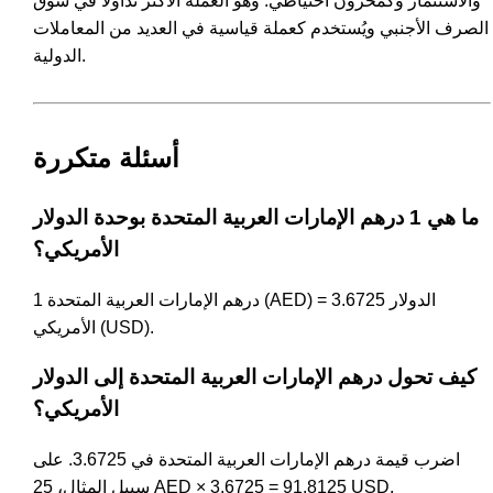
والاستثمار وكمخزون احتياطي. وهو العملة الأكثر تداولًا في سوق
الصرف الأجنبي ويُستخدم كعملة قياسية في العديد من المعاملات
الدولية.
أسئلة متكررة
ما هي 1 درهم الإمارات العربية المتحدة بوحدة الدولار
الأمريكي؟
1 درهم الإمارات العربية المتحدة (AED) = 3.6725 الدولار
الأمريكي (USD).
كيف تحول درهم الإمارات العربية المتحدة إلى الدولار
الأمريكي؟
اضرب قيمة درهم الإمارات العربية المتحدة في 3.6725. على
سبيل المثال، 25 AED × 3.6725 = 91.8125 USD.