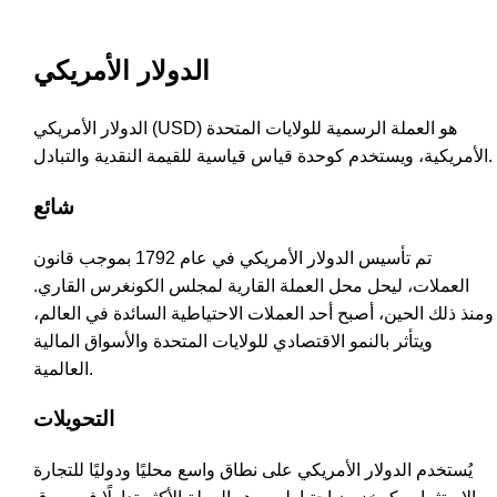
الدولار الأمريكي
الدولار الأمريكي (USD) هو العملة الرسمية للولايات المتحدة
الأمريكية، ويستخدم كوحدة قياس قياسية للقيمة النقدية والتبادل.
شائع
تم تأسيس الدولار الأمريكي في عام 1792 بموجب قانون
العملات، ليحل محل العملة القارية لمجلس الكونغرس القاري.
ومنذ ذلك الحين، أصبح أحد العملات الاحتياطية السائدة في العالم،
ويتأثر بالنمو الاقتصادي للولايات المتحدة والأسواق المالية
العالمية.
التحويلات
يُستخدم الدولار الأمريكي على نطاق واسع محليًا ودوليًا للتجارة