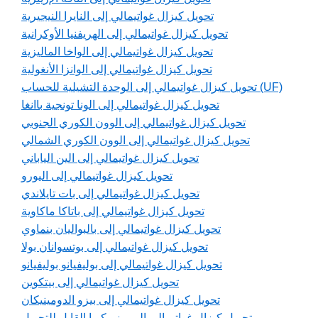
تحويل كيزال غواتيمالي إلى النايرا النيجيرية
تحويل كيزال غواتيمالي إلى الهريفنيا الأوكرانية
تحويل كيزال غواتيمالي إلى الواخا الماليزية
تحويل كيزال غواتيمالي إلى الوانزا الأنغولية
تحويل كيزال غواتيمالي إلى الوحدة التشيلية للحساب (UF)
تحويل كيزال غواتيمالي إلى الونا تونجية باانغا
تحويل كيزال غواتيمالي إلى الوون الكوري الجنوبي
تحويل كيزال غواتيمالي إلى الوون الكوري الشمالي
تحويل كيزال غواتيمالي إلى الين الياباني
تحويل كيزال غواتيمالي إلى اليورو
تحويل كيزال غواتيمالي إلى بات تايلاندي
تحويل كيزال غواتيمالي إلى باتاكا ماكاوية
تحويل كيزال غواتيمالي إلى بالبواليان بنماوي
تحويل كيزال غواتيمالي إلى بوتسوانان بولا
تحويل كيزال غواتيمالي إلى بوليفيانو بوليفيانو
تحويل كيزال غواتيمالي إلى بيتكوين
تحويل كيزال غواتيمالي إلى بيزو الدومينيكان
تحويل كيزال غواتيمالي إلى بيزو كوبا القابل للتحويل