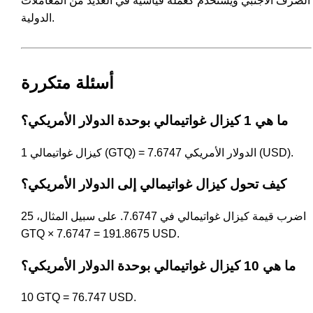
الصرف الأجنبي ويُستخدم كعملة قياسية في العديد من المعاملات
الدولية.
أسئلة متكررة
ما هي 1 كيزال غواتيمالي بوحدة الدولار الأمريكي؟
1 كيزال غواتيمالي (GTQ) = 7.6747 الدولار الأمريكي (USD).
كيف تحول كيزال غواتيمالي إلى الدولار الأمريكي؟
اضرب قيمة كيزال غواتيمالي في 7.6747. على سبيل المثال، 25
GTQ × 7.6747 = 191.8675 USD.
ما هي 10 كيزال غواتيمالي بوحدة الدولار الأمريكي؟
10 GTQ = 76.747 USD.