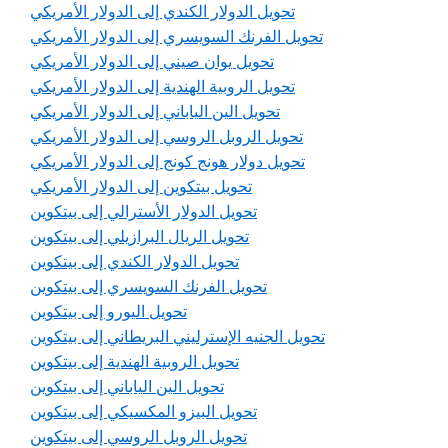
تحويل الدولار الكندي إلى الدولار الأمريكي
تحويل الفرنك السويسري إلى الدولار الأمريكي
تحويل يوان صيني إلى الدولار الأمريكي
تحويل الروبية الهندية إلى الدولار الأمريكي
تحويل الين الياباني إلى الدولار الأمريكي
تحويل الروبل الروسي إلى الدولار الأمريكي
تحويل دولار هونج كونج إلى الدولار الأمريكي
تحويل بيتكوين إلى الدولار الأمريكي
تحويل الدولار الأسترالي إلى بيتكوين
تحويل الريال البرازيلي إلى بيتكوين
تحويل الدولار الكندي إلى بيتكوين
تحويل الفرنك السويسري إلى بيتكوين
تحويل اليورو إلى بيتكوين
تحويل الجنيه الإسترليني البريطاني إلى بيتكوين
تحويل الروبية الهندية إلى بيتكوين
تحويل الين الياباني إلى بيتكوين
تحويل البيزو المكسيكي إلى بيتكوين
تحويل الروبل الروسي إلى بيتكوين