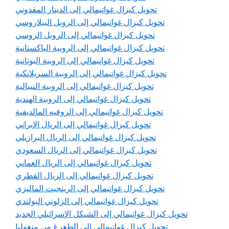
تحويل كيزال غواتيمالي إلى الدينار المقدوني
تحويل كيزال غواتيمالي إلى الروبل البيلاروسي
تحويل كيزال غواتيمالي إلى الروبل الروسي
تحويل كيزال غواتيمالي إلى الروبية الباكستانية
تحويل كيزال غواتيمالي إلى الروبية البوتانية
تحويل كيزال غواتيمالي إلى الروبية السريلانكية
تحويل كيزال غواتيمالي إلى الروبية النيبالية
تحويل كيزال غواتيمالي إلى الروبية الهندية
تحويل كيزال غواتيمالي إلى الروفيه المالديفية
تحويل كيزال غواتيمالي إلى الريال الإيراني
تحويل كيزال غواتيمالي إلى الريال البرازيلي
تحويل كيزال غواتيمالي إلى الريال السعودي
تحويل كيزال غواتيمالي إلى الريال العماني
تحويل كيزال غواتيمالي إلى الريال القطري
تحويل كيزال غواتيمالي إلى الرينجيت الماليزي
تحويل كيزال غواتيمالي إلى الزلوتي البولندي
تحويل كيزال غواتيمالي إلى الشيكل الإسرائيلي الجديد
تحويل كيزال غواتيمالي إلى الطغرغ من منغوليا