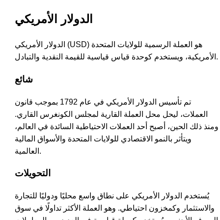
الدولار الأمريكي
الدولار الأمريكي (USD) هو العملة الرسمية للولايات المتحدة
الأمريكية، ويستخدم كوحدة قياس قياسية للقيمة النقدية والتبادل.
شائع
تم تأسيس الدولار الأمريكي في عام 1792 بموجب قانون
العملات، ليحل محل العملة القارية لمجلس الكونغرس القاري.
ومنذ ذلك الحين، أصبح أحد العملات الاحتياطية السائدة في العالم،
ويتأثر بالنمو الاقتصادي للولايات المتحدة والأسواق المالية
العالمية.
التحويلات
يُستخدم الدولار الأمريكي على نطاق واسع محليًا ودوليًا للتجارة
والاستثمار وكمخزون احتياطي. وهو العملة الأكثر تداولًا في سوق