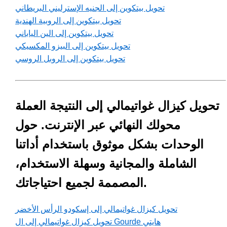
تحويل بيتكوين إلى الجنيه الإسترليني البريطاني
تحويل بيتكوين إلى الروبية الهندية
تحويل بيتكوين إلى الين الياباني
تحويل بيتكوين إلى البيزو المكسيكي
تحويل بيتكوين إلى الروبل الروسي
تحويل كيزال غواتيمالي إلى النتيجة العملة
محولك النهائي عبر الإنترنت. حول
الوحدات بشكل موثوق باستخدام أداتنا
الشاملة والمجانية وسهلة الاستخدام،
المصممة لجميع احتياجاتك.
تحويل كيزال غواتيمالي إلى إسكودو الرأس الأخضر
تحويل كيزال غواتيمالي إلى ال Gourde هايتي