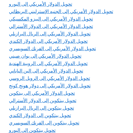
تحويل الدولار الأمريكي إلى اليورو
تحويل الدولار الأمريكي إلى الجنيه الإسترليني البريطاني
تحويل الدولار الأمريكي إلى البيزو المكسيكي
تحويل الدولار الأمريكي إلى الدولار الأسترالي
تحويل الدولار الأمريكي إلى الريال البرازيلي
تحويل الدولار الأمريكي إلى الدولار الكندي
تحويل الدولار الأمريكي إلى الفرنك السويسري
تحويل الدولار الأمريكي إلى يوان صيني
تحويل الدولار الأمريكي إلى الروبية الهندية
تحويل الدولار الأمريكي إلى الين الياباني
تحويل الدولار الأمريكي إلى الروبل الروسي
تحويل الدولار الأمريكي إلى دولار هونج كونج
تحويل الدولار الأمريكي إلى بيتكوين
تحويل بيتكوين إلى الدولار الأسترالي
تحويل بيتكوين إلى الريال البرازيلي
تحويل بيتكوين إلى الدولار الكندي
تحويل بيتكوين إلى الفرنك السويسري
تحويل بيتكوين إلى اليورو