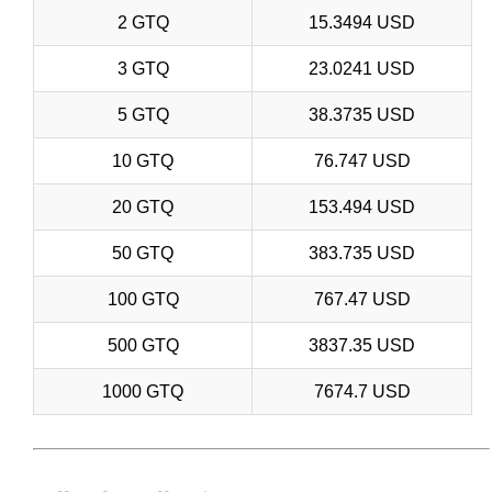
2 GTQ
15.3494 USD
3 GTQ
23.0241 USD
5 GTQ
38.3735 USD
10 GTQ
76.747 USD
20 GTQ
153.494 USD
50 GTQ
383.735 USD
100 GTQ
767.47 USD
500 GTQ
3837.35 USD
1000 GTQ
7674.7 USD