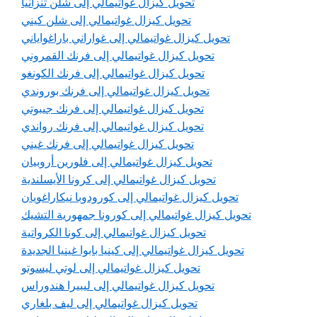
تحويل كيزال غواتيمالي إلى شلن تنزانيا
تحويل كيزال غواتيمالي إلى شلن كيني
تحويل كيزال غواتيمالي إلى غواراني باراغواياني
تحويل كيزال غواتيمالي إلى فرنك القمروني
تحويل كيزال غواتيمالي إلى فرنك الكونغو
تحويل كيزال غواتيمالي إلى فرنك بوروندي
تحويل كيزال غواتيمالي إلى فرنك جيبوتي
تحويل كيزال غواتيمالي إلى فرنك رواندي
تحويل كيزال غواتيمالي إلى فرنك غيني
تحويل كيزال غواتيمالي إلى فلورين أروبيان
تحويل كيزال غواتيمالي إلى كرونا الأيسلندية
تحويل كيزال غواتيمالي إلى كورودوبا نيكاراغويان
تحويل كيزال غواتيمالي إلى كورونا جمهورية التشيك
تحويل كيزال غواتيمالي إلى كونا الكرواتية
تحويل كيزال غواتيمالي إلى كينيا بابوا غينيا الجديدة
تحويل كيزال غواتيمالي إلى لوتي ليسوتو
تحويل كيزال غواتيمالي إلى ليبيرا هندوراس
تحويل كيزال غواتيمالي إلى ليف بلغاري