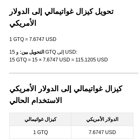
تحويل كيزال غواتيمالي إلى الدولار
الأمريكي
1 GTQ = 7.6747 USD
و 15 GTQ إلى USD:
التحويل بين:
15 GTQ = 15 × 7.6747 USD = 115.1205 USD
كيزال غواتيمالي إلى الدولار الأمريكي
الاستخدام الحالي
الدولار الأمريكي
كيزال غواتيمالي
1 GTQ
7.6747 USD