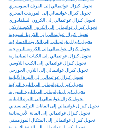
تحويل كيزال غواتيمالي إلى الفرنك السويسري
تحويل كيزال غواتيمالي إلى الفورينت المجري
تحويل كيزال غواتيمالي إلى الكرون السلفادوري
تحويل كيزال غواتيمالي إلى الكرون الكوستاريكي
تحويل كيزال غواتيمالي إلى الكرونا السويدية
تحويل كيزال غواتيمالي إلى الكرونة الدنماركية
تحويل كيزال غواتيمالي إلى الكرونة النرويجية
تحويل كيزال غواتيمالي إلى الكيات الميانمارية
تحويل كيزال غواتيمالي إلى الكيب اللاوسي
تحويل كيزال غواتيمالي إلى اللاري الجورجي
تحويل كيزال غواتيمالي إلى الليرة الألبانية
تحويل كيزال غواتيمالي إلى الليرة التركية
تحويل كيزال غواتيمالي إلى الليرة السورية
تحويل كيزال غواتيمالي إلى الليرة اللبنانية
تحويل كيزال غواتيمالي إلى المانات التركمانستاني
تحويل كيزال غواتيمالي إلى المانة الأذربيجانية
تحويل كيزال غواتيمالي إلى المتكال الموزمبيقي
تحويل كيزال غواتيمالي إلى النافة الإريترية