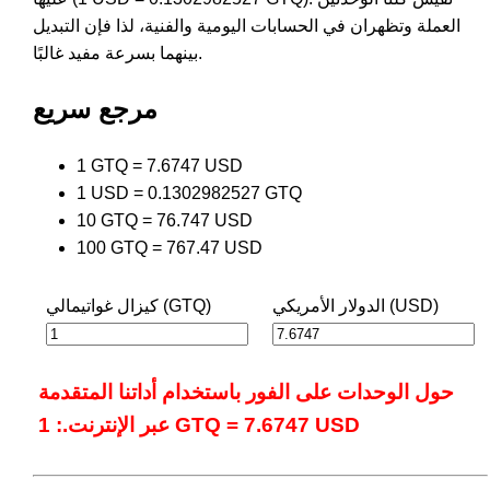
العملة وتظهران في الحسابات اليومية والفنية، لذا فإن التبديل
بينهما بسرعة مفيد غالبًا.
مرجع سريع
1 GTQ = 7.6747 USD
1 USD = 0.1302982527 GTQ
10 GTQ = 76.747 USD
100 GTQ = 767.47 USD
الدولار الأمريكي (USD)
كيزال غواتيمالي (GTQ)
حول الوحدات على الفور باستخدام أداتنا المتقدمة
عبر الإنترنت.: 1 GTQ = 7.6747 USD