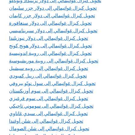
تحويل كيزال غواتيمالي إلى دولار ترينيداد وتوباغو
تحويل كيزال غواتيمالي إلى دولار جزر سليمان
تحويل كيزال غواتيمالي إلى دولار جزر كايمان
تحويل كيزال غواتيمالي إلى دولار سنغافورة
تحويل كيزال غواتيمالي إلى دولار سيريناميسي
تحويل كيزال غواتيمالي إلى دولار نيوزيلندا
تحويل كيزال غواتيمالي إلى دولار هونج كونج
تحويل كيزال غواتيمالي إلى روبية إندونيسية
تحويل كيزال غواتيمالي إلى روبية موريشيوسية
تحويل كيزال غواتيمالي إلى روبيه سيشيل
تحويل كيزال غواتيمالي إلى رييل كمبودي
تحويل كيزال غواتيمالي إلى سول نويّو بيروفي
تحويل كيزال غواتيمالي إلى سوم أوزبكستان
تحويل كيزال غواتيمالي إلى سوم قرغيزي
تحويل كيزال غواتيمالي إلى سوموني تاجيكي
تحويل كيزال غواتيمالي إلى سيدي غاناوي
تحويل كيزال غواتيمالي إلى شلن أوغندا
تحويل كيزال غواتيمالي إلى شلن الصومال