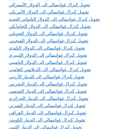
تحويل كيزال غواتيمالي إلى الدولار الأسترالي
تحويل كيزال غواتيمالي إلى الدولار الأمريكي
تحويل كيزال غواتيمالي إلى الدولار التايواني الجديد
تحويل كيزال غواتيمالي إلى الدولار الجامايكي
تحويل كيزال غواتيمالي إلى الدولار الجوياني
تحويل كيزال غواتيمالي إلى الدولار الفيجيني
تحويل كيزال غواتيمالي إلى الدولار الكندي
تحويل كيزال غواتيمالي إلى الدولار الليبيري
تحويل كيزال غواتيمالي إلى الدولار الناميبي
تحويل كيزال غواتيمالي إلى الديلاسي الغامبي
تحويل كيزال غواتيمالي إلى الدينار الأردني
تحويل كيزال غواتيمالي إلى الدينار البحريني
تحويل كيزال غواتيمالي إلى الدينار التونسي
تحويل كيزال غواتيمالي إلى الدينار الجزائري
تحويل كيزال غواتيمالي إلى الدينار الصربي
تحويل كيزال غواتيمالي إلى الدينار العراقي
تحويل كيزال غواتيمالي إلى الدينار الكويتي
تحويل كيزال غواتيمالي إلى الدينار الليبي