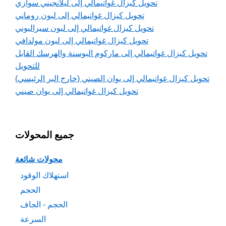
تحويل كيزال غواتيمالي إلى ليلانجيني سوازي
تحويل كيزال غواتيمالي إلى ليون روماني
تحويل كيزال غواتيمالي إلى ليون سيراليوني
تحويل كيزال غواتيمالي إلى ليون مولدافي
تحويل كيزال غواتيمالي إلى ماركوم البوسنة والهرسك القابل
للتحويل
تحويل كيزال غواتيمالي إلى يوان الصيني (خارج البر الرئيسي)
تحويل كيزال غواتيمالي إلى يوان صيني
جميع المحولات
محولات شائعة
استهلاك الوقود
الحجم
الحجم - الجاف
السرعة