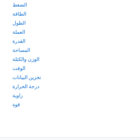
الضغط
الطاقة
الطول
العملة
القدرة
المساحة
الوزن والكتلة
الوقت
تخزين البيانات
درجة الحرارة
زاوية
قوة