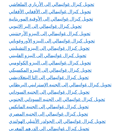
تحويل كيزال غواتيمالي إلى الأرياري الملغاشي
تحويل كيزال غواتيمالي إلى الأفغاني الأفغاني
تحويل كيزال غواتيمالي إلى الأوقية الموريتانية
تحويل كيزال غواتيمالي إلى البر الإثيوبي
تحويل كيزال غواتيمالي إلى البيزو الأرجنتيني
تحويل كيزال غواتيمالي إلى البيزو الأوروغوياني
تحويل كيزال غواتيمالي إلى البيزو التشيليني
تحويل كيزال غواتيمالي إلى البيزو الفلبيني
تحويل كيزال غواتيمالي إلى البيزو الكولومبي
تحويل كيزال غواتيمالي إلى البيزو المكسيكي
تحويل كيزال غواتيمالي إلى التا البنغلاديشي
تحويل كيزال غواتيمالي إلى الجنيه الإسترليني البريطاني
تحويل كيزال غواتيمالي إلى الجنيه السوداني
تحويل كيزال غواتيمالي إلى الجنيه السوداني الجنوبي
تحويل كيزال غواتيمالي إلى الجنيه المانكس
تحويل كيزال غواتيمالي إلى الجنيه المصري
تحويل كيزال غواتيمالي إلى الجولدر الأنتيلي الهولندي
تحويل كيزال غواتيمالي إلى الدرهم المغربي