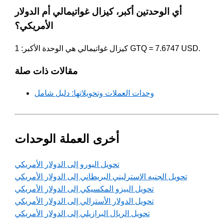
أي الوحدتين أكبر، كيزال غواتيمالي أم الدولار
الأمريكي؟
كيزال غواتيمالي هي الوحدة الأكبر: 1 GTQ = 7.6747 USD.
مقالات ذات صلة
وحدات العملات وتحويلاتها: دليل شامل
أخرى العملة الوحدات
تحويل اليورو إلى الدولار الأمريكي
تحويل الجنيه الإسترليني البريطاني إلى الدولار الأمريكي
تحويل البيزو المكسيكي إلى الدولار الأمريكي
تحويل الدولار الأسترالي إلى الدولار الأمريكي
تحويل الريال البرازيلي إلى الدولار الأمريكي