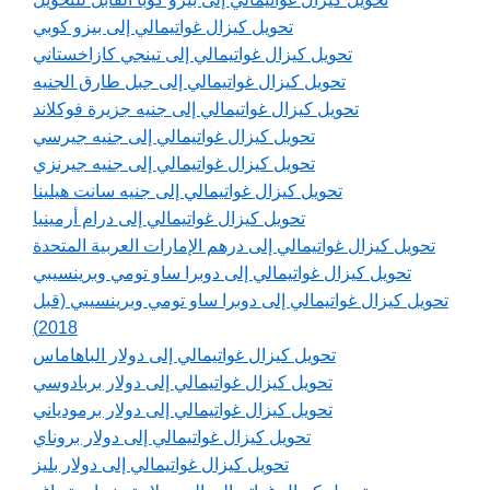
تحويل كيزال غواتيمالي إلى بيزو كوبي
تحويل كيزال غواتيمالي إلى تينجي كازاخستاني
تحويل كيزال غواتيمالي إلى جبل طارق الجنيه
تحويل كيزال غواتيمالي إلى جنيه جزيرة فوكلاند
تحويل كيزال غواتيمالي إلى جنيه جيرسي
تحويل كيزال غواتيمالي إلى جنيه جيرنزي
تحويل كيزال غواتيمالي إلى جنيه سانت هيلينا
تحويل كيزال غواتيمالي إلى درام أرمينيا
تحويل كيزال غواتيمالي إلى درهم الإمارات العربية المتحدة
تحويل كيزال غواتيمالي إلى دوبرا ساو تومي وبرينسيبي
تحويل كيزال غواتيمالي إلى دوبرا ساو تومي وبرينسيبي (قبل
2018)
تحويل كيزال غواتيمالي إلى دولار الباهاماس
تحويل كيزال غواتيمالي إلى دولار بربادوسي
تحويل كيزال غواتيمالي إلى دولار برمودياني
تحويل كيزال غواتيمالي إلى دولار بروناي
تحويل كيزال غواتيمالي إلى دولار بليز