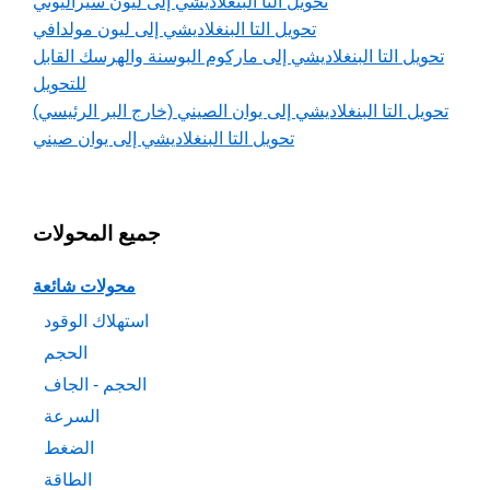
تحويل التا البنغلاديشي إلى ليون سيراليوني
تحويل التا البنغلاديشي إلى ليون مولدافي
تحويل التا البنغلاديشي إلى ماركوم البوسنة والهرسك القابل
للتحويل
تحويل التا البنغلاديشي إلى يوان الصيني (خارج البر الرئيسي)
تحويل التا البنغلاديشي إلى يوان صيني
جميع المحولات
محولات شائعة
استهلاك الوقود
الحجم
الحجم - الجاف
السرعة
الضغط
الطاقة