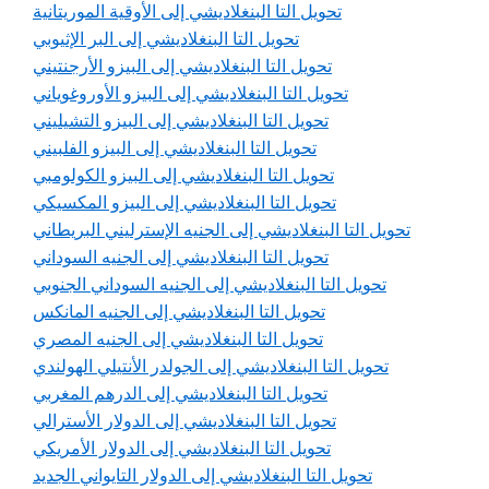
تحويل التا البنغلاديشي إلى الأوقية الموريتانية
تحويل التا البنغلاديشي إلى البر الإثيوبي
تحويل التا البنغلاديشي إلى البيزو الأرجنتيني
تحويل التا البنغلاديشي إلى البيزو الأوروغوياني
تحويل التا البنغلاديشي إلى البيزو التشيليني
تحويل التا البنغلاديشي إلى البيزو الفلبيني
تحويل التا البنغلاديشي إلى البيزو الكولومبي
تحويل التا البنغلاديشي إلى البيزو المكسيكي
تحويل التا البنغلاديشي إلى الجنيه الإسترليني البريطاني
تحويل التا البنغلاديشي إلى الجنيه السوداني
تحويل التا البنغلاديشي إلى الجنيه السوداني الجنوبي
تحويل التا البنغلاديشي إلى الجنيه المانكس
تحويل التا البنغلاديشي إلى الجنيه المصري
تحويل التا البنغلاديشي إلى الجولدر الأنتيلي الهولندي
تحويل التا البنغلاديشي إلى الدرهم المغربي
تحويل التا البنغلاديشي إلى الدولار الأسترالي
تحويل التا البنغلاديشي إلى الدولار الأمريكي
تحويل التا البنغلاديشي إلى الدولار التايواني الجديد