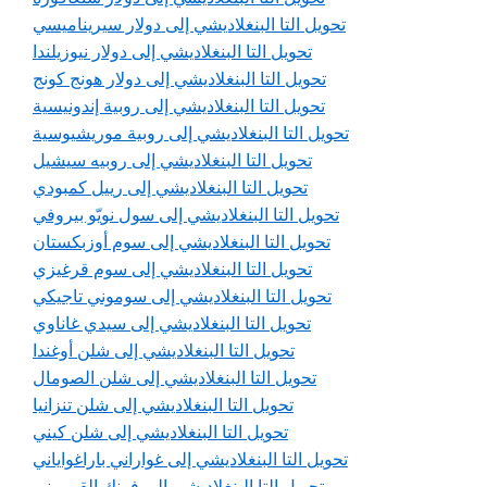
تحويل التا البنغلاديشي إلى دولار سيريناميسي
تحويل التا البنغلاديشي إلى دولار نيوزيلندا
تحويل التا البنغلاديشي إلى دولار هونج كونج
تحويل التا البنغلاديشي إلى روبية إندونيسية
تحويل التا البنغلاديشي إلى روبية موريشيوسية
تحويل التا البنغلاديشي إلى روبيه سيشيل
تحويل التا البنغلاديشي إلى رييل كمبودي
تحويل التا البنغلاديشي إلى سول نويّو بيروفي
تحويل التا البنغلاديشي إلى سوم أوزبكستان
تحويل التا البنغلاديشي إلى سوم قرغيزي
تحويل التا البنغلاديشي إلى سوموني تاجيكي
تحويل التا البنغلاديشي إلى سيدي غاناوي
تحويل التا البنغلاديشي إلى شلن أوغندا
تحويل التا البنغلاديشي إلى شلن الصومال
تحويل التا البنغلاديشي إلى شلن تنزانيا
تحويل التا البنغلاديشي إلى شلن كيني
تحويل التا البنغلاديشي إلى غواراني باراغواياني
تحويل التا البنغلاديشي إلى فرنك القمروني