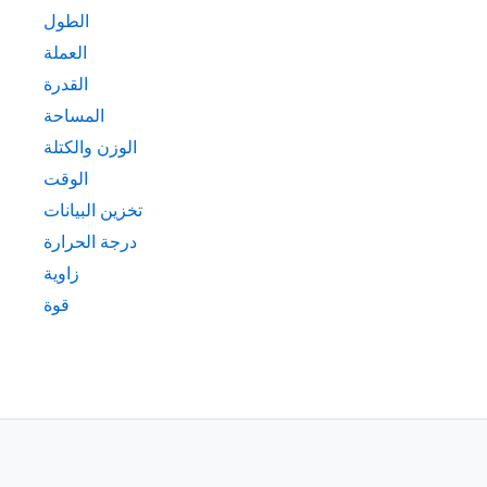
الطول
العملة
القدرة
المساحة
الوزن والكتلة
الوقت
تخزين البيانات
درجة الحرارة
زاوية
قوة