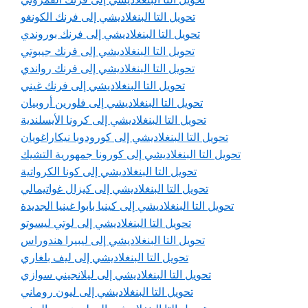
تحويل التا البنغلاديشي إلى فرنك الكونغو
تحويل التا البنغلاديشي إلى فرنك بوروندي
تحويل التا البنغلاديشي إلى فرنك جيبوتي
تحويل التا البنغلاديشي إلى فرنك رواندي
تحويل التا البنغلاديشي إلى فرنك غيني
تحويل التا البنغلاديشي إلى فلورين أروبيان
تحويل التا البنغلاديشي إلى كرونا الأيسلندية
تحويل التا البنغلاديشي إلى كورودوبا نيكاراغويان
تحويل التا البنغلاديشي إلى كورونا جمهورية التشيك
تحويل التا البنغلاديشي إلى كونا الكرواتية
تحويل التا البنغلاديشي إلى كيزال غواتيمالي
تحويل التا البنغلاديشي إلى كينيا بابوا غينيا الجديدة
تحويل التا البنغلاديشي إلى لوتي ليسوتو
تحويل التا البنغلاديشي إلى ليبيرا هندوراس
تحويل التا البنغلاديشي إلى ليف بلغاري
تحويل التا البنغلاديشي إلى ليلانجيني سوازي
تحويل التا البنغلاديشي إلى ليون روماني