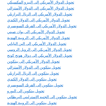
تحويل الدولار الأمريكي إلى البيزو المكسيكي
تحويل الدولار الأمريكي إلى الدولار الأسترالي
تحويل الدولار الأمريكي إلى الريال البرازيلي
تحويل الدولار الأمريكي إلى الدولار الكندي
تحويل الدولار الأمريكي إلى الفرنك السويسري
تحويل الدولار الأمريكي إلى يوان صيني
تحويل الدولار الأمريكي إلى الروبية الهندية
تحويل الدولار الأمريكي إلى الين الياباني
تحويل الدولار الأمريكي إلى الروبل الروسي
تحويل الدولار الأمريكي إلى دولار هونج كونج
تحويل الدولار الأمريكي إلى بيتكوين
تحويل بيتكوين إلى الدولار الأسترالي
تحويل بيتكوين إلى الريال البرازيلي
تحويل بيتكوين إلى الدولار الكندي
تحويل بيتكوين إلى الفرنك السويسري
تحويل بيتكوين إلى اليورو
تحويل بيتكوين إلى الجنيه الإسترليني البريطاني
تحويل بيتكوين إلى الروبية الهندية