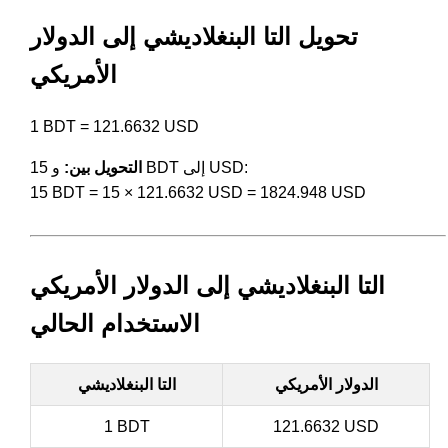
تحويل التا البنغلاديشي إلى الدولار
الأمريكي
1 BDT = 121.6632 USD
و 15 BDT إلى USD:
التحويل بين:
15 BDT = 15 × 121.6632 USD = 1824.948 USD
التا البنغلاديشي إلى الدولار الأمريكي
الاستخدام الحالي
الدولار الأمريكي
التا البنغلاديشي
1 BDT
121.6632 USD