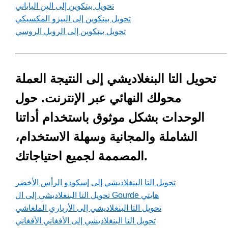
تحويل بيتكوين إلى الين الياباني
تحويل بيتكوين إلى البيزو المكسيكي
تحويل بيتكوين إلى الروبل الروسي
تحويل التا البنغلاديشي إلى النتيجة العملة
محولك النهائي عبر الإنترنت. حول
الوحدات بشكل موثوق باستخدام أداتنا
الشاملة والمجانية وسهلة الاستخدام،
المصممة لجميع احتياجاتك.
تحويل التا البنغلاديشي إلى إسكودو الرأس الأخضر
تحويل التا البنغلاديشي إلى ال Gourde هايتي
تحويل التا البنغلاديشي إلى الأرياري الملغاشي
تحويل التا البنغلاديشي إلى الأفغاني الأفغاني