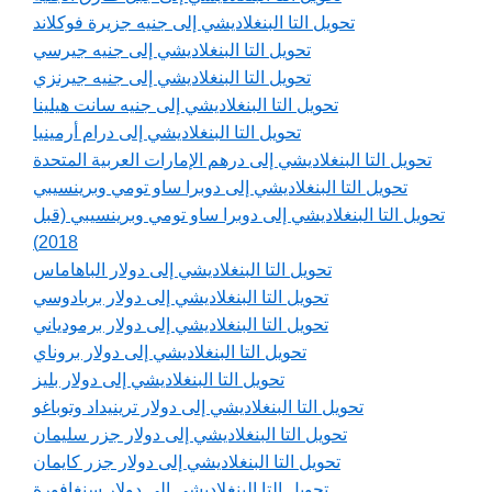
تحويل التا البنغلاديشي إلى جنيه جزيرة فوكلاند
تحويل التا البنغلاديشي إلى جنيه جيرسي
تحويل التا البنغلاديشي إلى جنيه جيرنزي
تحويل التا البنغلاديشي إلى جنيه سانت هيلينا
تحويل التا البنغلاديشي إلى درام أرمينيا
تحويل التا البنغلاديشي إلى درهم الإمارات العربية المتحدة
تحويل التا البنغلاديشي إلى دوبرا ساو تومي وبرينسيبي
تحويل التا البنغلاديشي إلى دوبرا ساو تومي وبرينسيبي (قبل
2018)
تحويل التا البنغلاديشي إلى دولار الباهاماس
تحويل التا البنغلاديشي إلى دولار بربادوسي
تحويل التا البنغلاديشي إلى دولار برمودياني
تحويل التا البنغلاديشي إلى دولار بروناي
تحويل التا البنغلاديشي إلى دولار بليز
تحويل التا البنغلاديشي إلى دولار ترينيداد وتوباغو
تحويل التا البنغلاديشي إلى دولار جزر سليمان
تحويل التا البنغلاديشي إلى دولار جزر كايمان
تحويل التا البنغلاديشي إلى دولار سنغافورة