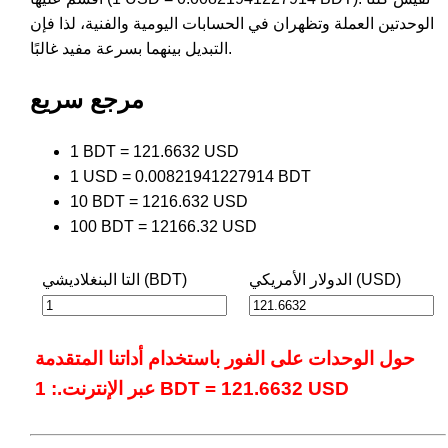
الوحدتين العملة وتظهران في الحسابات اليومية والفنية، لذا فإن
التبديل بينهما بسرعة مفيد غالبًا.
مرجع سريع
1 BDT = 121.6632 USD
1 USD = 0.00821941227914 BDT
10 BDT = 1216.632 USD
100 BDT = 12166.32 USD
الدولار الأمريكي (USD)
التا البنغلاديشي (BDT)
حول الوحدات على الفور باستخدام أداتنا المتقدمة
عبر الإنترنت.: 1 BDT = 121.6632 USD