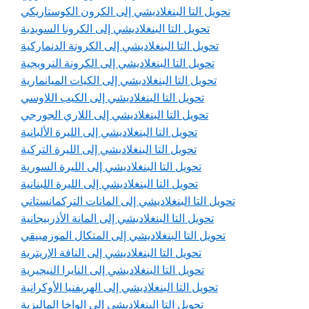
تحويل التا البنغلاديشي إلى الكرون الكوستاريكي
تحويل التا البنغلاديشي إلى الكرونا السويدية
تحويل التا البنغلاديشي إلى الكرونة الدنماركية
تحويل التا البنغلاديشي إلى الكرونة النرويجية
تحويل التا البنغلاديشي إلى الكيات الميانمارية
تحويل التا البنغلاديشي إلى الكيب اللاوسي
تحويل التا البنغلاديشي إلى اللاري الجورجي
تحويل التا البنغلاديشي إلى الليرة الألبانية
تحويل التا البنغلاديشي إلى الليرة التركية
تحويل التا البنغلاديشي إلى الليرة السورية
تحويل التا البنغلاديشي إلى الليرة اللبنانية
تحويل التا البنغلاديشي إلى المانات التركمانستاني
تحويل التا البنغلاديشي إلى المانة الأذربيجانية
تحويل التا البنغلاديشي إلى المتكال الموزمبيقي
تحويل التا البنغلاديشي إلى النافة الإريترية
تحويل التا البنغلاديشي إلى النايرا النيجيرية
تحويل التا البنغلاديشي إلى الهريفنيا الأوكرانية
تحويل التا البنغلاديشي إلى الواخا الماليزية