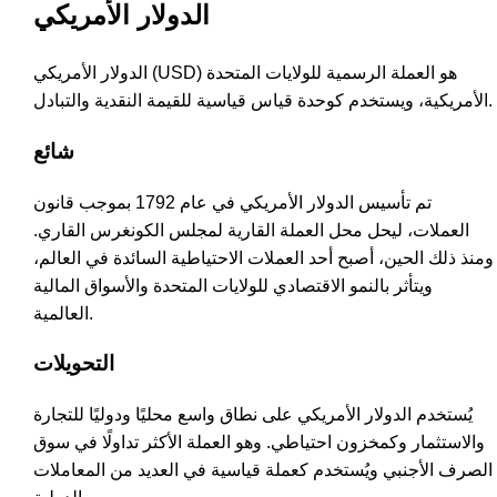
الدولار الأمريكي
الدولار الأمريكي (USD) هو العملة الرسمية للولايات المتحدة
الأمريكية، ويستخدم كوحدة قياس قياسية للقيمة النقدية والتبادل.
شائع
تم تأسيس الدولار الأمريكي في عام 1792 بموجب قانون
العملات، ليحل محل العملة القارية لمجلس الكونغرس القاري.
ومنذ ذلك الحين، أصبح أحد العملات الاحتياطية السائدة في العالم،
ويتأثر بالنمو الاقتصادي للولايات المتحدة والأسواق المالية
العالمية.
التحويلات
يُستخدم الدولار الأمريكي على نطاق واسع محليًا ودوليًا للتجارة
والاستثمار وكمخزون احتياطي. وهو العملة الأكثر تداولًا في سوق
الصرف الأجنبي ويُستخدم كعملة قياسية في العديد من المعاملات