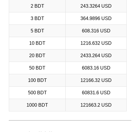
2 BDT
243.3264 USD
3 BDT
364.9896 USD
5 BDT
608.316 USD
10 BDT
1216.632 USD
20 BDT
2433.264 USD
50 BDT
6083.16 USD
100 BDT
12166.32 USD
500 BDT
60831.6 USD
1000 BDT
121663.2 USD