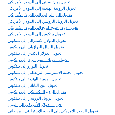
تحويل يوان صيني إلى الدولار الأمريكي
تحويل الروبية الهندية إلى الدولار الأمريكي
تحويل الين الياباني إلى الدولار الأمريكي
تحويل الروبل الروسي إلى الدولار الأمريكي
تحويل دولار هونج كونج إلى الدولار الأمريكي
تحويل بيتكوين إلى الدولار الأمريكي
تحويل الدولار الأسترالي إلى بيتكوين
تحويل الريال البرازيلي إلى بيتكوين
تحويل الدولار الكندي إلى بيتكوين
تحويل الفرنك السويسري إلى بيتكوين
تحويل اليورو إلى بيتكوين
تحويل الجنيه الإسترليني البريطاني إلى بيتكوين
تحويل الروبية الهندية إلى بيتكوين
تحويل الين الياباني إلى بيتكوين
تحويل البيزو المكسيكي إلى بيتكوين
تحويل الروبل الروسي إلى بيتكوين
تحويل الدولار الأمريكي إلى اليورو
تحويل الدولار الأمريكي إلى الجنيه الإسترليني البريطاني