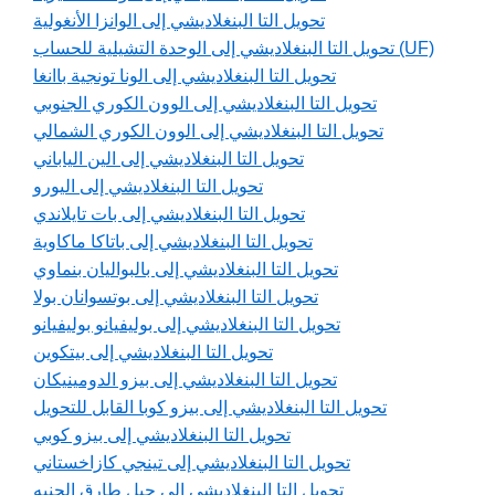
تحويل التا البنغلاديشي إلى الوانزا الأنغولية
تحويل التا البنغلاديشي إلى الوحدة التشيلية للحساب (UF)
تحويل التا البنغلاديشي إلى الونا تونجية باانغا
تحويل التا البنغلاديشي إلى الوون الكوري الجنوبي
تحويل التا البنغلاديشي إلى الوون الكوري الشمالي
تحويل التا البنغلاديشي إلى الين الياباني
تحويل التا البنغلاديشي إلى اليورو
تحويل التا البنغلاديشي إلى بات تايلاندي
تحويل التا البنغلاديشي إلى باتاكا ماكاوية
تحويل التا البنغلاديشي إلى بالبواليان بنماوي
تحويل التا البنغلاديشي إلى بوتسوانان بولا
تحويل التا البنغلاديشي إلى بوليفيانو بوليفيانو
تحويل التا البنغلاديشي إلى بيتكوين
تحويل التا البنغلاديشي إلى بيزو الدومينيكان
تحويل التا البنغلاديشي إلى بيزو كوبا القابل للتحويل
تحويل التا البنغلاديشي إلى بيزو كوبي
تحويل التا البنغلاديشي إلى تينجي كازاخستاني
تحويل التا البنغلاديشي إلى جبل طارق الجنيه