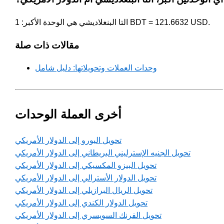
التا البنغلاديشي هي الوحدة الأكبر: 1 BDT = 121.6632 USD.
مقالات ذات صلة
وحدات العملات وتحويلاتها: دليل شامل
أخرى العملة الوحدات
تحويل اليورو إلى الدولار الأمريكي
تحويل الجنيه الإسترليني البريطاني إلى الدولار الأمريكي
تحويل البيزو المكسيكي إلى الدولار الأمريكي
تحويل الدولار الأسترالي إلى الدولار الأمريكي
تحويل الريال البرازيلي إلى الدولار الأمريكي
تحويل الدولار الكندي إلى الدولار الأمريكي
تحويل الفرنك السويسري إلى الدولار الأمريكي