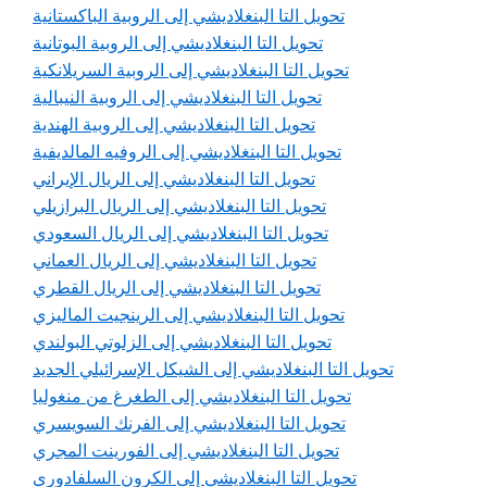
تحويل التا البنغلاديشي إلى الروبية الباكستانية
تحويل التا البنغلاديشي إلى الروبية البوتانية
تحويل التا البنغلاديشي إلى الروبية السريلانكية
تحويل التا البنغلاديشي إلى الروبية النيبالية
تحويل التا البنغلاديشي إلى الروبية الهندية
تحويل التا البنغلاديشي إلى الروفيه المالديفية
تحويل التا البنغلاديشي إلى الريال الإيراني
تحويل التا البنغلاديشي إلى الريال البرازيلي
تحويل التا البنغلاديشي إلى الريال السعودي
تحويل التا البنغلاديشي إلى الريال العماني
تحويل التا البنغلاديشي إلى الريال القطري
تحويل التا البنغلاديشي إلى الرينجيت الماليزي
تحويل التا البنغلاديشي إلى الزلوتي البولندي
تحويل التا البنغلاديشي إلى الشيكل الإسرائيلي الجديد
تحويل التا البنغلاديشي إلى الطغرغ من منغوليا
تحويل التا البنغلاديشي إلى الفرنك السويسري
تحويل التا البنغلاديشي إلى الفورينت المجري
تحويل التا البنغلاديشي إلى الكرون السلفادوري