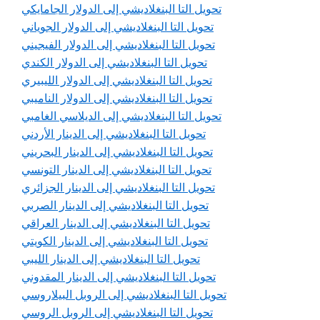
تحويل التا البنغلاديشي إلى الدولار الجامايكي
تحويل التا البنغلاديشي إلى الدولار الجوياني
تحويل التا البنغلاديشي إلى الدولار الفيجيني
تحويل التا البنغلاديشي إلى الدولار الكندي
تحويل التا البنغلاديشي إلى الدولار الليبيري
تحويل التا البنغلاديشي إلى الدولار الناميبي
تحويل التا البنغلاديشي إلى الديلاسي الغامبي
تحويل التا البنغلاديشي إلى الدينار الأردني
تحويل التا البنغلاديشي إلى الدينار البحريني
تحويل التا البنغلاديشي إلى الدينار التونسي
تحويل التا البنغلاديشي إلى الدينار الجزائري
تحويل التا البنغلاديشي إلى الدينار الصربي
تحويل التا البنغلاديشي إلى الدينار العراقي
تحويل التا البنغلاديشي إلى الدينار الكويتي
تحويل التا البنغلاديشي إلى الدينار الليبي
تحويل التا البنغلاديشي إلى الدينار المقدوني
تحويل التا البنغلاديشي إلى الروبل البيلاروسي
تحويل التا البنغلاديشي إلى الروبل الروسي