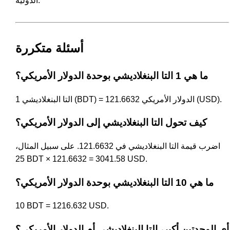
الدولية.
أسئلة متكررة
ما هي 1 التا البنغلاديشي بوحدة الدولار الأمريكي؟
1 التا البنغلاديشي (BDT) = 121.6632 الدولار الأمريكي (USD).
كيف تحول التا البنغلاديشي إلى الدولار الأمريكي؟
اضرب قيمة التا البنغلاديشي في 121.6632. على سبيل المثال،
25 BDT × 121.6632 = 3041.58 USD.
ما هي 10 التا البنغلاديشي بوحدة الدولار الأمريكي؟
10 BDT = 1216.632 USD.
أي الوحدتين أكبر، التا البنغلاديشي أم الدولار الأمريكي؟