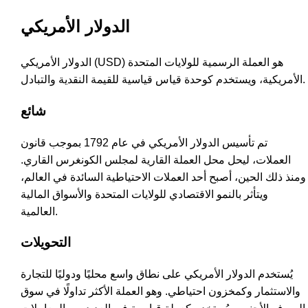
الدولار الأمريكي
الدولار الأمريكي (USD) هو العملة الرسمية للولايات المتحدة
الأمريكية، ويستخدم كوحدة قياس قياسية للقيمة النقدية والتبادل.
شائع
تم تأسيس الدولار الأمريكي في عام 1792 بموجب قانون
العملات، ليحل محل العملة القارية لمجلس الكونغرس القاري.
ومنذ ذلك الحين، أصبح أحد العملات الاحتياطية السائدة في العالم،
ويتأثر بالنمو الاقتصادي للولايات المتحدة والأسواق المالية
العالمية.
التحويلات
يُستخدم الدولار الأمريكي على نطاق واسع محليًا ودوليًا للتجارة
والاستثمار وكمخزون احتياطي. وهو العملة الأكثر تداولًا في سوق