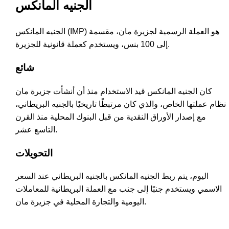
الجنيه المانكس
الجنيه المانكس (IMP) هو العملة الرسمية لجزيرة مان، مقسمة
إلى 100 بنس، ويستخدم كعملة قانونية للجزيرة.
شائع
كان الجنيه المانكس قيد الاستخدام منذ أن أنشأت جزيرة مان
نظام عملتها الخاص، والذي كان مرتبطًا تاريخيًا بالجنيه البريطاني،
مع إصدار الأوراق النقدية من قبل البنوك المحلية منذ القرن
التاسع عشر.
التحويلات
اليوم، يتم ربط الجنيه المانكس بالجنيه البريطاني عند السعر
الاسمي ويستخدم جنبًا إلى جنب مع العملة البريطانية للمعاملات
اليومية والتجارة المحلية في جزيرة مان.