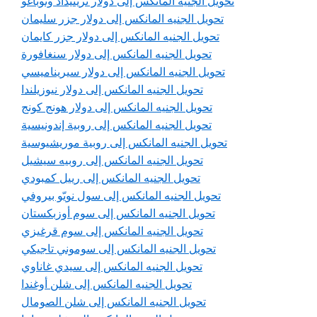
تحويل الجنيه المانكس إلى دولار ترينيداد وتوباغو
تحويل الجنيه المانكس إلى دولار جزر سليمان
تحويل الجنيه المانكس إلى دولار جزر كايمان
تحويل الجنيه المانكس إلى دولار سنغافورة
تحويل الجنيه المانكس إلى دولار سيريناميسي
تحويل الجنيه المانكس إلى دولار نيوزيلندا
تحويل الجنيه المانكس إلى دولار هونج كونج
تحويل الجنيه المانكس إلى روبية إندونيسية
تحويل الجنيه المانكس إلى روبية موريشيوسية
تحويل الجنيه المانكس إلى روبيه سيشيل
تحويل الجنيه المانكس إلى رييل كمبودي
تحويل الجنيه المانكس إلى سول نويّو بيروفي
تحويل الجنيه المانكس إلى سوم أوزبكستان
تحويل الجنيه المانكس إلى سوم قرغيزي
تحويل الجنيه المانكس إلى سوموني تاجيكي
تحويل الجنيه المانكس إلى سيدي غاناوي
تحويل الجنيه المانكس إلى شلن أوغندا
تحويل الجنيه المانكس إلى شلن الصومال