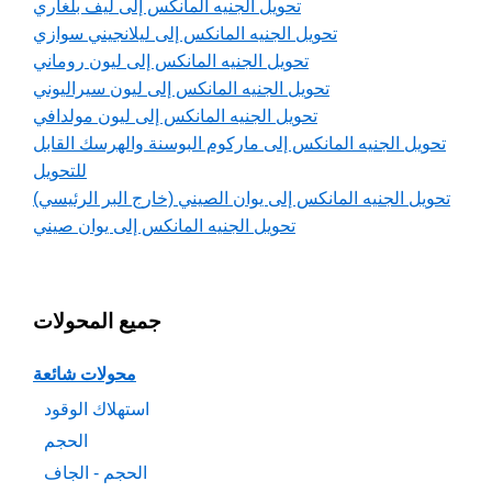
تحويل الجنيه المانكس إلى ليف بلغاري
تحويل الجنيه المانكس إلى ليلانجيني سوازي
تحويل الجنيه المانكس إلى ليون روماني
تحويل الجنيه المانكس إلى ليون سيراليوني
تحويل الجنيه المانكس إلى ليون مولدافي
تحويل الجنيه المانكس إلى ماركوم البوسنة والهرسك القابل
للتحويل
تحويل الجنيه المانكس إلى يوان الصيني (خارج البر الرئيسي)
تحويل الجنيه المانكس إلى يوان صيني
جميع المحولات
محولات شائعة
استهلاك الوقود
الحجم
الحجم - الجاف