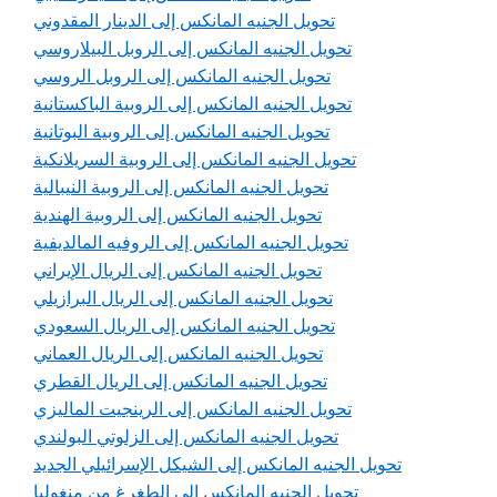
تحويل الجنيه المانكس إلى الدينار المقدوني
تحويل الجنيه المانكس إلى الروبل البيلاروسي
تحويل الجنيه المانكس إلى الروبل الروسي
تحويل الجنيه المانكس إلى الروبية الباكستانية
تحويل الجنيه المانكس إلى الروبية البوتانية
تحويل الجنيه المانكس إلى الروبية السريلانكية
تحويل الجنيه المانكس إلى الروبية النيبالية
تحويل الجنيه المانكس إلى الروبية الهندية
تحويل الجنيه المانكس إلى الروفيه المالديفية
تحويل الجنيه المانكس إلى الريال الإيراني
تحويل الجنيه المانكس إلى الريال البرازيلي
تحويل الجنيه المانكس إلى الريال السعودي
تحويل الجنيه المانكس إلى الريال العماني
تحويل الجنيه المانكس إلى الريال القطري
تحويل الجنيه المانكس إلى الرينجيت الماليزي
تحويل الجنيه المانكس إلى الزلوتي البولندي
تحويل الجنيه المانكس إلى الشيكل الإسرائيلي الجديد
تحويل الجنيه المانكس إلى الطغرغ من منغوليا