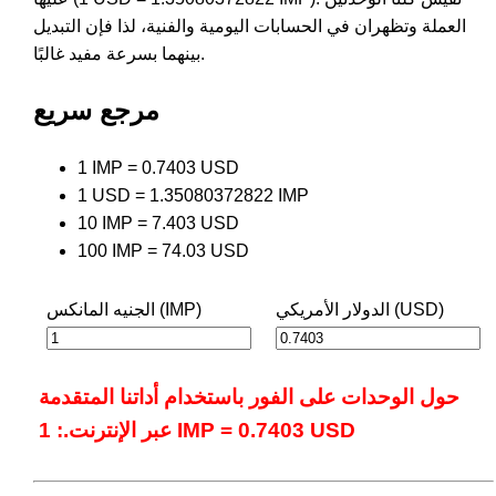
العملة وتظهران في الحسابات اليومية والفنية، لذا فإن التبديل
بينهما بسرعة مفيد غالبًا.
مرجع سريع
1 IMP = 0.7403 USD
1 USD = 1.35080372822 IMP
10 IMP = 7.403 USD
100 IMP = 74.03 USD
الدولار الأمريكي (USD)
الجنيه المانكس (IMP)
حول الوحدات على الفور باستخدام أداتنا المتقدمة
عبر الإنترنت.: 1 IMP = 0.7403 USD