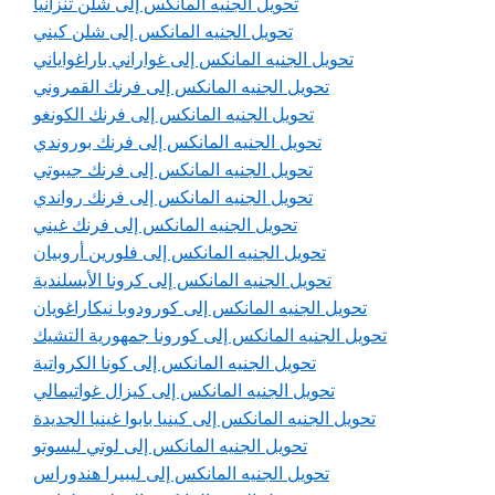
تحويل الجنيه المانكس إلى شلن تنزانيا
تحويل الجنيه المانكس إلى شلن كيني
تحويل الجنيه المانكس إلى غواراني باراغواياني
تحويل الجنيه المانكس إلى فرنك القمروني
تحويل الجنيه المانكس إلى فرنك الكونغو
تحويل الجنيه المانكس إلى فرنك بوروندي
تحويل الجنيه المانكس إلى فرنك جيبوتي
تحويل الجنيه المانكس إلى فرنك رواندي
تحويل الجنيه المانكس إلى فرنك غيني
تحويل الجنيه المانكس إلى فلورين أروبيان
تحويل الجنيه المانكس إلى كرونا الأيسلندية
تحويل الجنيه المانكس إلى كورودوبا نيكاراغويان
تحويل الجنيه المانكس إلى كورونا جمهورية التشيك
تحويل الجنيه المانكس إلى كونا الكرواتية
تحويل الجنيه المانكس إلى كيزال غواتيمالي
تحويل الجنيه المانكس إلى كينيا بابوا غينيا الجديدة
تحويل الجنيه المانكس إلى لوتي ليسوتو
تحويل الجنيه المانكس إلى ليبيرا هندوراس