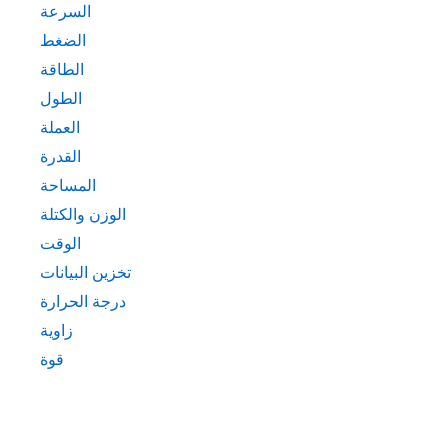
السرعة
الضغط
الطاقة
الطول
العملة
القدرة
المساحة
الوزن والكتلة
الوقت
تخزين البيانات
درجة الحرارة
زاوية
قوة