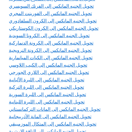
تحويل الجنيه المانكس إلى الفرنك السويسري
تحويل الجنيه المانكس إلى الفورينت المجري
تحويل الجنيه المانكس إلى الكرون السلفادوري
تحويل الجنيه المانكس إلى الكرون الكوستاريكي
تحويل الجنيه المانكس إلى الكرونا السويدية
تحويل الجنيه المانكس إلى الكرونة الدنماركية
تحويل الجنيه المانكس إلى الكرونة النرويجية
تحويل الجنيه المانكس إلى الكيات الميانمارية
تحويل الجنيه المانكس إلى الكيب اللاوسي
تحويل الجنيه المانكس إلى اللاري الجورجي
تحويل الجنيه المانكس إلى الليرة الألبانية
تحويل الجنيه المانكس إلى الليرة التركية
تحويل الجنيه المانكس إلى الليرة السورية
تحويل الجنيه المانكس إلى الليرة اللبنانية
تحويل الجنيه المانكس إلى المانات التركمانستاني
تحويل الجنيه المانكس إلى المانة الأذربيجانية
تحويل الجنيه المانكس إلى المتكال الموزمبيقي
تحويل الجنيه المانكس إلى النافة الإريترية