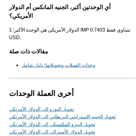
أي الوحدتين أكبر، الجنيه المانكس أم الدولار
الأمريكي؟
الدولار الأمريكي هي الوحدة الأكبر: 1 IMP تساوي فقط 0.7403
USD.
مقالات ذات صلة
وحدات العملات وتحويلاتها: دليل شامل
أخرى العملة الوحدات
تحويل اليورو إلى الدولار الأمريكي
تحويل الجنيه الإسترليني البريطاني إلى الدولار الأمريكي
تحويل البيزو المكسيكي إلى الدولار الأمريكي
تحويل الدولار الأسترالي إلى الدولار الأمريكي