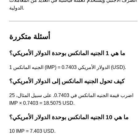
الصرف الأجنبي ويُستخدم كعملة قياسية في العديد من المعاملات
الدولية.
أسئلة متكررة
ما هي 1 الجنيه المانكس بوحدة الدولار الأمريكي؟
1 الجنيه المانكس (IMP) = 0.7403 الدولار الأمريكي (USD).
كيف تحول الجنيه المانكس إلى الدولار الأمريكي؟
اضرب قيمة الجنيه المانكس في 0.7403. على سبيل المثال، 25
IMP × 0.7403 = 18.5075 USD.
ما هي 10 الجنيه المانكس بوحدة الدولار الأمريكي؟
10 IMP = 7.403 USD.