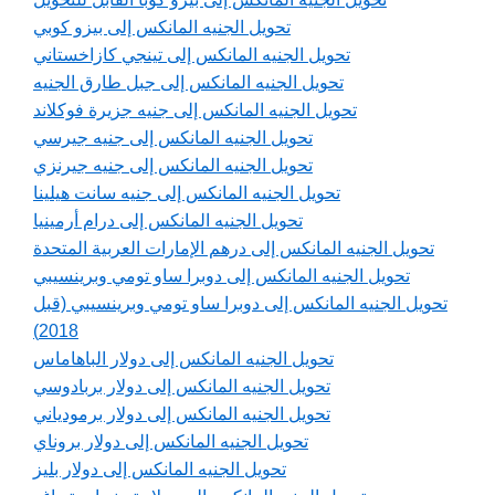
تحويل الجنيه المانكس إلى بيزو كوبي
تحويل الجنيه المانكس إلى تينجي كازاخستاني
تحويل الجنيه المانكس إلى جبل طارق الجنيه
تحويل الجنيه المانكس إلى جنيه جزيرة فوكلاند
تحويل الجنيه المانكس إلى جنيه جيرسي
تحويل الجنيه المانكس إلى جنيه جيرنزي
تحويل الجنيه المانكس إلى جنيه سانت هيلينا
تحويل الجنيه المانكس إلى درام أرمينيا
تحويل الجنيه المانكس إلى درهم الإمارات العربية المتحدة
تحويل الجنيه المانكس إلى دوبرا ساو تومي وبرينسيبي
تحويل الجنيه المانكس إلى دوبرا ساو تومي وبرينسيبي (قبل
2018)
تحويل الجنيه المانكس إلى دولار الباهاماس
تحويل الجنيه المانكس إلى دولار بربادوسي
تحويل الجنيه المانكس إلى دولار برمودياني
تحويل الجنيه المانكس إلى دولار بروناي
تحويل الجنيه المانكس إلى دولار بليز