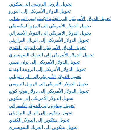
تحويل الروبل الروسي إلى بيتكوين
تحويل الدولار الأمريكي إلى اليورو
تحويل الدولار الأمريكي إلى الجنيه الإسترليني البريطاني
تحويل الدولار الأمريكي إلى البيزو المكسيكي
تحويل الدولار الأمريكي إلى الدولار الأسترالي
تحويل الدولار الأمريكي إلى الريال البرازيلي
تحويل الدولار الأمريكي إلى الدولار الكندي
تحويل الدولار الأمريكي إلى الفرنك السويسري
تحويل الدولار الأمريكي إلى يوان صيني
تحويل الدولار الأمريكي إلى الروبية الهندية
تحويل الدولار الأمريكي إلى الين الياباني
تحويل الدولار الأمريكي إلى الروبل الروسي
تحويل الدولار الأمريكي إلى دولار هونج كونج
تحويل الدولار الأمريكي إلى بيتكوين
تحويل بيتكوين إلى الدولار الأسترالي
تحويل بيتكوين إلى الريال البرازيلي
تحويل بيتكوين إلى الدولار الكندي
تحويل بيتكوين إلى الفرنك السويسري