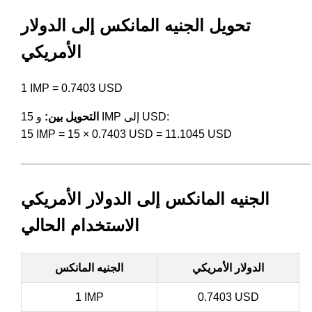
تحويل الجنيه المانكس إلى الدولار
الأمريكي
1 IMP = 0.7403 USD
و 15 IMP إلى USD:
التحويل بين:
15 IMP = 15 × 0.7403 USD = 11.1045 USD
الجنيه المانكس إلى الدولار الأمريكي
الاستخدام الحالي
الدولار الأمريكي
الجنيه المانكس
1 IMP
0.7403 USD