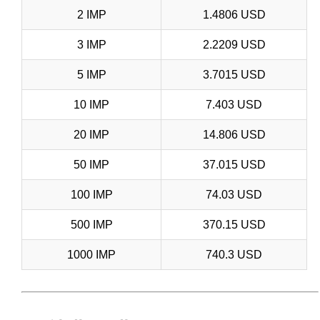
2 IMP
1.4806 USD
3 IMP
2.2209 USD
5 IMP
3.7015 USD
10 IMP
7.403 USD
20 IMP
14.806 USD
50 IMP
37.015 USD
100 IMP
74.03 USD
500 IMP
370.15 USD
1000 IMP
740.3 USD