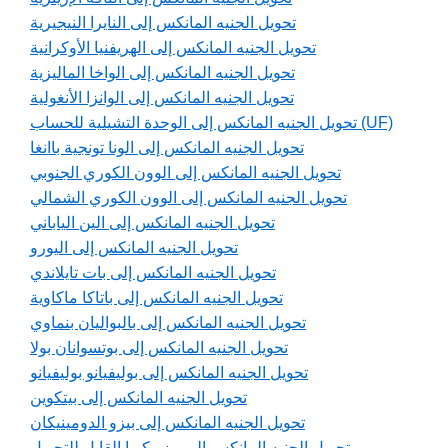
تحويل الجنيه المانكس إلى النايرا النيجيرية
تحويل الجنيه المانكس إلى الهريفنيا الأوكرانية
تحويل الجنيه المانكس إلى الواخا الماليزية
تحويل الجنيه المانكس إلى الوانزا الأنغولية
تحويل الجنيه المانكس إلى الوحدة التشيلية للحساب (UF)
تحويل الجنيه المانكس إلى الونا تونجية باانغا
تحويل الجنيه المانكس إلى الوون الكوري الجنوبي
تحويل الجنيه المانكس إلى الوون الكوري الشمالي
تحويل الجنيه المانكس إلى الين الياباني
تحويل الجنيه المانكس إلى اليورو
تحويل الجنيه المانكس إلى بات تايلاندي
تحويل الجنيه المانكس إلى باتاكا ماكاوية
تحويل الجنيه المانكس إلى بالبواليان بنماوي
تحويل الجنيه المانكس إلى بوتسوانان بولا
تحويل الجنيه المانكس إلى بوليفيانو بوليفيانو
تحويل الجنيه المانكس إلى بيتكوين
تحويل الجنيه المانكس إلى بيزو الدومينيكان
تحويل الجنيه المانكس إلى بيزو كوبا القابل للتحويل