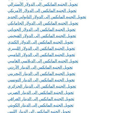
تحويل الجنيه المانكس إلى الدولار الأسترالي
تحويل الجنيه المانكس إلى الدولار الأمريكي
تحويل الجنيه المانكس إلى الدولار التايواني الجديد
تحويل الجنيه المانكس إلى الدولار الجامايكي
تحويل الجنيه المانكس إلى الدولار الجوياني
تحويل الجنيه المانكس إلى الدولار الفيجيني
تحويل الجنيه المانكس إلى الدولار الكندي
تحويل الجنيه المانكس إلى الدولار الليبيري
تحويل الجنيه المانكس إلى الدولار الناميبي
تحويل الجنيه المانكس إلى الديلاسي الغامبي
تحويل الجنيه المانكس إلى الدينار الأردني
تحويل الجنيه المانكس إلى الدينار البحريني
تحويل الجنيه المانكس إلى الدينار التونسي
تحويل الجنيه المانكس إلى الدينار الجزائري
تحويل الجنيه المانكس إلى الدينار الصربي
تحويل الجنيه المانكس إلى الدينار العراقي
تحويل الجنيه المانكس إلى الدينار الكويتي
تحويل الجنيه المانكس إلى الدينار الليبي