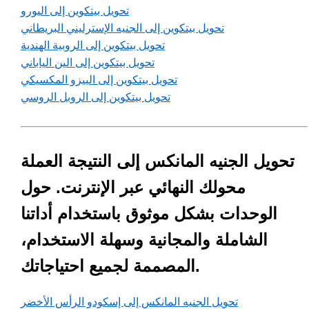
تحويل بيتكوين إلى اليورو
تحويل بيتكوين إلى الجنيه الإسترليني البريطاني
تحويل بيتكوين إلى الروبية الهندية
تحويل بيتكوين إلى الين الياباني
تحويل بيتكوين إلى البيزو المكسيكي
تحويل بيتكوين إلى الروبل الروسي
تحويل الجنيه المانكس إلى النتيجة العملة
محولك النهائي عبر الإنترنت. حول
الوحدات بشكل موثوق باستخدام أداتنا
الشاملة والمجانية وسهلة الاستخدام،
المصممة لجميع احتياجاتك.
تحويل الجنيه المانكس إلى إسكودو الرأس الأخضر