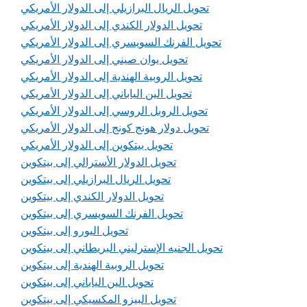
تحويل الريال البرازيلي إلى الدولار الأمريكي
تحويل الدولار الكندي إلى الدولار الأمريكي
تحويل الفرنك السويسري إلى الدولار الأمريكي
تحويل يوان صيني إلى الدولار الأمريكي
تحويل الروبية الهندية إلى الدولار الأمريكي
تحويل الين الياباني إلى الدولار الأمريكي
تحويل الروبل الروسي إلى الدولار الأمريكي
تحويل دولار هونج كونج إلى الدولار الأمريكي
تحويل بيتكوين إلى الدولار الأمريكي
تحويل الدولار الأسترالي إلى بيتكوين
تحويل الريال البرازيلي إلى بيتكوين
تحويل الدولار الكندي إلى بيتكوين
تحويل الفرنك السويسري إلى بيتكوين
تحويل اليورو إلى بيتكوين
تحويل الجنيه الإسترليني البريطاني إلى بيتكوين
تحويل الروبية الهندية إلى بيتكوين
تحويل الين الياباني إلى بيتكوين
تحويل البيزو المكسيكي إلى بيتكوين