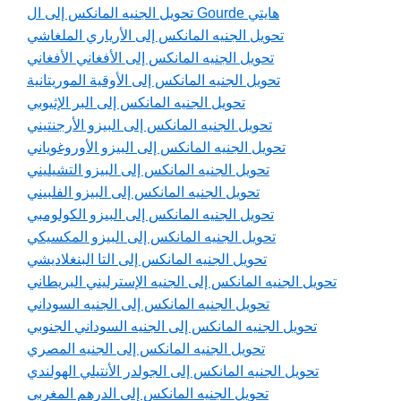
تحويل الجنيه المانكس إلى ال Gourde هايتي
تحويل الجنيه المانكس إلى الأرياري الملغاشي
تحويل الجنيه المانكس إلى الأفغاني الأفغاني
تحويل الجنيه المانكس إلى الأوقية الموريتانية
تحويل الجنيه المانكس إلى البر الإثيوبي
تحويل الجنيه المانكس إلى البيزو الأرجنتيني
تحويل الجنيه المانكس إلى البيزو الأوروغوياني
تحويل الجنيه المانكس إلى البيزو التشيليني
تحويل الجنيه المانكس إلى البيزو الفلبيني
تحويل الجنيه المانكس إلى البيزو الكولومبي
تحويل الجنيه المانكس إلى البيزو المكسيكي
تحويل الجنيه المانكس إلى التا البنغلاديشي
تحويل الجنيه المانكس إلى الجنيه الإسترليني البريطاني
تحويل الجنيه المانكس إلى الجنيه السوداني
تحويل الجنيه المانكس إلى الجنيه السوداني الجنوبي
تحويل الجنيه المانكس إلى الجنيه المصري
تحويل الجنيه المانكس إلى الجولدر الأنتيلي الهولندي
تحويل الجنيه المانكس إلى الدرهم المغربي