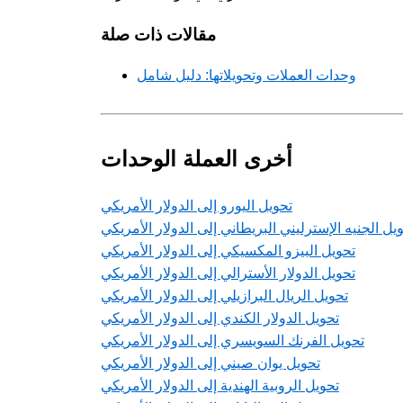
مقالات ذات صلة
وحدات العملات وتحويلاتها: دليل شامل
أخرى العملة الوحدات
تحويل اليورو إلى الدولار الأمريكي
يل الجنيه الإسترليني البريطاني إلى الدولار الأمريكي
تحويل البيزو المكسيكي إلى الدولار الأمريكي
تحويل الدولار الأسترالي إلى الدولار الأمريكي
تحويل الريال البرازيلي إلى الدولار الأمريكي
تحويل الدولار الكندي إلى الدولار الأمريكي
تحويل الفرنك السويسري إلى الدولار الأمريكي
تحويل يوان صيني إلى الدولار الأمريكي
تحويل الروبية الهندية إلى الدولار الأمريكي