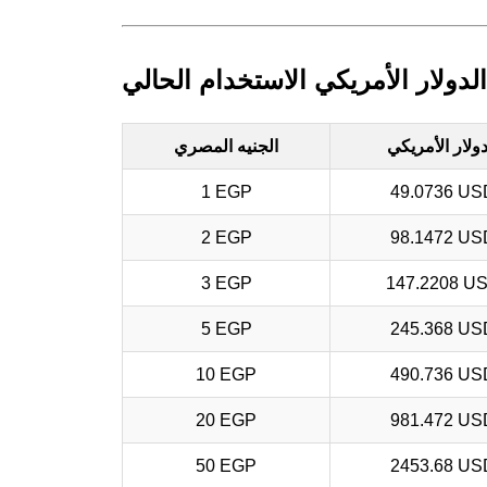
لدولار الأمريكي الاستخدام الحالي
دولار الأمريكي
الجنيه المصري
1 EGP
49.0736 US
2 EGP
98.1472 US
3 EGP
147.2208 U
5 EGP
245.368 US
10 EGP
490.736 US
20 EGP
981.472 US
50 EGP
2453.68 US