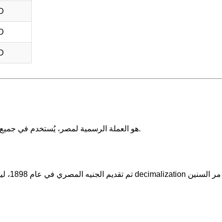
D
D
D
الجنيه المصري (EGP) هو العملة الرسمية لمصر، يُستخدم في جميع المعاملات المالية داخل البلاد.
تم تقدي