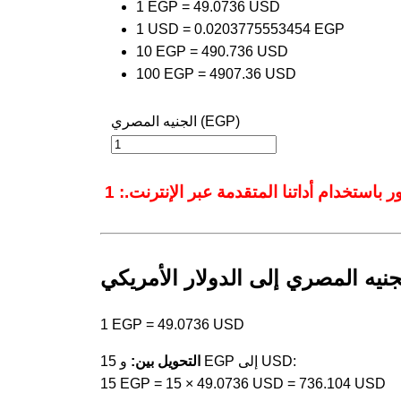
1 EGP = 49.0736 USD
1 USD = 0.0203775553454 EGP
10 EGP = 490.736 USD
100 EGP = 4907.36 USD
الجنيه المصري (EGP)
جنيه المصري إلى الدولار الأمريكي
1 EGP = 49.0736 USD
و 15 EGP إلى USD:
التحويل بين:
15 EGP = 15 × 49.0736 USD = 736.104 USD