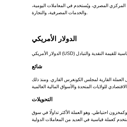
 المركزي المصري، ويُستخدم في المعاملات اليومية،
والخدمات المصرفية، والتجارة.
الدولار الأمريكي
شائع
انون العملات، ليحل محل العملة القارية لمجلس الكونغرس القاري. ومنذ ذلك
التحويلات
 وكمخزون احتياطي. وهو العملة الأكثر تداولًا في سوق