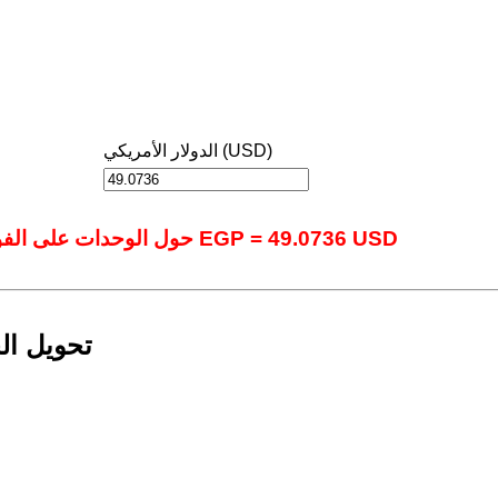
الدولار الأمريكي (USD)
حول الوحدات على الفور باستخدام أداتنا المتقدمة عبر الإنترنت.: 1 EGP = 49.0736 USD
تحويل ال