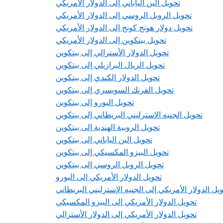
تحويل الين الياباني إلى الدولار الأمريكي
تحويل الروبل الروسي إلى الدولار الأمريكي
تحويل دولار هونج كونج إلى الدولار الأمريكي
تحويل بيتكوين إلى الدولار الأمريكي
تحويل الدولار الأسترالي إلى بيتكوين
تحويل الريال البرازيلي إلى بيتكوين
تحويل الدولار الكندي إلى بيتكوين
تحويل الفرنك السويسري إلى بيتكوين
تحويل اليورو إلى بيتكوين
تحويل الجنيه الإسترليني البريطاني إلى بيتكوين
تحويل الروبية الهندية إلى بيتكوين
تحويل الين الياباني إلى بيتكوين
تحويل البيزو المكسيكي إلى بيتكوين
تحويل الروبل الروسي إلى بيتكوين
تحويل الدولار الأمريكي إلى اليورو
يل الدولار الأمريكي إلى الجنيه الإسترليني البريطاني
تحويل الدولار الأمريكي إلى البيزو المكسيكي
تحويل الدولار الأمريكي إلى الدولار الأسترالي