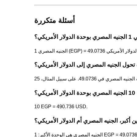
أسئلة متكررة
ولار الأمريكي؟
تحول الجنيه المصري إلى الدولار الأمريكي؟
ريكي؟
10 EGP = 490.736 USD.
ن أكبر، الجنيه المصري أم الدولار الأمريكي؟
ي الوحدة الأكبر: 1 EGP = 49.0736 USD.