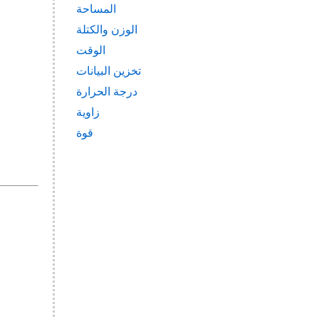
المساحة
الوزن والكتلة
الوقت
تخزين البيانات
درجة الحرارة
زاوية
قوة