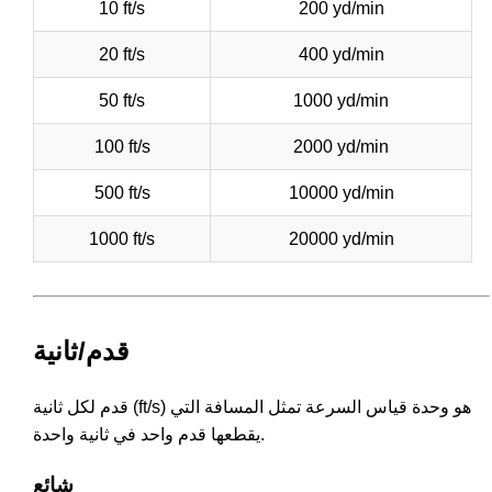
10 ft/s
200 yd/min
20 ft/s
400 yd/min
50 ft/s
1000 yd/min
100 ft/s
2000 yd/min
500 ft/s
10000 yd/min
1000 ft/s
20000 yd/min
قدم/ثانية
قدم لكل ثانية (ft/s) هو وحدة قياس السرعة تمثل المسافة التي
يقطعها قدم واحد في ثانية واحدة.
شائع