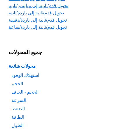
تحويل قدم/ثانية إلى ميليمتر/ثانية
تحويل قدم/ثانية إلى ياردة/ثانية
تحويل قدم/ثانية إلى ياردة/دقيقة
تحويل قدم/ثانية إلى ياردة/ساعة
جميع المحولات
محولات شائعة
استهلاك الوقود
الحجم
الحجم - الجاف
السرعة
الضغط
الطاقة
الطول