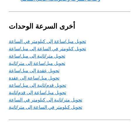
أخرى السرعة الوحدات
تحويل ميل/ساعة إلى كيلومتر في الساعة
تحويل كيلومتر في الساعة إلى ميل/ساعة
تحويل متر/ثانية إلى ميل/ساعة
تحويل ميل/ساعة إلى متر/ثانية
تحويل عقدة إلى ميل/ساعة
تحويل ميل/ساعة إلى عقدة
تحويل قدم/ثانية إلى ميل/ساعة
تحويل ميل/ساعة إلى قدم/ثانية
تحويل متر/ثانية إلى كيلومتر في الساعة
تحويل كيلومتر في الساعة إلى متر/ثانية