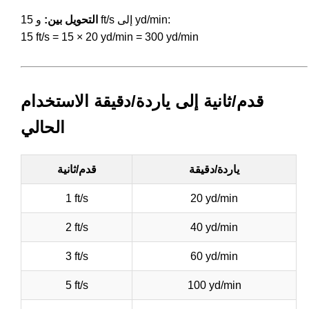
و 15 ft/s إلى yd/min:
التحويل بين:
15 ft/s = 15 × 20 yd/min = 300 yd/min
قدم/ثانية إلى ياردة/دقيقة الاستخدام
الحالي
ياردة/دقيقة
قدم/ثانية
1 ft/s
20 yd/min
2 ft/s
40 yd/min
3 ft/s
60 yd/min
5 ft/s
100 yd/min