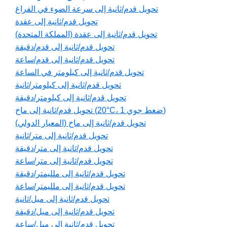
تحويل قدم/ثانية إلى سرعة الضوء في الفراغ
تحويل قدم/ثانية إلى عقدة
تحويل قدم/ثانية إلى عقدة (المملكة المتحدة)
تحويل قدم/ثانية إلى قدم/دقيقة
تحويل قدم/ثانية إلى قدم/ساعة
تحويل قدم/ثانية إلى كيلومتر في الساعة
تحويل قدم/ثانية إلى كيلومتر/ثانية
تحويل قدم/ثانية إلى كيلومتر/دقيقة
تحويل قدم/ثانية إلى ماخ (20°C، 1 ضغط جوي)
تحويل قدم/ثانية إلى ماخ (المعيار الدولي)
تحويل قدم/ثانية إلى متر/ثانية
تحويل قدم/ثانية إلى متر/دقيقة
تحويل قدم/ثانية إلى متر/ساعة
تحويل قدم/ثانية إلى ملليمتر/دقيقة
تحويل قدم/ثانية إلى ملليمتر/ساعة
تحويل قدم/ثانية إلى ميل/ثانية
تحويل قدم/ثانية إلى ميل/دقيقة
تحويل قدم/ثانية إلى ميل/ساعة