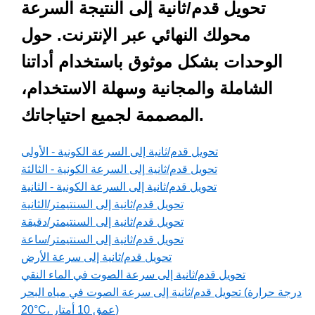
تحويل قدم/ثانية إلى النتيجة السرعة
محولك النهائي عبر الإنترنت. حول
الوحدات بشكل موثوق باستخدام أداتنا
الشاملة والمجانية وسهلة الاستخدام،
المصممة لجميع احتياجاتك.
تحويل قدم/ثانية إلى السرعة الكونية - الأولى
تحويل قدم/ثانية إلى السرعة الكونية - الثالثة
تحويل قدم/ثانية إلى السرعة الكونية - الثانية
تحويل قدم/ثانية إلى السنتيمتر/الثانية
تحويل قدم/ثانية إلى السنتيمتر/دقيقة
تحويل قدم/ثانية إلى السنتيمتر/ساعة
تحويل قدم/ثانية إلى سرعة الأرض
تحويل قدم/ثانية إلى سرعة الصوت في الماء النقي
تحويل قدم/ثانية إلى سرعة الصوت في مياه البحر (درجة حرارة
20°C، عمق 10 أمتار)