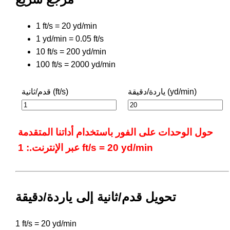
1 ft/s = 20 yd/min
1 yd/min = 0.05 ft/s
10 ft/s = 200 yd/min
100 ft/s = 2000 yd/min
ياردة/دقيقة (yd/min)
قدم/ثانية (ft/s)
حول الوحدات على الفور باستخدام أداتنا المتقدمة
عبر الإنترنت.: 1 ft/s = 20 yd/min
تحويل قدم/ثانية إلى ياردة/دقيقة
1 ft/s = 20 yd/min