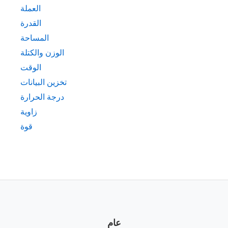
العملة
القدرة
المساحة
الوزن والكتلة
الوقت
تخزين البيانات
درجة الحرارة
زاوية
قوة
عام