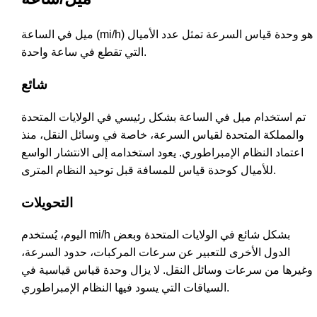
ميل في الساعة (mi/h) هو وحدة قياس السرعة تمثل عدد الأميال
التي تقطع في ساعة واحدة.
شائع
تم استخدام ميل في الساعة بشكل رئيسي في الولايات المتحدة
والمملكة المتحدة لقياس السرعة، خاصة في وسائل النقل، منذ
اعتماد النظام الإمبراطوري. يعود استخدامه إلى الانتشار الواسع
للأميال كوحدة قياس للمسافة قبل توحيد النظام المترى.
التحويلات
اليوم، يُستخدم mi/h بشكل شائع في الولايات المتحدة وبعض
الدول الأخرى للتعبير عن سرعات المركبات، حدود السرعة،
وغيرها من سرعات وسائل النقل. لا يزال وحدة قياس قياسية في
السياقات التي يسود فيها النظام الإمبراطوري.