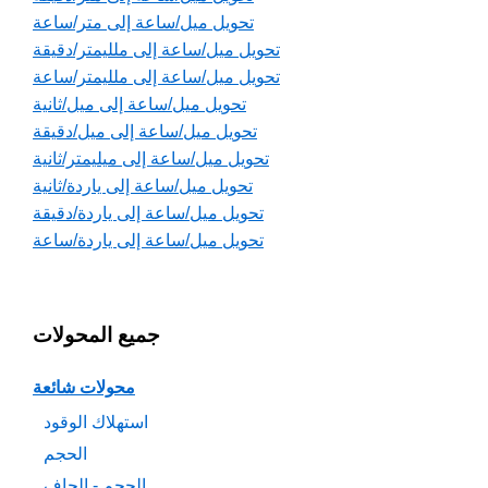
تحويل ميل/ساعة إلى متر/ساعة
تحويل ميل/ساعة إلى ملليمتر/دقيقة
تحويل ميل/ساعة إلى ملليمتر/ساعة
تحويل ميل/ساعة إلى ميل/ثانية
تحويل ميل/ساعة إلى ميل/دقيقة
تحويل ميل/ساعة إلى ميليمتر/ثانية
تحويل ميل/ساعة إلى ياردة/ثانية
تحويل ميل/ساعة إلى ياردة/دقيقة
تحويل ميل/ساعة إلى ياردة/ساعة
جميع المحولات
محولات شائعة
استهلاك الوقود
الحجم
الحجم - الجاف