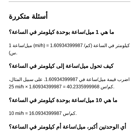
أسئلة متكررة
ما هي 1 ميل/ساعة بوحدة كيلومتر في الساعة؟
1 ميل/ساعة (mi/h) = 1.60934399987 كيلومتر في الساعة (كم/
س).
كيف تحول ميل/ساعة إلى كيلومتر في الساعة؟
اضرب قيمة ميل/ساعة في 1.60934399987. على سبيل المثال،
25 mi/h × 1.60934399987 = 40.2335999968 كم/س.
ما هي 10 ميل/ساعة بوحدة كيلومتر في الساعة؟
10 mi/h = 16.0934399987 كم/س.
أي الوحدتين أكبر، ميل/ساعة أم كيلومتر في الساعة؟