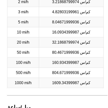
3.21868799974 كم/س
2 mi/h
4.82803199961 كم/س
3 mi/h
8.04671999936 كم/س
5 mi/h
16.0934399987 كم/س
10 mi/h
32.1868799974 كم/س
20 mi/h
80.4671999936 كم/س
50 mi/h
160.934399987 كم/س
100 mi/h
804.671999936 كم/س
500 mi/h
1609.34399987 كم/س
1000 mi/h
ميل/ساعة