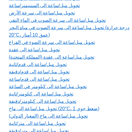
تحويل ميل/ساعة إلى السنتيمتر/ساعة
تحويل ميل/ساعة إلى سرعة الأرض
تحويل ميل/ساعة إلى سرعة الصوت في الماء النقي
تحويل ميل/ساعة إلى سرعة الصوت في مياه البحر (درجة حرارة
20°C، عمق 10 أمتار)
تحويل ميل/ساعة إلى سرعة الضوء في الفراغ
تحويل ميل/ساعة إلى عقدة
تحويل ميل/ساعة إلى عقدة (المملكة المتحدة)
تحويل ميل/ساعة إلى قدم/ثانية
تحويل ميل/ساعة إلى قدم/دقيقة
تحويل ميل/ساعة إلى قدم/ساعة
تحويل ميل/ساعة إلى كيلومتر في الساعة
تحويل ميل/ساعة إلى كيلومتر/ثانية
تحويل ميل/ساعة إلى كيلومتر/دقيقة
تحويل ميل/ساعة إلى ماخ (20°C، 1 ضغط جوي)
تحويل ميل/ساعة إلى ماخ (المعيار الدولي)
تحويل ميل/ساعة إلى متر/ثانية
تحويل ميل/ساعة إلى متر/دقيقة