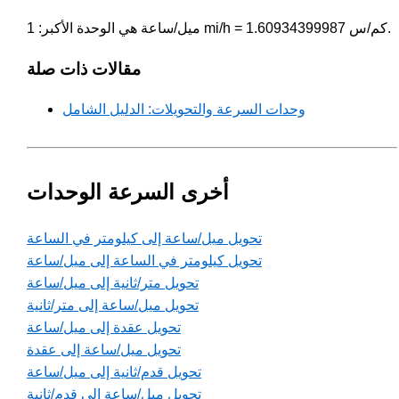
ميل/ساعة هي الوحدة الأكبر: 1 mi/h = 1.60934399987 كم/س.
مقالات ذات صلة
وحدات السرعة والتحويلات: الدليل الشامل
أخرى السرعة الوحدات
تحويل ميل/ساعة إلى كيلومتر في الساعة
تحويل كيلومتر في الساعة إلى ميل/ساعة
تحويل متر/ثانية إلى ميل/ساعة
تحويل ميل/ساعة إلى متر/ثانية
تحويل عقدة إلى ميل/ساعة
تحويل ميل/ساعة إلى عقدة
تحويل قدم/ثانية إلى ميل/ساعة
تحويل ميل/ساعة إلى قدم/ثانية