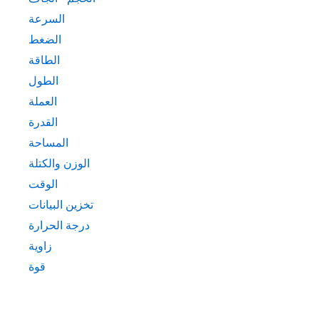
السرعة
الضغط
الطاقة
الطول
العملة
القدرة
المساحة
الوزن والكتلة
الوقت
تخزين البيانات
درجة الحرارة
زاوية
قوة