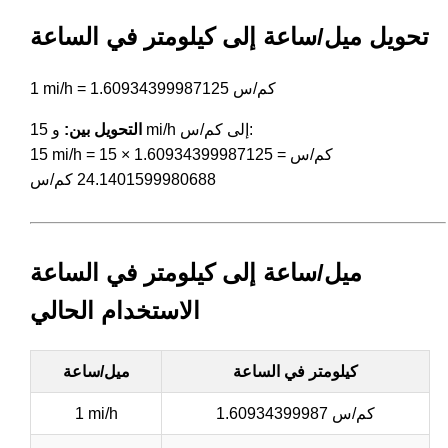
تحويل ميل/ساعة إلى كيلومتر في الساعة
1 mi/h = 1.60934399987125 كم/س
و 15 mi/h إلى كم/س:
التحويل بين:
15 mi/h = 15 × 1.60934399987125 كم/س =
24.1401599980688 كم/س
ميل/ساعة إلى كيلومتر في الساعة
الاستخدام الحالي
كيلومتر في الساعة
ميل/ساعة
1.60934399987 كم/س
1 mi/h