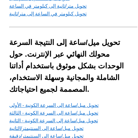
تحويل متر/ثانية إلى كيلومتر في الساعة
تحويل كيلومتر في الساعة إلى متر/ثانية
تحويل ميل/ساعة إلى النتيجة السرعة
محولك النهائي عبر الإنترنت. حول
الوحدات بشكل موثوق باستخدام أداتنا
الشاملة والمجانية وسهلة الاستخدام،
المصممة لجميع احتياجاتك.
تحويل ميل/ساعة إلى السرعة الكونية - الأولى
تحويل ميل/ساعة إلى السرعة الكونية - الثالثة
تحويل ميل/ساعة إلى السرعة الكونية - الثانية
تحويل ميل/ساعة إلى السنتيمتر/الثانية
تحويل ميل/ساعة إلى السنتيمتر/دقيقة