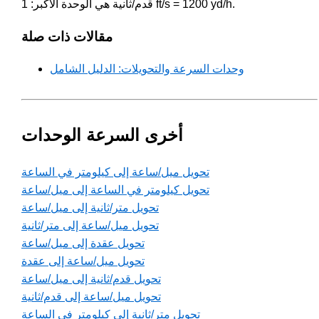
قدم/ثانية هي الوحدة الأكبر: 1 ft/s = 1200 yd/h.
مقالات ذات صلة
وحدات السرعة والتحويلات: الدليل الشامل
أخرى السرعة الوحدات
تحويل ميل/ساعة إلى كيلومتر في الساعة
تحويل كيلومتر في الساعة إلى ميل/ساعة
تحويل متر/ثانية إلى ميل/ساعة
تحويل ميل/ساعة إلى متر/ثانية
تحويل عقدة إلى ميل/ساعة
تحويل ميل/ساعة إلى عقدة
تحويل قدم/ثانية إلى ميل/ساعة
تحويل ميل/ساعة إلى قدم/ثانية
تحويل متر/ثانية إلى كيلومتر في الساعة