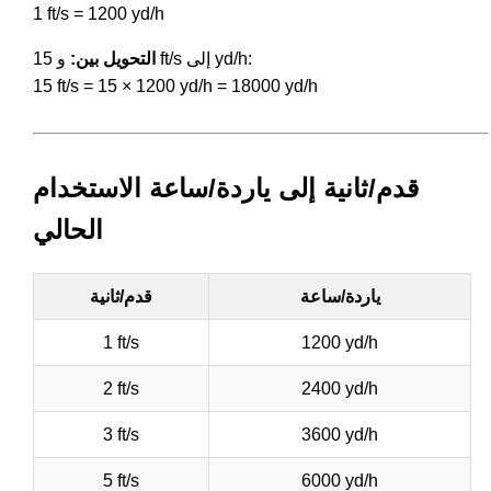
1 ft/s = 1200 yd/h
و 15 ft/s إلى yd/h:
التحويل بين:
15 ft/s = 15 × 1200 yd/h = 18000 yd/h
قدم/ثانية إلى ياردة/ساعة الاستخدام
الحالي
ياردة/ساعة
قدم/ثانية
1 ft/s
1200 yd/h
2 ft/s
2400 yd/h
3 ft/s
3600 yd/h
5 ft/s
6000 yd/h