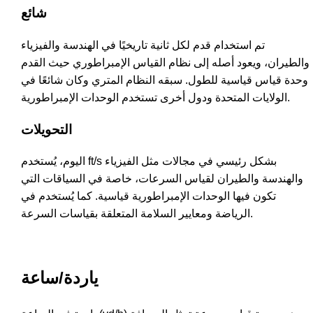
شائع
تم استخدام قدم لكل ثانية تاريخيًا في الهندسة والفيزياء
والطيران، ويعود أصله إلى نظام القياس الإمبراطوري حيث القدم
وحدة قياس قياسية للطول. سبقه النظام المتري وكان شائعًا في
الولايات المتحدة ودول أخرى تستخدم الوحدات الإمبراطورية.
التحويلات
اليوم، يُستخدم ft/s بشكل رئيسي في مجالات مثل الفيزياء
والهندسة والطيران لقياس السرعات، خاصة في السياقات التي
تكون فيها الوحدات الإمبراطورية قياسية. كما يُستخدم في
الرياضة ومعايير السلامة المتعلقة بقياسات السرعة.
ياردة/ساعة