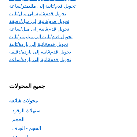
تحويل قدم/ثانية إلى ملليمتر/ساعة
تحويل قدم/ثانية إلى ميل/ثانية
تحويل قدم/ثانية إلى ميل/دقيقة
تحويل قدم/ثانية إلى ميل/ساعة
تحويل قدم/ثانية إلى ميليمتر/ثانية
تحويل قدم/ثانية إلى ياردة/ثانية
تحويل قدم/ثانية إلى ياردة/دقيقة
تحويل قدم/ثانية إلى ياردة/ساعة
جميع المحولات
محولات شائعة
استهلاك الوقود
الحجم
الحجم - الجاف