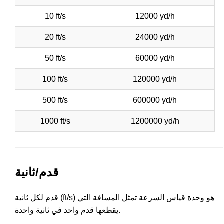
10 ft/s
12000 yd/h
20 ft/s
24000 yd/h
50 ft/s
60000 yd/h
100 ft/s
120000 yd/h
500 ft/s
600000 yd/h
1000 ft/s
1200000 yd/h
قدم/ثانية
قدم لكل ثانية (ft/s) هو وحدة قياس السرعة تمثل المسافة التي
يقطعها قدم واحد في ثانية واحدة.