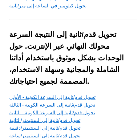
تحويل كيلومتر في الساعة إلى متر/ثانية
تحويل قدم/ثانية إلى النتيجة السرعة
محولك النهائي عبر الإنترنت. حول
الوحدات بشكل موثوق باستخدام أداتنا
الشاملة والمجانية وسهلة الاستخدام،
المصممة لجميع احتياجاتك.
تحويل قدم/ثانية إلى السرعة الكونية - الأولى
تحويل قدم/ثانية إلى السرعة الكونية - الثالثة
تحويل قدم/ثانية إلى السرعة الكونية - الثانية
تحويل قدم/ثانية إلى السنتيمتر/الثانية
تحويل قدم/ثانية إلى السنتيمتر/دقيقة
تحويل قدم/ثانية إلى السنتيمتر/ساعة