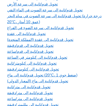
تحويل قدم/ثانية إلى سرعة الأرض
تحويل قدم/ثانية إلى سرعة الصوت في الماء النقي
تحويل قدم/ثانية إلى سرعة الصوت في مياه البحر (درجة حرارة
20°C، عمق 10 أمتار)
تحويل قدم/ثانية إلى سرعة الضوء في الفراغ
تحويل قدم/ثانية إلى عقدة
تحويل قدم/ثانية إلى عقدة (المملكة المتحدة)
تحويل قدم/ثانية إلى قدم/دقيقة
تحويل قدم/ثانية إلى قدم/ساعة
تحويل قدم/ثانية إلى كيلومتر في الساعة
تحويل قدم/ثانية إلى كيلومتر/ثانية
تحويل قدم/ثانية إلى كيلومتر/دقيقة
تحويل قدم/ثانية إلى ماخ (20°C، 1 ضغط جوي)
تحويل قدم/ثانية إلى ماخ (المعيار الدولي)
تحويل قدم/ثانية إلى متر/ثانية
تحويل قدم/ثانية إلى متر/دقيقة
تحويل قدم/ثانية إلى متر/ساعة
تحويل قدم/ثانية إلى ملليمتر/دقيقة