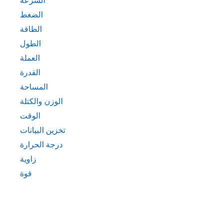
السرعة
الضغط
الطاقة
الطول
العملة
القدرة
المساحة
الوزن والكتلة
الوقت
تخزين البيانات
درجة الحرارة
زاوية
قوة