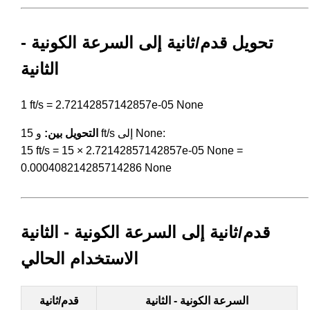
تحويل قدم/ثانية إلى السرعة الكونية -
الثانية
1 ft/s = 2.72142857142857e-05 None
و 15 ft/s إلى None:
التحويل بين:
15 ft/s = 15 × 2.72142857142857e-05 None =
0.000408214285714286 None
قدم/ثانية إلى السرعة الكونية - الثانية
الاستخدام الحالي
السرعة الكونية - الثانية
قدم/ثانية