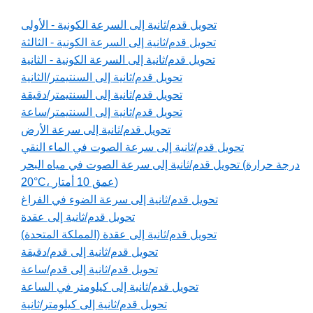
تحويل قدم/ثانية إلى السرعة الكونية - الأولى
تحويل قدم/ثانية إلى السرعة الكونية - الثالثة
تحويل قدم/ثانية إلى السرعة الكونية - الثانية
تحويل قدم/ثانية إلى السنتيمتر/الثانية
تحويل قدم/ثانية إلى السنتيمتر/دقيقة
تحويل قدم/ثانية إلى السنتيمتر/ساعة
تحويل قدم/ثانية إلى سرعة الأرض
تحويل قدم/ثانية إلى سرعة الصوت في الماء النقي
تحويل قدم/ثانية إلى سرعة الصوت في مياه البحر (درجة حرارة
20°C، عمق 10 أمتار)
تحويل قدم/ثانية إلى سرعة الضوء في الفراغ
تحويل قدم/ثانية إلى عقدة
تحويل قدم/ثانية إلى عقدة (المملكة المتحدة)
تحويل قدم/ثانية إلى قدم/دقيقة
تحويل قدم/ثانية إلى قدم/ساعة
تحويل قدم/ثانية إلى كيلومتر في الساعة
تحويل قدم/ثانية إلى كيلومتر/ثانية