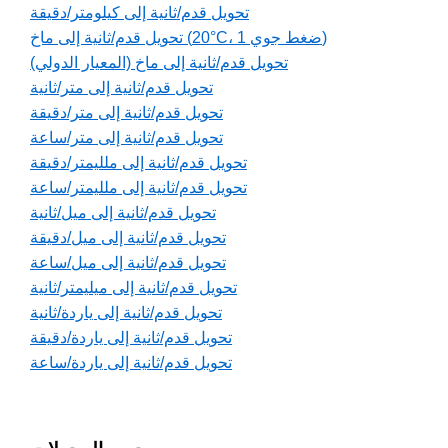
تحويل قدم/ثانية إلى كيلومتر/دقيقة
تحويل قدم/ثانية إلى ماخ (20°C، 1 ضغط جوي)
تحويل قدم/ثانية إلى ماخ (المعيار الدولي)
تحويل قدم/ثانية إلى متر/ثانية
تحويل قدم/ثانية إلى متر/دقيقة
تحويل قدم/ثانية إلى متر/ساعة
تحويل قدم/ثانية إلى ملليمتر/دقيقة
تحويل قدم/ثانية إلى ملليمتر/ساعة
تحويل قدم/ثانية إلى ميل/ثانية
تحويل قدم/ثانية إلى ميل/دقيقة
تحويل قدم/ثانية إلى ميل/ساعة
تحويل قدم/ثانية إلى ميليمتر/ثانية
تحويل قدم/ثانية إلى ياردة/ثانية
تحويل قدم/ثانية إلى ياردة/دقيقة
تحويل قدم/ثانية إلى ياردة/ساعة