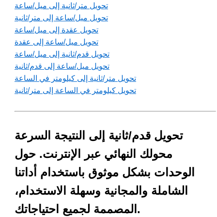
تحويل متر/ثانية إلى ميل/ساعة
تحويل ميل/ساعة إلى متر/ثانية
تحويل عقدة إلى ميل/ساعة
تحويل ميل/ساعة إلى عقدة
تحويل قدم/ثانية إلى ميل/ساعة
تحويل ميل/ساعة إلى قدم/ثانية
تحويل متر/ثانية إلى كيلومتر في الساعة
تحويل كيلومتر في الساعة إلى متر/ثانية
تحويل قدم/ثانية إلى النتيجة السرعة
محولك النهائي عبر الإنترنت. حول
الوحدات بشكل موثوق باستخدام أداتنا
الشاملة والمجانية وسهلة الاستخدام،
المصممة لجميع احتياجاتك.