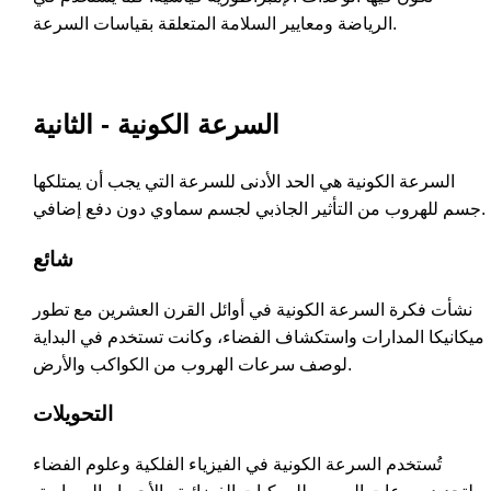
الرياضة ومعايير السلامة المتعلقة بقياسات السرعة.
السرعة الكونية - الثانية
السرعة الكونية هي الحد الأدنى للسرعة التي يجب أن يمتلكها
جسم للهروب من التأثير الجاذبي لجسم سماوي دون دفع إضافي.
شائع
نشأت فكرة السرعة الكونية في أوائل القرن العشرين مع تطور
ميكانيكا المدارات واستكشاف الفضاء، وكانت تستخدم في البداية
لوصف سرعات الهروب من الكواكب والأرض.
التحويلات
تُستخدم السرعة الكونية في الفيزياء الفلكية وعلوم الفضاء