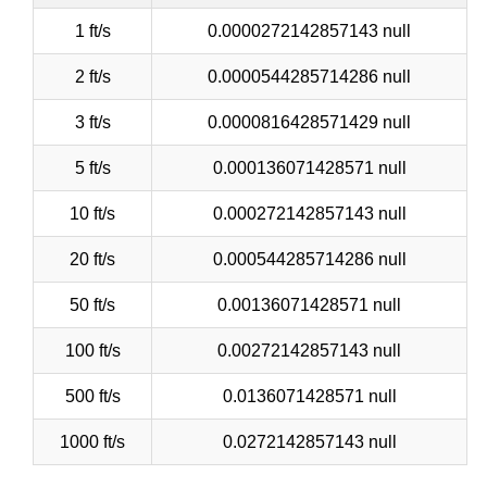
1 ft/s
0.0000272142857143 null
2 ft/s
0.0000544285714286 null
3 ft/s
0.0000816428571429 null
5 ft/s
0.000136071428571 null
10 ft/s
0.000272142857143 null
20 ft/s
0.000544285714286 null
50 ft/s
0.00136071428571 null
100 ft/s
0.00272142857143 null
500 ft/s
0.0136071428571 null
1000 ft/s
0.0272142857143 null