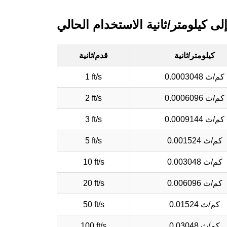
إلى كيلومتر/ثانية الاستخدام الحالي
كيلومتر/ثانية
قدم/ثانية
0.0003048 كم/ث
1 ft/s
0.0006096 كم/ث
2 ft/s
0.0009144 كم/ث
3 ft/s
0.001524 كم/ث
5 ft/s
0.003048 كم/ث
10 ft/s
0.006096 كم/ث
20 ft/s
0.01524 كم/ث
50 ft/s
0.03048 كم/ث
100 ft/s