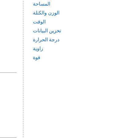
المساحة
الوزن والكتلة
الوقت
تخزين البيانات
درجة الحرارة
زاوية
قوة