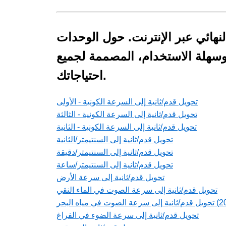
لنهائي عبر الإنترنت. حول الوحدات
 وسهلة الاستخدام، المصممة لجميع
احتياجاتك.
تحويل قدم/ثانية إلى السرعة الكونية - الأولى
تحويل قدم/ثانية إلى السرعة الكونية - الثالثة
تحويل قدم/ثانية إلى السرعة الكونية - الثانية
تحويل قدم/ثانية إلى السنتيمتر/الثانية
تحويل قدم/ثانية إلى السنتيمتر/دقيقة
تحويل قدم/ثانية إلى السنتيمتر/ساعة
تحويل قدم/ثانية إلى سرعة الأرض
تحويل قدم/ثانية إلى سرعة الصوت في الماء النقي
تحويل قدم/ثانية إلى سرعة الضوء في الفراغ