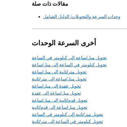
مقالات ذات صلة
وحدات السرعة والتحويلات: الدليل الشامل
أخرى السرعة الوحدات
تحويل ميل/ساعة إلى كيلومتر في الساعة
تحويل كيلومتر في الساعة إلى ميل/ساعة
تحويل متر/ثانية إلى ميل/ساعة
تحويل ميل/ساعة إلى متر/ثانية
تحويل عقدة إلى ميل/ساعة
تحويل ميل/ساعة إلى عقدة
تحويل قدم/ثانية إلى ميل/ساعة
تحويل ميل/ساعة إلى قدم/ثانية
تحويل متر/ثانية إلى كيلومتر في الساعة
تحويل كيلومتر في الساعة إلى متر/ثانية