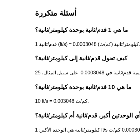
أسئلة متكررة
ما هي 1 قدم/ثانية بوحدة كيلومتر/ثانية؟
ft/s) = 0.0003048 كيلومتر/ثانية (كم/ث).
كيف تحول قدم/ثانية إلى كيلومتر/ثانية؟
ما هي 10 قدم/ثانية بوحدة كيلومتر/ثانية؟
10 ft/s = 0.003048 كم/ث.
ي الوحدتين أكبر، قدم/ثانية أم كيلومتر/ثانية؟