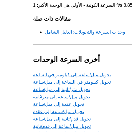
مقالات ذات صلة
وحدات السرعة والتحويلات: الدليل الشامل
أخرى السرعة الوحدات
تحويل ميل/ساعة إلى كيلومتر في الساعة
تحويل كيلومتر في الساعة إلى ميل/ساعة
تحويل متر/ثانية إلى ميل/ساعة
تحويل ميل/ساعة إلى متر/ثانية
تحويل عقدة إلى ميل/ساعة
تحويل ميل/ساعة إلى عقدة
تحويل قدم/ثانية إلى ميل/ساعة
تحويل ميل/ساعة إلى قدم/ثانية