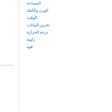
المساحة
الوزن والكتلة
الوقت
تخزين البيانات
درجة الحرارة
زاوية
قوة