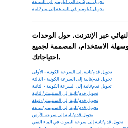
تحويل متر/ثانية إلى كيلومتر في الساعة
تحويل كيلومتر في الساعة إلى متر/ثانية
لنهائي عبر الإنترنت. حول الوحدات
 وسهلة الاستخدام، المصممة لجميع
احتياجاتك.
تحويل قدم/ثانية إلى السرعة الكونية - الأولى
تحويل قدم/ثانية إلى السرعة الكونية - الثالثة
تحويل قدم/ثانية إلى السرعة الكونية - الثانية
تحويل قدم/ثانية إلى السنتيمتر/الثانية
تحويل قدم/ثانية إلى السنتيمتر/دقيقة
تحويل قدم/ثانية إلى السنتيمتر/ساعة
تحويل قدم/ثانية إلى سرعة الأرض
تحويل قدم/ثانية إلى سرعة الصوت في الماء النقي