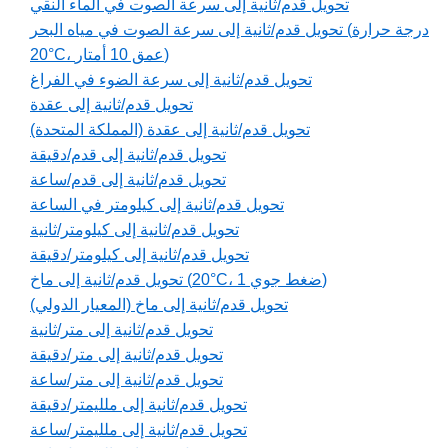
تحويل قدم/ثانية إلى سرعة الصوت في الماء النقي
تحويل قدم/ثانية إلى سرعة الصوت في مياه البحر (درجة حرارة
20°C، عمق 10 أمتار)
تحويل قدم/ثانية إلى سرعة الضوء في الفراغ
تحويل قدم/ثانية إلى عقدة
تحويل قدم/ثانية إلى عقدة (المملكة المتحدة)
تحويل قدم/ثانية إلى قدم/دقيقة
تحويل قدم/ثانية إلى قدم/ساعة
تحويل قدم/ثانية إلى كيلومتر في الساعة
تحويل قدم/ثانية إلى كيلومتر/ثانية
تحويل قدم/ثانية إلى كيلومتر/دقيقة
تحويل قدم/ثانية إلى ماخ (20°C، 1 ضغط جوي)
تحويل قدم/ثانية إلى ماخ (المعيار الدولي)
تحويل قدم/ثانية إلى متر/ثانية
تحويل قدم/ثانية إلى متر/دقيقة
تحويل قدم/ثانية إلى متر/ساعة
تحويل قدم/ثانية إلى ملليمتر/دقيقة
تحويل قدم/ثانية إلى ملليمتر/ساعة