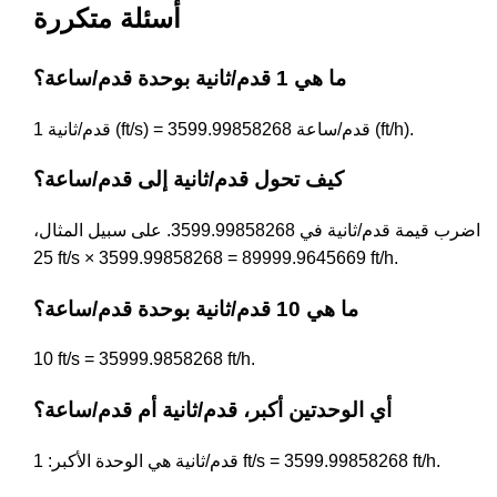
أسئلة متكررة
ما هي 1 قدم/ثانية بوحدة قدم/ساعة؟
1 قدم/ثانية (ft/s) = 3599.99858268 قدم/ساعة (ft/h).
كيف تحول قدم/ثانية إلى قدم/ساعة؟
اضرب قيمة قدم/ثانية في 3599.99858268. على سبيل المثال،
25 ft/s × 3599.99858268 = 89999.9645669 ft/h.
ما هي 10 قدم/ثانية بوحدة قدم/ساعة؟
10 ft/s = 35999.9858268 ft/h.
أي الوحدتين أكبر، قدم/ثانية أم قدم/ساعة؟
قدم/ثانية هي الوحدة الأكبر: 1 ft/s = 3599.99858268 ft/h.