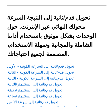
تحويل قدم/ثانية إلى النتيجة السرعة
محولك النهائي عبر الإنترنت. حول
الوحدات بشكل موثوق باستخدام أداتنا
الشاملة والمجانية وسهلة الاستخدام،
المصممة لجميع احتياجاتك.
تحويل قدم/ثانية إلى السرعة الكونية - الأولى
تحويل قدم/ثانية إلى السرعة الكونية - الثالثة
تحويل قدم/ثانية إلى السرعة الكونية - الثانية
تحويل قدم/ثانية إلى السنتيمتر/الثانية
تحويل قدم/ثانية إلى السنتيمتر/دقيقة
تحويل قدم/ثانية إلى السنتيمتر/ساعة
تحويل قدم/ثانية إلى سرعة الأرض