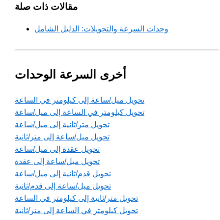
مقالات ذات صلة
وحدات السرعة والتحويلات: الدليل الشامل
أخرى السرعة الوحدات
تحويل ميل/ساعة إلى كيلومتر في الساعة
تحويل كيلومتر في الساعة إلى ميل/ساعة
تحويل متر/ثانية إلى ميل/ساعة
تحويل ميل/ساعة إلى متر/ثانية
تحويل عقدة إلى ميل/ساعة
تحويل ميل/ساعة إلى عقدة
تحويل قدم/ثانية إلى ميل/ساعة
تحويل ميل/ساعة إلى قدم/ثانية
تحويل متر/ثانية إلى كيلومتر في الساعة
تحويل كيلومتر في الساعة إلى متر/ثانية