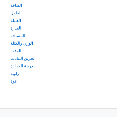
الطاقة
الطول
العملة
القدرة
المساحة
الوزن والكتلة
الوقت
تخزين البيانات
درجة الحرارة
زاوية
قوة