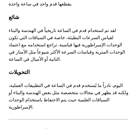
يقطعها قدم واحد في ساعة واحدة.
شائع
لقد تم استخدام قدم في الساعة تاريخياً في الهندسة والبناء
لقياس السرعات البطيئة، خاصة في السياقات التي تكون
الوحدات الإمبراطورية فيها قياسية. تراجع استخدامه مع اعتماد
الوحدات المترية وقياسات السرعة الأكثر شيوعاً مثل الأمتار في
الثانية أو الأميال في الساعة.
التحويلات
اليوم، نادراً ما يُستخدم قدم في الساعة في التطبيقات العملية،
ولكنه قد يظهر في مجالات متخصصة مثل بعض الهندسة والبناء أو
السياقات العلمية حيث يتم الاحتفاظ باستخدام الوحدات
الإمبراطورية.