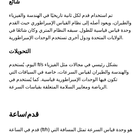
شائع
تم استخدام قدم لكل ثانية تاريخيًا في الهندسة والفيزياء
والطيران، ويعود أصله إلى نظام القياس الإمبراطوري حيث القدم
وحدة قياس قياسية للطول. سبقه النظام المتري وكان شائعًا في
الولايات المتحدة ودول أخرى تستخدم الوحدات الإمبراطورية.
التحويلات
اليوم، يُستخدم ft/s بشكل رئيسي في مجالات مثل الفيزياء
والهندسة والطيران لقياس السرعات، خاصة في السياقات التي
تكون فيها الوحدات الإمبراطورية قياسية. كما يُستخدم في
الرياضة ومعايير السلامة المتعلقة بقياسات السرعة.
قدم/ساعة
قدم في الساعة (ft/h) هو وحدة قياس السرعة تمثل المسافة التي