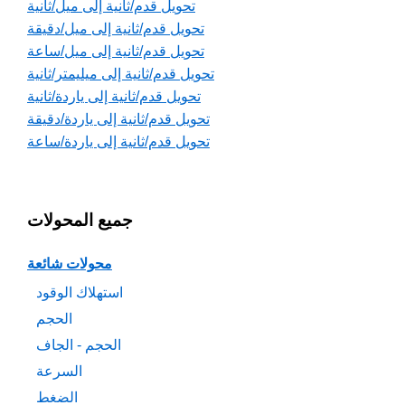
تحويل قدم/ثانية إلى ميل/ثانية
تحويل قدم/ثانية إلى ميل/دقيقة
تحويل قدم/ثانية إلى ميل/ساعة
تحويل قدم/ثانية إلى ميليمتر/ثانية
تحويل قدم/ثانية إلى ياردة/ثانية
تحويل قدم/ثانية إلى ياردة/دقيقة
تحويل قدم/ثانية إلى ياردة/ساعة
جميع المحولات
محولات شائعة
استهلاك الوقود
الحجم
الحجم - الجاف
السرعة
الضغط