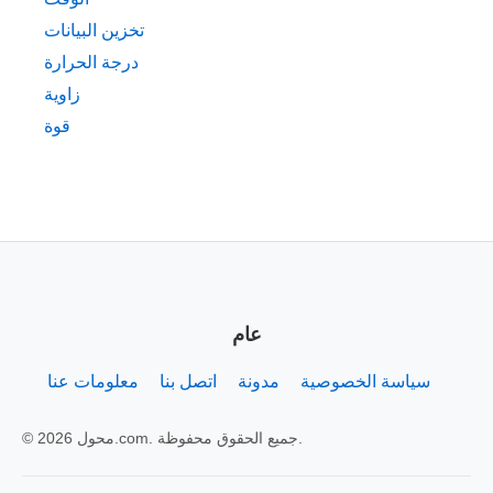
تخزين البيانات
درجة الحرارة
زاوية
قوة
عام
سياسة الخصوصية
مدونة
اتصل بنا
معلومات عنا
© 2026 محول.com. جميع الحقوق محفوظة.