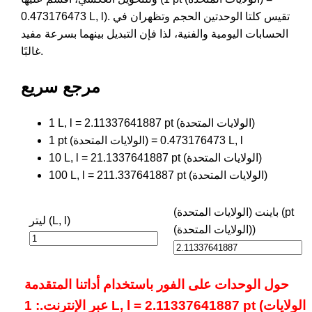
0.473176473 L, l). تقيس كلتا الوحدتين الحجم وتظهران في
الحسابات اليومية والفنية، لذا فإن التبديل بينهما بسرعة مفيد
غالبًا.
مرجع سريع
1 L, l = 2.11337641887 pt (الولايات المتحدة)
1 pt (الولايات المتحدة) = 0.473176473 L, l
10 L, l = 21.1337641887 pt (الولايات المتحدة)
100 L, l = 211.337641887 pt (الولايات المتحدة)
باينت (الولايات المتحدة) (pt
ليتر (L, l)
(الولايات المتحدة))
حول الوحدات على الفور باستخدام أداتنا المتقدمة
عبر الإنترنت.: 1 L, l = 2.11337641887 pt (الولايات