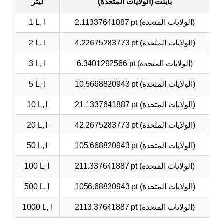
باينت (الولايات المتحدة)
ليتر
2.11337641887 pt (الولايات المتحدة)
1 L, l
4.22675283773 pt (الولايات المتحدة)
2 L, l
6.3401292566 pt (الولايات المتحدة)
3 L, l
10.5668820943 pt (الولايات المتحدة)
5 L, l
21.1337641887 pt (الولايات المتحدة)
10 L, l
42.2675283773 pt (الولايات المتحدة)
20 L, l
105.668820943 pt (الولايات المتحدة)
50 L, l
211.337641887 pt (الولايات المتحدة)
100 L, l
1056.68820943 pt (الولايات المتحدة)
500 L, l
2113.37641887 pt (الولايات المتحدة)
1000 L, l