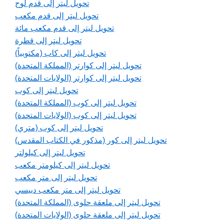
تحويل ليتر إلى قدم لوح
تحويل ليتر إلى قدم مكعب
تحويل ليتر إلى قدم مكعب مائة
تحويل ليتر إلى قطرة
تحويل ليتر إلى كاب (مكتوبياً)
تحويل ليتر إلى كوارتر (المملكة المتحدة)
تحويل ليتر إلى كوارتر (الولايات المتحدة)
تحويل ليتر إلى كوب
تحويل ليتر إلى كوب (المملكة المتحدة)
تحويل ليتر إلى كوب (الولايات المتحدة)
تحويل ليتر إلى كوب (متري)
تحويل ليتر إلى كور (مذكور في الكتاب المقدس)
تحويل ليتر إلى كيلولتر
تحويل ليتر إلى كيلومتر مكعب
تحويل ليتر إلى متر مكعب
تحويل ليتر إلى متر مكعب دييسي
تحويل ليتر إلى ملعقة حلوى (المملكة المتحدة)
تحويل ليتر إلى ملعقة حلوى (الولايات المتحدة)