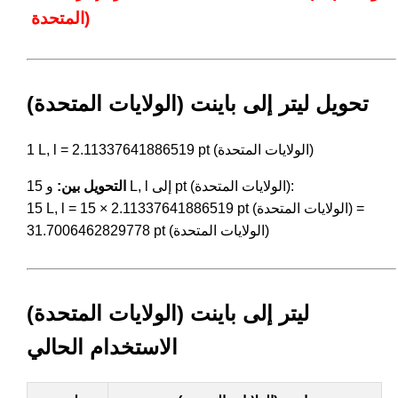
المتحدة)
تحويل ليتر إلى باينت (الولايات المتحدة)
1 L, l = 2.11337641886519 pt (الولايات المتحدة)
و 15 L, l إلى pt (الولايات المتحدة):
التحويل بين:
15 L, l = 15 × 2.11337641886519 pt (الولايات المتحدة) =
31.7006462829778 pt (الولايات المتحدة)
ليتر إلى باينت (الولايات المتحدة)
الاستخدام الحالي