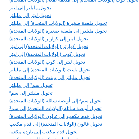
تحويل مليلتر إلى ليتر
تحويل ليتر إلى مليلتر
تحويل ملعقة صغيرة (الولايات المتحدة) إلى مليلتر
تحويل مليلتر إلى ملعقة صغيرة (الولايات المتحدة)
تحويل ليتر إلى كوارتر (الولايات المتحدة)
تحويل كوارتر (الولايات المتحدة) إلى ليتر
تحويل كوب (الولايات المتحدة) إلى ليتر
تحويل ليتر إلى كوب (الولايات المتحدة)
تحويل باينت (الولايات المتحدة) إلى مليلتر
تحويل مليلتر إلى باينت (الولايات المتحدة)
تحويل سم³ إلى مليلتر
تحويل مليلتر إلى سم³
تحويل سم³ إلى أونصة سائلة (الولايات المتحدة)
تحويل أونصة سائلة (الولايات المتحدة) إلى سم³
تحويل قدم مكعب إلى غالون (الولايات المتحدة)
تحويل غالون (الولايات المتحدة) إلى قدم مكعب
تحويل قدم مكعب إلى ياردة مكعبة