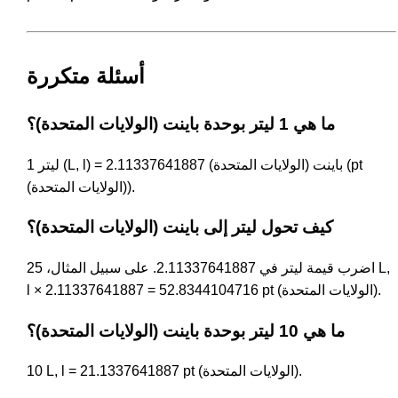
أسئلة متكررة
ما هي 1 ليتر بوحدة باينت (الولايات المتحدة)؟
1 ليتر (L, l) = 2.11337641887 باينت (الولايات المتحدة) (pt
(الولايات المتحدة)).
كيف تحول ليتر إلى باينت (الولايات المتحدة)؟
اضرب قيمة ليتر في 2.11337641887. على سبيل المثال، 25 L,
l × 2.11337641887 = 52.8344104716 pt (الولايات المتحدة).
ما هي 10 ليتر بوحدة باينت (الولايات المتحدة)؟
10 L, l = 21.1337641887 pt (الولايات المتحدة).