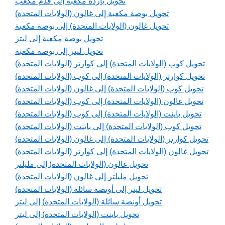
تحويل ياردة مكعبة إلى قدم مكعب
تحويل بوصة مكعبة إلى غالون (الولايات المتحدة)
تحويل غالون (الولايات المتحدة) إلى بوصة مكعبة
تحويل بوصة مكعبة إلى ليتر
تحويل ليتر إلى بوصة مكعبة
تحويل كوب (الولايات المتحدة) إلى كوارتر (الولايات المتحدة)
تحويل كوارتر (الولايات المتحدة) إلى كوب (الولايات المتحدة)
تحويل كوب (الولايات المتحدة) إلى غالون (الولايات المتحدة)
تحويل غالون (الولايات المتحدة) إلى كوب (الولايات المتحدة)
تحويل باينت (الولايات المتحدة) إلى كوب (الولايات المتحدة)
تحويل كوب (الولايات المتحدة) إلى باينت (الولايات المتحدة)
تحويل كوارتر (الولايات المتحدة) إلى غالون (الولايات المتحدة)
تحويل غالون (الولايات المتحدة) إلى كوارتر (الولايات المتحدة)
تحويل غالون (الولايات المتحدة) إلى مليلتر
تحويل مليلتر إلى غالون (الولايات المتحدة)
تحويل ليتر إلى أونصة سائلة (الولايات المتحدة)
تحويل أونصة سائلة (الولايات المتحدة) إلى ليتر
تحويل باينت (الولايات المتحدة) إلى ليتر