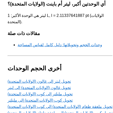
أي الوحدتين أكبر، ليتر أم باينت (الولايات المتحدة)؟
ليتر هي الوحدة الأكبر: 1 L, l = 2.11337641887 pt (الولايات
المتحدة).
مقالات ذات صلة
وحدات الحجم وتحويلاتها: دليل كامل لقياس المساحة
أخرى الحجم الوحدات
تحويل ليتر إلى غالون (الولايات المتحدة)
تحويل غالون (الولايات المتحدة) إلى ليتر
تحويل مليلتر إلى كوب (الولايات المتحدة)
تحويل كوب (الولايات المتحدة) إلى مليلتر
تحويل ملعقة طعام (الولايات المتحدة) إلى كوب (الولايات المتحدة)
تحويل كوب (الولايات المتحدة) إلى ملعقة طعام (الولايات المتحدة)