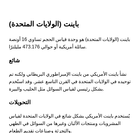
باينت (الولايات المتحدة)
باينت (الولايات المتحدة) هو وحدة قياس الحجم تساوي 16 أونصة
سائلة أمريكية أو حوالي 473.176 مليلترًا.
شائع
نشأ باينت الأمريكي من باينت الإمبراطوري البريطاني ولكنه تم
توحيده في الولايات المتحدة في القرن التاسع عشر. وقد استُخدم
بشكل رئيسي لقياس السوائل مثل الحليب والبيرة.
التحويلات
يُستخدم باينت الأمريكي بشكل شائع في الولايات المتحدة لقياس
المشروبات ومنتجات الألبان وغيرها من السوائل في الطهي
والتجزئة وصناعات تقديم الطعام.