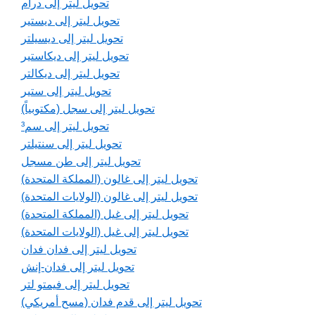
تحويل ليتر إلى درام
تحويل ليتر إلى ديستير
تحويل ليتر إلى ديسيلتر
تحويل ليتر إلى ديكاستير
تحويل ليتر إلى ديكالتر
تحويل ليتر إلى ستير
تحويل ليتر إلى سجل (مكتوبياً)
تحويل ليتر إلى سم³
تحويل ليتر إلى سنتيلتر
تحويل ليتر إلى طن مسجل
تحويل ليتر إلى غالون (المملكة المتحدة)
تحويل ليتر إلى غالون (الولايات المتحدة)
تحويل ليتر إلى غيل (المملكة المتحدة)
تحويل ليتر إلى غيل (الولايات المتحدة)
تحويل ليتر إلى فدان فدان
تحويل ليتر إلى فدان-إنش
تحويل ليتر إلى فيمتو لتر
تحويل ليتر إلى قدم فدان (مسح أمريكي)