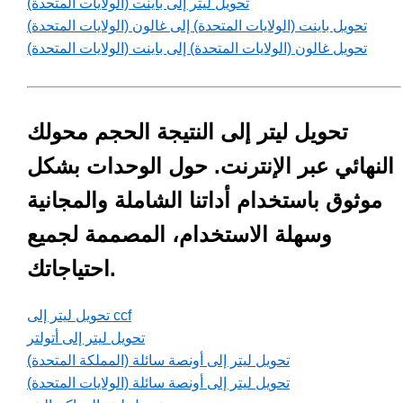
تحويل ليتر إلى باينت (الولايات المتحدة)
تحويل باينت (الولايات المتحدة) إلى غالون (الولايات المتحدة)
تحويل غالون (الولايات المتحدة) إلى باينت (الولايات المتحدة)
تحويل ليتر إلى النتيجة الحجم محولك
النهائي عبر الإنترنت. حول الوحدات بشكل
موثوق باستخدام أداتنا الشاملة والمجانية
وسهلة الاستخدام، المصممة لجميع
احتياجاتك.
تحويل ليتر إلى ccf
تحويل ليتر إلى أتولتر
تحويل ليتر إلى أونصة سائلة (المملكة المتحدة)
تحويل ليتر إلى أونصة سائلة (الولايات المتحدة)