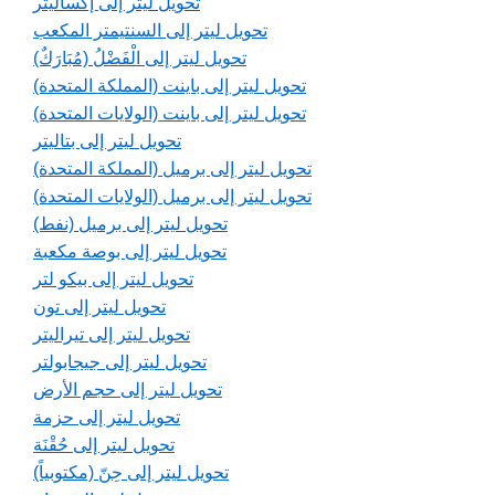
تحويل ليتر إلى إكساليتر
تحويل ليتر إلى السنتيمتر المكعب
تحويل ليتر إلى الْفَضْلُ (مُبَارَكٌ)
تحويل ليتر إلى باينت (المملكة المتحدة)
تحويل ليتر إلى باينت (الولايات المتحدة)
تحويل ليتر إلى بتاليتر
تحويل ليتر إلى برميل (المملكة المتحدة)
تحويل ليتر إلى برميل (الولايات المتحدة)
تحويل ليتر إلى برميل (نفط)
تحويل ليتر إلى بوصة مكعبة
تحويل ليتر إلى بيكو لتر
تحويل ليتر إلى تون
تحويل ليتر إلى تيراليتر
تحويل ليتر إلى جيجابولتر
تحويل ليتر إلى حجم الأرض
تحويل ليتر إلى حزمة
تحويل ليتر إلى حُقْنَة
تحويل ليتر إلى حِنّ (مكتوبياً)