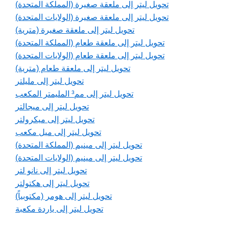
تحويل ليتر إلى ملعقة صغيرة (المملكة المتحدة)
تحويل ليتر إلى ملعقة صغيرة (الولايات المتحدة)
تحويل ليتر إلى ملعقة صغيرة (مترية)
تحويل ليتر إلى ملعقة طعام (المملكة المتحدة)
تحويل ليتر إلى ملعقة طعام (الولايات المتحدة)
تحويل ليتر إلى ملعقة طعام (مترية)
تحويل ليتر إلى مليلتر
تحويل ليتر إلى مم³ المليمتر المكعب
تحويل ليتر إلى ميجالتر
تحويل ليتر إلى ميكرولتر
تحويل ليتر إلى ميل مكعب
تحويل ليتر إلى مينيم (المملكة المتحدة)
تحويل ليتر إلى مينيم (الولايات المتحدة)
تحويل ليتر إلى نانو لتر
تحويل ليتر إلى هكتولتر
تحويل ليتر إلى هومر (مكتوبياً)
تحويل ليتر إلى ياردة مكعبة