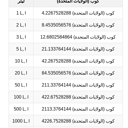
كوب (الولايات المتحدة)
ليتر
4.2267528288 كوب (الولايات المتحدة)
1 L, l
8.4535056576 كوب (الولايات المتحدة)
2 L, l
12.6802584864 كوب (الولايات المتحدة)
3 L, l
21.133764144 كوب (الولايات المتحدة)
5 L, l
42.267528288 كوب (الولايات المتحدة)
10 L, l
84.535056576 كوب (الولايات المتحدة)
20 L, l
211.33764144 كوب (الولايات المتحدة)
50 L, l
422.67528288 كوب (الولايات المتحدة)
100 L, l
2113.3764144 كوب (الولايات المتحدة)
500 L, l
4226.7528288 كوب (الولايات المتحدة)
1000 L, l