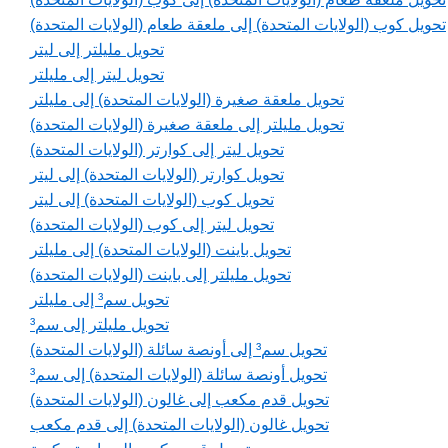
تحويل كوب (الولايات المتحدة) إلى ملعقة طعام (الولايات المتحدة)
تحويل مليلتر إلى ليتر
تحويل ليتر إلى مليلتر
تحويل ملعقة صغيرة (الولايات المتحدة) إلى مليلتر
تحويل مليلتر إلى ملعقة صغيرة (الولايات المتحدة)
تحويل ليتر إلى كوارتر (الولايات المتحدة)
تحويل كوارتر (الولايات المتحدة) إلى ليتر
تحويل كوب (الولايات المتحدة) إلى ليتر
تحويل ليتر إلى كوب (الولايات المتحدة)
تحويل باينت (الولايات المتحدة) إلى مليلتر
تحويل مليلتر إلى باينت (الولايات المتحدة)
تحويل سم³ إلى مليلتر
تحويل مليلتر إلى سم³
تحويل سم³ إلى أونصة سائلة (الولايات المتحدة)
تحويل أونصة سائلة (الولايات المتحدة) إلى سم³
تحويل قدم مكعب إلى غالون (الولايات المتحدة)
تحويل غالون (الولايات المتحدة) إلى قدم مكعب