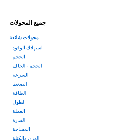
جميع المحولات
محولات شائعة
استهلاك الوقود
الحجم
الحجم - الجاف
السرعة
الضغط
الطاقة
الطول
العملة
القدرة
المساحة
الوزن والكتلة