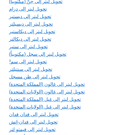
تحويل ليتر إلى حِنّ (مكتوبياً)
تحويل ليتر إلى درام
تحويل ليتر إلى ديستير
تحويل ليتر إلى ديسيلتر
تحويل ليتر إلى ديكاستير
تحويل ليتر إلى ديكالتر
تحويل ليتر إلى ستير
تحويل ليتر إلى سجل (مكتوبياً)
تحويل ليتر إلى سم³
تحويل ليتر إلى سنتيلتر
تحويل ليتر إلى طن مسجل
تحويل ليتر إلى غالون (المملكة المتحدة)
تحويل ليتر إلى غالون (الولايات المتحدة)
تحويل ليتر إلى غيل (المملكة المتحدة)
تحويل ليتر إلى غيل (الولايات المتحدة)
تحويل ليتر إلى فدان فدان
تحويل ليتر إلى فدان-إنش
تحويل ليتر إلى فيمتو لتر