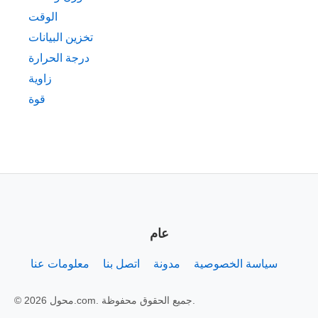
الوقت
تخزين البيانات
درجة الحرارة
زاوية
قوة
عام
سياسة الخصوصية
مدونة
اتصل بنا
معلومات عنا
© 2026 محول.com. جميع الحقوق محفوظة.