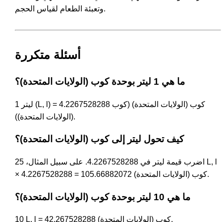
وتعبئة الطعام لقياس الحجم.
أسئلة متكررة
ما هي 1 ليتر بوحدة كوب (الولايات المتحدة)؟
1 ليتر (L, l) = 4.2267528288 كوب (الولايات المتحدة) (كوب
(الولايات المتحدة)).
كيف تحول ليتر إلى كوب (الولايات المتحدة)؟
اضرب قيمة ليتر في 4.2267528288. على سبيل المثال، 25 L, l
× 4.2267528288 = 105.66882072 كوب (الولايات المتحدة).
ما هي 10 ليتر بوحدة كوب (الولايات المتحدة)؟
10 L, l = 42.267528288 كوب (الولايات المتحدة).