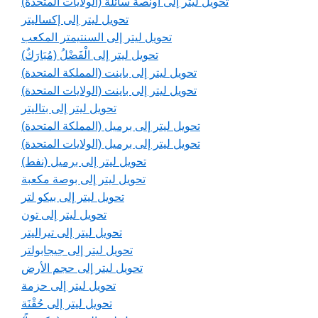
تحويل ليتر إلى أونصة سائلة (الولايات المتحدة)
تحويل ليتر إلى إكساليتر
تحويل ليتر إلى السنتيمتر المكعب
تحويل ليتر إلى الْفَضْلُ (مُبَارَكٌ)
تحويل ليتر إلى باينت (المملكة المتحدة)
تحويل ليتر إلى باينت (الولايات المتحدة)
تحويل ليتر إلى بتاليتر
تحويل ليتر إلى برميل (المملكة المتحدة)
تحويل ليتر إلى برميل (الولايات المتحدة)
تحويل ليتر إلى برميل (نفط)
تحويل ليتر إلى بوصة مكعبة
تحويل ليتر إلى بيكو لتر
تحويل ليتر إلى تون
تحويل ليتر إلى تيراليتر
تحويل ليتر إلى جيجابولتر
تحويل ليتر إلى حجم الأرض
تحويل ليتر إلى حزمة
تحويل ليتر إلى حُقْنَة