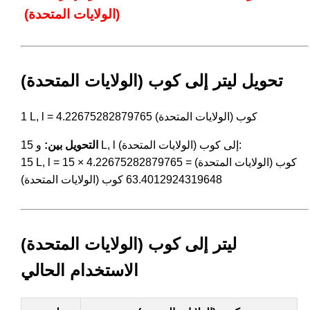
(الولايات المتحدة)
تحويل ليتر إلى كوب (الولايات المتحدة)
1 L, l = 4.22675282879765 كوب (الولايات المتحدة)
و 15 L, l إلى كوب (الولايات المتحدة):
التحويل بين:
15 L, l = 15 × 4.22675282879765 كوب (الولايات المتحدة) =
63.4012924319648 كوب (الولايات المتحدة)
ليتر إلى كوب (الولايات المتحدة)
الاستخدام الحالي