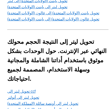
تحويل باينت (الولايات المتحدة) إلى ليتر
تحويل ليتر إلى باينت (الولايات المتحدة)
تحويل باينت (الولايات المتحدة) إلى غالون (الولايات المتحدة)
تحويل غالون (الولايات المتحدة) إلى باينت (الولايات المتحدة)
تحويل ليتر إلى النتيجة الحجم محولك
النهائي عبر الإنترنت. حول الوحدات بشكل
موثوق باستخدام أداتنا الشاملة والمجانية
وسهلة الاستخدام، المصممة لجميع
احتياجاتك.
تحويل ليتر إلى ccf
تحويل ليتر إلى أتولتر
تحويل ليتر إلى أونصة سائلة (المملكة المتحدة)