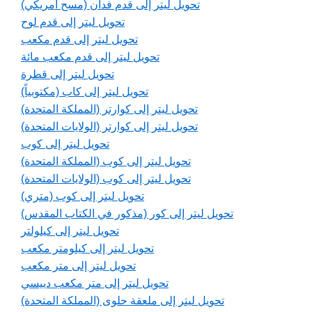
تحويل ليتر إلى قدم فدان (مسح أمريكي)
تحويل ليتر إلى قدم لوح
تحويل ليتر إلى قدم مكعب
تحويل ليتر إلى قدم مكعب مائة
تحويل ليتر إلى قطرة
تحويل ليتر إلى كاب (مكتوبياً)
تحويل ليتر إلى كوارتر (المملكة المتحدة)
تحويل ليتر إلى كوارتر (الولايات المتحدة)
تحويل ليتر إلى كوب
تحويل ليتر إلى كوب (المملكة المتحدة)
تحويل ليتر إلى كوب (الولايات المتحدة)
تحويل ليتر إلى كوب (متري)
تحويل ليتر إلى كور (مذكور في الكتاب المقدس)
تحويل ليتر إلى كيلولتر
تحويل ليتر إلى كيلومتر مكعب
تحويل ليتر إلى متر مكعب
تحويل ليتر إلى متر مكعب دييسي
تحويل ليتر إلى ملعقة حلوى (المملكة المتحدة)