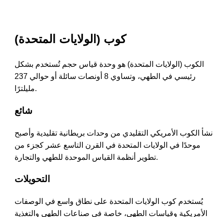
كوب (الولايات المتحدة)
الكوب (الولايات المتحدة) هو وحدة قياس حجم تُستخدم بشكل
رئيسي في الطهي، وتساوي 8 أونصات سائلة أو حوالي 237
مليلترًا.
شائع
نشأ الكوب الأمريكي التقليدي من وحدات بريطانية تقليدية وأصبح
موحدًا في الولايات المتحدة في القرن التاسع عشر كجزء من
تطوير أنظمة القياس الموحدة للطهي والتجارة.
التحويلات
يُستخدم كوب الولايات المتحدة على نطاق واسع في الوصفات
الأمريكية وقياسات الطهي، خاصة في صناعات الطهي والتغذية