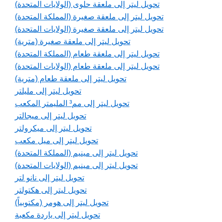
تحويل ليتر إلى ملعقة حلوى (الولايات المتحدة)
تحويل ليتر إلى ملعقة صغيرة (المملكة المتحدة)
تحويل ليتر إلى ملعقة صغيرة (الولايات المتحدة)
تحويل ليتر إلى ملعقة صغيرة (مترية)
تحويل ليتر إلى ملعقة طعام (المملكة المتحدة)
تحويل ليتر إلى ملعقة طعام (الولايات المتحدة)
تحويل ليتر إلى ملعقة طعام (مترية)
تحويل ليتر إلى مليلتر
تحويل ليتر إلى مم³ المليمتر المكعب
تحويل ليتر إلى ميجالتر
تحويل ليتر إلى ميكرولتر
تحويل ليتر إلى ميل مكعب
تحويل ليتر إلى مينيم (المملكة المتحدة)
تحويل ليتر إلى مينيم (الولايات المتحدة)
تحويل ليتر إلى نانو لتر
تحويل ليتر إلى هكتولتر
تحويل ليتر إلى هومر (مكتوبياً)
تحويل ليتر إلى ياردة مكعبة