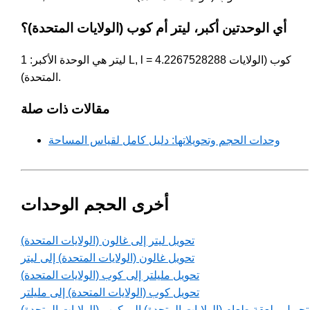
أي الوحدتين أكبر، ليتر أم كوب (الولايات المتحدة)؟
ليتر هي الوحدة الأكبر: 1 L, l = 4.2267528288 كوب (الولايات
المتحدة).
مقالات ذات صلة
وحدات الحجم وتحويلاتها: دليل كامل لقياس المساحة
أخرى الحجم الوحدات
تحويل ليتر إلى غالون (الولايات المتحدة)
تحويل غالون (الولايات المتحدة) إلى ليتر
تحويل مليلتر إلى كوب (الولايات المتحدة)
تحويل كوب (الولايات المتحدة) إلى مليلتر
تحويل ملعقة طعام (الولايات المتحدة) إلى كوب (الولايات المتحدة)