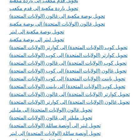
تحويل قدم مكعب إلى ياردة مكعبة
تحويل ياردة مكعبة إلى قدم مكعب
تحويل بوصة مكعبة إلى غالون (الولايات المتحدة)
تحويل غالون (الولايات المتحدة) إلى بوصة مكعبة
تحويل بوصة مكعبة إلى ليتر
تحويل ليتر إلى بوصة مكعبة
تحويل كوب (الولايات المتحدة) إلى كوارتر (الولايات المتحدة)
تحويل كوارتر (الولايات المتحدة) إلى كوب (الولايات المتحدة)
تحويل كوب (الولايات المتحدة) إلى غالون (الولايات المتحدة)
تحويل غالون (الولايات المتحدة) إلى كوب (الولايات المتحدة)
تحويل باينت (الولايات المتحدة) إلى كوب (الولايات المتحدة)
تحويل كوب (الولايات المتحدة) إلى باينت (الولايات المتحدة)
تحويل كوارتر (الولايات المتحدة) إلى غالون (الولايات المتحدة)
تحويل غالون (الولايات المتحدة) إلى كوارتر (الولايات المتحدة)
تحويل غالون (الولايات المتحدة) إلى مليلتر
تحويل مليلتر إلى غالون (الولايات المتحدة)
تحويل ليتر إلى أونصة سائلة (الولايات المتحدة)
تحويل أونصة سائلة (الولايات المتحدة) إلى ليتر