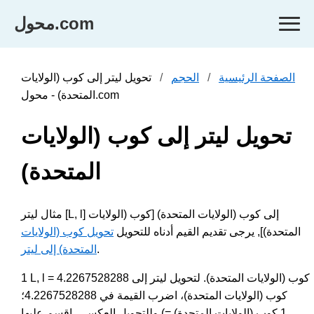
محول.com
الصفحة الرئيسية
الحجم
تحويل ليتر إلى كوب (الولايات
المتحدة) - محول.com
تحويل ليتر إلى كوب (الولايات
المتحدة)
مثال ليتر [L, l] إلى كوب (الولايات المتحدة) [كوب (الولايات
المتحدة)], يرجى تقديم القيم أدناه للتحويل
تحويل كوب (الولايات
.
المتحدة) إلى ليتر
1 L, l = 4.2267528288 كوب (الولايات المتحدة). لتحويل ليتر إلى
كوب (الولايات المتحدة)، اضرب القيمة في 4.2267528288؛
وللتحويل العكسي، اقسم عليها (1 كوب (الولايات المتحدة) =