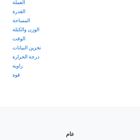
العملة
القدرة
المساحة
الوزن والكتلة
الوقت
تخزين البيانات
درجة الحرارة
زاوية
قوة
عام