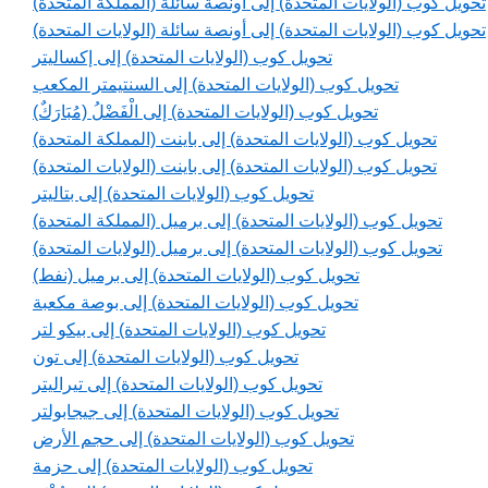
تحويل كوب (الولايات المتحدة) إلى أونصة سائلة (المملكة المتحدة)
تحويل كوب (الولايات المتحدة) إلى أونصة سائلة (الولايات المتحدة)
تحويل كوب (الولايات المتحدة) إلى إكساليتر
تحويل كوب (الولايات المتحدة) إلى السنتيمتر المكعب
تحويل كوب (الولايات المتحدة) إلى الْفَضْلُ (مُبَارَكٌ)
تحويل كوب (الولايات المتحدة) إلى باينت (المملكة المتحدة)
تحويل كوب (الولايات المتحدة) إلى باينت (الولايات المتحدة)
تحويل كوب (الولايات المتحدة) إلى بتاليتر
تحويل كوب (الولايات المتحدة) إلى برميل (المملكة المتحدة)
تحويل كوب (الولايات المتحدة) إلى برميل (الولايات المتحدة)
تحويل كوب (الولايات المتحدة) إلى برميل (نفط)
تحويل كوب (الولايات المتحدة) إلى بوصة مكعبة
تحويل كوب (الولايات المتحدة) إلى بيكو لتر
تحويل كوب (الولايات المتحدة) إلى تون
تحويل كوب (الولايات المتحدة) إلى تيراليتر
تحويل كوب (الولايات المتحدة) إلى جيجابولتر
تحويل كوب (الولايات المتحدة) إلى حجم الأرض
تحويل كوب (الولايات المتحدة) إلى حزمة