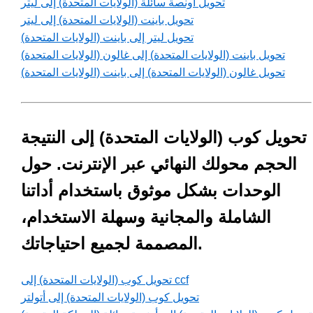
تحويل أونصة سائلة (الولايات المتحدة) إلى ليتر
تحويل باينت (الولايات المتحدة) إلى ليتر
تحويل ليتر إلى باينت (الولايات المتحدة)
تحويل باينت (الولايات المتحدة) إلى غالون (الولايات المتحدة)
تحويل غالون (الولايات المتحدة) إلى باينت (الولايات المتحدة)
تحويل كوب (الولايات المتحدة) إلى النتيجة
الحجم محولك النهائي عبر الإنترنت. حول
الوحدات بشكل موثوق باستخدام أداتنا
الشاملة والمجانية وسهلة الاستخدام،
المصممة لجميع احتياجاتك.
تحويل كوب (الولايات المتحدة) إلى ccf
تحويل كوب (الولايات المتحدة) إلى أتولتر