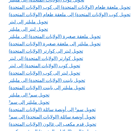
تحويل ملعقة طعام (الولايات المتحدة) إلى كوب (الولايات المتحدة)
تحويل كوب (الولايات المتحدة) إلى ملعقة طعام (الولايات المتحدة)
تحويل مليلتر إلى ليتر
تحويل ليتر إلى مليلتر
تحويل ملعقة صغيرة (الولايات المتحدة) إلى مليلتر
تحويل مليلتر إلى ملعقة صغيرة (الولايات المتحدة)
تحويل ليتر إلى كوارتر (الولايات المتحدة)
تحويل كوارتر (الولايات المتحدة) إلى ليتر
تحويل كوب (الولايات المتحدة) إلى ليتر
تحويل ليتر إلى كوب (الولايات المتحدة)
تحويل باينت (الولايات المتحدة) إلى مليلتر
تحويل مليلتر إلى باينت (الولايات المتحدة)
تحويل سم³ إلى مليلتر
تحويل مليلتر إلى سم³
تحويل سم³ إلى أونصة سائلة (الولايات المتحدة)
تحويل أونصة سائلة (الولايات المتحدة) إلى سم³
تحويل قدم مكعب إلى غالون (الولايات المتحدة)