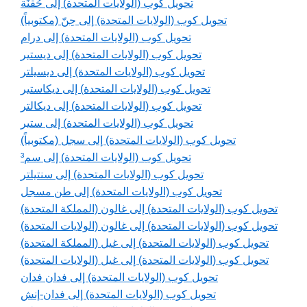
تحويل كوب (الولايات المتحدة) إلى حُقْنَة
تحويل كوب (الولايات المتحدة) إلى حِنّ (مكتوبياً)
تحويل كوب (الولايات المتحدة) إلى درام
تحويل كوب (الولايات المتحدة) إلى ديستير
تحويل كوب (الولايات المتحدة) إلى ديسيلتر
تحويل كوب (الولايات المتحدة) إلى ديكاستير
تحويل كوب (الولايات المتحدة) إلى ديكالتر
تحويل كوب (الولايات المتحدة) إلى ستير
تحويل كوب (الولايات المتحدة) إلى سجل (مكتوبياً)
تحويل كوب (الولايات المتحدة) إلى سم³
تحويل كوب (الولايات المتحدة) إلى سنتيلتر
تحويل كوب (الولايات المتحدة) إلى طن مسجل
تحويل كوب (الولايات المتحدة) إلى غالون (المملكة المتحدة)
تحويل كوب (الولايات المتحدة) إلى غالون (الولايات المتحدة)
تحويل كوب (الولايات المتحدة) إلى غيل (المملكة المتحدة)
تحويل كوب (الولايات المتحدة) إلى غيل (الولايات المتحدة)
تحويل كوب (الولايات المتحدة) إلى فدان فدان
تحويل كوب (الولايات المتحدة) إلى فدان-إنش