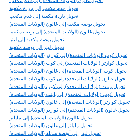
تحويل غالون (الولايات المتحدة) إلى قدم مكعب
تحويل قدم مكعب إلى ياردة مكعبة
تحويل ياردة مكعبة إلى قدم مكعب
تحويل بوصة مكعبة إلى غالون (الولايات المتحدة)
تحويل غالون (الولايات المتحدة) إلى بوصة مكعبة
تحويل بوصة مكعبة إلى ليتر
تحويل ليتر إلى بوصة مكعبة
تحويل كوب (الولايات المتحدة) إلى كوارتر (الولايات المتحدة)
تحويل كوارتر (الولايات المتحدة) إلى كوب (الولايات المتحدة)
تحويل كوب (الولايات المتحدة) إلى غالون (الولايات المتحدة)
تحويل غالون (الولايات المتحدة) إلى كوب (الولايات المتحدة)
تحويل باينت (الولايات المتحدة) إلى كوب (الولايات المتحدة)
تحويل كوب (الولايات المتحدة) إلى باينت (الولايات المتحدة)
تحويل كوارتر (الولايات المتحدة) إلى غالون (الولايات المتحدة)
تحويل غالون (الولايات المتحدة) إلى كوارتر (الولايات المتحدة)
تحويل غالون (الولايات المتحدة) إلى مليلتر
تحويل مليلتر إلى غالون (الولايات المتحدة)
تحويل ليتر إلى أونصة سائلة (الولايات المتحدة)