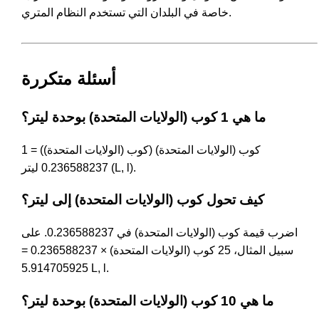
خاصة في البلدان التي تستخدم النظام المتري.
أسئلة متكررة
ما هي 1 كوب (الولايات المتحدة) بوحدة ليتر؟
1 كوب (الولايات المتحدة) (كوب (الولايات المتحدة)) =
0.236588237 ليتر (L, l).
كيف تحول كوب (الولايات المتحدة) إلى ليتر؟
اضرب قيمة كوب (الولايات المتحدة) في 0.236588237. على
سبيل المثال، 25 كوب (الولايات المتحدة) × 0.236588237 =
5.914705925 L, l.
ما هي 10 كوب (الولايات المتحدة) بوحدة ليتر؟