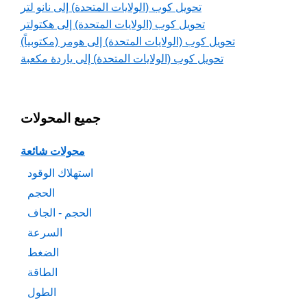
تحويل كوب (الولايات المتحدة) إلى نانو لتر
تحويل كوب (الولايات المتحدة) إلى هكتولتر
تحويل كوب (الولايات المتحدة) إلى هومر (مكتوبياً)
تحويل كوب (الولايات المتحدة) إلى ياردة مكعبة
جميع المحولات
محولات شائعة
استهلاك الوقود
الحجم
الحجم - الجاف
السرعة
الضغط
الطاقة
الطول