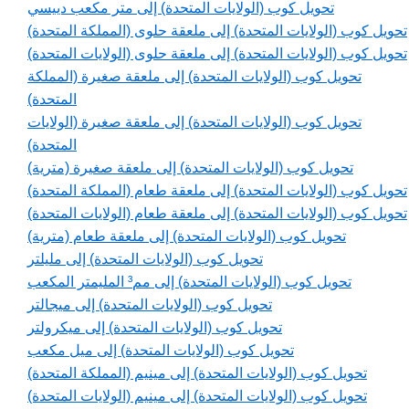
تحويل كوب (الولايات المتحدة) إلى متر مكعب دييسي
تحويل كوب (الولايات المتحدة) إلى ملعقة حلوى (المملكة المتحدة)
تحويل كوب (الولايات المتحدة) إلى ملعقة حلوى (الولايات المتحدة)
تحويل كوب (الولايات المتحدة) إلى ملعقة صغيرة (المملكة
المتحدة)
تحويل كوب (الولايات المتحدة) إلى ملعقة صغيرة (الولايات
المتحدة)
تحويل كوب (الولايات المتحدة) إلى ملعقة صغيرة (مترية)
تحويل كوب (الولايات المتحدة) إلى ملعقة طعام (المملكة المتحدة)
تحويل كوب (الولايات المتحدة) إلى ملعقة طعام (الولايات المتحدة)
تحويل كوب (الولايات المتحدة) إلى ملعقة طعام (مترية)
تحويل كوب (الولايات المتحدة) إلى مليلتر
تحويل كوب (الولايات المتحدة) إلى مم³ المليمتر المكعب
تحويل كوب (الولايات المتحدة) إلى ميجالتر
تحويل كوب (الولايات المتحدة) إلى ميكرولتر
تحويل كوب (الولايات المتحدة) إلى ميل مكعب
تحويل كوب (الولايات المتحدة) إلى مينيم (المملكة المتحدة)
تحويل كوب (الولايات المتحدة) إلى مينيم (الولايات المتحدة)