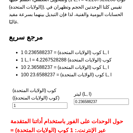
(الولايات المتحدة)). تقيس كلتا الوحدتين الحجم وتظهران في
الحسابات اليومية والفنية، لذا فإن التبديل بينهما بسرعة مفيد
غالبًا.
مرجع سريع
1 كوب (الولايات المتحدة) = 0.236588237 L, l
1 L, l = 4.2267528288 كوب (الولايات المتحدة)
10 كوب (الولايات المتحدة) = 2.36588237 L, l
100 كوب (الولايات المتحدة) = 23.6588237 L, l
كوب (الولايات المتحدة)
ليتر (L, l)
(كوب (الولايات المتحدة))
حول الوحدات على الفور باستخدام أداتنا المتقدمة
عبر الإنترنت.: 1 كوب (الولايات المتحدة) =