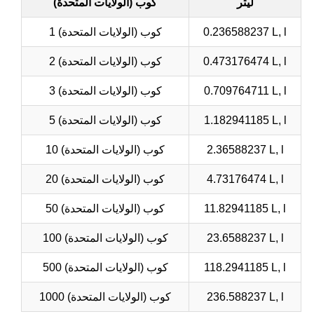
ليتر
كوب (الولايات المتحدة)
0.236588237 L, l
1 كوب (الولايات المتحدة)
0.473176474 L, l
2 كوب (الولايات المتحدة)
0.709764711 L, l
3 كوب (الولايات المتحدة)
1.182941185 L, l
5 كوب (الولايات المتحدة)
2.36588237 L, l
10 كوب (الولايات المتحدة)
4.73176474 L, l
20 كوب (الولايات المتحدة)
11.82941185 L, l
50 كوب (الولايات المتحدة)
23.6588237 L, l
100 كوب (الولايات المتحدة)
118.2941185 L, l
500 كوب (الولايات المتحدة)
236.588237 L, l
1000 كوب (الولايات المتحدة)