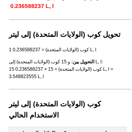
0.236588237 L, l
تحويل كوب (الولايات المتحدة) إلى ليتر
1 كوب (الولايات المتحدة) = 0.236588237 L, l
و 15 كوب (الولايات المتحدة) إلى L, l:
التحويل بين:
15 كوب (الولايات المتحدة) = 15 × 0.236588237 L, l =
3.548823555 L, l
كوب (الولايات المتحدة) إلى ليتر
الاستخدام الحالي