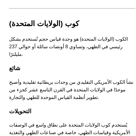
كوب (الولايات المتحدة)
الكوب (الولايات المتحدة) هو وحدة قياس حجم تُستخدم بشكل
رئيسي في الطهي، وتساوي 8 أونصات سائلة أو حوالي 237
مليلترًا.
شائع
نشأ الكوب الأمريكي التقليدي من وحدات بريطانية تقليدية وأصبح
موحدًا في الولايات المتحدة في القرن التاسع عشر كجزء من
تطوير أنظمة القياس الموحدة للطهي والتجارة.
التحويلات
يُستخدم كوب الولايات المتحدة على نطاق واسع في الوصفات
الأمريكية وقياسات الطهي، خاصة في صناعات الطهي والتغذية