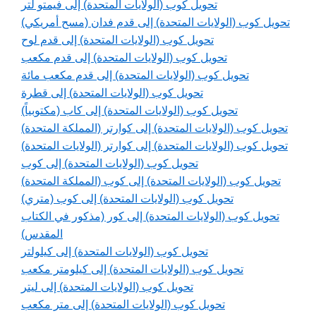
تحويل كوب (الولايات المتحدة) إلى فيمتو لتر
تحويل كوب (الولايات المتحدة) إلى قدم فدان (مسح أمريكي)
تحويل كوب (الولايات المتحدة) إلى قدم لوح
تحويل كوب (الولايات المتحدة) إلى قدم مكعب
تحويل كوب (الولايات المتحدة) إلى قدم مكعب مائة
تحويل كوب (الولايات المتحدة) إلى قطرة
تحويل كوب (الولايات المتحدة) إلى كاب (مكتوبياً)
تحويل كوب (الولايات المتحدة) إلى كوارتر (المملكة المتحدة)
تحويل كوب (الولايات المتحدة) إلى كوارتر (الولايات المتحدة)
تحويل كوب (الولايات المتحدة) إلى كوب
تحويل كوب (الولايات المتحدة) إلى كوب (المملكة المتحدة)
تحويل كوب (الولايات المتحدة) إلى كوب (متري)
تحويل كوب (الولايات المتحدة) إلى كور (مذكور في الكتاب
المقدس)
تحويل كوب (الولايات المتحدة) إلى كيلولتر
تحويل كوب (الولايات المتحدة) إلى كيلومتر مكعب
تحويل كوب (الولايات المتحدة) إلى ليتر
تحويل كوب (الولايات المتحدة) إلى متر مكعب