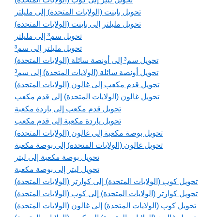
تحويل باينت (الولايات المتحدة) إلى مليلتر
تحويل مليلتر إلى باينت (الولايات المتحدة)
تحويل سم³ إلى مليلتر
تحويل مليلتر إلى سم³
تحويل سم³ إلى أونصة سائلة (الولايات المتحدة)
تحويل أونصة سائلة (الولايات المتحدة) إلى سم³
تحويل قدم مكعب إلى غالون (الولايات المتحدة)
تحويل غالون (الولايات المتحدة) إلى قدم مكعب
تحويل قدم مكعب إلى ياردة مكعبة
تحويل ياردة مكعبة إلى قدم مكعب
تحويل بوصة مكعبة إلى غالون (الولايات المتحدة)
تحويل غالون (الولايات المتحدة) إلى بوصة مكعبة
تحويل بوصة مكعبة إلى ليتر
تحويل ليتر إلى بوصة مكعبة
تحويل كوب (الولايات المتحدة) إلى كوارتر (الولايات المتحدة)
تحويل كوارتر (الولايات المتحدة) إلى كوب (الولايات المتحدة)
تحويل كوب (الولايات المتحدة) إلى غالون (الولايات المتحدة)