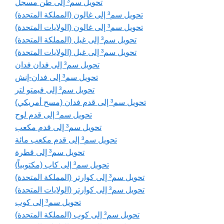
تحويل سم³ إلى طن مسجل
تحويل سم³ إلى غالون (المملكة المتحدة)
تحويل سم³ إلى غالون (الولايات المتحدة)
تحويل سم³ إلى غيل (المملكة المتحدة)
تحويل سم³ إلى غيل (الولايات المتحدة)
تحويل سم³ إلى فدان فدان
تحويل سم³ إلى فدان-إنش
تحويل سم³ إلى فيمتو لتر
تحويل سم³ إلى قدم فدان (مسح أمريكي)
تحويل سم³ إلى قدم لوح
تحويل سم³ إلى قدم مكعب
تحويل سم³ إلى قدم مكعب مائة
تحويل سم³ إلى قطرة
تحويل سم³ إلى كاب (مكتوبياً)
تحويل سم³ إلى كوارتر (المملكة المتحدة)
تحويل سم³ إلى كوارتر (الولايات المتحدة)
تحويل سم³ إلى كوب
تحويل سم³ إلى كوب (المملكة المتحدة)