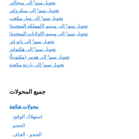
تحويل سم³ إلى ميجالتر
تحويل سم³ إلى ميكرولتر
تحويل سم³ إلى ميل مكعب
تحويل سم³ إلى مينيم (المملكة المتحدة)
تحويل سم³ إلى مينيم (الولايات المتحدة)
تحويل سم³ إلى نانو لتر
تحويل سم³ إلى هكتولتر
تحويل سم³ إلى هومر (مكتوبياً)
تحويل سم³ إلى ياردة مكعبة
جميع المحولات
محولات شائعة
استهلاك الوقود
الحجم
الحجم - الجاف