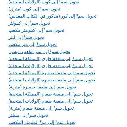
تحويل سم³ إلى كوب (الولايات المتحدة)
تحويل سم³ إلى كوب (متري)
تحويل سم³ إلى كور (مذكور في الكتاب المقدس)
تحويل سم³ إلى كيلولتر
تحويل سم³ إلى كيلومتر مكعب
تحويل سم³ إلى ليتر
تحويل سم³ إلى متر مكعب
تحويل سم³ إلى متر مكعب دييسي
تحويل سم³ إلى ملعقة حلوى (المملكة المتحدة)
تحويل سم³ إلى ملعقة حلوى (الولايات المتحدة)
تحويل سم³ إلى ملعقة صغيرة (المملكة المتحدة)
تحويل سم³ إلى ملعقة صغيرة (الولايات المتحدة)
تحويل سم³ إلى ملعقة صغيرة (مترية)
تحويل سم³ إلى ملعقة طعام (المملكة المتحدة)
تحويل سم³ إلى ملعقة طعام (الولايات المتحدة)
تحويل سم³ إلى ملعقة طعام (مترية)
تحويل سم³ إلى مليلتر
تحويل سم³ إلى مم³ المليمتر المكعب