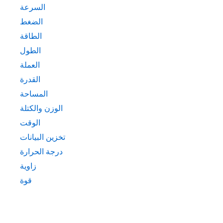
السرعة
الضغط
الطاقة
الطول
العملة
القدرة
المساحة
الوزن والكتلة
الوقت
تخزين البيانات
درجة الحرارة
زاوية
قوة