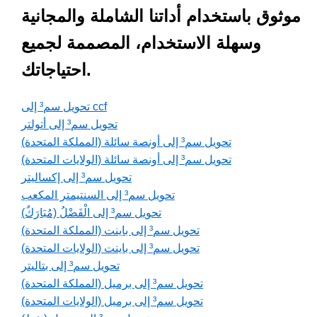
موثوق باستخدام أداتنا الشاملة والمجانية
وسهلة الاستخدام، المصممة لجميع
احتياجاتك.
تحويل سم³ إلى ccf
تحويل سم³ إلى أتولتر
تحويل سم³ إلى أونصة سائلة (المملكة المتحدة)
تحويل سم³ إلى أونصة سائلة (الولايات المتحدة)
تحويل سم³ إلى إكساليتر
تحويل سم³ إلى السنتيمتر المكعب
تحويل سم³ إلى الْفَضْلُ (مُبَارَكٌ)
تحويل سم³ إلى باينت (المملكة المتحدة)
تحويل سم³ إلى باينت (الولايات المتحدة)
تحويل سم³ إلى بتاليتر
تحويل سم³ إلى برميل (المملكة المتحدة)
تحويل سم³ إلى برميل (الولايات المتحدة)