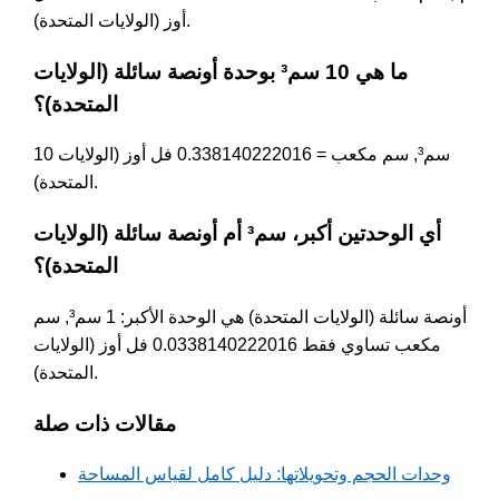
أوز (الولايات المتحدة).
ما هي 10 سم³ بوحدة أونصة سائلة (الولايات
المتحدة)؟
10 سم³, سم مكعب = 0.338140222016 فل أوز (الولايات
المتحدة).
أي الوحدتين أكبر، سم³ أم أونصة سائلة (الولايات
المتحدة)؟
أونصة سائلة (الولايات المتحدة) هي الوحدة الأكبر: 1 سم³, سم
مكعب تساوي فقط 0.0338140222016 فل أوز (الولايات
المتحدة).
مقالات ذات صلة
وحدات الحجم وتحويلاتها: دليل كامل لقياس المساحة