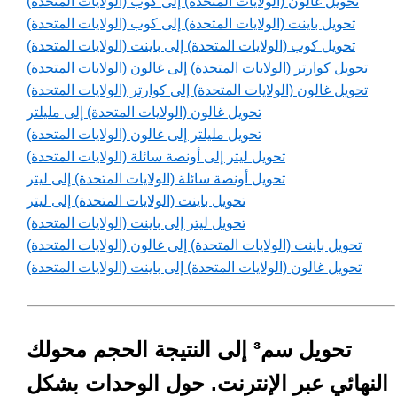
تحويل غالون (الولايات المتحدة) إلى كوب (الولايات المتحدة)
تحويل باينت (الولايات المتحدة) إلى كوب (الولايات المتحدة)
تحويل كوب (الولايات المتحدة) إلى باينت (الولايات المتحدة)
تحويل كوارتر (الولايات المتحدة) إلى غالون (الولايات المتحدة)
تحويل غالون (الولايات المتحدة) إلى كوارتر (الولايات المتحدة)
تحويل غالون (الولايات المتحدة) إلى مليلتر
تحويل مليلتر إلى غالون (الولايات المتحدة)
تحويل ليتر إلى أونصة سائلة (الولايات المتحدة)
تحويل أونصة سائلة (الولايات المتحدة) إلى ليتر
تحويل باينت (الولايات المتحدة) إلى ليتر
تحويل ليتر إلى باينت (الولايات المتحدة)
تحويل باينت (الولايات المتحدة) إلى غالون (الولايات المتحدة)
تحويل غالون (الولايات المتحدة) إلى باينت (الولايات المتحدة)
تحويل سم³ إلى النتيجة الحجم محولك
النهائي عبر الإنترنت. حول الوحدات بشكل