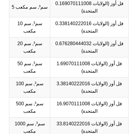
0.169070111008 فل أوز (الولايات
5 سم³, سم مكعب
المتحدة)
0.338140222016 فل أوز (الولايات
10 سم³, سم
المتحدة)
مكعب
0.676280444032 فل أوز (الولايات
20 سم³, سم
المتحدة)
مكعب
1.69070111008 فل أوز (الولايات
50 سم³, سم
المتحدة)
مكعب
3.38140222016 فل أوز (الولايات
100 سم³, سم
المتحدة)
مكعب
16.9070111008 فل أوز (الولايات
500 سم³, سم
المتحدة)
مكعب
33.8140222016 فل أوز (الولايات
1000 سم³, سم
المتحدة)
مكعب