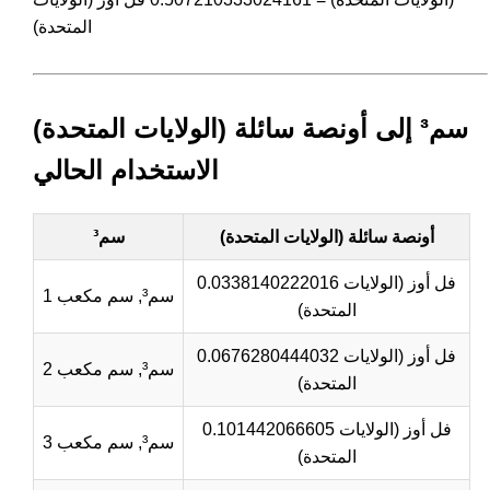
المتحدة)
سم³ إلى أونصة سائلة (الولايات المتحدة)
الاستخدام الحالي
أونصة سائلة (الولايات المتحدة)
سم³
0.0338140222016 فل أوز (الولايات
1 سم³, سم مكعب
المتحدة)
0.0676280444032 فل أوز (الولايات
2 سم³, سم مكعب
المتحدة)
0.101442066605 فل أوز (الولايات
3 سم³, سم مكعب
المتحدة)