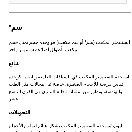
سم³
السنتيمتر المكعب (سم³ أو سم مكعب) هو وحدة حجم تمثل حجم
مكعب بأطوال أضلاعه سنتيمتر واحد.
شائع
استخدم السنتيمتر المكعب في السياقات العلمية والطبية كوحدة
قياس مريحة للأحجام الصغيرة، خاصة في مجالات مثل الطب
والهندسة، وتطور من اعتماد النظام المترى في القرن التاسع
عشر.
التحويلات
اليوم، يُستخدم السنتيمتر المكعب بشكل شائع لقياس الأحجام