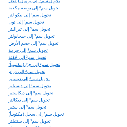
تحويل سم³ إلى برميل (نفط)
تحويل سم³ إلى بوصة مكعبة
تحويل سم³ إلى بيكو لتر
تحويل سم³ إلى تون
تحويل سم³ إلى تيراليتر
تحويل سم³ إلى جيجابولتر
تحويل سم³ إلى حجم الأرض
تحويل سم³ إلى حزمة
تحويل سم³ إلى حُقْنَة
تحويل سم³ إلى حِنّ (مكتوبياً)
تحويل سم³ إلى درام
تحويل سم³ إلى ديستير
تحويل سم³ إلى ديسيلتر
تحويل سم³ إلى ديكاستير
تحويل سم³ إلى ديكالتر
تحويل سم³ إلى ستير
تحويل سم³ إلى سجل (مكتوبياً)
تحويل سم³ إلى سنتيلتر