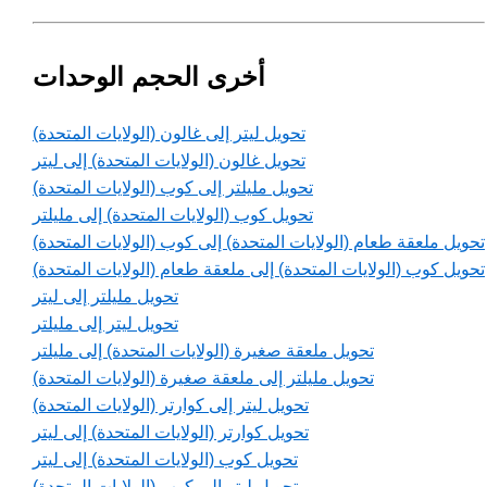
أخرى الحجم الوحدات
تحويل ليتر إلى غالون (الولايات المتحدة)
تحويل غالون (الولايات المتحدة) إلى ليتر
تحويل مليلتر إلى كوب (الولايات المتحدة)
تحويل كوب (الولايات المتحدة) إلى مليلتر
تحويل ملعقة طعام (الولايات المتحدة) إلى كوب (الولايات المتحدة)
تحويل كوب (الولايات المتحدة) إلى ملعقة طعام (الولايات المتحدة)
تحويل مليلتر إلى ليتر
تحويل ليتر إلى مليلتر
تحويل ملعقة صغيرة (الولايات المتحدة) إلى مليلتر
تحويل مليلتر إلى ملعقة صغيرة (الولايات المتحدة)
تحويل ليتر إلى كوارتر (الولايات المتحدة)
تحويل كوارتر (الولايات المتحدة) إلى ليتر
تحويل كوب (الولايات المتحدة) إلى ليتر
تحويل ليتر إلى كوب (الولايات المتحدة)