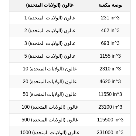
بوصة مكعبة
غالون (الولايات المتحدة)
231 in^3
1 غالون (الولايات المتحدة)
462 in^3
2 غالون (الولايات المتحدة)
693 in^3
3 غالون (الولايات المتحدة)
1155 in^3
5 غالون (الولايات المتحدة)
2310 in^3
10 غالون (الولايات المتحدة)
4620 in^3
20 غالون (الولايات المتحدة)
11550 in^3
50 غالون (الولايات المتحدة)
23100 in^3
100 غالون (الولايات المتحدة)
115500 in^3
500 غالون (الولايات المتحدة)
231000 in^3
1000 غالون (الولايات المتحدة)