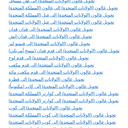
تحويل غالون (الولايات المتحدة) إلى طن مسجل
تحويل غالون (الولايات المتحدة) إلى غالون (المملكة المتحدة)
تحويل غالون (الولايات المتحدة) إلى غيل (المملكة المتحدة)
تحويل غالون (الولايات المتحدة) إلى غيل (الولايات المتحدة)
تحويل غالون (الولايات المتحدة) إلى فدان فدان
تحويل غالون (الولايات المتحدة) إلى فدان-إنش
تحويل غالون (الولايات المتحدة) إلى فيمتو لتر
تحويل غالون (الولايات المتحدة) إلى قدم فدان (مسح أمريكي)
تحويل غالون (الولايات المتحدة) إلى قدم لوح
تحويل غالون (الولايات المتحدة) إلى قدم مكعب
تحويل غالون (الولايات المتحدة) إلى قدم مكعب مائة
تحويل غالون (الولايات المتحدة) إلى قطرة
تحويل غالون (الولايات المتحدة) إلى كاب (مكتوبياً)
تحويل غالون (الولايات المتحدة) إلى كوارتر (المملكة المتحدة)
تحويل غالون (الولايات المتحدة) إلى كوارتر (الولايات المتحدة)
تحويل غالون (الولايات المتحدة) إلى كوب
تحويل غالون (الولايات المتحدة) إلى كوب (المملكة المتحدة)
تحويل غالون (الولايات المتحدة) إلى كوب (الولايات المتحدة)