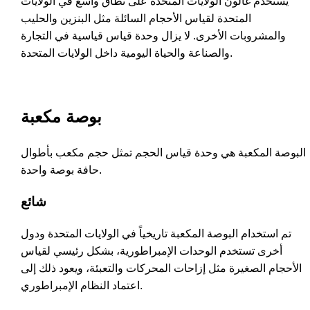
يُستخدم غالون الولايات المتحدة على نطاق واسع في الولايات
المتحدة لقياس الأحجام السائلة مثل البنزين والحليب
والمشروبات الأخرى. لا يزال وحدة قياس قياسية في التجارة
والصناعة والحياة اليومية داخل الولايات المتحدة.
بوصة مكعبة
البوصة المكعبة هي وحدة قياس الحجم تمثل حجم مكعب بأطوال
حافة بوصة واحدة.
شائع
تم استخدام البوصة المكعبة تاريخياً في الولايات المتحدة ودول
أخرى تستخدم الوحدات الإمبراطورية، بشكل رئيسي لقياس
الأحجام الصغيرة مثل إزاحات المحركات والتعبئة، ويعود ذلك إلى
اعتماد النظام الإمبراطوري.