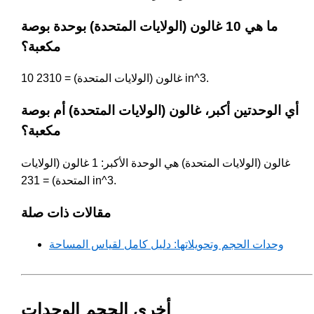
ما هي 10 غالون (الولايات المتحدة) بوحدة بوصة
مكعبة؟
10 غالون (الولايات المتحدة) = 2310 in^3.
أي الوحدتين أكبر، غالون (الولايات المتحدة) أم بوصة
مكعبة؟
غالون (الولايات المتحدة) هي الوحدة الأكبر: 1 غالون (الولايات
المتحدة) = 231 in^3.
مقالات ذات صلة
وحدات الحجم وتحويلاتها: دليل كامل لقياس المساحة
أخرى الحجم الوحدات