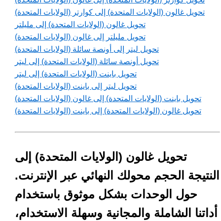
تحويل غالون (الولايات المتحدة) إلى كوارتر (الولايات المتحدة)
تحويل غالون (الولايات المتحدة) إلى مليلتر
تحويل مليلتر إلى غالون (الولايات المتحدة)
تحويل ليتر إلى أونصة سائلة (الولايات المتحدة)
تحويل أونصة سائلة (الولايات المتحدة) إلى ليتر
تحويل باينت (الولايات المتحدة) إلى ليتر
تحويل ليتر إلى باينت (الولايات المتحدة)
تحويل باينت (الولايات المتحدة) إلى غالون (الولايات المتحدة)
تحويل غالون (الولايات المتحدة) إلى باينت (الولايات المتحدة)
تحويل غالون (الولايات المتحدة) إلى
النتيجة الحجم محولك النهائي عبر الإنترنت.
حول الوحدات بشكل موثوق باستخدام
أداتنا الشاملة والمجانية وسهلة الاستخدام،