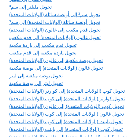
تحويل مليلتر إلى سم³
تحويل سم³ إلى أونصة سائلة (الولايات المتحدة)
تحويل أونصة سائلة (الولايات المتحدة) إلى سم³
تحويل قدم مكعب إلى غالون (الولايات المتحدة)
تحويل غالون (الولايات المتحدة) إلى قدم مكعب
تحويل قدم مكعب إلى ياردة مكعبة
تحويل ياردة مكعبة إلى قدم مكعب
تحويل بوصة مكعبة إلى غالون (الولايات المتحدة)
تحويل غالون (الولايات المتحدة) إلى بوصة مكعبة
تحويل بوصة مكعبة إلى ليتر
تحويل ليتر إلى بوصة مكعبة
تحويل كوب (الولايات المتحدة) إلى كوارتر (الولايات المتحدة)
تحويل كوارتر (الولايات المتحدة) إلى كوب (الولايات المتحدة)
تحويل كوب (الولايات المتحدة) إلى غالون (الولايات المتحدة)
تحويل غالون (الولايات المتحدة) إلى كوب (الولايات المتحدة)
تحويل باينت (الولايات المتحدة) إلى كوب (الولايات المتحدة)
تحويل كوب (الولايات المتحدة) إلى باينت (الولايات المتحدة)
تحويل كوارتر (الولايات المتحدة) إلى غالون (الولايات المتحدة)