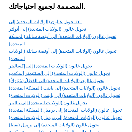
المصممة لجميع احتياجاتك.
تحويل غالون (الولايات المتحدة) إلى ccf
تحويل غالون (الولايات المتحدة) إلى أتولتر
تحويل غالون (الولايات المتحدة) إلى أونصة سائلة (المملكة
المتحدة)
تحويل غالون (الولايات المتحدة) إلى أونصة سائلة (الولايات
المتحدة)
تحويل غالون (الولايات المتحدة) إلى إكساليتر
تحويل غالون (الولايات المتحدة) إلى السنتيمتر المكعب
تحويل غالون (الولايات المتحدة) إلى الْفَضْلُ (مُبَارَكٌ)
تحويل غالون (الولايات المتحدة) إلى باينت (المملكة المتحدة)
تحويل غالون (الولايات المتحدة) إلى باينت (الولايات المتحدة)
تحويل غالون (الولايات المتحدة) إلى بتاليتر
تحويل غالون (الولايات المتحدة) إلى برميل (المملكة المتحدة)
تحويل غالون (الولايات المتحدة) إلى برميل (الولايات المتحدة)
تحويل غالون (الولايات المتحدة) إلى برميل (نفط)