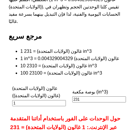
(الولايات المتحدة)). تقيس كلتا الوحدتين الحجم وتظهران في
الحسابات اليومية والفنية، لذا فإن التبديل بينهما بسرعة مفيد
غالبًا.
مرجع سريع
1 غالون (الولايات المتحدة) = 231 in^3
1 in^3 = 0.004329004329 غالون (الولايات المتحدة)
10 غالون (الولايات المتحدة) = 2310 in^3
100 غالون (الولايات المتحدة) = 23100 in^3
غالون (الولايات المتحدة)
بوصة مكعبة (in^3)
(غالون (الولايات المتحدة))
حول الوحدات على الفور باستخدام أداتنا المتقدمة
عبر الإنترنت.: 1 غالون (الولايات المتحدة) = 231