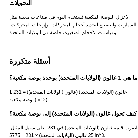
التحويلات
لا تزال البوصة المكعبة تُستخدم اليوم في صناعات معينة مثل
السيارات والتصنيع لتحديد أحجام المحركات، وإزاحات المحركات،
وقياسات الأحجام الصغيرة، خاصة في الولايات المتحدة.
أسئلة متكررة
ما هي 1 غالون (الولايات المتحدة) بوحدة بوصة مكعبة؟
1 غالون (الولايات المتحدة) (غالون (الولايات المتحدة)) = 231
بوصة مكعبة (in^3).
كيف تحول غالون (الولايات المتحدة) إلى بوصة مكعبة؟
اضرب قيمة غالون (الولايات المتحدة) في 231. على سبيل المثال،
25 غالون (الولايات المتحدة) × 231 = 5775 in^3.