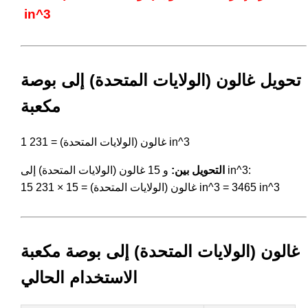
in^3
تحويل غالون (الولايات المتحدة) إلى بوصة
مكعبة
1 غالون (الولايات المتحدة) = 231 in^3
و 15 غالون (الولايات المتحدة) إلى in^3:
التحويل بين:
15 غالون (الولايات المتحدة) = 15 × 231 in^3 = 3465 in^3
غالون (الولايات المتحدة) إلى بوصة مكعبة
الاستخدام الحالي