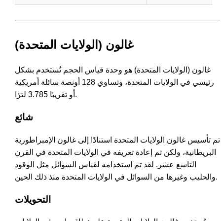
غالون (الولايات المتحدة)
غالون (الولايات المتحدة) هو وحدة قياس الحجم تُستخدم بشكل
رئيسي في الولايات المتحدة، وتساوي 128 أونصة سائلة أمريكية
أو تقريبًا 3.785 لترًا.
شائع
تم تأسيس غالون الولايات المتحدة استنادًا إلى غالون الإمبراطورية
البريطانية، ولكن تم إعادة تعريفه في الولايات المتحدة في القرن
التاسع عشر. لقد تم استخدامه لقياس السوائل مثل الوقود
والحليب وغيرها من السوائل في الولايات المتحدة منذ ذلك الحين.
التحويلات