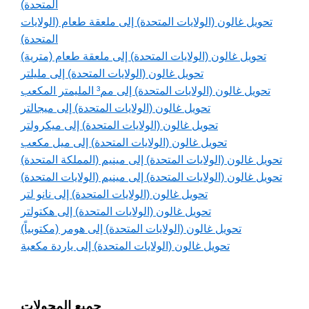
المتحدة)
تحويل غالون (الولايات المتحدة) إلى ملعقة طعام (الولايات
المتحدة)
تحويل غالون (الولايات المتحدة) إلى ملعقة طعام (مترية)
تحويل غالون (الولايات المتحدة) إلى مليلتر
تحويل غالون (الولايات المتحدة) إلى مم³ المليمتر المكعب
تحويل غالون (الولايات المتحدة) إلى ميجالتر
تحويل غالون (الولايات المتحدة) إلى ميكرولتر
تحويل غالون (الولايات المتحدة) إلى ميل مكعب
تحويل غالون (الولايات المتحدة) إلى مينيم (المملكة المتحدة)
تحويل غالون (الولايات المتحدة) إلى مينيم (الولايات المتحدة)
تحويل غالون (الولايات المتحدة) إلى نانو لتر
تحويل غالون (الولايات المتحدة) إلى هكتولتر
تحويل غالون (الولايات المتحدة) إلى هومر (مكتوبياً)
تحويل غالون (الولايات المتحدة) إلى ياردة مكعبة
جميع المحولات