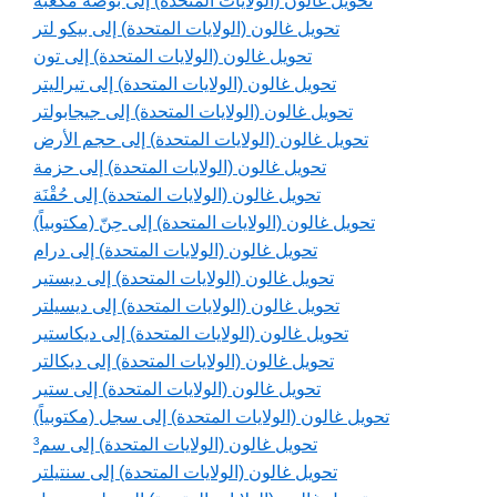
تحويل غالون (الولايات المتحدة) إلى بوصة مكعبة
تحويل غالون (الولايات المتحدة) إلى بيكو لتر
تحويل غالون (الولايات المتحدة) إلى تون
تحويل غالون (الولايات المتحدة) إلى تيراليتر
تحويل غالون (الولايات المتحدة) إلى جيجابولتر
تحويل غالون (الولايات المتحدة) إلى حجم الأرض
تحويل غالون (الولايات المتحدة) إلى حزمة
تحويل غالون (الولايات المتحدة) إلى حُقْنَة
تحويل غالون (الولايات المتحدة) إلى حِنّ (مكتوبياً)
تحويل غالون (الولايات المتحدة) إلى درام
تحويل غالون (الولايات المتحدة) إلى ديستير
تحويل غالون (الولايات المتحدة) إلى ديسيلتر
تحويل غالون (الولايات المتحدة) إلى ديكاستير
تحويل غالون (الولايات المتحدة) إلى ديكالتر
تحويل غالون (الولايات المتحدة) إلى ستير
تحويل غالون (الولايات المتحدة) إلى سجل (مكتوبياً)
تحويل غالون (الولايات المتحدة) إلى سم³
تحويل غالون (الولايات المتحدة) إلى سنتيلتر