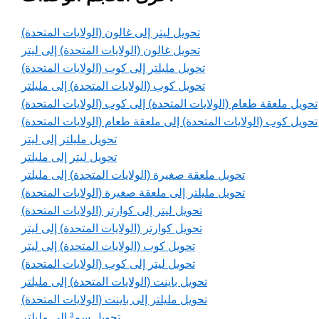
تحويل ليتر إلى غالون (الولايات المتحدة)
تحويل غالون (الولايات المتحدة) إلى ليتر
تحويل مليلتر إلى كوب (الولايات المتحدة)
تحويل كوب (الولايات المتحدة) إلى مليلتر
تحويل ملعقة طعام (الولايات المتحدة) إلى كوب (الولايات المتحدة)
تحويل كوب (الولايات المتحدة) إلى ملعقة طعام (الولايات المتحدة)
تحويل مليلتر إلى ليتر
تحويل ليتر إلى مليلتر
تحويل ملعقة صغيرة (الولايات المتحدة) إلى مليلتر
تحويل مليلتر إلى ملعقة صغيرة (الولايات المتحدة)
تحويل ليتر إلى كوارتر (الولايات المتحدة)
تحويل كوارتر (الولايات المتحدة) إلى ليتر
تحويل كوب (الولايات المتحدة) إلى ليتر
تحويل ليتر إلى كوب (الولايات المتحدة)
تحويل باينت (الولايات المتحدة) إلى مليلتر
تحويل مليلتر إلى باينت (الولايات المتحدة)
تحويل سم³ إلى مليلتر