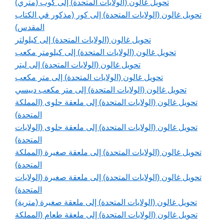
تحويل غالون (الولايات المتحدة) إلى كوب (متري)
تحويل غالون (الولايات المتحدة) إلى كور (مذكور في الكتاب
المقدس)
تحويل غالون (الولايات المتحدة) إلى كيلولتر
تحويل غالون (الولايات المتحدة) إلى كيلومتر مكعب
تحويل غالون (الولايات المتحدة) إلى ليتر
تحويل غالون (الولايات المتحدة) إلى متر مكعب
تحويل غالون (الولايات المتحدة) إلى متر مكعب دييسي
تحويل غالون (الولايات المتحدة) إلى ملعقة حلوى (المملكة
المتحدة)
تحويل غالون (الولايات المتحدة) إلى ملعقة حلوى (الولايات
المتحدة)
تحويل غالون (الولايات المتحدة) إلى ملعقة صغيرة (المملكة
المتحدة)
تحويل غالون (الولايات المتحدة) إلى ملعقة صغيرة (الولايات
المتحدة)
تحويل غالون (الولايات المتحدة) إلى ملعقة صغيرة (مترية)
تحويل غالون (الولايات المتحدة) إلى ملعقة طعام (المملكة