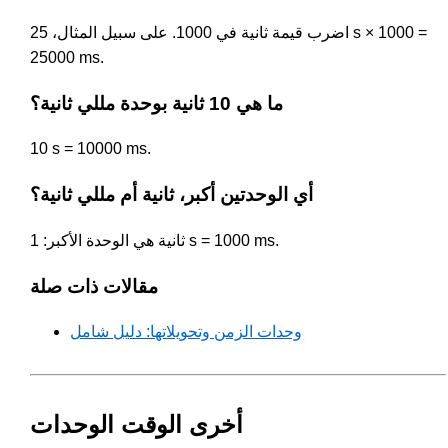
اضرب قيمة ثانية في 1000. على سبيل المثال، 25 s × 1000 =
25000 ms.
ما هي 10 ثانية بوحدة مللي ثانية؟
10 s = 10000 ms.
أي الوحدتين أكبر، ثانية أم مللي ثانية؟
ثانية هي الوحدة الأكبر: 1 s = 1000 ms.
مقالات ذات صلة
وحدات الزمن وتحويلاتها: دليل شامل
أخرى الوقت الوحدات