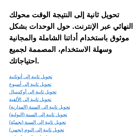
تحويل ثانية إلى النتيجة الوقت محولك
النهائي عبر الإنترنت. حول الوحدات بشكل
موثوق باستخدام أداتنا الشاملة والمجانية
وسهلة الاستخدام، المصممة لجميع
احتياجاتك.
تحويل ثانية إلى أتوثانية
تحويل ثانية إلى أسبوع
تحويل ثانية إلى أوكتينيال
تحويل ثانية إلى الألفية
تحويل ثانية إلى السنة (المدارية)
تحويل ثانية إلى السنة (اليولية)
تحويل ثانية إلى السنة (نجميّة)
تحويل ثانية إلى اليوم (نجمي)