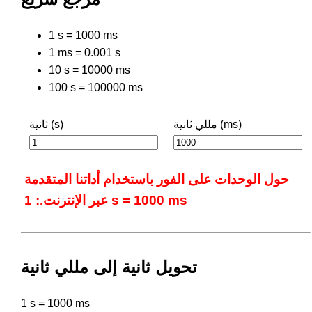
1 s = 1000 ms
1 ms = 0.001 s
10 s = 10000 ms
100 s = 100000 ms
مللي ثانية (ms)
ثانية (s)
حول الوحدات على الفور باستخدام أداتنا المتقدمة
عبر الإنترنت.: 1 s = 1000 ms
تحويل ثانية إلى مللي ثانية
1 s = 1000 ms