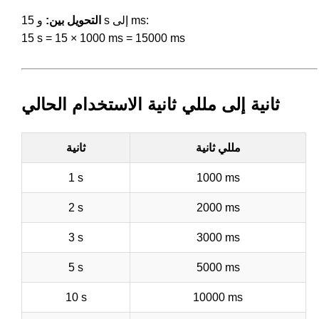
و 15 s إلى ms:
التحويل بين:
15 s = 15 × 1000 ms = 15000 ms
ثانية إلى مللي ثانية الاستخدام الحالي
مللي ثانية
ثانية
1 s
1000 ms
2 s
2000 ms
3 s
3000 ms
5 s
5000 ms
10 s
10000 ms