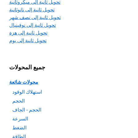
تحويل ثانية إلى ميكروثانية
تحويل ثانية إلى نانوثانية
تحويل ثانية إلى نصف شهر
تحويل ثانية إلى نوفينيال
تحويل ثانية إلى هزة
تحويل ثانية إلى يوم
جميع المحولات
محولات شائعة
استهلاك الوقود
الحجم
الحجم - الجاف
السرعة
الضغط
الطاقة