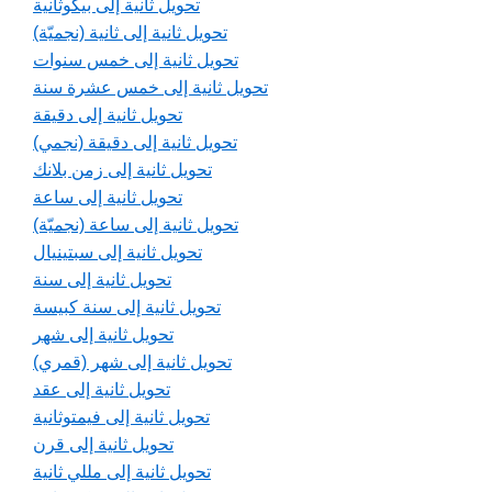
تحويل ثانية إلى بيكوثانية
تحويل ثانية إلى ثانية (نجميّة)
تحويل ثانية إلى خمس سنوات
تحويل ثانية إلى خمس عشرة سنة
تحويل ثانية إلى دقيقة
تحويل ثانية إلى دقيقة (نجمي)
تحويل ثانية إلى زمن بلانك
تحويل ثانية إلى ساعة
تحويل ثانية إلى ساعة (نجميّة)
تحويل ثانية إلى سبتينيال
تحويل ثانية إلى سنة
تحويل ثانية إلى سنة كبيسة
تحويل ثانية إلى شهر
تحويل ثانية إلى شهر (قمري)
تحويل ثانية إلى عقد
تحويل ثانية إلى فيمتوثانية
تحويل ثانية إلى قرن
تحويل ثانية إلى مللي ثانية