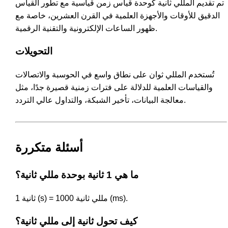
تم تقديم المللي ثانية كوحدة قياس زمن قياسية مع تطور القياس
الدقيق للأوقات والأجهزة العلمية في القرن العشرين، خاصة مع
ظهور الساعات الإلكترونية والتقنية الرقمية.
التحويلات
تُستخدم المللي ثوان على نطاق واسع في الحوسبة والاتصالات
والقياسات العلمية للدلالة على فترات زمنية قصيرة جدًا، مثل
معالجة البيانات، تأخير الشبكة، والتداول عالي التردد.
أسئلة متكررة
ما هي 1 ثانية بوحدة مللي ثانية؟
1 ثانية (s) = 1000 مللي ثانية (ms).
كيف تحول ثانية إلى مللي ثانية؟