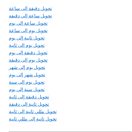
تحويل دقيقة إلى ساعة
تحويل ساعة إلى دقيقة
تحويل ساعة إلى يوم
تحويل يوم إلى ساعة
تحويل ثانية إلى يوم
تحويل يوم إلى ثانية
تحويل دقيقة إلى يوم
تحويل يوم إلى دقيقة
تحويل يوم إلى شهر
تحويل شهر إلى يوم
تحويل يوم إلى سنة
تحويل سنة إلى يوم
تحويل دقيقة إلى ثانية
تحويل ثانية إلى دقيقة
تحويل مللي ثانية إلى ثانية
تحويل ثانية إلى مللي ثانية