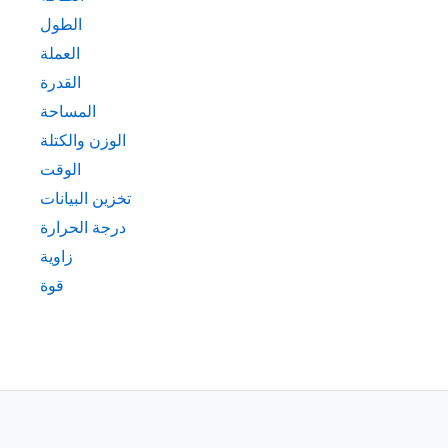
الطول
العملة
القدرة
المساحة
الوزن والكتلة
الوقت
تخزين البيانات
درجة الحرارة
زاوية
قوة