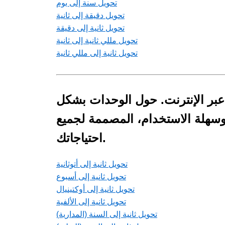
تحويل سنة إلى يوم
تحويل دقيقة إلى ثانية
تحويل ثانية إلى دقيقة
تحويل مللي ثانية إلى ثانية
تحويل ثانية إلى مللي ثانية
 عبر الإنترنت. حول الوحدات بشكل
 وسهلة الاستخدام، المصممة لجميع
احتياجاتك.
تحويل ثانية إلى أتوثانية
تحويل ثانية إلى أسبوع
تحويل ثانية إلى أوكتينيال
تحويل ثانية إلى الألفية
تحويل ثانية إلى السنة (المدارية)