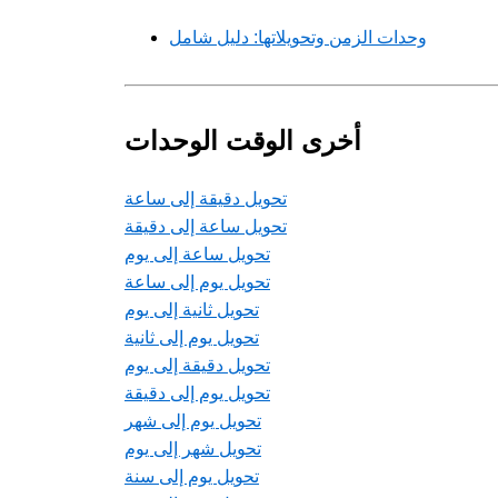
وحدات الزمن وتحويلاتها: دليل شامل
أخرى الوقت الوحدات
تحويل دقيقة إلى ساعة
تحويل ساعة إلى دقيقة
تحويل ساعة إلى يوم
تحويل يوم إلى ساعة
تحويل ثانية إلى يوم
تحويل يوم إلى ثانية
تحويل دقيقة إلى يوم
تحويل يوم إلى دقيقة
تحويل يوم إلى شهر
تحويل شهر إلى يوم
تحويل يوم إلى سنة