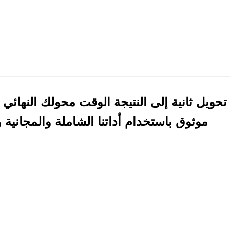
تحويل ثانية إلى النتيجة الوقت محولك النهائي
موثوق باستخدام أداتنا الشاملة والمجانية