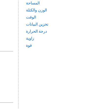
المساحة
الوزن والكتلة
الوقت
تخزين البيانات
درجة الحرارة
زاوية
قوة