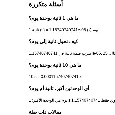
أسئلة متكررة
ما هي 1 ثانية بوحدة يوم؟
1 ثانية (s) = 1.15740740741e-05 يوم (د).
كيف تحول ثانية إلى يوم؟
ما هي 10 ثانية بوحدة يوم؟
10 s = 0.000115740740741 د.
أي الوحدتين أكبر، ثانية أم يوم؟
مقالات ذات صلة