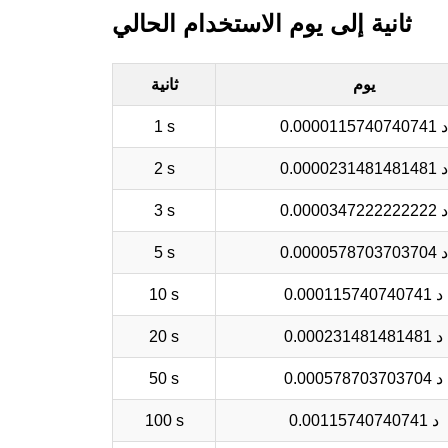
ثانية إلى يوم الاستخدام الحالي
يوم
ثانية
0.0000115740740741 د
1 s
0.0000231481481481 د
2 s
0.0000347222222222 د
3 s
0.0000578703703704 د
5 s
0.000115740740741 د
10 s
0.000231481481481 د
20 s
0.000578703703704 د
50 s
0.00115740740741 د
100 s