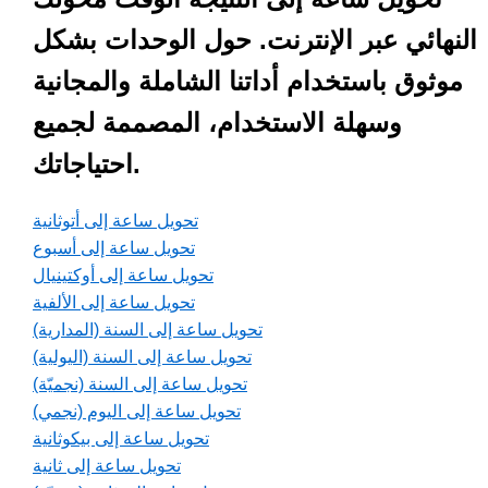
النهائي عبر الإنترنت. حول الوحدات بشكل
موثوق باستخدام أداتنا الشاملة والمجانية
وسهلة الاستخدام، المصممة لجميع
احتياجاتك.
تحويل ساعة إلى أتوثانية
تحويل ساعة إلى أسبوع
تحويل ساعة إلى أوكتينيال
تحويل ساعة إلى الألفية
تحويل ساعة إلى السنة (المدارية)
تحويل ساعة إلى السنة (اليولية)
تحويل ساعة إلى السنة (نجميّة)
تحويل ساعة إلى اليوم (نجمي)
تحويل ساعة إلى بيكوثانية
تحويل ساعة إلى ثانية