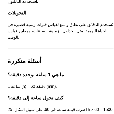
استخدمه البابليون.
التحويلات
تُستخدم الدقائق على نطاق واسع لقياس فترات زمنية قصيرة في
الحياة اليومية، مثل الجداول الزمنية، الساعات، ومعايير قياس
الوقت.
أسئلة متكررة
ما هي 1 ساعة بوحدة دقيقة؟
1 ساعة (h) = 60 دقيقة (min).
كيف تحول ساعة إلى دقيقة؟
اضرب قيمة ساعة في 60. على سبيل المثال، 25 h × 60 = 1500