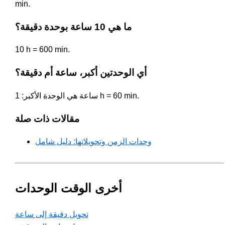
min.
ما هي 10 ساعة بوحدة دقيقة؟
10 h = 600 min.
أي الوحدتين أكبر، ساعة أم دقيقة؟
ساعة هي الوحدة الأكبر: 1 h = 60 min.
مقالات ذات صلة
وحدات الزمن وتحويلاتها: دليل شامل
أخرى الوقت الوحدات
تحويل دقيقة إلى ساعة