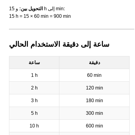
و 15 h إلى min:
التحويل بين:
15 h = 15 × 60 min = 900 min
ساعة إلى دقيقة الاستخدام الحالي
دقيقة
ساعة
1 h
60 min
2 h
120 min
3 h
180 min
5 h
300 min
10 h
600 min