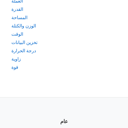
العملة
القدرة
المساحة
الوزن والكتلة
الوقت
تخزين البيانات
درجة الحرارة
زاوية
قوة
عام