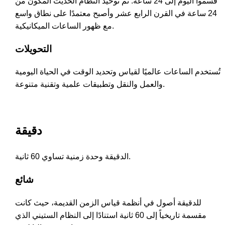
قسموا اليوم إلى 24 ساعة. تم توحيد النظام الحديث المكون من
24 ساعة في القرن الرابع عشر وأصبح معتمدًا على نطاق واسع
مع ظهور الساعات الميكانيكية.
التحويلات
تُستخدم الساعات عالميًا لقياس وتحديد الوقت في الحياة اليومية
والعمل والنقل وتطبيقات علمية وتقنية متنوعة.
دقيقة
الدقيقة وحدة زمنية تساوي 60 ثانية.
شائع
للدقيقة أصول في أنظمة قياس الزمن القديمة، حيث كانت
مقسمة تاريخياً إلى 60 ثانية استنادًا إلى النظام الستيني الذي