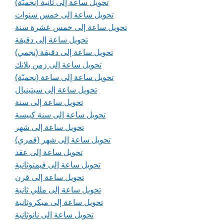
تحويل ساعة إلى ثانية (نجميّة)
تحويل ساعة إلى خمس سنوات
تحويل ساعة إلى خمس عشرة سنة
تحويل ساعة إلى دقيقة
تحويل ساعة إلى دقيقة (نجمي)
تحويل ساعة إلى زمن بلانك
تحويل ساعة إلى ساعة (نجميّة)
تحويل ساعة إلى سبتينيال
تحويل ساعة إلى سنة
تحويل ساعة إلى سنة كبيسة
تحويل ساعة إلى شهر
تحويل ساعة إلى شهر (قمري)
تحويل ساعة إلى عقد
تحويل ساعة إلى فيمتوثانية
تحويل ساعة إلى قرن
تحويل ساعة إلى مللي ثانية
تحويل ساعة إلى ميكروثانية
تحويل ساعة إلى نانوثانية