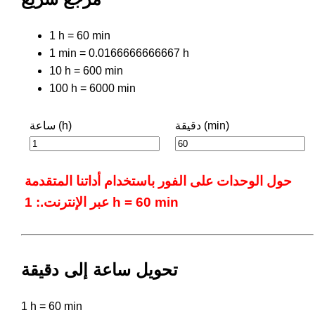
1 h = 60 min
1 min = 0.0166666666667 h
10 h = 600 min
100 h = 6000 min
دقيقة (min)
ساعة (h)
حول الوحدات على الفور باستخدام أداتنا المتقدمة
عبر الإنترنت.: 1 h = 60 min
تحويل ساعة إلى دقيقة
1 h = 60 min