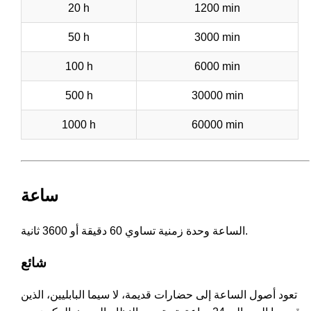
20 h
1200 min
50 h
3000 min
100 h
6000 min
500 h
30000 min
1000 h
60000 min
ساعة
الساعة وحدة زمنية تساوي 60 دقيقة أو 3600 ثانية.
شائع
تعود أصول الساعة إلى حضارات قديمة، لا سيما البابليين، الذين