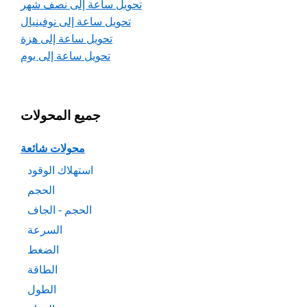
تحويل ساعة إلى نصف شهر
تحويل ساعة إلى نوفينيال
تحويل ساعة إلى هزة
تحويل ساعة إلى يوم
جميع المحولات
محولات شائعة
استهلاك الوقود
الحجم
الحجم - الجاف
السرعة
الضغط
الطاقة
الطول