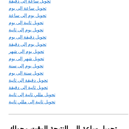
تحويل ساعة إلى دقيقة
تحويل ساعة إلى يوم
تحويل يوم إلى ساعة
تحويل ثانية إلى يوم
تحويل يوم إلى ثانية
تحويل دقيقة إلى يوم
تحويل يوم إلى دقيقة
تحويل يوم إلى شهر
تحويل شهر إلى يوم
تحويل يوم إلى سنة
تحويل سنة إلى يوم
تحويل دقيقة إلى ثانية
تحويل ثانية إلى دقيقة
تحويل مللي ثانية إلى ثانية
تحويل ثانية إلى مللي ثانية
تحويل ساعة إلى النتيجة الوقت محولك