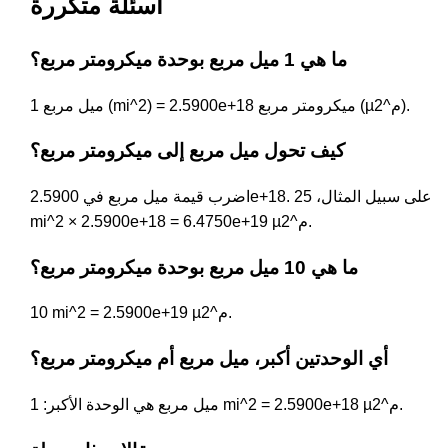
أسئلة متكررة
ما هي 1 ميل مربع بوحدة ميكرومتر مربع؟
1 ميل مربع (mi^2) = 2.5900e+18 ميكرومتر مربع (µم^2).
كيف تحول ميل مربع إلى ميكرومتر مربع؟
اضرب قيمة ميل مربع في 2.5900e+18. على سبيل المثال، 25
mi^2 × 2.5900e+18 = 6.4750e+19 µم^2.
ما هي 10 ميل مربع بوحدة ميكرومتر مربع؟
10 mi^2 = 2.5900e+19 µم^2.
أي الوحدتين أكبر، ميل مربع أم ميكرومتر مربع؟
ميل مربع هي الوحدة الأكبر: 1 mi^2 = 2.5900e+18 µم^2.