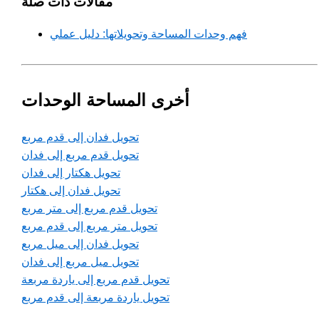
مقالات ذات صلة
فهم وحدات المساحة وتحويلاتها: دليل عملي
أخرى المساحة الوحدات
تحويل فدان إلى قدم مربع
تحويل قدم مربع إلى فدان
تحويل هكتار إلى فدان
تحويل فدان إلى هكتار
تحويل قدم مربع إلى متر مربع
تحويل متر مربع إلى قدم مربع
تحويل فدان إلى ميل مربع
تحويل ميل مربع إلى فدان
تحويل قدم مربع إلى ياردة مربعة
تحويل ياردة مربعة إلى قدم مربع