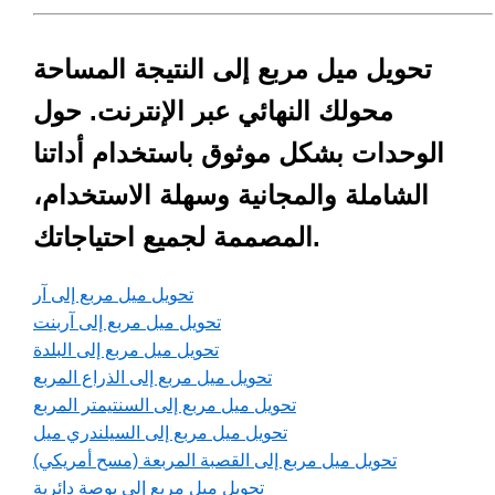
تحويل ميل مربع إلى النتيجة المساحة
محولك النهائي عبر الإنترنت. حول
الوحدات بشكل موثوق باستخدام أداتنا
الشاملة والمجانية وسهلة الاستخدام،
المصممة لجميع احتياجاتك.
تحويل ميل مربع إلى آر
تحويل ميل مربع إلى آربنت
تحويل ميل مربع إلى البلدة
تحويل ميل مربع إلى الذراع المربع
تحويل ميل مربع إلى السنتيمتر المربع
تحويل ميل مربع إلى السيلندري ميل
تحويل ميل مربع إلى القصبة المربعة (مسح أمريكي)
تحويل ميل مربع إلى بوصة دائرية