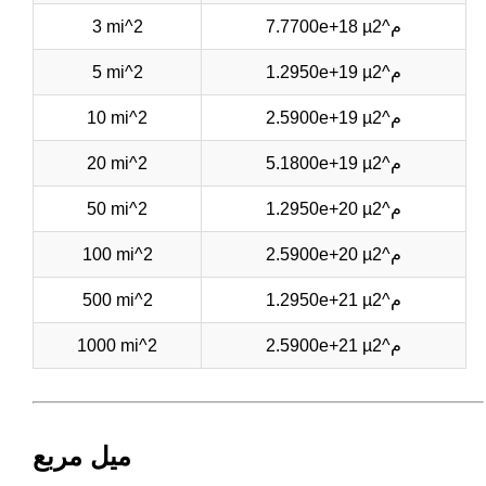
7.7700e+18 µم^2
3 mi^2
1.2950e+19 µم^2
5 mi^2
2.5900e+19 µم^2
10 mi^2
5.1800e+19 µم^2
20 mi^2
1.2950e+20 µم^2
50 mi^2
2.5900e+20 µم^2
100 mi^2
1.2950e+21 µم^2
500 mi^2
2.5900e+21 µم^2
1000 mi^2
ميل مربع