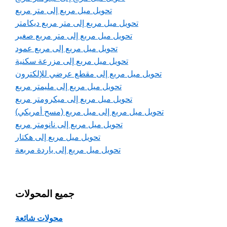
تحويل ميل مربع إلى متر مربع
تحويل ميل مربع إلى متر مربع ديكامتر
تحويل ميل مربع إلى متر مربع صغير
تحويل ميل مربع إلى مربع عمود
تحويل ميل مربع إلى مزرعة سكنية
تحويل ميل مربع إلى مقطع عرضي للإلكترون
تحويل ميل مربع إلى مليمتر مربع
تحويل ميل مربع إلى ميكرومتر مربع
تحويل ميل مربع إلى ميل مربع (مسح أمريكي)
تحويل ميل مربع إلى نانومتر مربع
تحويل ميل مربع إلى هكتار
تحويل ميل مربع إلى ياردة مربعة
جميع المحولات
محولات شائعة