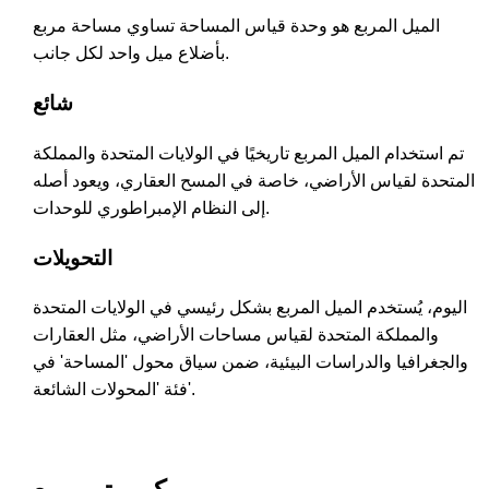
الميل المربع هو وحدة قياس المساحة تساوي مساحة مربع
بأضلاع ميل واحد لكل جانب.
شائع
تم استخدام الميل المربع تاريخيًا في الولايات المتحدة والمملكة
المتحدة لقياس الأراضي، خاصة في المسح العقاري، ويعود أصله
إلى النظام الإمبراطوري للوحدات.
التحويلات
اليوم، يُستخدم الميل المربع بشكل رئيسي في الولايات المتحدة
والمملكة المتحدة لقياس مساحات الأراضي، مثل العقارات
والجغرافيا والدراسات البيئية، ضمن سياق محول 'المساحة' في
فئة 'المحولات الشائعة'.