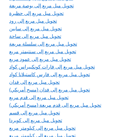
تحويل ميل مربع إلى بوصة مربعة
تحويل ميل مربع إلى حظيرة
تحويل ميل مربع إلى رود
تحويل ميل مربع إلى سابين
تحويل ميل مربع إلى ساحة
تحويل ميل مربع إلى سلسلة مربعة
تحويل ميل مربع إلى سنتيمتر مربع
تحويل ميل مربع إلى عمود مربع
تحويل ميل مربع إلى فارات كونكييراس كواد
تحويل ميل مربع إلى فارس كاستيلانا كواد
تحويل ميل مربع إلى فدان
تحويل ميل مربع إلى فدان (مسح أمريكي)
تحويل ميل مربع إلى قدم مربع
تحويل ميل مربع إلى قدم مربعة (مسح أمريكي)
تحويل ميل مربع إلى قسم
تحويل ميل مربع إلى كويردا
تحويل ميل مربع إلى كيلومتر مربع
تحويل ميل مربع إلى كيلومتر مربع