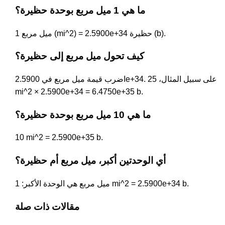
ما هي 1 ميل مربع بوحدة حظيرة؟
1 ميل مربع (mi^2) = 2.5900e+34 حظيرة (b).
كيف تحول ميل مربع إلى حظيرة؟
اضرب قيمة ميل مربع في 2.5900e+34. على سبيل المثال، 25
mi^2 × 2.5900e+34 = 6.4750e+35 b.
ما هي 10 ميل مربع بوحدة حظيرة؟
10 mi^2 = 2.5900e+35 b.
أي الوحدتين أكبر، ميل مربع أم حظيرة؟
ميل مربع هي الوحدة الأكبر: 1 mi^2 = 2.5900e+34 b.
مقالات ذات صلة