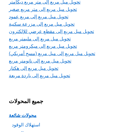
تحويل ميل مربع إلى متر مربع ديكامتر
تحويل ميل مربع إلى متر مربع صغير
تحويل ميل مربع إلى مربع عمود
تحويل ميل مربع إلى مزرعة سكنية
تحويل ميل مربع إلى مقطع عرضي للإلكترون
تحويل ميل مربع إلى مليمتر مربع
تحويل ميل مربع إلى ميكرومتر مربع
تحويل ميل مربع إلى ميل مربع (مسح أمريكي)
تحويل ميل مربع إلى نانومتر مربع
تحويل ميل مربع إلى هكتار
تحويل ميل مربع إلى ياردة مربعة
جميع المحولات
محولات شائعة
استهلاك الوقود