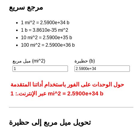
مرجع سريع
1 mi^2 = 2.5900e+34 b
1 b = 3.8610e-35 mi^2
10 mi^2 = 2.5900e+35 b
100 mi^2 = 2.5900e+36 b
حظيرة (b)
ميل مربع (mi^2)
حول الوحدات على الفور باستخدام أداتنا المتقدمة
عبر الإنترنت.: 1 mi^2 = 2.5900e+34 b
تحويل ميل مربع إلى حظيرة