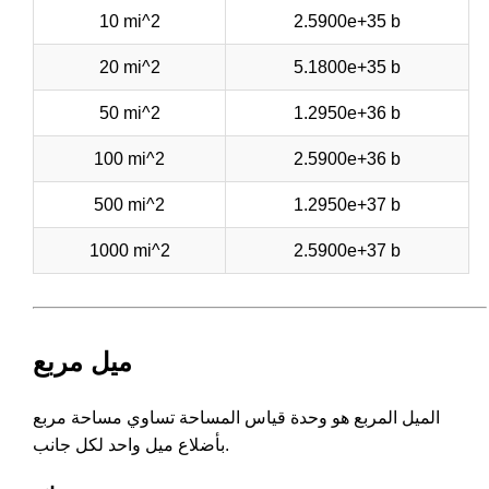
10 mi^2
2.5900e+35 b
20 mi^2
5.1800e+35 b
50 mi^2
1.2950e+36 b
100 mi^2
2.5900e+36 b
500 mi^2
1.2950e+37 b
1000 mi^2
2.5900e+37 b
ميل مربع
الميل المربع هو وحدة قياس المساحة تساوي مساحة مربع
بأضلاع ميل واحد لكل جانب.