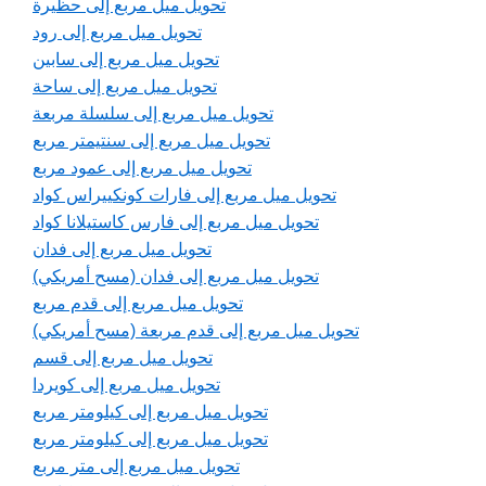
تحويل ميل مربع إلى حظيرة
تحويل ميل مربع إلى رود
تحويل ميل مربع إلى سابين
تحويل ميل مربع إلى ساحة
تحويل ميل مربع إلى سلسلة مربعة
تحويل ميل مربع إلى سنتيمتر مربع
تحويل ميل مربع إلى عمود مربع
تحويل ميل مربع إلى فارات كونكييراس كواد
تحويل ميل مربع إلى فارس كاستيلانا كواد
تحويل ميل مربع إلى فدان
تحويل ميل مربع إلى فدان (مسح أمريكي)
تحويل ميل مربع إلى قدم مربع
تحويل ميل مربع إلى قدم مربعة (مسح أمريكي)
تحويل ميل مربع إلى قسم
تحويل ميل مربع إلى كويردا
تحويل ميل مربع إلى كيلومتر مربع
تحويل ميل مربع إلى كيلومتر مربع
تحويل ميل مربع إلى متر مربع