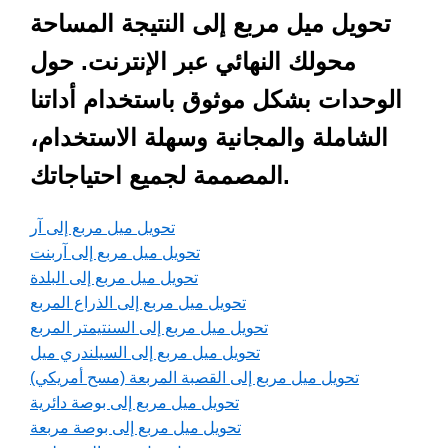
تحويل ميل مربع إلى النتيجة المساحة
محولك النهائي عبر الإنترنت. حول
الوحدات بشكل موثوق باستخدام أداتنا
الشاملة والمجانية وسهلة الاستخدام،
المصممة لجميع احتياجاتك.
تحويل ميل مربع إلى آر
تحويل ميل مربع إلى آربنت
تحويل ميل مربع إلى البلدة
تحويل ميل مربع إلى الذراع المربع
تحويل ميل مربع إلى السنتيمتر المربع
تحويل ميل مربع إلى السيلندري ميل
تحويل ميل مربع إلى القصبة المربعة (مسح أمريكي)
تحويل ميل مربع إلى بوصة دائرية
تحويل ميل مربع إلى بوصة مربعة