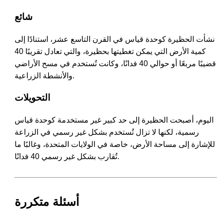
شائع
نشأت الحظيرة كوحدة قياس في القرن التاسع عشر، استنادًا إلى
كمية الأرض التي يمكن تغطيتها بحظيرة، والتي تعادل تقريبًا 40
قضيبًا مربعًا أو حوالي 40 فدانًا، وكانت تُستخدم في مسح الأراضي
والأنشطة الزراعية.
التحويلات
اليوم، أصبحت الحظيرة إلى حد كبير غير مستخدمة كوحدة قياس
رسمية، لكنها لا تزال تُستخدم بشكل غير رسمي في الزراعة
للإشارة إلى مساحة الأرض، خاصة في الولايات المتحدة، وغالبًا ما
تُقارب بشكل غير رسمي 40 فدانًا.
أسئلة متكررة