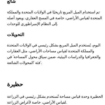
شائع
تم استخدام الميل المربع تاريخيًا في الولايات المتحدة والمملكة
المتحدة لقياس الأراضي، خاصة في المسح العقاري، ويعود أصله
إلى النظام الإمبراطوري للوحدات.
التحويلات
اليوم، يُستخدم الميل المربع بشكل رئيسي في الولايات المتحدة
والمملكة المتحدة لقياس مساحات الأراضي، مثل العقارات
والجغرافيا والدراسات البيئية، ضمن سياق محول 'المساحة' في
فئة 'المحولات الشائعة'.
حظيرة
الحظيرة وحدة قياس مساحة تُستخدم بشكل رئيسي في الزراعة
لقياس الأراضي، خاصة لأغراض الزراعة.