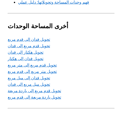
فهم وحدات المساحة وتحويلاتها: دليل عملي
أخرى المساحة الوحدات
تحويل فدان إلى قدم مربع
تحويل قدم مربع إلى فدان
تحويل هكتار إلى فدان
تحويل فدان إلى هكتار
تحويل قدم مربع إلى متر مربع
تحويل متر مربع إلى قدم مربع
تحويل فدان إلى ميل مربع
تحويل ميل مربع إلى فدان
تحويل قدم مربع إلى ياردة مربعة
تحويل ياردة مربعة إلى قدم مربع