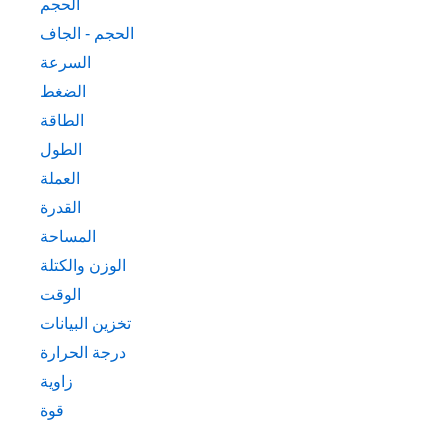
الحجم
الحجم - الجاف
السرعة
الضغط
الطاقة
الطول
العملة
القدرة
المساحة
الوزن والكتلة
الوقت
تخزين البيانات
درجة الحرارة
زاوية
قوة