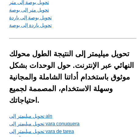
تحويل بوصة إلى متر
تحويل متر إلى بوصة
تحويل بوصة إلى ياردة
تحويل ياردة إلى بوصة
تحويل ميليمتر إلى النتيجة الطول محولك
النهائي عبر الإنترنت. حول الوحدات بشكل
موثوق باستخدام أداتنا الشاملة والمجانية
وسهلة الاستخدام، المصممة لجميع
احتياجاتك.
تحويل ميليمتر إلى aln
تحويل ميليمتر إلى vara conuquera
تحويل ميليمتر إلى vara de tarea