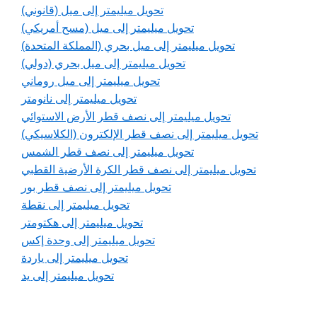
تحويل ميليمتر إلى ميل (قانوني)
تحويل ميليمتر إلى ميل (مسح أمريكي)
تحويل ميليمتر إلى ميل بحري (المملكة المتحدة)
تحويل ميليمتر إلى ميل بحري (دولي)
تحويل ميليمتر إلى ميل روماني
تحويل ميليمتر إلى نانومتر
تحويل ميليمتر إلى نصف قطر الأرض الاستوائي
تحويل ميليمتر إلى نصف قطر الإلكترون (الكلاسيكي)
تحويل ميليمتر إلى نصف قطر الشمس
تحويل ميليمتر إلى نصف قطر الكرة الأرضية القطبي
تحويل ميليمتر إلى نصف قطر بور
تحويل ميليمتر إلى نقطة
تحويل ميليمتر إلى هكتومتر
تحويل ميليمتر إلى وحدة إكس
تحويل ميليمتر إلى ياردة
تحويل ميليمتر إلى يد