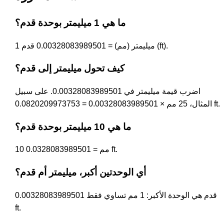
ما هي 1 ميليمتر بوحدة قدم؟
1 ميليمتر (مم) = 0.00328083989501 قدم (ft).
كيف تحول ميليمتر إلى قدم؟
اضرب قيمة ميليمتر في 0.00328083989501. على سبيل
المثال، 25 مم × 0.00328083989501 = 0.0820209973753 ft.
ما هي 10 ميليمتر بوحدة قدم؟
10 مم = 0.0328083989501 ft.
أي الوحدتين أكبر، ميليمتر أم قدم؟
قدم هي الوحدة الأكبر: 1 مم تساوي فقط 0.00328083989501
ft.