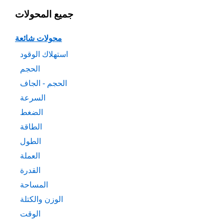
جميع المحولات
محولات شائعة
استهلاك الوقود
الحجم
الحجم - الجاف
السرعة
الضغط
الطاقة
الطول
العملة
القدرة
المساحة
الوزن والكتلة
الوقت