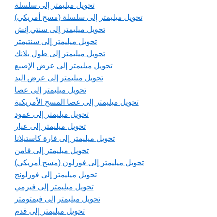
تحويل ميليمتر إلى سلسلة
تحويل ميليمتر إلى سلسلة (مسح أمريكي)
تحويل ميليمتر إلى سنتي إنش
تحويل ميليمتر إلى سنتيمتر
تحويل ميليمتر إلى طول بلانك
تحويل ميليمتر إلى عرض الإصبع
تحويل ميليمتر إلى عرض اليد
تحويل ميليمتر إلى عصا
تحويل ميليمتر إلى عصا المسح الأمريكية
تحويل ميليمتر إلى عمود
تحويل ميليمتر إلى عيار
تحويل ميليمتر إلى فارة كاستيلانا
تحويل ميليمتر إلى فامن
تحويل ميليمتر إلى فورلون (مسح أمريكي)
تحويل ميليمتر إلى فورلونج
تحويل ميليمتر إلى فيرمي
تحويل ميليمتر إلى فيمتومتر
تحويل ميليمتر إلى قدم