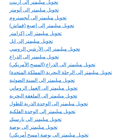
تحويل ميليمتر إلى آربنت
تحويل ميليمتر إلى أتومتر
تحويل ميليمتر إلى أنجستروم
تحويل ميليمتر إلى إصبع (قماش)
تحويل ميليمتر إلى إكزامتر
تحويل ميليمتر إلى إيل
تحويل ميليمتر إلى الأرشين الروسي
تحويل ميليمتر إلى الذراع
تحويل ميليمتر إلى الذراع (المسح الأمريكي)
تحويل ميليمتر إلى الرحلة البحرية (المملكة المتحدة)
تحويل ميليمتر إلى السنة الضوئية
تحويل ميليمتر إلى العمل الروماني
تحويل ميليمتر إلى الملعقة البحرية
تحويل ميليمتر إلى الوحدة الذرية للطول
تحويل ميليمتر إلى الوحدة الفلكية
تحويل ميليمتر إلى بارسيك
تحويل ميليمتر إلى بوصة
تحويل ميليمتر إلى بوصة (مسح أمريكي)