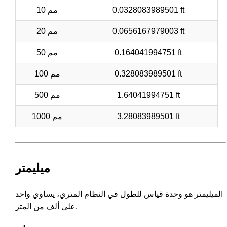
0.0328083989501 ft
10 مم
0.0656167979003 ft
20 مم
0.164041994751 ft
50 مم
0.328083989501 ft
100 مم
1.64041994751 ft
500 مم
3.28083989501 ft
1000 مم
ميليمتر
الميليمتر هو وحدة قياس للطول في النظام المتري، يساوي واحد
على ألف من المتر.