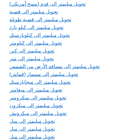
تحويل ميليمتر إلى قدم (مسح أمريكي)
تحويل ميليمتر إلى قصبة
تحويل ميليمتر إلى قصبة طويلة
تحويل ميليمتر إلى كيلو يارد
تحويل ميليمتر إلى كيلوبارسيك
تحويل ميليمتر إلى كيلومتر
تحويل ميليمتر إلى كين
تحويل ميليمتر إلى متر
تحويل ميليمتر إلى مسافة الأرض من الشمس
تحويل ميليمتر إلى مسمار (قماش)
تحويل ميليمتر إلى ميجابارسيك
تحويل ميليمتر إلى ميغامتر
تحويل ميليمتر إلى ميكرومتر
تحويل ميليمتر إلى ميكرون
تحويل ميليمتر إلى ميكرونش
تحويل ميليمتر إلى ميل
تحويل ميليمتر إلى ميل
تحويل ميليمتر إلى ميل