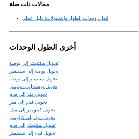
مقالات ذات صلة
إتقان وحدات الطول والتحويلات: دليل عملي
أخرى الطول الوحدات
تحويل سنتيمتر إلى بوصة
تحويل بوصة إلى سنتيمتر
تحويل ميليمتر إلى بوصة
تحويل بوصة إلى ميليمتر
تحويل متر إلى قدم
تحويل قدم إلى متر
تحويل كيلومتر إلى ميل
تحويل ميل إلى كيلومتر
تحويل سنتيمتر إلى قدم
تحويل قدم إلى سنتيمتر