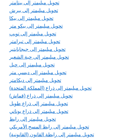
تحويل ميليمتر إلى بيتامتر
تحويل ميليمتر إلى بيرش
تحويل ميليمتر إلى بيكا
تحويل ميليمتر إلى بيكو متر
تحويل ميليمتر إلى تويپ
تحويل ميليمتر إلى تيرامتر
تحويل ميليمتر إلى جيجابايتير
تحويل ميليمتر إلى حبة الشعير
تحويل ميليمتر إلى حبل
تحويل ميليمتر إلى ديسي متر
تحويل ميليمتر إلى ديكامتر
تحويل ميليمتر إلى ذراع (المملكة المتحدة)
تحويل ميليمتر إلى ذراع (قماش)
تحويل ميليمتر إلى ذراع طويل
تحويل ميليمتر إلى ذراع يوناني
تحويل ميليمتر إلى رابط
تحويل ميليمتر إلى رابط المسح الأمريكي
تحويل ميليمتر إلى رابطة القانون (القانونية)