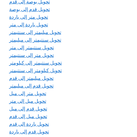
تحويل بوصة إلى قدم
تحويل قدم إلى بوصة
تحويل متر إلى ياردة
تحويل ياردة إلى متر
تحويل ميليمتر إلى سنتيمتر
تحويل سنتيمتر إلى ميليمتر
تحويل سنتيمتر إلى متر
تحويل متر إلى سنتيمتر
تحويل سنتيمتر إلى كيلومتر
تحويل كيلومتر إلى سنتيمتر
تحويل ميليمتر إلى قدم
تحويل قدم إلى ميليمتر
تحويل متر إلى ميل
تحويل ميل إلى متر
تحويل قدم إلى ميل
تحويل ميل إلى قدم
تحويل ياردة إلى قدم
تحويل قدم إلى ياردة