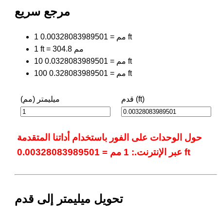
مرجع سريع
1 مم = 0.00328083989501 ft
1 ft = 304.8 مم
10 مم = 0.0328083989501 ft
100 مم = 0.328083989501 ft
قدم (ft)
ميليمتر (مم)
حول الوحدات على الفور باستخدام أداتنا المتقدمة
عبر الإنترنت.: 1 مم = 0.00328083989501 ft
تحويل ميليمتر إلى قدم