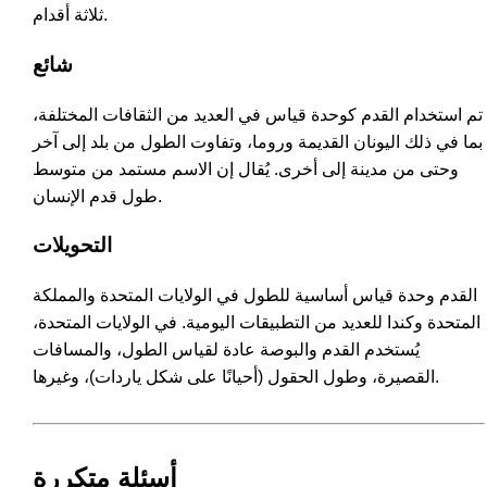
ثلاثة أقدام.
شائع
تم استخدام القدم كوحدة قياس في العديد من الثقافات المختلفة،
بما في ذلك اليونان القديمة وروما، وتفاوت الطول من بلد إلى آخر
وحتى من مدينة إلى أخرى. يُقال إن الاسم مستمد من متوسط
طول قدم الإنسان.
التحويلات
القدم وحدة قياس أساسية للطول في الولايات المتحدة والمملكة
المتحدة وكندا للعديد من التطبيقات اليومية. في الولايات المتحدة،
يُستخدم القدم والبوصة عادة لقياس الطول، والمسافات
القصيرة، وطول الحقول (أحيانًا على شكل ياردات)، وغيرها.
أسئلة متكررة