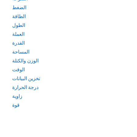
الضغط
الطاقة
الطول
العملة
القدرة
المساحة
الوزن والكتلة
الوقت
تخزين البيانات
درجة الحرارة
زاوية
قوة