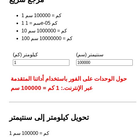
1 كم = 100000 سم
1 سم = 1e-05 كم
10 كم = 1000000 سم
100 كم = 10000000 سم
سنتيمتر (سم)
كيلومتر (كم)
حول الوحدات على الفور باستخدام أداتنا المتقدمة
عبر الإنترنت.: 1 كم = 100000 سم
تحويل كيلومتر إلى سنتيمتر
1 كم = 100000 سم