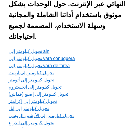
النهائي عبر الإنترنت. حول الوحدات بشكل
موثوق باستخدام أداتنا الشاملة والمجانية
وسهلة الاستخدام، المصممة لجميع
احتياجاتك.
تحويل كيلومتر إلى aln
تحويل كيلومتر إلى vara conuquera
تحويل كيلومتر إلى vara de tarea
تحويل كيلومتر إلى آربنت
تحويل كيلومتر إلى أتومتر
تحويل كيلومتر إلى أنجستروم
تحويل كيلومتر إلى إصبع (قماش)
تحويل كيلومتر إلى إكزامتر
تحويل كيلومتر إلى إيل
تحويل كيلومتر إلى الأرشين الروسي
تحويل كيلومتر إلى الذراع