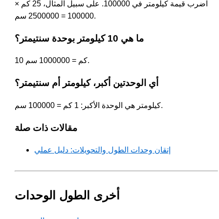
اضرب قيمة كيلومتر في 100000. على سبيل المثال، 25 كم ×
100000 = 2500000 سم.
ما هي 10 كيلومتر بوحدة سنتيمتر؟
10 كم = 1000000 سم.
أي الوحدتين أكبر، كيلومتر أم سنتيمتر؟
كيلومتر هي الوحدة الأكبر: 1 كم = 100000 سم.
مقالات ذات صلة
إتقان وحدات الطول والتحويلات: دليل عملي
أخرى الطول الوحدات