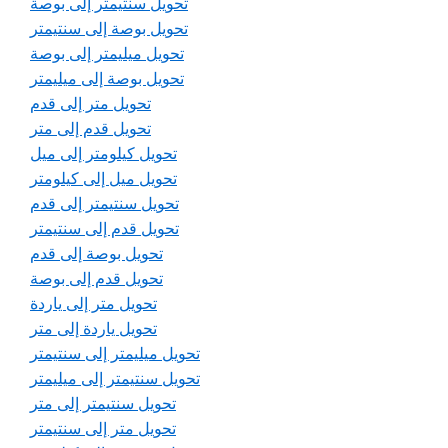
تحويل سنتيمتر إلى بوصة
تحويل بوصة إلى سنتيمتر
تحويل ميليمتر إلى بوصة
تحويل بوصة إلى ميليمتر
تحويل متر إلى قدم
تحويل قدم إلى متر
تحويل كيلومتر إلى ميل
تحويل ميل إلى كيلومتر
تحويل سنتيمتر إلى قدم
تحويل قدم إلى سنتيمتر
تحويل بوصة إلى قدم
تحويل قدم إلى بوصة
تحويل متر إلى ياردة
تحويل ياردة إلى متر
تحويل ميليمتر إلى سنتيمتر
تحويل سنتيمتر إلى ميليمتر
تحويل سنتيمتر إلى متر
تحويل متر إلى سنتيمتر