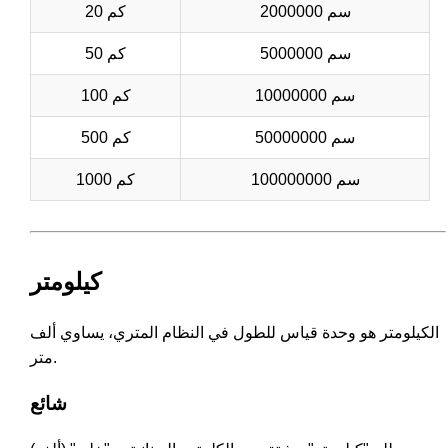
2000000 سم
20 كم
5000000 سم
50 كم
10000000 سم
100 كم
50000000 سم
500 كم
100000000 سم
1000 كم
كيلومتر
الكيلومتر هو وحدة قياس للطول في النظام المتري، يساوي ألف
متر.
شائع