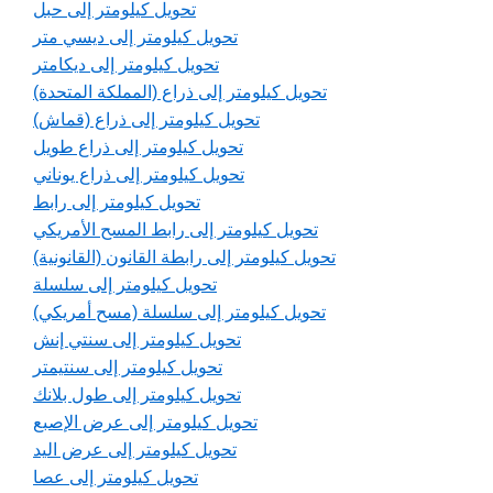
تحويل كيلومتر إلى حبل
تحويل كيلومتر إلى ديسي متر
تحويل كيلومتر إلى ديكامتر
تحويل كيلومتر إلى ذراع (المملكة المتحدة)
تحويل كيلومتر إلى ذراع (قماش)
تحويل كيلومتر إلى ذراع طويل
تحويل كيلومتر إلى ذراع يوناني
تحويل كيلومتر إلى رابط
تحويل كيلومتر إلى رابط المسح الأمريكي
تحويل كيلومتر إلى رابطة القانون (القانونية)
تحويل كيلومتر إلى سلسلة
تحويل كيلومتر إلى سلسلة (مسح أمريكي)
تحويل كيلومتر إلى سنتي إنش
تحويل كيلومتر إلى سنتيمتر
تحويل كيلومتر إلى طول بلانك
تحويل كيلومتر إلى عرض الإصبع
تحويل كيلومتر إلى عرض اليد
تحويل كيلومتر إلى عصا