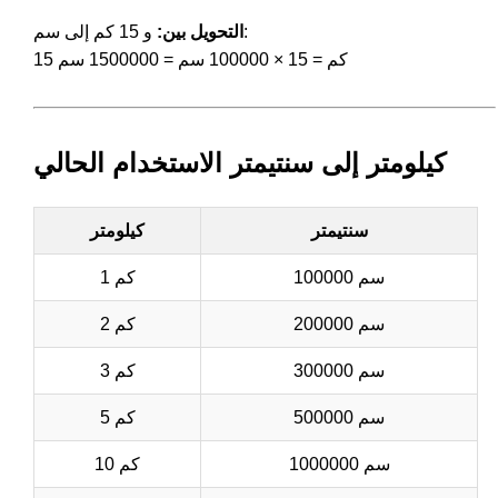
و 15 كم إلى سم:
التحويل بين:
15 كم = 15 × 100000 سم = 1500000 سم
كيلومتر إلى سنتيمتر الاستخدام الحالي
سنتيمتر
كيلومتر
100000 سم
1 كم
200000 سم
2 كم
300000 سم
3 كم
500000 سم
5 كم
1000000 سم
10 كم