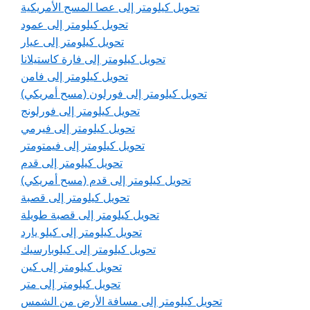
تحويل كيلومتر إلى عصا المسح الأمريكية
تحويل كيلومتر إلى عمود
تحويل كيلومتر إلى عيار
تحويل كيلومتر إلى فارة كاستيلانا
تحويل كيلومتر إلى فامن
تحويل كيلومتر إلى فورلون (مسح أمريكي)
تحويل كيلومتر إلى فورلونج
تحويل كيلومتر إلى فيرمي
تحويل كيلومتر إلى فيمتومتر
تحويل كيلومتر إلى قدم
تحويل كيلومتر إلى قدم (مسح أمريكي)
تحويل كيلومتر إلى قصبة
تحويل كيلومتر إلى قصبة طويلة
تحويل كيلومتر إلى كيلو يارد
تحويل كيلومتر إلى كيلوبارسيك
تحويل كيلومتر إلى كين
تحويل كيلومتر إلى متر
تحويل كيلومتر إلى مسافة الأرض من الشمس