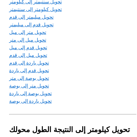
تحويل سنتيمتر إلى كيلومتر
تحويل كيلومتر إلى سنتيمتر
تحويل ميليمتر إلى قدم
تحويل قدم إلى ميليمتر
تحويل متر إلى ميل
تحويل ميل إلى متر
تحويل قدم إلى ميل
تحويل ميل إلى قدم
تحويل ياردة إلى قدم
تحويل قدم إلى ياردة
تحويل بوصة إلى متر
تحويل متر إلى بوصة
تحويل بوصة إلى ياردة
تحويل ياردة إلى بوصة
تحويل كيلومتر إلى النتيجة الطول محولك