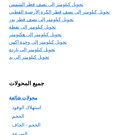
تحويل كيلومتر إلى نصف قطر الشمس
تحويل كيلومتر إلى نصف قطر الكرة الأرضية القطبي
تحويل كيلومتر إلى نصف قطر بور
تحويل كيلومتر إلى نقطة
تحويل كيلومتر إلى هكتومتر
تحويل كيلومتر إلى وحدة إكس
تحويل كيلومتر إلى ياردة
تحويل كيلومتر إلى يد
جميع المحولات
محولات شائعة
استهلاك الوقود
الحجم
الحجم - الجاف
السرعة