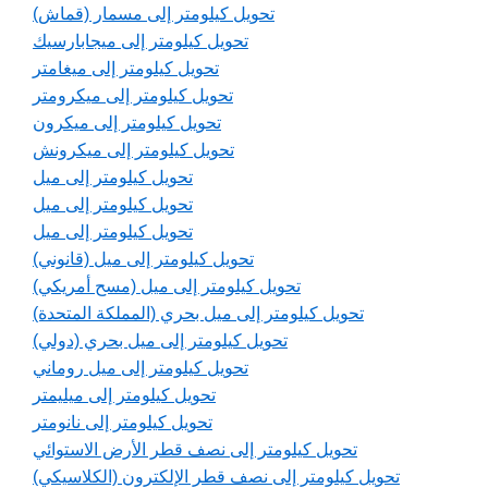
تحويل كيلومتر إلى مسمار (قماش)
تحويل كيلومتر إلى ميجابارسيك
تحويل كيلومتر إلى ميغامتر
تحويل كيلومتر إلى ميكرومتر
تحويل كيلومتر إلى ميكرون
تحويل كيلومتر إلى ميكرونش
تحويل كيلومتر إلى ميل
تحويل كيلومتر إلى ميل
تحويل كيلومتر إلى ميل
تحويل كيلومتر إلى ميل (قانوني)
تحويل كيلومتر إلى ميل (مسح أمريكي)
تحويل كيلومتر إلى ميل بحري (المملكة المتحدة)
تحويل كيلومتر إلى ميل بحري (دولي)
تحويل كيلومتر إلى ميل روماني
تحويل كيلومتر إلى ميليمتر
تحويل كيلومتر إلى نانومتر
تحويل كيلومتر إلى نصف قطر الأرض الاستوائي
تحويل كيلومتر إلى نصف قطر الإلكترون (الكلاسيكي)