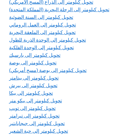
تحويل كيلومتر إلى الذراع (المسح الأمريكي)
تحويل كيلومتر إلى الرحلة البحرية (المملكة المتحدة)
تحويل كيلومتر إلى السنة الضوئية
تحويل كيلومتر إلى العمل الروماني
تحويل كيلومتر إلى الملعقة البحرية
تحويل كيلومتر إلى الوحدة الذرية للطول
تحويل كيلومتر إلى الوحدة الفلكية
تحويل كيلومتر إلى بارسيك
تحويل كيلومتر إلى بوصة
تحويل كيلومتر إلى بوصة (مسح أمريكي)
تحويل كيلومتر إلى بيتامتر
تحويل كيلومتر إلى بيرش
تحويل كيلومتر إلى بيكا
تحويل كيلومتر إلى بيكو متر
تحويل كيلومتر إلى تويپ
تحويل كيلومتر إلى تيرامتر
تحويل كيلومتر إلى جيجابايتير
تحويل كيلومتر إلى حبة الشعير