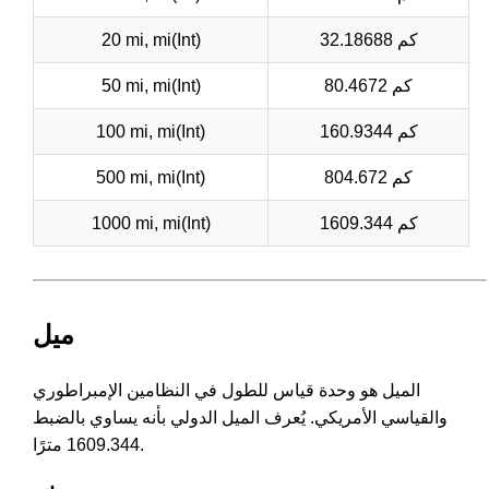
32.18688 كم
20 mi, mi(Int)
80.4672 كم
50 mi, mi(Int)
160.9344 كم
100 mi, mi(Int)
804.672 كم
500 mi, mi(Int)
1609.344 كم
1000 mi, mi(Int)
ميل
الميل هو وحدة قياس للطول في النظامين الإمبراطوري
والقياسي الأمريكي. يُعرف الميل الدولي بأنه يساوي بالضبط
1609.344 مترًا.