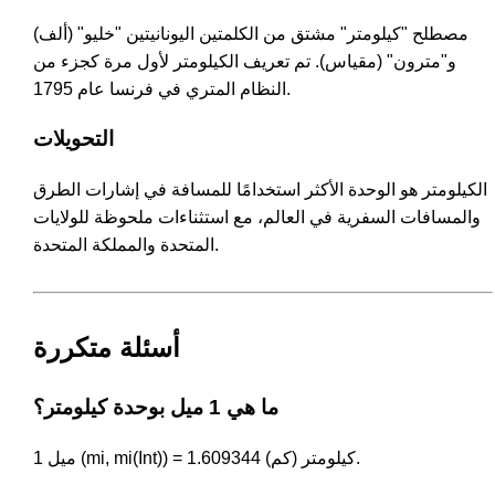
مصطلح "كيلومتر" مشتق من الكلمتين اليونانيتين "خليو" (ألف)
و"مترون" (مقياس). تم تعريف الكيلومتر لأول مرة كجزء من
النظام المتري في فرنسا عام 1795.
التحويلات
الكيلومتر هو الوحدة الأكثر استخدامًا للمسافة في إشارات الطرق
والمسافات السفرية في العالم، مع استثناءات ملحوظة للولايات
المتحدة والمملكة المتحدة.
أسئلة متكررة
ما هي 1 ميل بوحدة كيلومتر؟
1 ميل (mi, mi(Int)) = 1.609344 كيلومتر (كم).