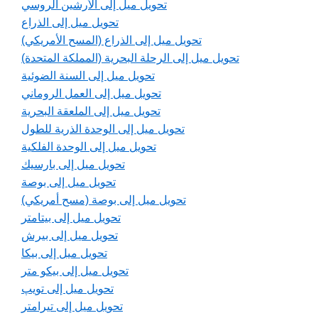
تحويل ميل إلى الأرشين الروسي
تحويل ميل إلى الذراع
تحويل ميل إلى الذراع (المسح الأمريكي)
تحويل ميل إلى الرحلة البحرية (المملكة المتحدة)
تحويل ميل إلى السنة الضوئية
تحويل ميل إلى العمل الروماني
تحويل ميل إلى الملعقة البحرية
تحويل ميل إلى الوحدة الذرية للطول
تحويل ميل إلى الوحدة الفلكية
تحويل ميل إلى بارسيك
تحويل ميل إلى بوصة
تحويل ميل إلى بوصة (مسح أمريكي)
تحويل ميل إلى بيتامتر
تحويل ميل إلى بيرش
تحويل ميل إلى بيكا
تحويل ميل إلى بيكو متر
تحويل ميل إلى تويپ
تحويل ميل إلى تيرامتر