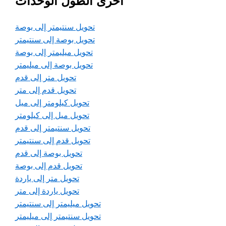
أخرى الطول الوحدات
تحويل سنتيمتر إلى بوصة
تحويل بوصة إلى سنتيمتر
تحويل ميليمتر إلى بوصة
تحويل بوصة إلى ميليمتر
تحويل متر إلى قدم
تحويل قدم إلى متر
تحويل كيلومتر إلى ميل
تحويل ميل إلى كيلومتر
تحويل سنتيمتر إلى قدم
تحويل قدم إلى سنتيمتر
تحويل بوصة إلى قدم
تحويل قدم إلى بوصة
تحويل متر إلى ياردة
تحويل ياردة إلى متر
تحويل ميليمتر إلى سنتيمتر
تحويل سنتيمتر إلى ميليمتر