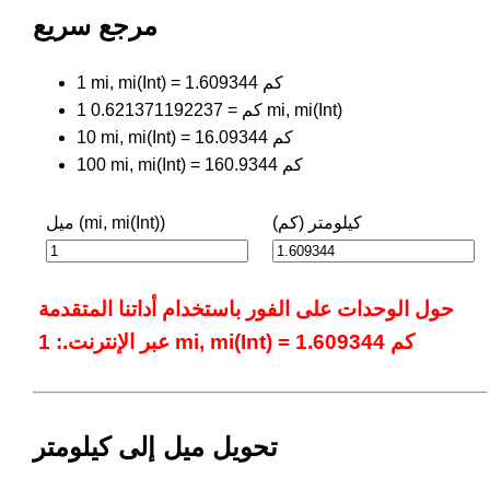
مرجع سريع
1 mi, mi(Int) = 1.609344 كم
1 كم = 0.621371192237 mi, mi(Int)
10 mi, mi(Int) = 16.09344 كم
100 mi, mi(Int) = 160.9344 كم
كيلومتر (كم)
ميل (mi, mi(Int))
حول الوحدات على الفور باستخدام أداتنا المتقدمة
عبر الإنترنت.: 1 mi, mi(Int) = 1.609344 كم
تحويل ميل إلى كيلومتر