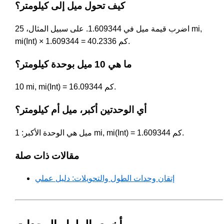
كيف تحول ميل إلى كيلومتر؟
اضرب قيمة ميل في 1.609344. على سبيل المثال، 25 mi,
mi(Int) × 1.609344 = 40.2336 كم.
ما هي 10 ميل بوحدة كيلومتر؟
10 mi, mi(Int) = 16.09344 كم.
أي الوحدتين أكبر، ميل أم كيلومتر؟
ميل هي الوحدة الأكبر: 1 mi, mi(Int) = 1.609344 كم.
مقالات ذات صلة
إتقان وحدات الطول والتحويلات: دليل عملي