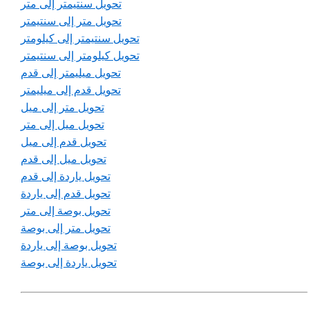
تحويل سنتيمتر إلى متر
تحويل متر إلى سنتيمتر
تحويل سنتيمتر إلى كيلومتر
تحويل كيلومتر إلى سنتيمتر
تحويل ميليمتر إلى قدم
تحويل قدم إلى ميليمتر
تحويل متر إلى ميل
تحويل ميل إلى متر
تحويل قدم إلى ميل
تحويل ميل إلى قدم
تحويل ياردة إلى قدم
تحويل قدم إلى ياردة
تحويل بوصة إلى متر
تحويل متر إلى بوصة
تحويل بوصة إلى ياردة
تحويل ياردة إلى بوصة