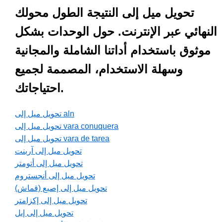
تحويل ميل إلى النتيجة الطول محولك
النهائي عبر الإنترنت. حول الوحدات بشكل
موثوق باستخدام أداتنا الشاملة والمجانية
وسهلة الاستخدام، المصممة لجميع
احتياجاتك.
تحويل ميل إلى aln
تحويل ميل إلى vara conuquera
تحويل ميل إلى vara de tarea
تحويل ميل إلى آربنت
تحويل ميل إلى أتومتر
تحويل ميل إلى أنجستروم
تحويل ميل إلى إصبع (قماش)
تحويل ميل إلى إكزامتر
تحويل ميل إلى إيل