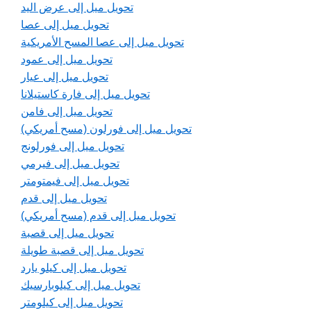
تحويل ميل إلى عرض اليد
تحويل ميل إلى عصا
تحويل ميل إلى عصا المسح الأمريكية
تحويل ميل إلى عمود
تحويل ميل إلى عيار
تحويل ميل إلى فارة كاستيلانا
تحويل ميل إلى فامن
تحويل ميل إلى فورلون (مسح أمريكي)
تحويل ميل إلى فورلونج
تحويل ميل إلى فيرمي
تحويل ميل إلى فيمتومتر
تحويل ميل إلى قدم
تحويل ميل إلى قدم (مسح أمريكي)
تحويل ميل إلى قصبة
تحويل ميل إلى قصبة طويلة
تحويل ميل إلى كيلو يارد
تحويل ميل إلى كيلوبارسيك
تحويل ميل إلى كيلومتر