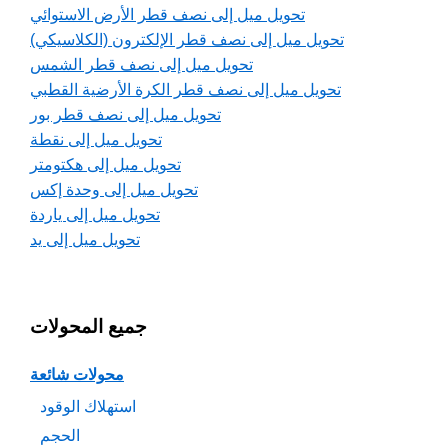
تحويل ميل إلى نصف قطر الأرض الاستوائي
تحويل ميل إلى نصف قطر الإلكترون (الكلاسيكي)
تحويل ميل إلى نصف قطر الشمس
تحويل ميل إلى نصف قطر الكرة الأرضية القطبي
تحويل ميل إلى نصف قطر بور
تحويل ميل إلى نقطة
تحويل ميل إلى هكتومتر
تحويل ميل إلى وحدة إكس
تحويل ميل إلى ياردة
تحويل ميل إلى يد
جميع المحولات
محولات شائعة
استهلاك الوقود
الحجم