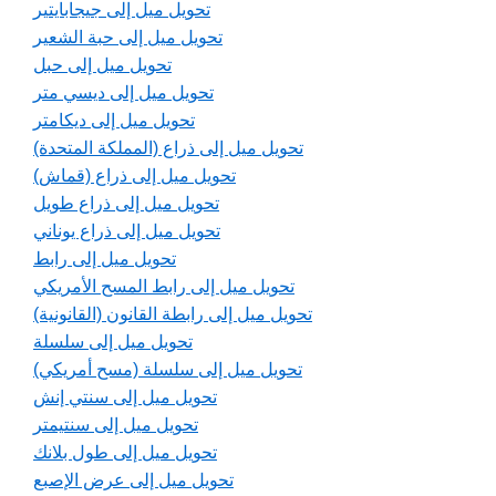
تحويل ميل إلى جيجابايتير
تحويل ميل إلى حبة الشعير
تحويل ميل إلى حبل
تحويل ميل إلى ديسي متر
تحويل ميل إلى ديكامتر
تحويل ميل إلى ذراع (المملكة المتحدة)
تحويل ميل إلى ذراع (قماش)
تحويل ميل إلى ذراع طويل
تحويل ميل إلى ذراع يوناني
تحويل ميل إلى رابط
تحويل ميل إلى رابط المسح الأمريكي
تحويل ميل إلى رابطة القانون (القانونية)
تحويل ميل إلى سلسلة
تحويل ميل إلى سلسلة (مسح أمريكي)
تحويل ميل إلى سنتي إنش
تحويل ميل إلى سنتيمتر
تحويل ميل إلى طول بلانك
تحويل ميل إلى عرض الإصبع