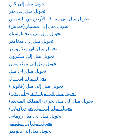
تحويل ميل إلى كين
تحويل ميل إلى متر
تحويل ميل إلى مسافة الأرض من الشمس
تحويل ميل إلى مسمار (قماش)
تحويل ميل إلى ميجابارسيك
تحويل ميل إلى ميغامتر
تحويل ميل إلى ميكرومتر
تحويل ميل إلى ميكرون
تحويل ميل إلى ميكرونش
تحويل ميل إلى ميل
تحويل ميل إلى ميل
تحويل ميل إلى ميل (قانوني)
تحويل ميل إلى ميل (مسح أمريكي)
تحويل ميل إلى ميل بحري (المملكة المتحدة)
تحويل ميل إلى ميل بحري (دولي)
تحويل ميل إلى ميل روماني
تحويل ميل إلى ميليمتر
تحويل ميل إلى نانومتر