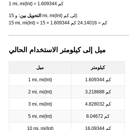
1 mi, mi(Int) = 1.609344 كم
و 15 mi, mi(Int) إلى كم:
التحويل بين:
15 mi, mi(Int) = 15 × 1.609344 كم = 24.14016 كم
ميل إلى كيلومتر الاستخدام الحالي
كيلومتر
ميل
1.609344 كم
1 mi, mi(Int)
3.218688 كم
2 mi, mi(Int)
4.828032 كم
3 mi, mi(Int)
8.04672 كم
5 mi, mi(Int)
16.09344 كم
10 mi, mi(Int)