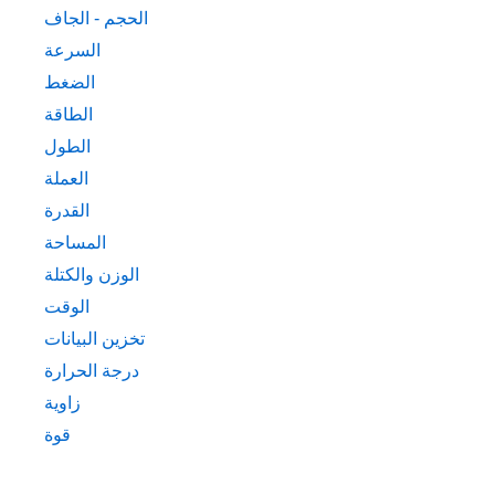
الحجم - الجاف
السرعة
الضغط
الطاقة
الطول
العملة
القدرة
المساحة
الوزن والكتلة
الوقت
تخزين البيانات
درجة الحرارة
زاوية
قوة