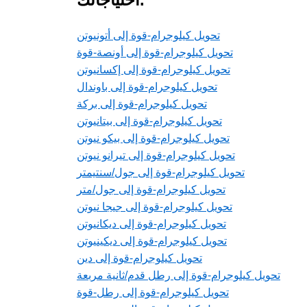
تحويل كيلوجرام-قوة إلى أتونيوتن
تحويل كيلوجرام-قوة إلى أونصة-قوة
تحويل كيلوجرام-قوة إلى إكسانيوتن
تحويل كيلوجرام-قوة إلى باوندال
تحويل كيلوجرام-قوة إلى بركة
تحويل كيلوجرام-قوة إلى بيتانيوتن
تحويل كيلوجرام-قوة إلى بيكو نيوتن
تحويل كيلوجرام-قوة إلى تيرانو نيوتن
تحويل كيلوجرام-قوة إلى جول/سنتيمتر
تحويل كيلوجرام-قوة إلى جول/متر
تحويل كيلوجرام-قوة إلى جيجا نيوتن
تحويل كيلوجرام-قوة إلى ديكانيوتن
تحويل كيلوجرام-قوة إلى ديكينيوتن
تحويل كيلوجرام-قوة إلى دين
تحويل كيلوجرام-قوة إلى رطل قدم/ثانية مربعة
تحويل كيلوجرام-قوة إلى رطل-قوة