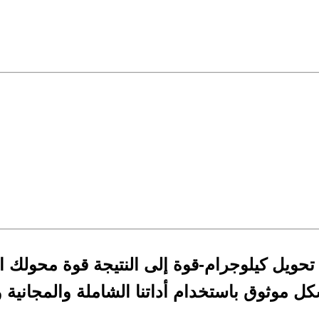
تحويل كيلوجرام-قوة إلى النتيجة قوة محولك ال
ل موثوق باستخدام أداتنا الشاملة والمجانية