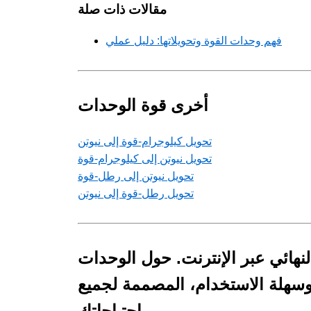
مقالات ذات صلة
فهم وحدات القوة وتحويلاتها: دليل عملي
أخرى قوة الوحدات
تحويل كيلوجرام-قوة إلى نيوتن
تحويل نيوتن إلى كيلوجرام-قوة
تحويل نيوتن إلى رطل-قوة
تحويل رطل-قوة إلى نيوتن
نهائي عبر الإنترنت. حول الوحدات
 وسهلة الاستخدام، المصممة لجميع
احتياجاتك.