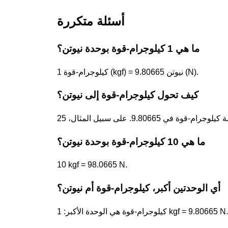
أسئلة متكررة
ما هي 1 كيلوجرام-قوة بوحدة نيوتن؟
1 كيلوجرام-قوة (kgf) = 9.80665 نيوتن (N).
كيف تحول كيلوجرام-قوة إلى نيوتن؟
ما هي 10 كيلوجرام-قوة بوحدة نيوتن؟
10 kgf = 98.0665 N.
أي الوحدتين أكبر، كيلوجرام-قوة أم نيوتن؟
كيلوجرام-قوة هي الوحدة الأكبر: 1 kgf = 9.80665 N.