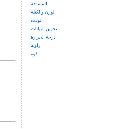
المساحة
الوزن والكتلة
الوقت
تخزين البيانات
درجة الحرارة
زاوية
قوة