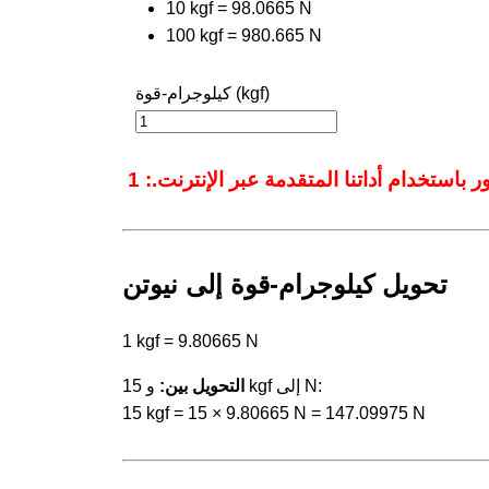
10 kgf = 98.0665 N
100 kgf = 980.665 N
كيلوجرام-قوة (kgf)
تحويل كيلوجرام-قوة إلى نيوتن
1 kgf = 9.80665 N
و 15 kgf إلى N:
التحويل بين:
15 kgf = 15 × 9.80665 N = 147.09975 N