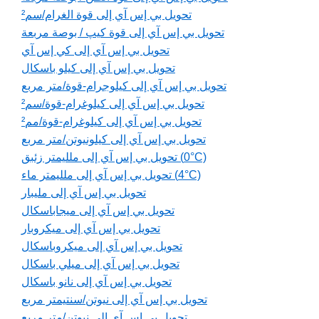
تحويل بي إس آي إلى قوة الغرام/سم²
تحويل بي إس آي إلى قوة كيپ / بوصة مربعة
تحويل بي إس آي إلى كي إس آي
تحويل بي إس آي إلى كيلو باسكال
تحويل بي إس آي إلى كيلوجرام-قوة/متر مربع
تحويل بي إس آي إلى كيلوغرام-قوة/سم²
تحويل بي إس آي إلى كيلوغرام-قوة/مم²
تحويل بي إس آي إلى كيلونيوتن/متر مربع
تحويل بي إس آي إلى ملليمتر زئبق (0°C)
تحويل بي إس آي إلى ملليمتر ماء (4°C)
تحويل بي إس آي إلى مليبار
تحويل بي إس آي إلى ميجاباسكال
تحويل بي إس آي إلى ميكروبار
تحويل بي إس آي إلى ميكروباسكال
تحويل بي إس آي إلى ميلي باسكال
تحويل بي إس آي إلى نانو باسكال
تحويل بي إس آي إلى نيوتن/سنتيمتر مربع
تحويل بي إس آي إلى نيوتن/متر مربع