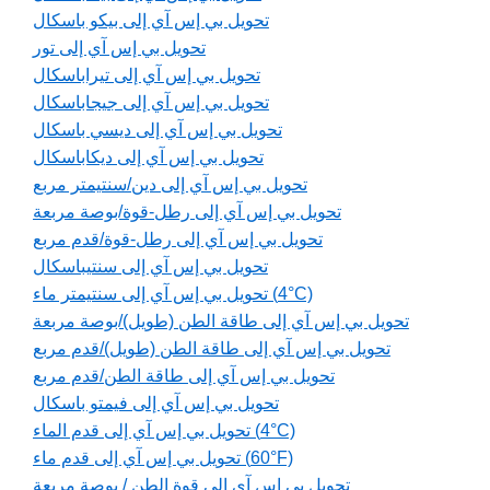
تحويل بي إس آي إلى بيكو باسكال
تحويل بي إس آي إلى تور
تحويل بي إس آي إلى تيراباسكال
تحويل بي إس آي إلى جيجاباسكال
تحويل بي إس آي إلى ديسي باسكال
تحويل بي إس آي إلى ديكاباسكال
تحويل بي إس آي إلى دين/سنتيمتر مربع
تحويل بي إس آي إلى رطل-قوة/بوصة مربعة
تحويل بي إس آي إلى رطل-قوة/قدم مربع
تحويل بي إس آي إلى سنتيباسكال
تحويل بي إس آي إلى سنتيمتر ماء (4°C)
تحويل بي إس آي إلى طاقة الطن (طويل)/بوصة مربعة
تحويل بي إس آي إلى طاقة الطن (طويل)/قدم مربع
تحويل بي إس آي إلى طاقة الطن/قدم مربع
تحويل بي إس آي إلى فيمتو باسكال
تحويل بي إس آي إلى قدم الماء (4°C)
تحويل بي إس آي إلى قدم ماء (60°F)
تحويل بي إس آي إلى قوة الطن / بوصة مربعة