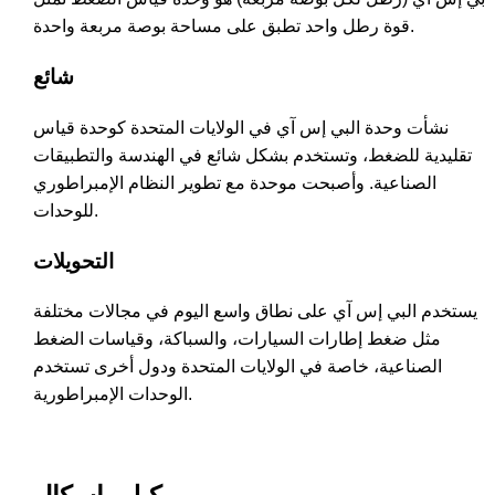
قوة رطل واحد تطبق على مساحة بوصة مربعة واحدة.
شائع
نشأت وحدة البي إس آي في الولايات المتحدة كوحدة قياس
تقليدية للضغط، وتستخدم بشكل شائع في الهندسة والتطبيقات
الصناعية. وأصبحت موحدة مع تطوير النظام الإمبراطوري
للوحدات.
التحويلات
يستخدم البي إس آي على نطاق واسع اليوم في مجالات مختلفة
مثل ضغط إطارات السيارات، والسباكة، وقياسات الضغط
الصناعية، خاصة في الولايات المتحدة ودول أخرى تستخدم
الوحدات الإمبراطورية.