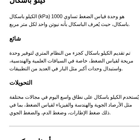
كيلو باسكال
الكيلو باسكال (kPa) هو وحدة قياس الضغط تساوي 1000
باسكال، حيث يُعرف الباسكال بأنه نيوتن واحد لكل متر مربع.
شائع
تم تقديم الكيلو باسكال كجزء من النظام المتري لتوفير وحدة
مريحة لقياس الضغط، خاصة في السياقات العلمية والهندسية،
واستبدال وحدات أكبر مثل البار في العديد من التطبيقات.
التحويلات
يُستخدم الكيلو باسكال على نطاق واسع اليوم في مجالات مختلفة
مثل الأرصاد الجوية والهندسة والفيزياء لقياس الضغط، بما في
ذلك ضغط الإطارات، وضغط الدم، والضغط الجوي.