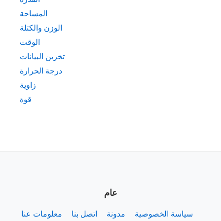
المساحة
الوزن والكتلة
الوقت
تخزين البيانات
درجة الحرارة
زاوية
قوة
عام
سياسة الخصوصية
مدونة
اتصل بنا
معلومات عنا