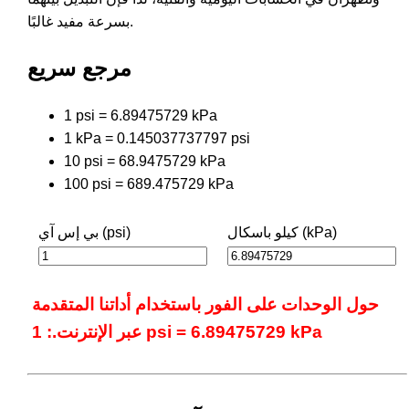
بسرعة مفيد غالبًا.
مرجع سريع
1 psi = 6.89475729 kPa
1 kPa = 0.145037737797 psi
10 psi = 68.9475729 kPa
100 psi = 689.475729 kPa
كيلو باسكال (kPa)
بي إس آي (psi)
حول الوحدات على الفور باستخدام أداتنا المتقدمة
عبر الإنترنت.: 1 psi = 6.89475729 kPa