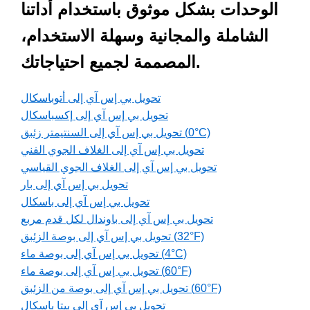
الوحدات بشكل موثوق باستخدام أداتنا
الشاملة والمجانية وسهلة الاستخدام،
المصممة لجميع احتياجاتك.
تحويل بي إس آي إلى أتوباسكال
تحويل بي إس آي إلى إكسباسكال
تحويل بي إس آي إلى السنتيمتر زئبق (0°C)
تحويل بي إس آي إلى الغلاف الجوي الفني
تحويل بي إس آي إلى الغلاف الجوي القياسي
تحويل بي إس آي إلى بار
تحويل بي إس آي إلى باسكال
تحويل بي إس آي إلى باوندال لكل قدم مربع
تحويل بي إس آي إلى بوصة الزئبق (32°F)
تحويل بي إس آي إلى بوصة ماء (4°C)
تحويل بي إس آي إلى بوصة ماء (60°F)
تحويل بي إس آي إلى بوصة من الزئبق (60°F)
تحويل بي إس آي إلى بيتا باسكال