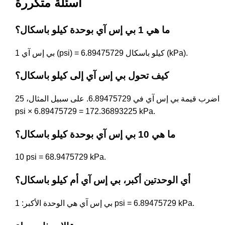
أسئلة متكررة
ما هي 1 بي إس آي بوحدة كيلو باسكال؟
1 بي إس آي (psi) = 6.89475729 كيلو باسكال (kPa).
كيف تحول بي إس آي إلى كيلو باسكال؟
اضرب قيمة بي إس آي في 6.89475729. على سبيل المثال، 25
psi × 6.89475729 = 172.36893225 kPa.
ما هي 10 بي إس آي بوحدة كيلو باسكال؟
10 psi = 68.9475729 kPa.
أي الوحدتين أكبر، بي إس آي أم كيلو باسكال؟
بي إس آي هي الوحدة الأكبر: 1 psi = 6.89475729 kPa.