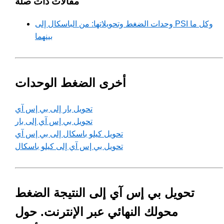
مقالات ذات صلة
وحدات الضغط وتحويلاتها: من الباسكال إلى PSI وكل ما
بينهما
أخرى الضغط الوحدات
تحويل بار إلى بي إس آي
تحويل بي إس آي إلى بار
تحويل كيلو باسكال إلى بي إس آي
تحويل بي إس آي إلى كيلو باسكال
تحويل بي إس آي إلى النتيجة الضغط
محولك النهائي عبر الإنترنت. حول