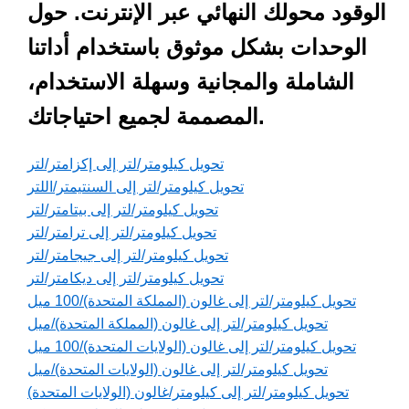
الوقود محولك النهائي عبر الإنترنت. حول
الوحدات بشكل موثوق باستخدام أداتنا
الشاملة والمجانية وسهلة الاستخدام،
المصممة لجميع احتياجاتك.
تحويل كيلومتر/لتر إلى إكزامتر/لتر
تحويل كيلومتر/لتر إلى السنتيمتر/اللتر
تحويل كيلومتر/لتر إلى بيتامتر/لتر
تحويل كيلومتر/لتر إلى ترامتر/لتر
تحويل كيلومتر/لتر إلى جيجامتر/لتر
تحويل كيلومتر/لتر إلى ديكامتر/لتر
تحويل كيلومتر/لتر إلى غالون (المملكة المتحدة)/100 ميل
تحويل كيلومتر/لتر إلى غالون (المملكة المتحدة)/ميل
تحويل كيلومتر/لتر إلى غالون (الولايات المتحدة)/100 ميل
تحويل كيلومتر/لتر إلى غالون (الولايات المتحدة)/ميل
تحويل كيلومتر/لتر إلى كيلومتر/غالون (الولايات المتحدة)