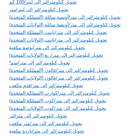
تحويل كيلومتر/لتر إلى ليتر/100 كم
تحويل كيلومتر/لتر إلى ليتر/متر
تحويل كيلومتر/لتر إلى متر/أونصة سائلة (المملكة المتحدة)
تحويل كيلومتر/لتر إلى متر/أونصة سائلة (الولايات المتحدة)
تحويل كيلومتر/لتر إلى متر/باينت (المملكة المتحدة)
تحويل كيلومتر/لتر إلى متر/باينت (الولايات المتحدة)
تحويل كيلومتر/لتر إلى متر/بوصة مكعبة
تحويل كيلومتر/لتر إلى متر/ربع (الولايات المتحدة)
تحويل كيلومتر/لتر إلى متر/سم³
تحويل كيلومتر/لتر إلى متر/غالون (المملكة المتحدة)
تحويل كيلومتر/لتر إلى متر/غالون (الولايات المتحدة)
تحويل كيلومتر/لتر إلى متر/قدم مكعب
تحويل كيلومتر/لتر إلى متر/كوارت (المملكة المتحدة)
تحويل كيلومتر/لتر إلى متر/كوب (المملكة المتحدة)
تحويل كيلومتر/لتر إلى متر/كوب (الولايات المتحدة)
تحويل كيلومتر/لتر إلى متر/لتر
تحويل كيلومتر/لتر إلى متر/متر مكعب
تحويل كيلومتر/لتر إلى متر/ياردة مكعبة