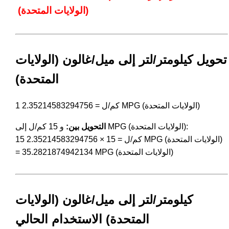
(الولايات المتحدة)
تحويل كيلومتر/لتر إلى ميل/غالون (الولايات
المتحدة)
1 كم/ل = 2.35214583294756 MPG (الولايات المتحدة)
و 15 كم/ل إلى MPG (الولايات المتحدة):
التحويل بين:
15 كم/ل = 15 × 2.35214583294756 MPG (الولايات المتحدة)
= 35.2821874942134 MPG (الولايات المتحدة)
كيلومتر/لتر إلى ميل/غالون (الولايات
المتحدة) الاستخدام الحالي