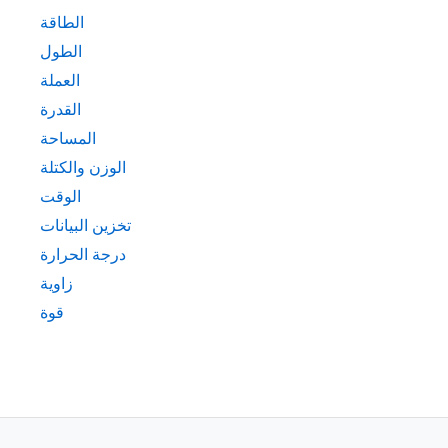
الطاقة
الطول
العملة
القدرة
المساحة
الوزن والكتلة
الوقت
تخزين البيانات
درجة الحرارة
زاوية
قوة