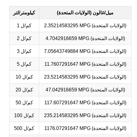
ميل/غالون (الولايات المتحدة)
كيلومتر/لتر
2.35214583295 MPG (الولايات المتحدة)
1 كم/ل
4.7042916659 MPG (الولايات المتحدة)
2 كم/ل
7.05643749884 MPG (الولايات المتحدة)
3 كم/ل
11.7607291647 MPG (الولايات المتحدة)
5 كم/ل
23.5214583295 MPG (الولايات المتحدة)
10 كم/ل
47.042916659 MPG (الولايات المتحدة)
20 كم/ل
117.607291647 MPG (الولايات المتحدة)
50 كم/ل
235.214583295 MPG (الولايات المتحدة)
100 كم/ل
1176.07291647 MPG (الولايات المتحدة)
500 كم/ل