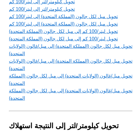
تحويل كيلومتر/لتر إلى ليتر/100 كم
تحويل كيلومتر/لتر إلى ليتر/100 كم
تحويل ميل لكل جالون (المملكة المتحدة) إلى ليتر/100 كم
تحويل ميل لكل جالون (المملكة المتحدة) إلى ليتر/100 كم
تحويل ليتر/100 كم إلى ميل لكل جالون (المملكة المتحدة)
تحويل ليتر/100 كم إلى ميل لكل جالون (المملكة المتحدة)
تحويل ميل لكل جالون (المملكة المتحدة) إلى ميل/غالون (الولايات
المتحدة)
تحويل ميل لكل جالون (المملكة المتحدة) إلى ميل/غالون (الولايات
المتحدة)
تحويل ميل/غالون (الولايات المتحدة) إلى ميل لكل جالون (المملكة
المتحدة)
تحويل ميل/غالون (الولايات المتحدة) إلى ميل لكل جالون (المملكة
المتحدة)
تحويل كيلومتر/لتر إلى النتيجة استهلاك