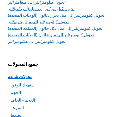
تحويل كيلومتر/لتر إلى ميغامتر/لتر
تحويل كيلومتر/لتر إلى ميل (أمريكي)/لتر
تحويل كيلومتر/لتر إلى ميل بحري/غالون (الولايات المتحدة)
تحويل كيلومتر/لتر إلى ميل بحري/لتر
تحويل كيلومتر/لتر إلى ميل لكل جالون (المملكة المتحدة)
تحويل كيلومتر/لتر إلى ميل/غالون (الولايات المتحدة)
تحويل كيلومتر/لتر إلى هكتومتر/لتر
جميع المحولات
محولات شائعة
استهلاك الوقود
الحجم
الحجم - الجاف
السرعة
الضغط