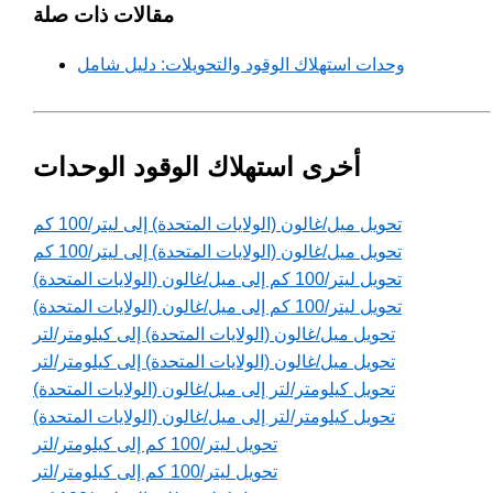
مقالات ذات صلة
وحدات استهلاك الوقود والتحويلات: دليل شامل
أخرى استهلاك الوقود الوحدات
تحويل ميل/غالون (الولايات المتحدة) إلى ليتر/100 كم
تحويل ميل/غالون (الولايات المتحدة) إلى ليتر/100 كم
تحويل ليتر/100 كم إلى ميل/غالون (الولايات المتحدة)
تحويل ليتر/100 كم إلى ميل/غالون (الولايات المتحدة)
تحويل ميل/غالون (الولايات المتحدة) إلى كيلومتر/لتر
تحويل ميل/غالون (الولايات المتحدة) إلى كيلومتر/لتر
تحويل كيلومتر/لتر إلى ميل/غالون (الولايات المتحدة)
تحويل كيلومتر/لتر إلى ميل/غالون (الولايات المتحدة)
تحويل ليتر/100 كم إلى كيلومتر/لتر
تحويل ليتر/100 كم إلى كيلومتر/لتر